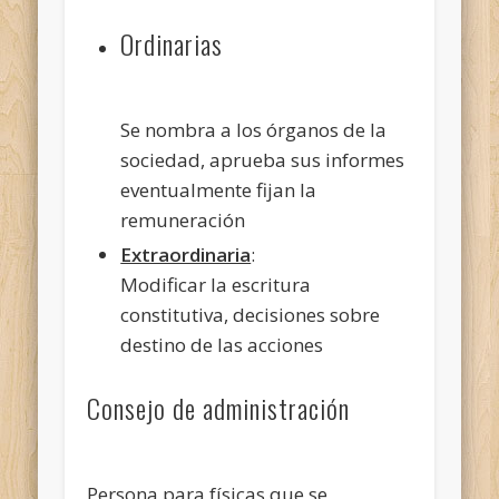
Ordinarias
Se nombra a los órganos de la
sociedad, aprueba sus informes
eventualmente fijan la
remuneración
Extraordinaria
:
Modificar la escritura
constitutiva, decisiones sobre
destino de las acciones
Consejo de administración
Persona para físicas que se