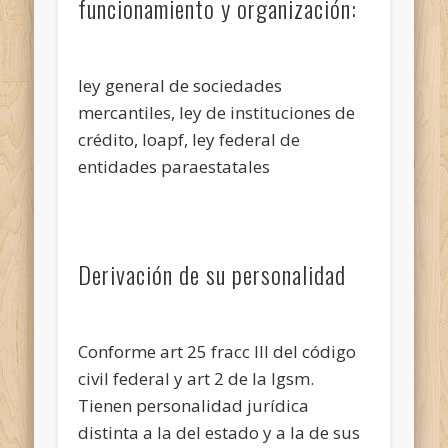
funcionamiento y organización:
ley general de sociedades
mercantiles, ley de instituciones de
crédito, loapf, ley federal de
entidades paraestatales
Derivación de su personalidad
Conforme art 25 fracc III del código
civil federal y art 2 de la lgsm.
Tienen personalidad jurídica
distinta a la del estado y a la de sus