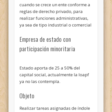
cuando se crece un ente conforme a
reglas de derecho privado, para
realizar funciones administrativas,
ya sea de tipo industrial o comercial
Empresa de estado con
participación minoritaria
Estado aporta de 25 a 50% del
capital social, actualmente la loapf
ya no las contempla.
Objeto
Realizar tareas asignadas de índole