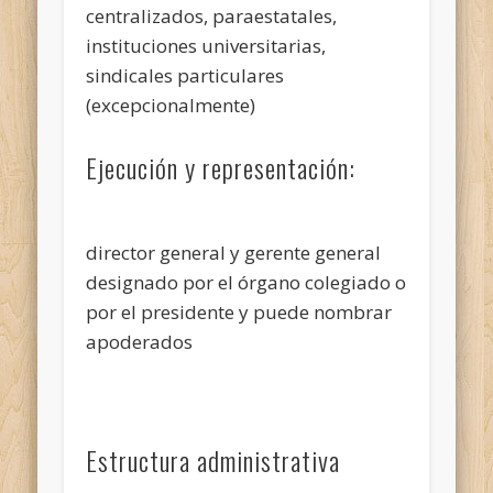
centralizados, paraestatales,
instituciones universitarias,
sindicales particulares
(excepcionalmente)
Ejecución y representación:
director general y gerente general
designado por el órgano colegiado o
por el presidente y puede nombrar
apoderados
Estructura administrativa