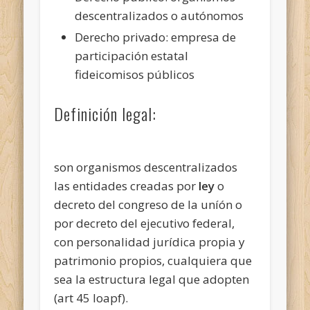
descentralizados o autónomos
Derecho privado: empresa de
participación estatal
fideicomisos públicos
Definición legal:
son organismos descentralizados
las entidades creadas por
ley
o
decreto del congreso de la uníón o
por decreto del ejecutivo federal,
con personalidad jurídica propia y
patrimonio propios, cualquiera que
sea la estructura legal que adopten
(art 45 loapf).