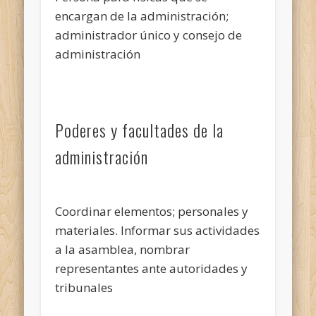
encargan de la administración;
administrador único y consejo de
administración
Poderes y facultades de la
administración
Coordinar elementos; personales y
materiales. Informar sus actividades
a la asamblea, nombrar
representantes ante autoridades y
tribunales