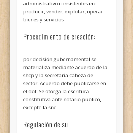
administrativo consistentes en:
producir, vender, explotar, operar
bienes y servicios
Procedimiento de creación:
por decisión gubernamental se
materializa mediante acuerdo de la
shcp y la secretaria cabeza de
sector. Acuerdo debe publicarse en
el dof. Se otorga la escritura
constitutiva ante notario público,
excepto la snc.
Regulación de su