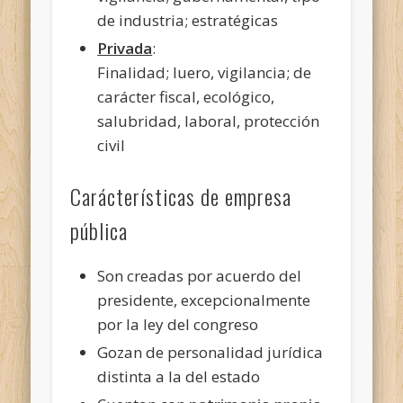
de industria; estratégicas
Privada
:
Finalidad; luero, vigilancia; de
carácter fiscal, ecológico,
salubridad, laboral, protección
civil
Carácterísticas de empresa
pública
Son creadas por acuerdo del
presidente, excepcionalmente
por la ley del congreso
Gozan de personalidad jurídica
distinta a la del estado