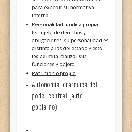
para expedir su normativa
interna
Personalidad jurídica propia
:
Es sujeto de derechos y
obligaciones, su personalidad es
distinta a las del estado y esto
les permita realizar sus
funciones y objeto
Patrimonio propio
Autonomía jerárquica del
poder central (auto
gobierno)