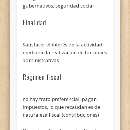
gubernativos, seguridad social
Finalidad
Satisfacer el interés de la actividad
mediante la realización de funciones
administrativas
Régimen fiscal:
no hay trato preferencial, pagan
impuestos, lo que recaudan es de
naturaleza fiscal (contribuciones)