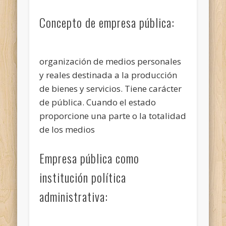
Concepto de empresa pública:
organización de medios personales
y reales destinada a la producción
de bienes y servicios. Tiene carácter
de pública. Cuando el estado
proporcione una parte o la totalidad
de los medios
Empresa pública como
institución política
administrativa: