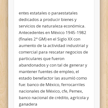
entes estatales o paraestatales
dedicados a producir bienes y
servicios de naturaleza económica.
Antecedentes en México 1945-1982
(finales 2ª GM) en el Siglo XX con
aumento de la actividad industrial y
comercial para rescatar negocios de
particulares que fueron
abandonados y con tal de generar y
mantener fuentes de empleo, el
estado benefactor las asumíó como
fue: banco de México, ferrocarriles
nacionales de México, cfe, Pemex,
banco nacional de crédito, agrícola y
ganadera