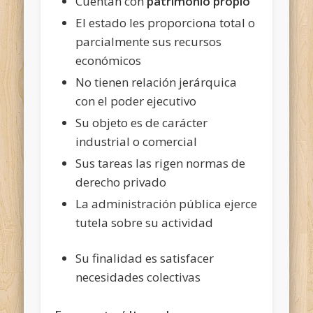
Cuentan con
patrimonio propio
El estado les proporciona total o
parcialmente sus recursos
económicos
No tienen relación jerárquica
con el poder ejecutivo
Su objeto es de carácter
industrial o comercial
Sus tareas las rigen normas de
derecho privado
La administración pública ejerce
tutela sobre su actividad
Su finalidad es satisfacer
necesidades colectivas