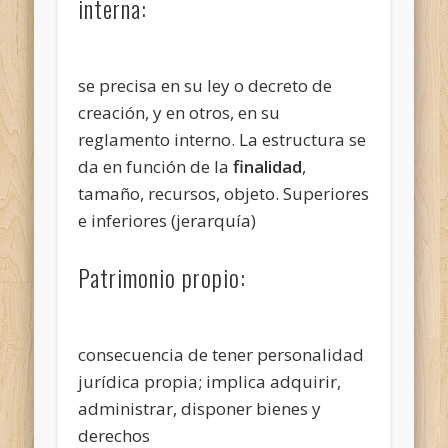
interna:
se precisa en su ley o decreto de
creación, y en otros, en su
reglamento interno. La estructura se
da en función de la
finalidad
,
tamaño, recursos, objeto. Superiores
e inferiores (jerarquía)
Patrimonio propio:
consecuencia de tener personalidad
jurídica propia; implica adquirir,
administrar, disponer bienes y
derechos