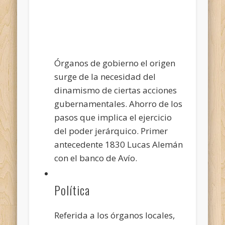
Órganos de gobierno el origen
surge de la necesidad del
dinamismo de ciertas acciones
gubernamentales. Ahorro de los
pasos que implica el ejercicio
del poder jerárquico. Primer
antecedente 1830 Lucas Alemán
con el banco de Avío.
Política
Referida a los órganos locales,