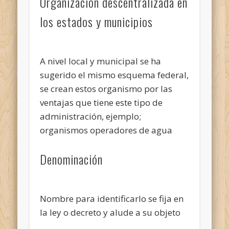
Organización descentralizada en
los estados y municipios
A nivel local y municipal se ha
sugerido el mismo esquema federal,
se crean estos organismo por las
ventajas que tiene este tipo de
administración, ejemplo;
organismos operadores de agua
Denominación
Nombre para identificarlo se fija en
la ley o decreto y alude a su objeto