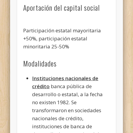
Aportación del capital social
Participación estatal mayoritaria
+50%, participación estatal
minoritaria 25-50%
Modalidades
Instituciones nacionales de
crédito
banca pública de
desarrollo o estatal, a la fecha
no existen 1982. Se
transformaron en sociedades
nacionales de crédito,
instituciones de banca de