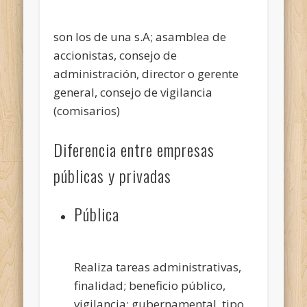
son los de una s.A; asamblea de
accionistas, consejo de
administración, director o gerente
general, consejo de vigilancia
(comisarios)
Diferencia entre empresas
públicas y privadas
Pública
Realiza tareas administrativas,
finalidad; beneficio público,
vigilancia; gubernamental, tipo