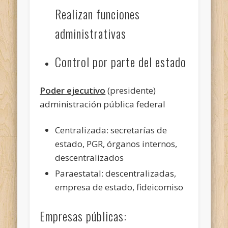
Realizan funciones
administrativas
Control por parte del estado
Poder ejecutivo
(presidente)
administración pública federal
Centralizada: secretarías de
estado, PGR, órganos internos,
descentralizados
Paraestatal: descentralizadas,
empresa de estado, fideicomiso
Empresas públicas: