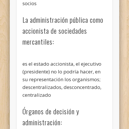
socios
La administración pública como
accionista de sociedades
mercantiles:
es el estado accionista, el ejecutivo
(presidente) no lo podría hacer, en
su representación los organismos;
descentralizados, desconcentrado,
centralizado
Órganos de decisión y
administración: