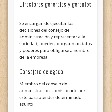
Directores generales y gerentes
Se encargan de ejecutar las
decisiones del consejo de
administración y representar a la
sociedad, pueden otorgar mandatos
y poderes para obligarse a nombre
de la empresa.
Consejero delegado
Miembro del consejo de
administración, comisionado por
este para atender determinado
asunto