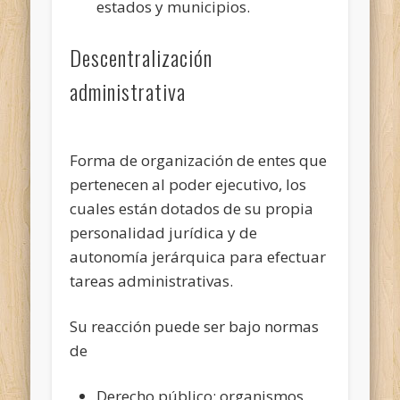
estados y municipios.
Descentralización
administrativa
Forma de organización de entes que
pertenecen al poder ejecutivo,
los
cuales están dotados de su propia
personalidad jurídica y de
autonomía jerárquica para efectuar
tareas administrativas.
Su reacción puede ser bajo normas
de
Derecho público: organismos