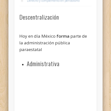
Derecho y complemento en periodismo
Descentralización
Hoy en día México
forma
parte de
la administración pública
paraestatal
Administrativa