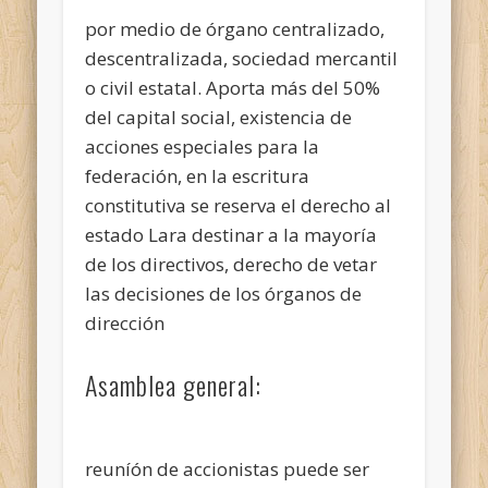
por medio de órgano centralizado,
descentralizada, sociedad mercantil
o civil estatal. Aporta más del 50%
del capital social, existencia de
acciones especiales para la
federación, en la escritura
constitutiva se reserva el derecho al
estado Lara destinar a la mayoría
de los directivos, derecho de vetar
las decisiones de los órganos de
dirección
Asamblea general:
reuníón de accionistas puede ser