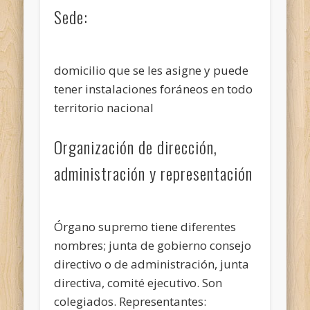
Sede:
domicilio que se les asigne y puede
tener instalaciones foráneos en todo
territorio nacional
Organización de dirección,
administración y representación
Órgano supremo tiene diferentes
nombres; junta de gobierno consejo
directivo o de administración, junta
directiva, comité ejecutivo. Son
colegiados. Representantes: