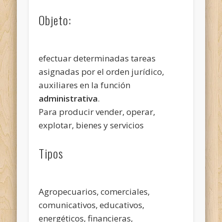
Objeto:
efectuar determinadas tareas
asignadas por el orden jurídico,
auxiliares en la función
administrativa
.
Para producir vender, operar,
explotar, bienes y servicios
Tipos
Agropecuarios, comerciales,
comunicativos, educativos,
energéticos, financieras,