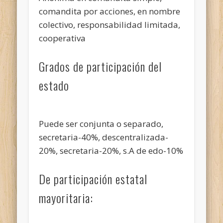
comandita por acciones, en nombre
colectivo, responsabilidad limitada,
cooperativa
Grados de participación del
estado
Puede ser conjunta o separado,
secretaria-40%, descentralizada-
20%, secretaria-20%, s.A de edo-10%
De participación estatal
mayoritaria: