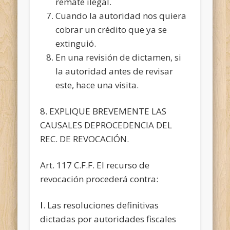
remate ilegal.
Cuando la autoridad nos quiera
cobrar un crédito que ya se
extinguió.
En una revisión de dictamen, si
la autoridad antes de revisar
este, hace una visita.
8. EXPLIQUE BREVEMENTE LAS
CAUSALES DEPROCEDENCIA DEL
REC. DE REVOCACIÓN.
Art. 117 C.F.F. El recurso de
revocación procederá contra:
I
. Las resoluciones definitivas
dictadas por autoridades fiscales