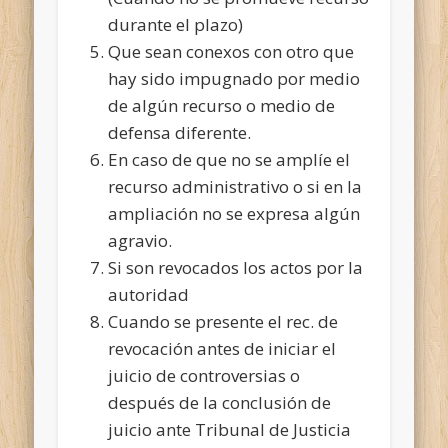
durante el plazo)
Que sean conexos con otro que
hay sido impugnado por medio
de algún recurso o medio de
defensa diferente.
En caso de que no se amplíe el
recurso administrativo o si en la
ampliación no se expresa algún
agravio.
Si son revocados los actos por la
autoridad
Cuando se presente el rec. de
revocación antes de iniciar el
juicio de controversias o
después de la conclusión de
juicio ante Tribunal de Justicia