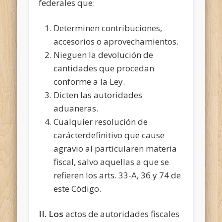
federales que:
Determinen contribuciones,
accesorios o aprovechamientos.
Nieguen la devolución de
cantidades que procedan
conforme a la Ley.
Dicten las autoridades
aduaneras.
Cualquier resolución de
carácterdefinitivo que cause
agravio al particularen materia
fiscal, salvo aquellas a que se
refieren los arts. 33-A, 36 y 74 de
este Código.
II. Los
actos de autoridades fiscales