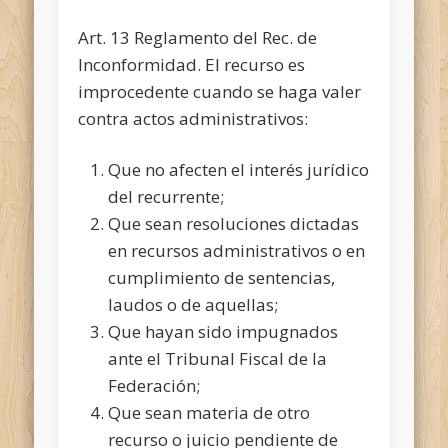
Art. 13 Reglamento del Rec. de
Inconformidad. El recurso es
improcedente cuando se haga valer
contra actos administrativos:
Que no afecten el interés jurídico
del recurrente;
Que sean resoluciones dictadas
en recursos administrativos o en
cumplimiento de sentencias,
laudos o de aquellas;
Que hayan sido impugnados
ante el Tribunal Fiscal de la
Federación;
Que sean materia de otro
recurso o juicio pendiente de