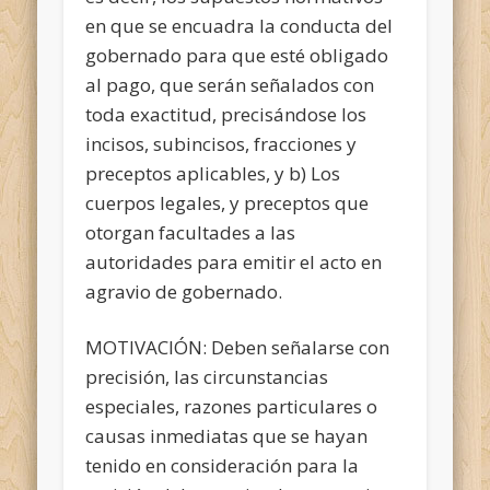
en que se encuadra la conducta del
gobernado para que esté obligado
al pago, que serán señalados con
toda exactitud, precisándose los
incisos, subincisos, fracciones y
preceptos aplicables, y b) Los
cuerpos legales, y preceptos que
otorgan facultades a las
autoridades para emitir el acto en
agravio de gobernado.
MOTIVACIÓN: Deben señalarse con
precisión, las circunstancias
especiales, razones particulares o
causas inmediatas que se hayan
tenido en consideración para la