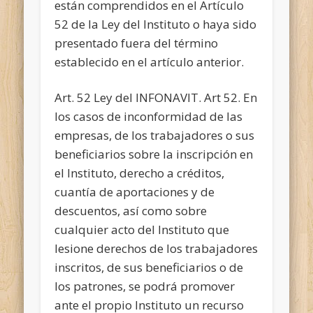
están comprendidos en el Artículo
52 de la Ley del Instituto o haya sido
presentado fuera del término
establecido en el artículo anterior.
Art. 52 Ley del INFONAVIT. Art 52. En
los casos de inconformidad de las
empresas, de los trabajadores o sus
beneficiarios sobre la inscripción en
el Instituto, derecho a créditos,
cuantía de aportaciones y de
descuentos, así como sobre
cualquier acto del Instituto que
lesione derechos de los trabajadores
inscritos, de sus beneficiarios o de
los patrones, se podrá promover
ante el propio Instituto un recurso