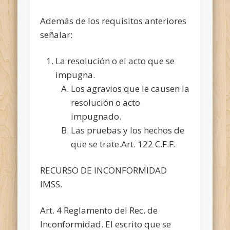
Además de los requisitos anteriores
señalar:
La resolución o el acto que se
impugna.
Los agravios que le causen la
resolución o acto
impugnado.
Las pruebas y los hechos de
que se trate.Art. 122 C.F.F.
RECURSO DE INCONFORMIDAD
IMSS.
Art. 4 Reglamento del Rec. de
Inconformidad. El escrito que se