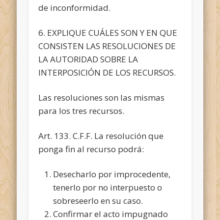
de inconformidad.
6. EXPLIQUE CUÁLES SON Y EN QUE
CONSISTEN LAS RESOLUCIONES DE
LA AUTORIDAD SOBRE LA
INTERPOSICIÓN DE LOS RECURSOS.
Las resoluciones son las mismas
para los tres recursos.
Art. 133. C.F.F. La resolución que
ponga fin al recurso podrá:
Desecharlo por improcedente,
tenerlo por no interpuesto o
sobreseerlo en su caso.
Confirmar el acto impugnado