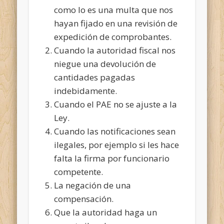
como lo es una multa que nos
hayan fijado en una revisión de
expedición de comprobantes.
Cuando la autoridad fiscal nos
niegue una devolución de
cantidades pagadas
indebidamente.
Cuando el PAE no se ajuste a la
Ley.
Cuando las notificaciones sean
ilegales, por ejemplo si les hace
falta la firma por funcionario
competente.
La negación de una
compensación.
Que la autoridad haga un