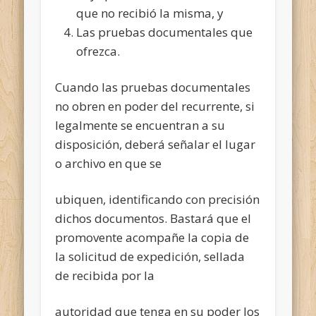
que no recibió la misma, y
Las pruebas documentales que
ofrezca.
Cuando las pruebas documentales
no obren en poder del recurrente, si
legalmente se encuentran a su
disposición, deberá señalar el lugar
o archivo en que se
ubiquen, identificando con precisión
dichos documentos. Bastará que el
promovente acompañe la copia de
la solicitud de expedición, sellada
de recibida por la
autoridad que tenga en su poder los