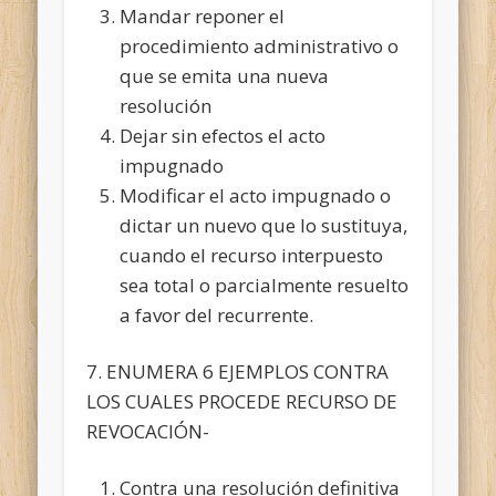
Mandar reponer el
procedimiento administrativo o
que se emita una nueva
resolución
Dejar sin efectos el acto
impugnado
Modificar el acto impugnado o
dictar un nuevo que lo sustituya,
cuando el recurso interpuesto
sea total o parcialmente resuelto
a favor del recurrente.
7. ENUMERA 6 EJEMPLOS CONTRA
LOS CUALES PROCEDE RECURSO DE
REVOCACIÓN-
Contra una resolución definitiva