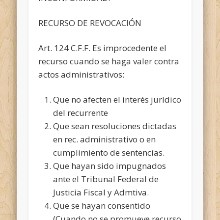
RECURSO DE REVOCACIÓN
Art. 124 C.F.F. Es improcedente el
recurso cuando se haga valer contra
actos administrativos:
Que no afecten el interés jurídico
del recurrente
Que sean resoluciones dictadas
en rec. administrativo o en
cumplimiento de sentencias.
Que hayan sido impugnados
ante el Tribunal Federal de
Justicia Fiscal y Admtiva.
Que se hayan consentido
(Cuando no se promueve recurso