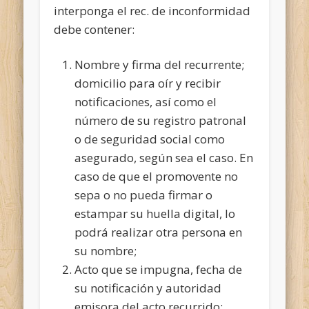
interponga el rec. de inconformidad
debe contener:
Nombre y firma del recurrente;
domicilio para oír y recibir
notificaciones, así como el
número de su registro patronal
o de seguridad social como
asegurado, según sea el caso. En
caso de que el promovente no
sepa o no pueda firmar o
estampar su huella digital, lo
podrá realizar otra persona en
su nombre;
Acto que se impugna, fecha de
su notificación y autoridad
emisora del acto recurrido;