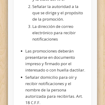
Señalar la autoridad a la
que se dirige y el propósito
de la promoción.
La dirección de correo
electrónico para recibir
notificaciones
Las promociones deberán
presentarse en documento
impreso y firmado por el
interesado o con huella dactilar.
Señalar domicilio para oír y
recibir notificaciones y el
nombre de la persona
autorizada para recibirlas. Art.
18 C.F.F.