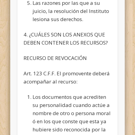
Las razones por las que a su
juicio, la resolución del Instituto
lesiona sus derechos.
4. ¿CUÁLES SON LOS ANEXOS QUE
DEBEN CONTENER LOS RECURSOS?
RECURSO DE REVOCACIÓN
Art. 123 C.F.F. El promovente deberá
acompañar al recurso:
Los documentos que acrediten
su personalidad cuando actúe a
nombre de otro o persona moral
ó en los que conste que esta ya
hubiere sido reconocida por la