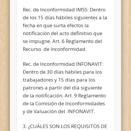
Rec. de Inconformidad IMSS: Dentro
de los 15 días hábiles siguientes a la
fecha en que surta efectos la
notificación del acto definitivo que
se impugne. Art. 6 Reglamento del
Recurso de Inconformidad.
Rec. de Inconformidad INFONAVIT:
Dentro de 30 días hábiles para los
trabajadores y 15 días para los
patrones a partir del día siguiente
de la notificación. Art. 9 Reglamento
de la Comisión de Inconformidades
y de Valuación del INFONAVIT.
3. ¿CUÁLES SON LOS REQUISITOS DE