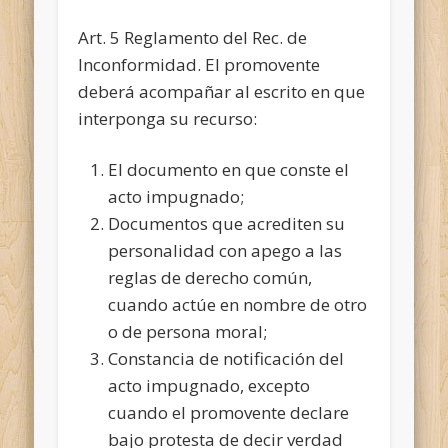
Art. 5 Reglamento del Rec. de
Inconformidad. El promovente
deberá acompañar al escrito en que
interponga su recurso:
El documento en que conste el
acto impugnado;
Documentos que acrediten su
personalidad con apego a las
reglas de derecho común,
cuando actúe en nombre de otro
o de persona moral;
Constancia de notificación del
acto impugnado, excepto
cuando el promovente declare
bajo protesta de decir verdad