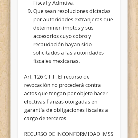
Fiscal y Admtiva.
Que sean resoluciones dictadas
por autoridades extranjeras que
determinen imptos y sus
accesorios cuyo cobro y
recaudación hayan sido
solicitados a las autoridades
fiscales mexicanas.
Art. 126 C.F.F. El recurso de
revocación no procederá contra
actos que tengan por objeto hacer
efectivas fianzas otorgadas en
garantía de obligaciones fiscales a
cargo de terceros.
RECURSO DE INCONFORMIDAD IMSS