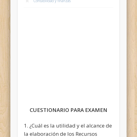
Contabilidad y finanzas
CUESTIONARIO PARA EXAMEN
1. ¿Cuál es la utilidad y el alcance de
la elaboración de los Recursos