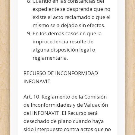
Cuando en las constancias del
expediente se desprenda que no
existe el acto reclamado o que el
mismo se a dejado sin efectos.
En los demás casos en que la
improcedencia resulte de
alguna disposición legal o
reglamentaria.
RECURSO DE INCONFORMIDAD
INFONAVIT
Art. 10. Reglamento de la Comisión
de Inconformidades y de Valuación
del INFONAVIT. El Recurso será
desechado de plano cuando haya
sido interpuesto contra actos que no