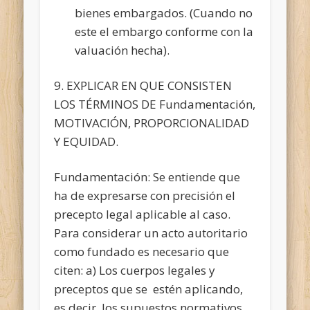
bienes embargados. (Cuando no
este el embargo conforme con la
valuación hecha).
9. EXPLICAR EN QUE CONSISTEN
LOS TÉRMINOS DE Fundamentación,
MOTIVACIÓN, PROPORCIONALIDAD
Y EQUIDAD.
Fundamentación: Se entiende que
ha de expresarse con precisión el
precepto legal aplicable al caso.
Para considerar un acto autoritario
como fundado es necesario que
citen: a) Los cuerpos legales y
preceptos que se estén aplicando,
es decir, los supuestos normativos