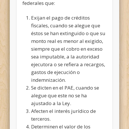
federales que:
Exijan el pago de créditos
fiscales, cuando se alegue que
éstos se han extinguido o que su
monto real es menor al exigido,
siempre que el cobro en exceso
sea imputable, a la autoridad
ejecutora o se refiera a recargos,
gastos de ejecución o
indemnización.
Se dicten en el PAE, cuando se
alegue que este no se ha
ajustado a la Ley.
Afecten el interés jurídico de
terceros.
Determinen el valor de los