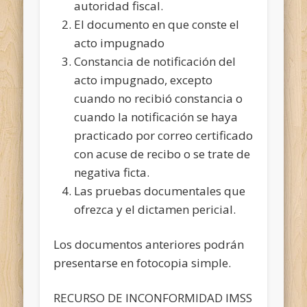
autoridad fiscal.
El documento en que conste el
acto impugnado
Constancia de notificación del
acto impugnado, excepto
cuando no recibió constancia o
cuando la notificación se haya
practicado por correo certificado
con acuse de recibo o se trate de
negativa ficta.
Las pruebas documentales que
ofrezca y el dictamen pericial.
Los documentos anteriores podrán
presentarse en fotocopia simple.
RECURSO DE INCONFORMIDAD IMSS