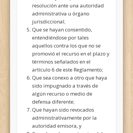
resolución ante una autoridad
administrativa u órgano
jurisdiccional;
Que se hayan consentido,
entendiéndose por tales
aquellos contra los que no se
promovió el recurso en el plazo y
términos señalados en el
artículo 6 de este Reglamento;
Que sea conexo a otro que haya
sido impugnado a través de
algún recurso o medio de
defensa diferente;
Que hayan sido revocados
administrativamente por la
autoridad emisora, y