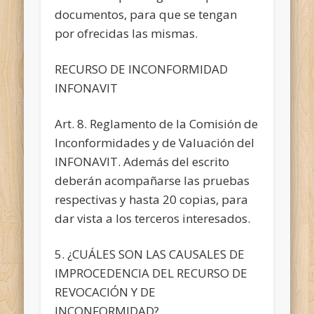
documentos, para que se tengan
por ofrecidas las mismas.
RECURSO DE INCONFORMIDAD
INFONAVIT
Art. 8. Reglamento de la Comisión de
Inconformidades y de Valuación del
INFONAVIT. Además del escrito
deberán acompañarse las pruebas
respectivas y hasta 20 copias, para
dar vista a los terceros interesados.
5. ¿CUÁLES SON LAS CAUSALES DE
IMPROCEDENCIA DEL RECURSO DE
REVOCACIÓN Y DE
INCONFORMIDAD?