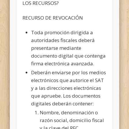
LOS RECURSOS?
RECURSO DE REVOCACIÓN
Toda promoción dirigida a
autoridades fiscales deberá
presentarse mediante
documento digital que contenga
firma electrónica avanzada.
Deberán enviarse por los medios
electrónicos que autorice el SAT
y a las direcciones electrónicas
que apruebe. Los documentos
digitales deberán contener:
Nombre, denominación o
razón social, domicilio fiscal
y la clave del RFC.