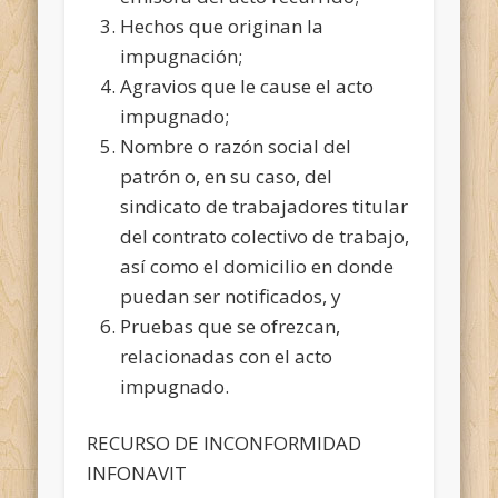
Hechos que originan la
impugnación;
Agravios que le cause el acto
impugnado;
Nombre o razón social del
patrón o, en su caso, del
sindicato de trabajadores titular
del contrato colectivo de trabajo,
así como el domicilio en donde
puedan ser notificados, y
Pruebas que se ofrezcan,
relacionadas con el acto
impugnado.
RECURSO DE INCONFORMIDAD
INFONAVIT