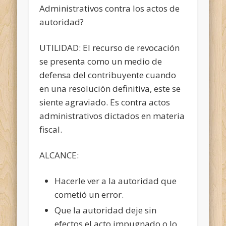
Administrativos contra los actos de
autoridad?
UTILIDAD: El recurso de revocación
se presenta como un medio de
defensa del contribuyente cuando
en una resolución definitiva, este se
siente agraviado. Es contra actos
administrativos dictados en materia
fiscal.
ALCANCE:
Hacerle ver a la autoridad que
cometió un error.
Que la autoridad deje sin
efectos el acto impugnado o lo