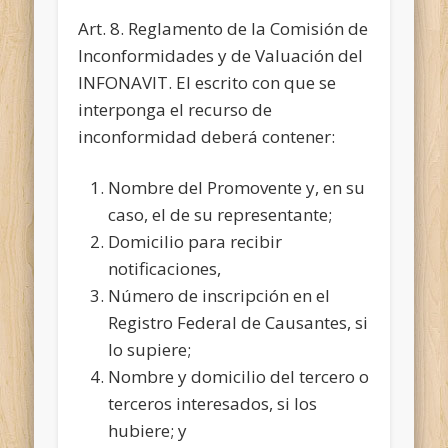
Art. 8. Reglamento de la Comisión de
Inconformidades y de Valuación del
INFONAVIT. El escrito con que se
interponga el recurso de
inconformidad deberá contener:
Nombre del Promovente y, en su
caso, el de su representante;
Domicilio para recibir
notificaciones,
Número de inscripción en el
Registro Federal de Causantes, si
lo supiere;
Nombre y domicilio del tercero o
terceros interesados, si los
hubiere; y