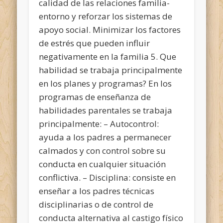
calidad de las relaciones familia-
entorno y reforzar los sistemas de
apoyo social. Minimizar los factores
de estrés que pueden influir
negativamente en la familia 5. Que
habilidad se trabaja principalmente
en los planes y programas? En los
programas de enseñanza de
habilidades parentales se trabaja
principalmente: – Autocontrol:
ayuda a los padres a permanecer
calmados y con control sobre su
conducta en cualquier situación
conflictiva. – Disciplina: consiste en
enseñar a los padres técnicas
disciplinarias o de control de
conducta alternativa al castigo físico