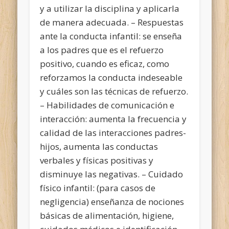
y a utilizar la disciplina y aplicarla
de manera adecuada. – Respuestas
ante la conducta infantil: se enseña
a los padres que es el refuerzo
positivo, cuando es eficaz, como
reforzamos la conducta indeseable
y cuáles son las técnicas de refuerzo.
– Habilidades de comunicación e
interacción: aumenta la frecuencia y
calidad de las interacciones padres-
hijos, aumenta las conductas
verbales y físicas positivas y
disminuye las negativas. – Cuidado
físico infantil: (para casos de
negligencia) enseñanza de nociones
básicas de alimentación, higiene,