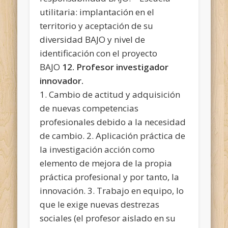
utilitaria: implantación en el
territorio y aceptación de su
diversidad BAJO y nivel de
identificación con el proyecto
BAJO
12. Profesor investigador
innovador.
1. Cambio de actitud y adquisición
de nuevas competencias
profesionales debido a la necesidad
de cambio. 2. Aplicación práctica de
la investigación acción como
elemento de mejora de la propia
práctica profesional y por tanto, la
innovación. 3. Trabajo en equipo, lo
que le exige nuevas destrezas
sociales (el profesor aislado en su