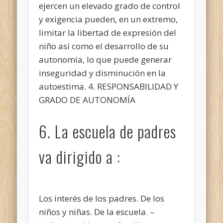
ejercen un elevado grado de control
y exigencia pueden, en un extremo,
limitar la libertad de expresión del
niño así como el desarrollo de su
autonomía, lo que puede generar
inseguridad y disminución en la
autoestima. 4. RESPONSABILIDAD Y
GRADO DE AUTONOMÍA
6. La escuela de padres
va dirigido a :
Los interés de los padres. De los
niños y niñas. De la escuela. –