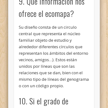
9. Que información nos
ofrece el ecomapa?
Su diseño consta de un circulo
central que representa el núcleo
familiar objeto de estudio y
alrededor diferentes círculos que
representan los ámbitos del entorno
vecinos, amigos…). Estos están
unidos por líneas que son las
relaciones que se dan, bien con el
mismo tipo de líneas del genograma
o con un código propio.
10. Si el grado de