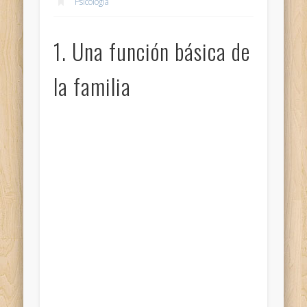
Psicología
1. Una función básica de
la familia