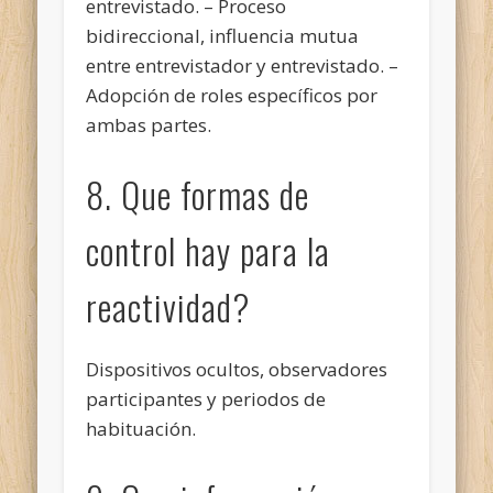
entrevistado. – Proceso
bidireccional, influencia mutua
entre entrevistador y entrevistado. –
Adopción de roles específicos por
ambas partes.
8. Que formas de
control hay para la
reactividad?
Dispositivos ocultos, observadores
participantes y periodos de
habituación.