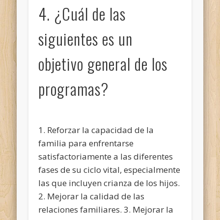
4. ¿Cuál de las
siguientes es un
objetivo general de los
programas?
1. Reforzar la capacidad de la
familia para enfrentarse
satisfactoriamente a las diferentes
fases de su ciclo vital, especialmente
las que incluyen crianza de los hijos.
2. Mejorar la calidad de las
relaciones familiares. 3. Mejorar la