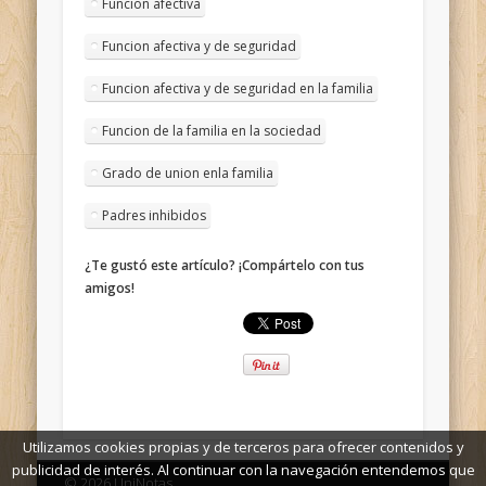
Funcion afectiva
Funcion afectiva y de seguridad
Funcion afectiva y de seguridad en la familia
Funcion de la familia en la sociedad
Grado de union enla familia
Padres inhibidos
¿Te gustó este artículo? ¡Compártelo con tus
amigos!
Utilizamos cookies propias y de terceros para ofrecer contenidos y
publicidad de interés. Al continuar con la navegación entendemos que
© 2026 UniNotas