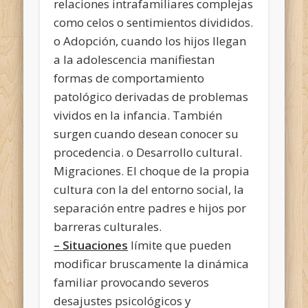
relaciones intrafamiliares complejas
como celos o sentimientos divididos.
o Adopción, cuando los hijos llegan
a la adolescencia manifiestan
formas de comportamiento
patológico derivadas de problemas
vividos en la infancia. También
surgen cuando desean conocer su
procedencia. o Desarrollo cultural.
Migraciones. El choque de la propia
cultura con la del entorno social, la
separación entre padres e hijos por
barreras culturales.
– Situaciones
límite que pueden
modificar bruscamente la dinámica
familiar provocando severos
desajustes psicológicos y