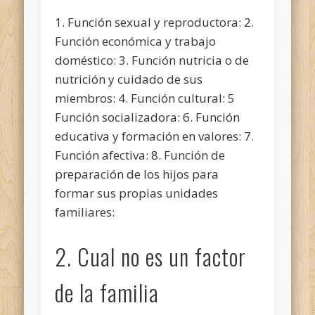
1. Función sexual y reproductora: 2.
Función económica y trabajo
doméstico: 3. Función nutricia o de
nutrición y cuidado de sus
miembros: 4. Función cultural: 5
Función socializadora: 6. Función
educativa y formación en valores: 7.
Función afectiva: 8. Función de
preparación de los hijos para
formar sus propias unidades
familiares:
2. Cual no es un factor
de la familia