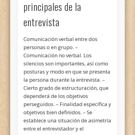
principales de la
entrevista
Comunicación verbal entre dos
personas o en grupo. –
Comunicación no verbal. Los
silencios son importantes, así como
posturas y modo en que se presenta
la persona durante la entrevista. –
Cierto grado de estructuración, que
dependerá de los objetivos
perseguidos. – Finalidad específica y
objetivos bien definidos. – Se
establece una situación de asimetría
entre el entrevistador y el