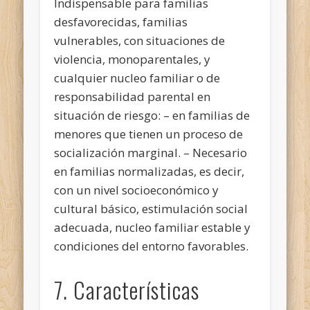
Indispensable para familias
desfavorecidas, familias
vulnerables, con situaciones de
violencia, monoparentales, y
cualquier nucleo familiar o de
responsabilidad parental en
situación de riesgo: – en familias de
menores que tienen un proceso de
socialización marginal. – Necesario
en familias normalizadas, es decir,
con un nivel socioeconómico y
cultural básico, estimulación social
adecuada, nucleo familiar estable y
condiciones del entorno favorables.
7. Características