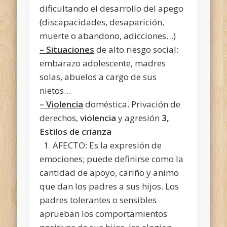
dificultando el desarrollo del apego
(discapacidades, desaparición,
muerte o abandono, adicciones…)
– Situaciones
de alto riesgo social:
embarazo adolescente, madres
solas, abuelos a cargo de sus
nietos…
– Violencia
doméstica. Privación de
derechos,
violencia
y agresión
3,
Estilos de crianza
1. AFECTO: Es la expresión de
emociones; puede definirse como la
cantidad de apoyo, cariño y animo
que dan los padres a sus hijos. Los
padres tolerantes o sensibles
aprueban los comportamientos