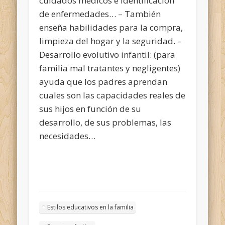
cuidados médicos e identificación
de enfermedades… – También
enseña habilidades para la compra,
limpieza del hogar y la seguridad. –
Desarrollo evolutivo infantil: (para
familia mal tratantes y negligentes)
ayuda que los padres aprendan
cuales son las capacidades reales de
sus hijos en función de su
desarrollo, de sus problemas, las
necesidades…
Estilos educativos en la familia