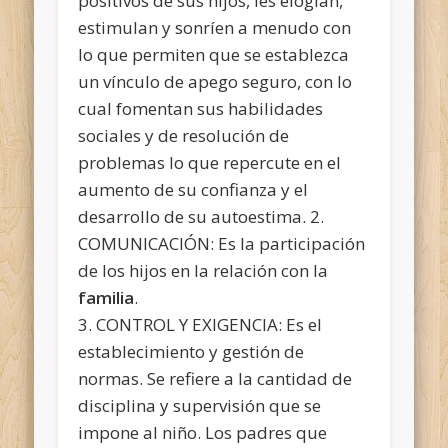
positivos de sus hijos, les elogian,
estimulan y sonríen a menudo con
lo que permiten que se establezca
un vínculo de apego seguro, con lo
cual fomentan sus habilidades
sociales y de resolución de
problemas lo que repercute en el
aumento de su confianza y el
desarrollo de su autoestima. 2.
COMUNICACIÓN: Es la participación
de los hijos en la relación con la
familia
.
3. CONTROL Y EXIGENCIA: Es el
establecimiento y gestión de
normas. Se refiere a la cantidad de
disciplina y supervisión que se
impone al niño. Los padres que