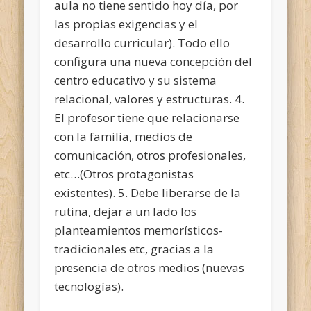
aula no tiene sentido hoy día, por
las propias exigencias y el
desarrollo curricular). Todo ello
configura una nueva concepción del
centro educativo y su sistema
relacional, valores y estructuras. 4.
El profesor tiene que relacionarse
con la familia, medios de
comunicación, otros profesionales,
etc…(Otros protagonistas
existentes). 5. Debe liberarse de la
rutina, dejar a un lado los
planteamientos memorísticos-
tradicionales etc, gracias a la
presencia de otros medios (nuevas
tecnologías).