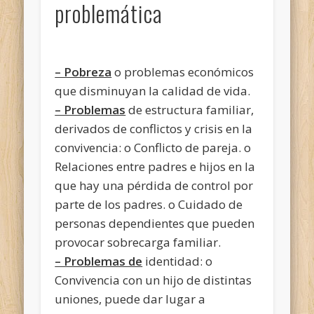
problemática
– Pobreza
o problemas económicos
que disminuyan la calidad de vida.
– Problemas
de estructura familiar,
derivados de conflictos y crisis en la
convivencia: o Conflicto de pareja. o
Relaciones entre padres e hijos en la
que hay una pérdida de control por
parte de los padres. o Cuidado de
personas dependientes que pueden
provocar sobrecarga familiar.
– Problemas de
identidad: o
Convivencia con un hijo de distintas
uniones, puede dar lugar a