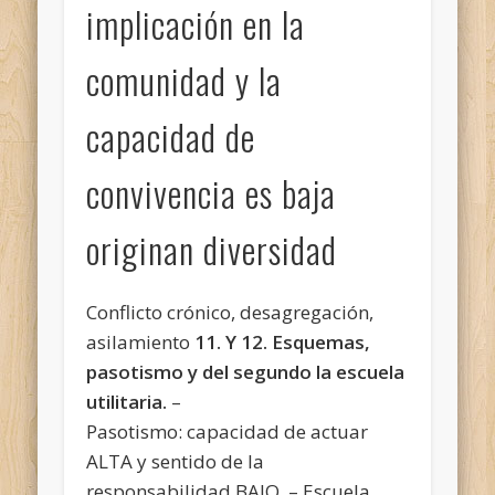
implicación en la
comunidad y la
capacidad de
convivencia es baja
originan diversidad
Conflicto crónico, desagregación,
asilamiento
11. Y 12. Esquemas,
pasotismo y del segundo la escuela
utilitaria.
–
Pasotismo: capacidad de actuar
ALTA y sentido de la
responsabilidad BAJO. – Escuela