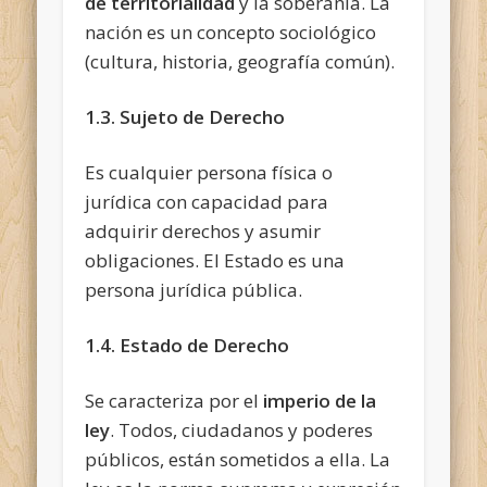
de territorialidad
y la soberanía. La
nación es un concepto sociológico
(cultura, historia, geografía común).
1.3. Sujeto de Derecho
Es cualquier persona física o
jurídica con capacidad para
adquirir derechos y asumir
obligaciones. El Estado es una
persona jurídica pública.
1.4. Estado de Derecho
Se caracteriza por el
imperio de la
ley
. Todos, ciudadanos y poderes
públicos, están sometidos a ella. La