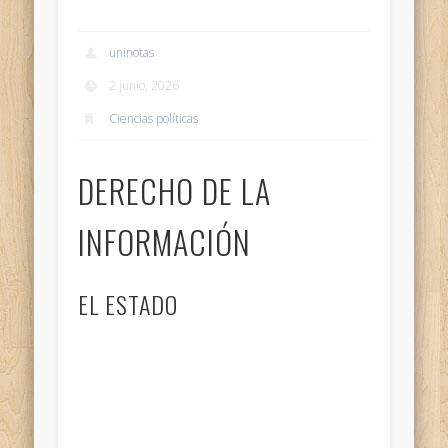
uninotas
2 junio, 2026
Ciencias políticas
DERECHO DE LA
INFORMACIÓN
EL ESTADO