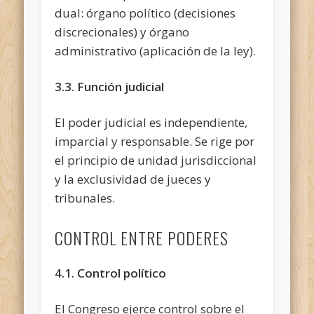
dual: órgano político (decisiones
discrecionales) y órgano
administrativo (aplicación de la ley).
3.3. Función judicial
El poder judicial es independiente,
imparcial y responsable. Se rige por
el principio de unidad jurisdiccional
y la exclusividad de jueces y
tribunales.
CONTROL ENTRE PODERES
4.1. Control político
El Congreso ejerce control sobre el