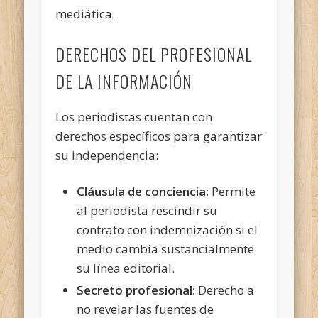
mediática.
DERECHOS DEL PROFESIONAL
DE LA INFORMACIÓN
Los periodistas cuentan con
derechos específicos para garantizar
su independencia:
Cláusula de conciencia:
Permite
al periodista rescindir su
contrato con indemnización si el
medio cambia sustancialmente
su línea editorial.
Secreto profesional:
Derecho a
no revelar las fuentes de