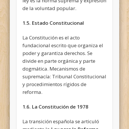
ley es la norma suprema y expresión
de la voluntad popular.
1.5. Estado Constitucional
La Constitución es el acto
fundacional escrito que organiza el
poder y garantiza derechos. Se
divide en parte orgánica y parte
dogmática. Mecanismos de
supremacía: Tribunal Constitucional
y procedimientos rígidos de
reforma.
1.6. La Constitución de 1978
La transición española se articuló