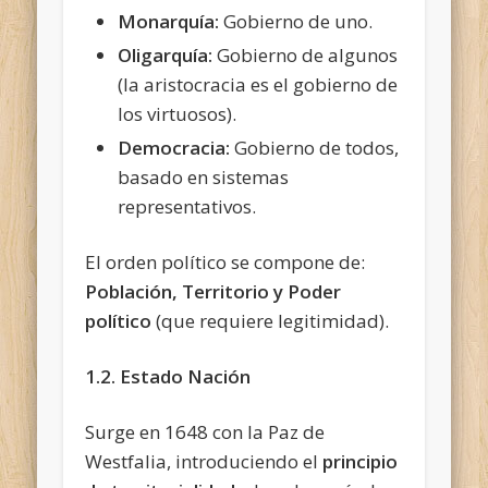
Monarquía:
Gobierno de uno.
Oligarquía:
Gobierno de algunos
(la aristocracia es el gobierno de
los virtuosos).
Democracia:
Gobierno de todos,
basado en sistemas
representativos.
El orden político se compone de:
Población,
Territorio y Poder
político
(que requiere legitimidad).
1.2. Estado Nación
Surge en 1648 con la Paz de
Westfalia, introduciendo el
principio