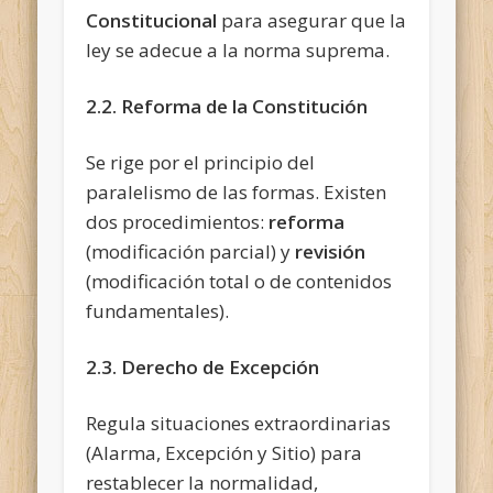
Constitucional
para asegurar que la
ley se adecue a la norma suprema.
2.2. Reforma de la Constitución
Se rige por el principio del
paralelismo de las formas. Existen
dos procedimientos:
reforma
(modificación parcial) y
revisión
(modificación total o de contenidos
fundamentales).
2.3. Derecho de Excepción
Regula situaciones extraordinarias
(Alarma, Excepción y Sitio) para
restablecer la normalidad,