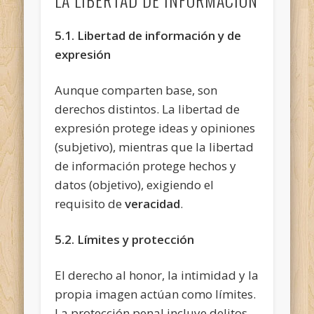
5.1. Libertad de información y de
expresión
Aunque comparten base, son
derechos distintos. La libertad de
expresión protege ideas y opiniones
(subjetivo), mientras que la libertad
de información protege hechos y
datos (objetivo), exigiendo el
requisito de
veracidad
.
5.2. Límites y protección
El derecho al honor, la intimidad y la
propia imagen actúan como límites.
La protección penal incluye delitos