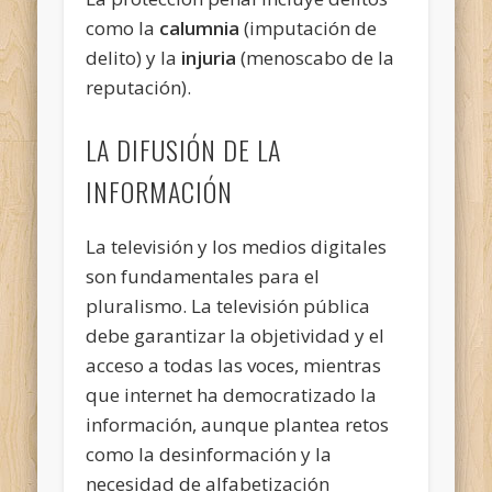
como la
calumnia
(imputación de
delito) y la
injuria
(menoscabo de la
reputación).
LA DIFUSIÓN DE LA
INFORMACIÓN
La televisión y los medios digitales
son fundamentales para el
pluralismo. La televisión pública
debe garantizar la objetividad y el
acceso a todas las voces, mientras
que internet ha democratizado la
información, aunque plantea retos
como la desinformación y la
necesidad de alfabetización