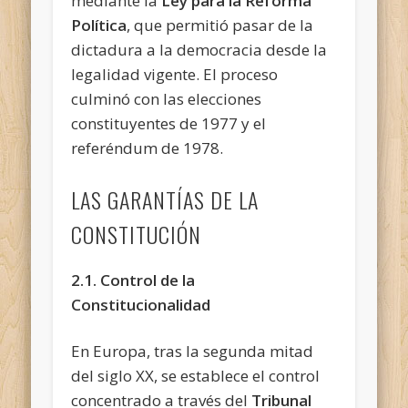
mediante la
Ley para la Reforma
Política
, que permitió pasar de la
dictadura a la democracia desde la
legalidad vigente. El proceso
culminó con las elecciones
constituyentes de 1977 y el
referéndum de 1978.
LAS GARANTÍAS DE LA
CONSTITUCIÓN
2.1. Control de la
Constitucionalidad
En Europa, tras la segunda mitad
del siglo XX, se establece el control
concentrado a través del
Tribunal