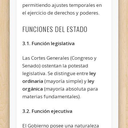
permitiendo ajustes temporales en
el ejercicio de derechos y poderes.
FUNCIONES DEL ESTADO
3.1. Función legislativa
Las Cortes Generales (Congreso y
Senado) ostentan la potestad
legislativa. Se distingue entre
ley
ordinaria
(mayoría simple) y
ley
orgánica
(mayoría absoluta para
materias fundamentales).
3.2. Función ejecutiva
El Gobierno posee una naturaleza