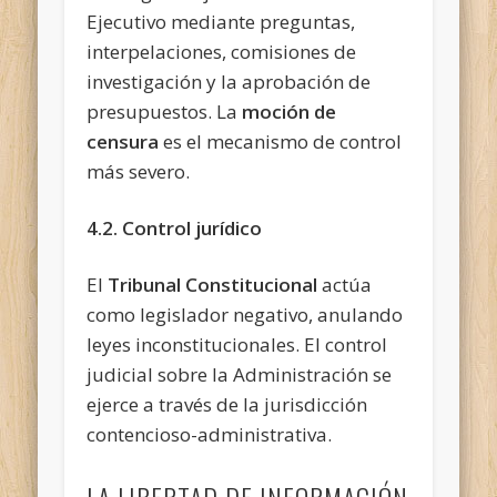
Ejecutivo mediante preguntas,
interpelaciones, comisiones de
investigación y la aprobación de
presupuestos. La
moción de
censura
es el mecanismo de control
más severo.
4.2. Control jurídico
El
Tribunal Constitucional
actúa
como legislador negativo, anulando
leyes inconstitucionales. El control
judicial sobre la Administración se
ejerce a través de la jurisdicción
contencioso-administrativa.
LA LIBERTAD DE INFORMACIÓN