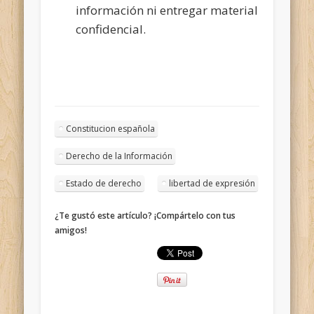
información ni entregar material
confidencial.
Constitucion española
Derecho de la Información
Estado de derecho
libertad de expresión
¿Te gustó este artículo? ¡Compártelo con tus
amigos!