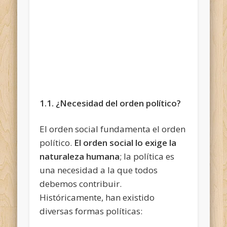
1.1. ¿Necesidad del orden político?
El orden social fundamenta el orden
político.
El orden social lo exige la
naturaleza humana
; la política es
una necesidad a la que todos
debemos contribuir.
Históricamente, han existido
diversas formas políticas: