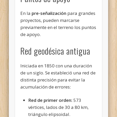
En la
pre-señalización
para grandes
proyectos, pueden marcarse
previamente en el terreno los puntos
de apoyo.
Red geodésica antigua
Iniciada en 1850 con una duración
de un siglo. Se estableció una red de
distinta precisión para evitar la
acumulación de errores:
Red de primer orden:
573
vértices, lados de 30 a 80 km,
triángulo elipsoidal.