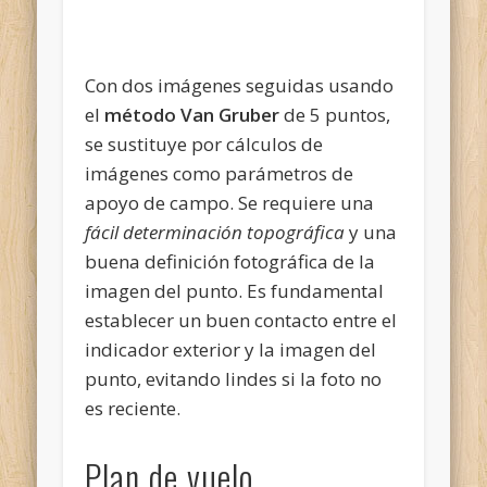
Con dos imágenes seguidas usando
el
método Van Gruber
de 5 puntos,
se sustituye por cálculos de
imágenes como parámetros de
apoyo de campo. Se requiere una
fácil determinación topográfica
y una
buena definición fotográfica de la
imagen del punto. Es fundamental
establecer un buen contacto entre el
indicador exterior y la imagen del
punto, evitando lindes si la foto no
es reciente.
Plan de vuelo