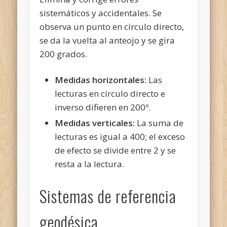
sistemáticos y accidentales. Se
observa un punto en círculo directo,
se da la vuelta al anteojo y se gira
200 grados.
Medidas horizontales:
Las
lecturas en círculo directo e
inverso difieren en 200º.
Medidas verticales:
La suma de
lecturas es igual a 400; el exceso
de efecto se divide entre 2 y se
resta a la lectura.
Sistemas de referencia
geodésica