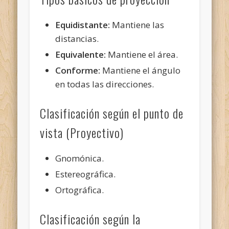
Equidistante:
Mantiene las
distancias.
Equivalente:
Mantiene el área.
Conforme:
Mantiene el ángulo
en todas las direcciones.
Clasificación según el punto de
vista (Proyectivo)
Gnomónica.
Estereográfica.
Ortográfica.
Clasificación según la