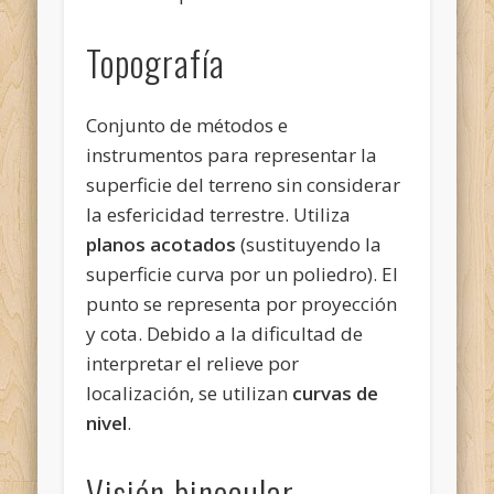
Topografía
Conjunto de métodos e
instrumentos para representar la
superficie del terreno sin considerar
la esfericidad terrestre. Utiliza
planos acotados
(sustituyendo la
superficie curva por un poliedro). El
punto se representa por proyección
y cota. Debido a la dificultad de
interpretar el relieve por
localización, se utilizan
curvas de
nivel
.
Visión binocular