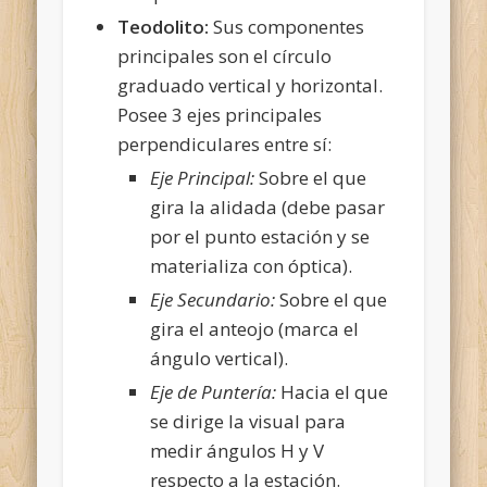
Teodolito:
Sus componentes
principales son el círculo
graduado vertical y horizontal.
Posee 3 ejes principales
perpendiculares entre sí:
Eje Principal:
Sobre el que
gira la alidada (debe pasar
por el punto estación y se
materializa con óptica).
Eje Secundario:
Sobre el que
gira el anteojo (marca el
ángulo vertical).
Eje de Puntería:
Hacia el que
se dirige la visual para
medir ángulos H y V
respecto a la estación.