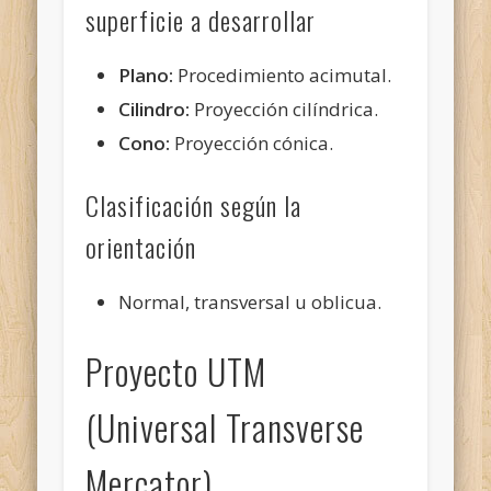
superficie a desarrollar
Plano:
Procedimiento acimutal.
Cilindro:
Proyección cilíndrica.
Cono:
Proyección cónica.
Clasificación según la
orientación
Normal, transversal u oblicua.
Proyecto UTM
(Universal Transverse
Mercator)