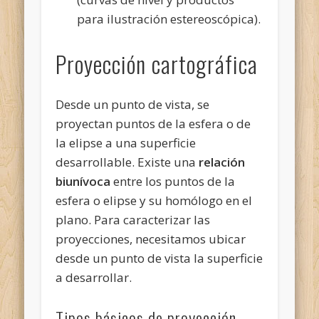
para ilustración estereoscópica).
Proyección cartográfica
Desde un punto de vista, se
proyectan puntos de la esfera o de
la elipse a una superficie
desarrollable. Existe una
relación
biunívoca
entre los puntos de la
esfera o elipse y su homólogo en el
plano. Para caracterizar las
proyecciones, necesitamos ubicar
desde un punto de vista la superficie
a desarrollar.
Tipos básicos de proyección