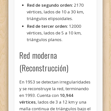
Red de segundo orden:
2170
vértices, lados de 10 a 30 km,
triángulos elipsoidales.
Red de tercer orden:
12000
vértices, lados de 5 a 10 km,
triángulos planos.
Red moderna
(Reconstrucción)
En 1953 se detectan irregularidades
y se reconstruye la red, terminando
en 1993. Cuenta con
10,944
vértices
, lados de 3 a 12 km y una
malla continua de triángulos bajo el