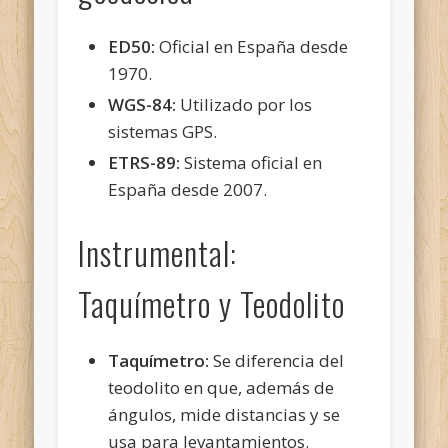
ED50:
Oficial en España desde
1970.
WGS-84:
Utilizado por los
sistemas GPS.
ETRS-89:
Sistema oficial en
España desde 2007.
Instrumental:
Taquímetro y Teodolito
Taquímetro:
Se diferencia del
teodolito en que, además de
ángulos, mide distancias y se
usa para levantamientos.