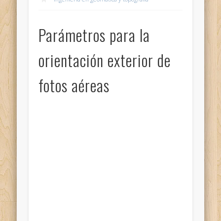
Parámetros para la
orientación exterior de
fotos aéreas