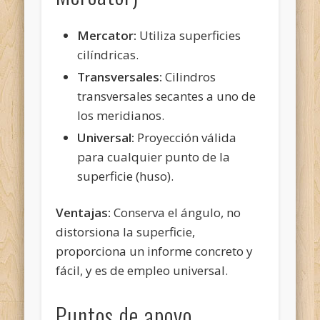
Mercator:
Utiliza superficies
cilíndricas.
Transversales:
Cilindros
transversales secantes a uno de
los meridianos.
Universal:
Proyección válida
para cualquier punto de la
superficie (huso).
Ventajas:
Conserva el ángulo, no
distorsiona la superficie,
proporciona un informe concreto y
fácil, y es de empleo universal.
Puntos de apoyo