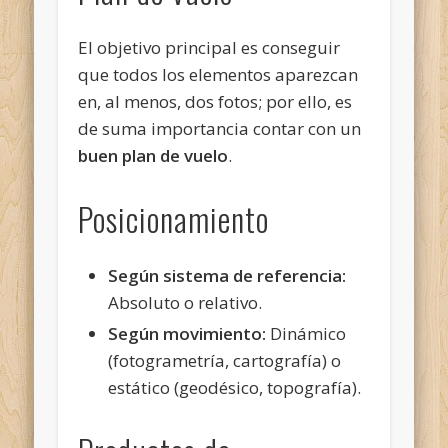
El objetivo principal es conseguir
que
todos los elementos aparezcan
en, al menos, dos fotos; por ello, es
de suma importancia contar con un
buen plan de vuelo
.
Posicionamiento
Según sistema de referencia:
Absoluto o relativo.
Según movimiento:
Dinámico
(fotogrametría, cartografía) o
estático (geodésico, topografía).