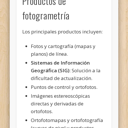
Productos de
fotogrametría
Los principales productos incluyen:
Fotos y cartografía (mapas y
planos) de línea.
Sistemas de Información
Geográfica (SIG):
Solución a la
dificultad de actualización.
Puntos de control y ortofotos.
Imágenes estereoscópicas
directas y derivadas de
ortofotos.
Ortofotomapas y ortofotografía
(curvas de nivel y productos