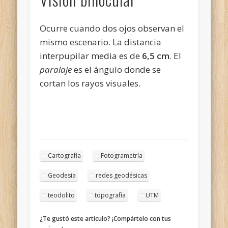
Ocurre cuando dos ojos observan el
mismo escenario. La distancia
interpupilar media es de
6,5 cm
. El
paralaje
es el ángulo donde se
cortan los rayos visuales.
Cartografía
Fotogrametría
Geodesia
redes geodésicas
teodolito
topografía
UTM
¿Te gustó este artículo? ¡Compártelo con tus