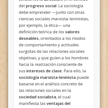
del
progreso social
. La sociología
debe emprender —junto con otras
ciencias sociales marxista-leninistas,
por ejemplo, la ética— una
definición teórica de los
valores
deseables
, orientados a los modos
de comportamiento y actitudes
surgidas de las relaciones sociales
objetivas, y que guíen a los hombres
hacia la realización consciente de
sus
intereses de clase
. Para ello, la
sociología marxista-leninista
puede
basarse en el análisis concreto de
las relaciones sociales en la
sociedad socialista
, el cual
manifiesta las
ventajas del