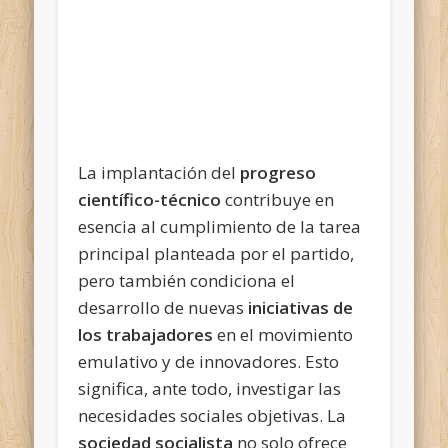
La implantación del
progreso
científico-técnico
contribuye en
esencia al cumplimiento de la tarea
principal planteada por el partido,
pero también condiciona el
desarrollo de nuevas
iniciativas de
los trabajadores
en el movimiento
emulativo y de innovadores. Esto
significa, ante todo, investigar las
necesidades sociales objetivas. La
sociedad socialista
no solo ofrece