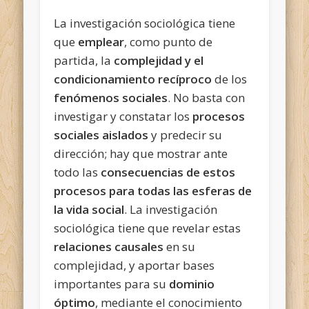
La investigación sociológica tiene
que
emplear
, como punto de
partida, la
complejidad y el
condicionamiento recíproco
de los
fenómenos sociales
. No basta con
investigar y constatar los
procesos
sociales aislados
y predecir su
dirección; hay que mostrar ante
todo las
consecuencias de estos
procesos para todas las esferas de
la vida social
. La investigación
sociológica tiene que revelar estas
relaciones causales
en su
complejidad, y aportar bases
importantes para su
dominio
óptimo
, mediante el conocimiento