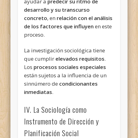
ayudar a
predecir su ritmo de
desarrollo y su transcurso
concreto
, en
relación con el análisis
de los factores que influyen
en este
proceso.
La investigación sociológica tiene
que cumplir
elevados requisitos
.
Los
procesos sociales especiales
están sujetos a la influencia de un
sinnúmero de
condicionantes
inmediatas
.
IV. La Sociología como
Instrumento de Dirección y
Planificación Social