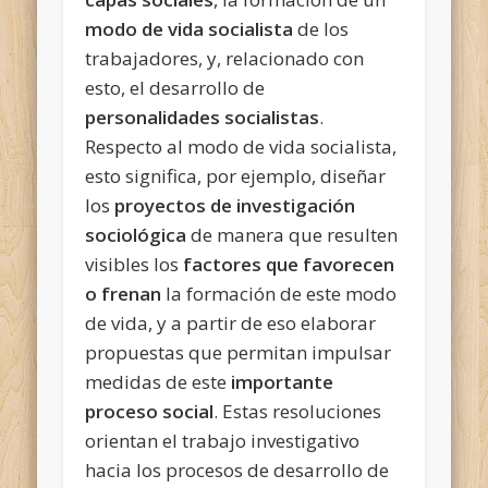
modo de vida socialista
de los
trabajadores, y, relacionado con
esto, el desarrollo de
personalidades socialistas
.
Respecto al modo de vida socialista,
esto significa, por ejemplo, diseñar
los
proyectos de investigación
sociológica
de manera que resulten
visibles los
factores que favorecen
o frenan
la formación de este modo
de vida, y a partir de eso elaborar
propuestas que permitan impulsar
medidas de este
importante
proceso social
. Estas resoluciones
orientan el trabajo investigativo
hacia los procesos de desarrollo de