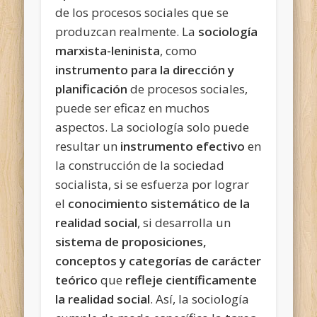
de los procesos sociales que se
produzcan realmente. La
sociología
marxista-leninista
, como
instrumento para la dirección y
planificación
de procesos sociales,
puede ser eficaz en muchos
aspectos. La sociología solo puede
resultar un
instrumento efectivo
en
la construcción de la sociedad
socialista, si se esfuerza por lograr
el
conocimiento sistemático de la
realidad social
, si desarrolla un
sistema de proposiciones,
conceptos y categorías de carácter
teórico
que
refleje científicamente
la realidad social
. Así, la sociología