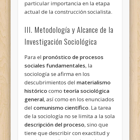
particular importancia en la etapa
actual de la construcción socialista.
III. Metodología y Alcance de la
Investigación Sociológica
Para el
pronóstico de procesos
sociales fundamentales
, la
sociología se afirma en los
descubrimientos del
materialismo
histórico
como
teoría sociológica
general
, así como en los enunciados
del
comunismo científico
. La tarea
de la sociología no se limita a la sola
descripción del proceso
, sino que
tiene que describir con exactitud y