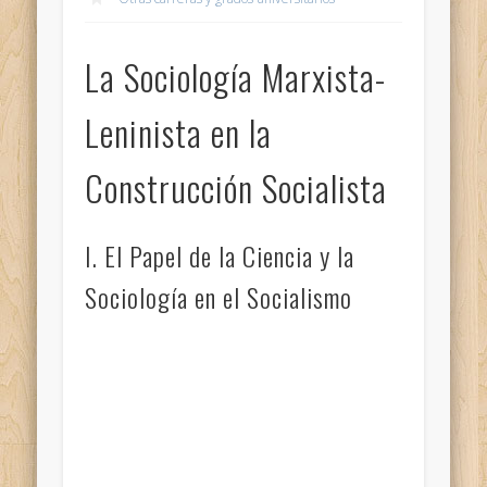
La Sociología Marxista-
Leninista en la
Construcción Socialista
I. El Papel de la Ciencia y la
Sociología en el Socialismo