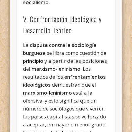
socialismo
.
V. Confrontación Ideológica y
Desarrollo Teórico
La
disputa contra la sociología
burguesa
se libra como cuestión de
principio
y a partir de las posiciones
del
marxismo-leninismo
. Los
resultados de los
enfrentamientos
ideológicos
demuestran que el
marxismo-leninismo
está a la
ofensiva, y esto significa que un
número de sociólogos que viven en
los países capitalistas se ve forzado
a aceptar, en mayor o menor grado,