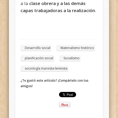
a la
clase obrera y a las demás
capas trabajadoras a la realización
.
Desarrollo social
Materialismo histórico
planificación social
Socialismo
sociología marxista-leninista
¿Te gustó este artículo? ¡Compártelo con tus
amigos!