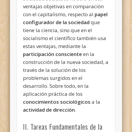
ventajas
objetivas en comparación
con el capitalismo, respecto al
papel
configurador de la sociedad
que
tiene la ciencia, sino que en el
socialismo el científico también usa
estas ventajas, mediante la
participación consciente
en la
construcción de la nueva sociedad, a
través de la solución de los
problemas surgidos en el
desarrollo. Sobre todo, en la
aplicación práctica de los
conocimientos sociológicos
a la
actividad de dirección
.
II. Tareas Fundamentales de la