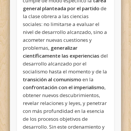
cumple de modo específico la
tarea
general planteada por el partido
de
la clase obrera a las ciencias
sociales: no limitarse a evaluar el
nivel de desarrollo alcanzado, sino a
acometer nuevas cuestiones y
problemas,
generalizar
científicamente las experiencias
del
desarrollo alcanzado por el
socialismo hasta el momento y de la
transición al comunismo
en la
confrontación con el imperialismo
,
obtener nuevos descubrimientos,
revelar relaciones y leyes, y penetrar
con más profundidad en la esencia
de los procesos objetivos de
desarrollo. Sin este ordenamiento y