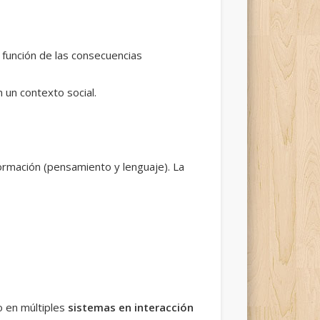
función de las consecuencias
 un contexto social.
ormación (pensamiento y lenguaje). La
o en múltiples
sistemas en interacción