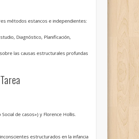
 tres métodos estancos e independientes:
studio, Diagnóstico, Planificación,
 sobre las causas estructurales profundas
 Tarea
ocial de casos») y Florence Hollis.
nconscientes estructurados en la infancia