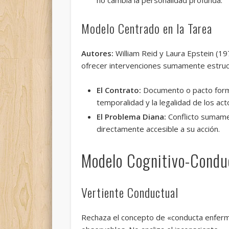
Modelo Centrado en la Tarea
Autores:
William Reid y Laura Epstein (19
ofrecer intervenciones sumamente estruc
El Contrato:
Documento o pacto formal
temporalidad y la legalidad de los act
El Problema Diana:
Conflicto sumamen
directamente accesible a su acción.
Modelo Cognitivo-Condu
Vertiente Conductual
Rechaza el concepto de «conducta enferm