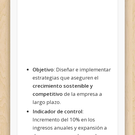
Objetivo
: Diseñar e implementar
estrategias que aseguren el
crecimiento sostenible y
competitivo
de la empresa a
largo plazo.
Indicador de control
:
Incremento del 10% en los
ingresos anuales y expansión a