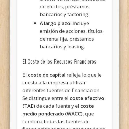
de efectos, préstamos
bancarios y factoring.
A largo plazo
: Incluye
emisión de acciones, títulos
de renta fija, préstamos
bancarios y leasing.
El Coste de los Recursos Financieros
El
coste de capital
refleja lo que le
cuesta a la empresa utilizar
diferentes fuentes de financiación.
Se distingue entre el
coste efectivo
(TAE)
de cada fuente y el
coste
medio ponderado (WACC)
, que
combina todas las fuentes de