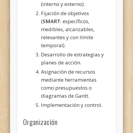
(interno y externo).
Fijación de objetivos
(
SMART
: específicos,
medibles, alcanzables,
relevantes y con límite
temporal).
Desarrollo de estrategias y
planes de acción.
Asignación de recursos
mediante herramientas
como presupuestos o
diagramas de Gantt.
Implementación y control.
Organización