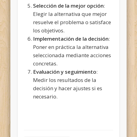
Selección de la mejor opción
:
Elegir la alternativa que mejor
resuelve el problema o satisface
los objetivos.
Implementación de la decisión
:
Poner en práctica la alternativa
seleccionada mediante acciones
concretas.
Evaluación y seguimiento
:
Medir los resultados de la
decisión y hacer ajustes si es
necesario.