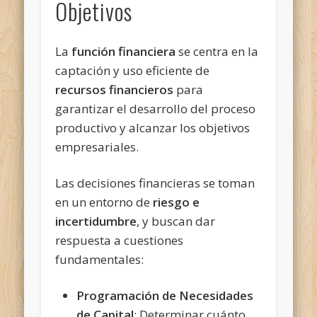
Objetivos
La
función financiera
se centra en la
captación y uso eficiente de
recursos financieros
para
garantizar el desarrollo del proceso
productivo y alcanzar los objetivos
empresariales.
Las decisiones financieras se toman
en un entorno de
riesgo e
incertidumbre
, y buscan dar
respuesta a cuestiones
fundamentales:
Programación de Necesidades
de Capital
: Determinar cuánto