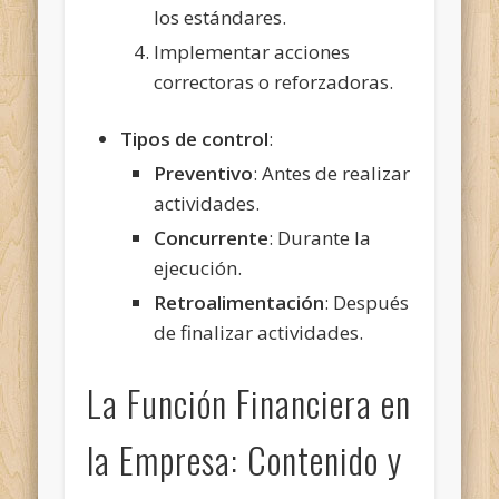
los estándares.
Implementar acciones
correctoras o reforzadoras.
Tipos de control
:
Preventivo
: Antes de realizar
actividades.
Concurrente
: Durante la
ejecución.
Retroalimentación
: Después
de finalizar actividades.
La Función Financiera en
la Empresa: Contenido y