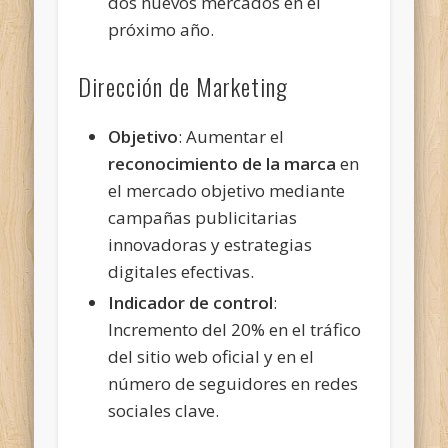
dos nuevos mercados en el
próximo año.
Dirección de Marketing
Objetivo
: Aumentar el
reconocimiento de la marca
en
el mercado objetivo mediante
campañas publicitarias
innovadoras y estrategias
digitales efectivas.
Indicador de control
:
Incremento del 20% en el tráfico
del sitio web oficial y en el
número de seguidores en redes
sociales clave.