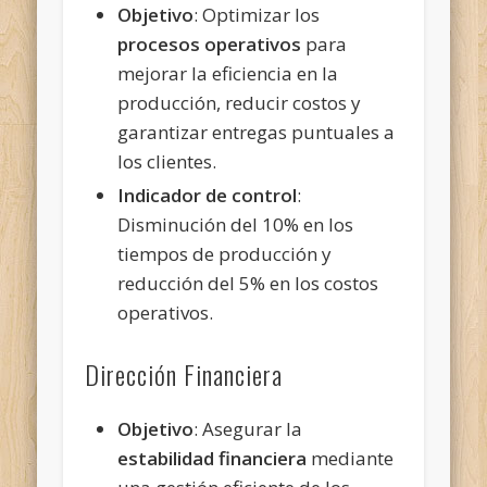
Objetivo
: Optimizar los
procesos operativos
para
mejorar la eficiencia en la
producción, reducir costos y
garantizar entregas puntuales a
los clientes.
Indicador de control
:
Disminución del 10% en los
tiempos de producción y
reducción del 5% en los costos
operativos.
Dirección Financiera
Objetivo
: Asegurar la
estabilidad financiera
mediante