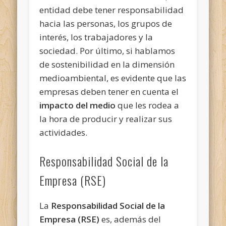
entidad debe tener responsabilidad
hacia las personas, los grupos de
interés, los trabajadores y la
sociedad. Por último, si hablamos
de sostenibilidad en la dimensión
medioambiental, es evidente que las
empresas deben tener en cuenta el
impacto del medio
que les rodea a
la hora de producir y realizar sus
actividades.
Responsabilidad Social de la
Empresa (RSE)
La
Responsabilidad Social de la
Empresa (RSE)
es, además del