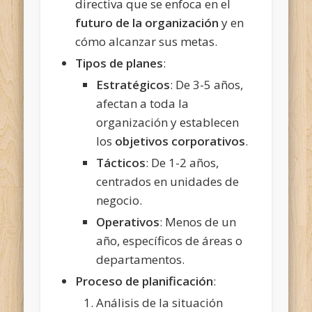
directiva que se enfoca en el
futuro de la organización
y en
cómo alcanzar sus metas.
Tipos de planes
:
Estratégicos
: De 3-5 años,
afectan a toda la
organización y establecen
los
objetivos corporativos
.
Tácticos
: De 1-2 años,
centrados en unidades de
negocio.
Operativos
: Menos de un
año, específicos de áreas o
departamentos.
Proceso de planificación
:
Análisis de la situación