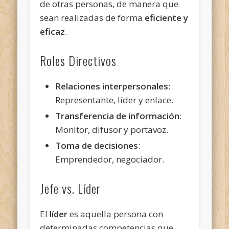
de otras personas, de manera que
sean realizadas de forma
eficiente y
eficaz
.
Roles Directivos
Relaciones interpersonales
:
Representante, líder y enlace.
Transferencia de información
:
Monitor, difusor y portavoz.
Toma de decisiones
:
Emprendedor, negociador.
Jefe vs. Líder
El
líder
es aquella persona con
determinadas competencias que