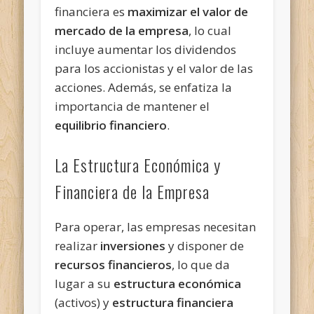
financiera es
maximizar el valor de
mercado de la empresa
, lo cual
incluye aumentar los dividendos
para los accionistas y el valor de las
acciones. Además, se enfatiza la
importancia de mantener el
equilibrio financiero
.
La Estructura Económica y
Financiera de la Empresa
Para operar, las empresas necesitan
realizar
inversiones
y disponer de
recursos financieros
, lo que da
lugar a su
estructura económica
(activos) y
estructura financiera