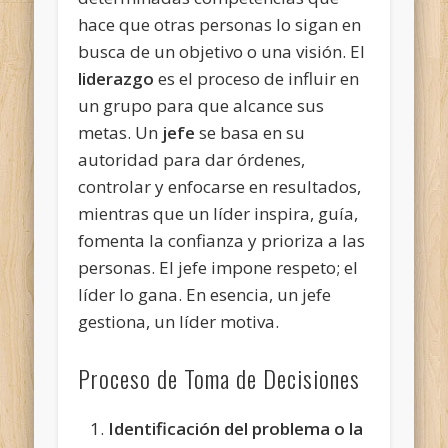
hace que otras personas lo sigan en
busca de un objetivo o una visión. El
liderazgo
es el proceso de influir en
un grupo para que alcance sus
metas. Un
jefe
se basa en su
autoridad para dar órdenes,
controlar y enfocarse en resultados,
mientras que un líder inspira, guía,
fomenta la confianza y prioriza a las
personas. El jefe impone respeto; el
líder lo gana. En esencia, un jefe
gestiona, un líder motiva.
Proceso de Toma de Decisiones
Identificación del problema o la