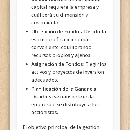
capital requiere la empresa y
cuál será su dimensión y
crecimiento.
Obtención de Fondos
: Decidir la
estructura financiera más
conveniente, equilibrando
recursos propios y ajenos.
Asignación de Fondos
: Elegir los
activos y proyectos de inversión
adecuados.
Planificación de la Ganancia
:
Decidir si se reinvierte en la
empresa o se distribuye a los
accionistas.
El objetivo principal de la gestión