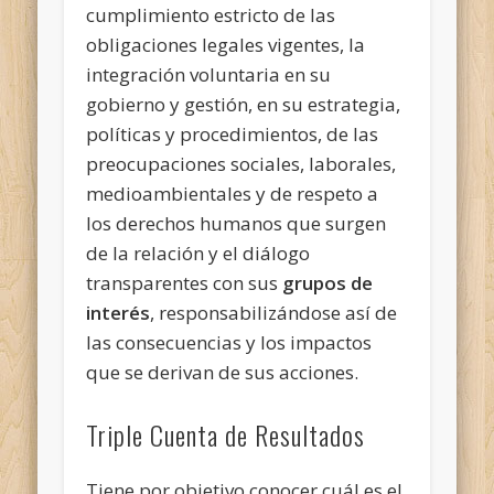
cumplimiento estricto de las
obligaciones legales vigentes, la
integración voluntaria en su
gobierno y gestión, en su estrategia,
políticas y procedimientos, de las
preocupaciones sociales, laborales,
medioambientales y de respeto a
los derechos humanos que surgen
de la relación y el diálogo
transparentes con sus
grupos de
interés
, responsabilizándose así de
las consecuencias y los impactos
que se derivan de sus acciones.
Triple Cuenta de Resultados
Tiene por objetivo conocer cuál es el