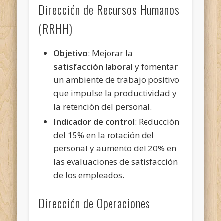
Dirección de Recursos Humanos
(RRHH)
Objetivo
: Mejorar la
satisfacción laboral
y fomentar
un ambiente de trabajo positivo
que impulse la productividad y
la retención del personal.
Indicador de control
: Reducción
del 15% en la rotación del
personal y aumento del 20% en
las evaluaciones de satisfacción
de los empleados.
Dirección de Operaciones