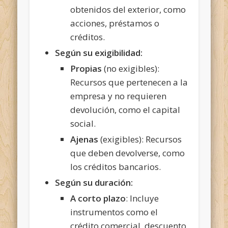
obtenidos del exterior, como
acciones, préstamos o
créditos.
Según su exigibilidad:
Propias
(no exigibles):
Recursos que pertenecen a la
empresa y no requieren
devolución, como el capital
social.
Ajenas
(exigibles): Recursos
que deben devolverse, como
los créditos bancarios.
Según su duración:
A corto plazo
: Incluye
instrumentos como el
crédito comercial, descuento