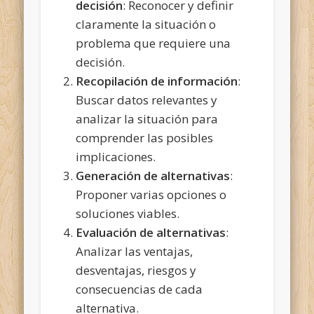
decisión
: Reconocer y definir
claramente la situación o
problema que requiere una
decisión.
Recopilación de información
:
Buscar datos relevantes y
analizar la situación para
comprender las posibles
implicaciones.
Generación de alternativas
:
Proponer varias opciones o
soluciones viables.
Evaluación de alternativas
:
Analizar las ventajas,
desventajas, riesgos y
consecuencias de cada
alternativa.