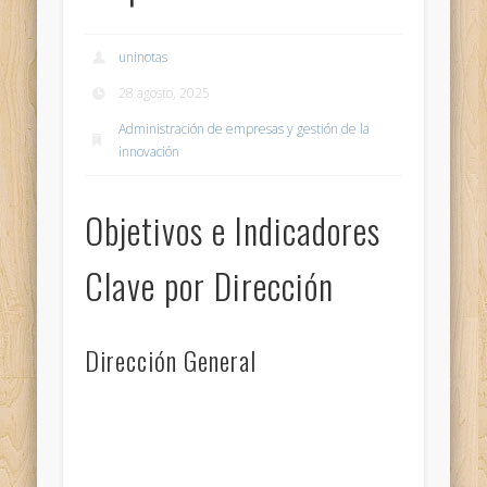
uninotas
28 agosto, 2025
Administración de empresas y gestión de la
innovación
Objetivos e Indicadores
Clave por Dirección
Dirección General