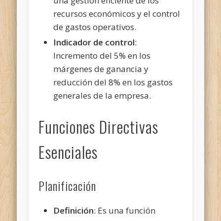
una gestión eficiente de los
recursos económicos y el control
de gastos operativos.
Indicador de control
:
Incremento del 5% en los
márgenes de ganancia y
reducción del 8% en los gastos
generales de la empresa.
Funciones Directivas
Esenciales
Planificación
Definición
: Es una función