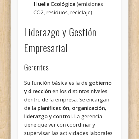
Huella Ecológica
(emisiones
CO2, residuos, reciclaje).
Liderazgo y Gestión
Empresarial
Gerentes
Su función básica es la de
gobierno
y dirección
en los distintos niveles
dentro de la empresa. Se encargan
de la
planificación, organización,
liderazgo y control
. La gerencia
tiene que ver con coordinar y
supervisar las actividades laborales