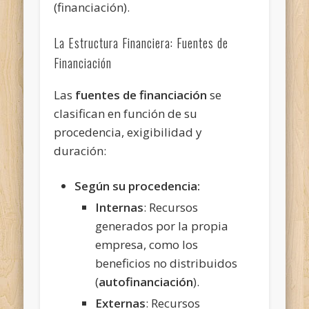
(financiación).
La Estructura Financiera: Fuentes de
Financiación
Las
fuentes de financiación
se
clasifican en función de su
procedencia, exigibilidad y
duración:
Según su procedencia:
Internas
: Recursos
generados por la propia
empresa, como los
beneficios no distribuidos
(
autofinanciación
).
Externas
: Recursos