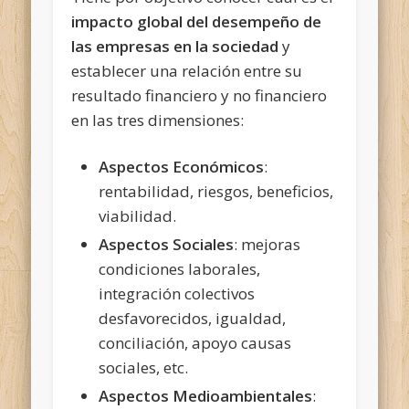
impacto global del desempeño de
las empresas en la sociedad
y
establecer una relación entre su
resultado financiero y no financiero
en las tres dimensiones:
Aspectos Económicos
:
rentabilidad, riesgos, beneficios,
viabilidad.
Aspectos Sociales
: mejoras
condiciones laborales,
integración colectivos
desfavorecidos, igualdad,
conciliación, apoyo causas
sociales, etc.
Aspectos Medioambientales
: