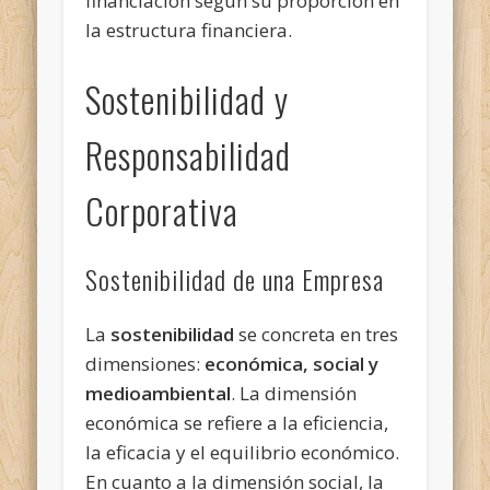
financiación según su proporción en
la estructura financiera.
Sostenibilidad y
Responsabilidad
Corporativa
Sostenibilidad de una Empresa
La
sostenibilidad
se concreta en tres
dimensiones:
económica, social y
medioambiental
. La dimensión
económica se refiere a la eficiencia,
la eficacia y el equilibrio económico.
En cuanto a la dimensión social, la