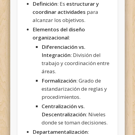
Definición
: Es
estructurar y
coordinar actividades
para
alcanzar los objetivos.
Elementos del diseño
organizacional
:
Diferenciación vs.
Integración
: División del
trabajo y coordinación entre
áreas.
Formalización
: Grado de
estandarización de reglas y
procedimientos.
Centralización vs.
Descentralización
: Niveles
donde se toman decisiones.
Departamentalización
: