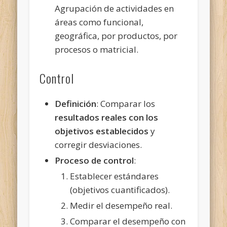
Agrupación de actividades en
áreas como funcional,
geográfica, por productos, por
procesos o matricial.
Control
Definición
: Comparar los
resultados reales con los
objetivos establecidos
y
corregir desviaciones.
Proceso de control
:
Establecer estándares
(objetivos cuantificados).
Medir el desempeño real.
Comparar el desempeño con