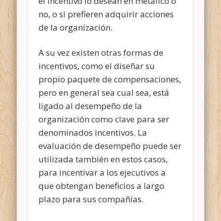
el incentivo lo desean en metálico o
no, o si prefieren adquirir acciones
de la organización.
A su vez existen otras formas de
incentivos, como el diseñar su
propio paquete de compensaciones,
pero en general sea cual sea, está
ligado al desempeño de la
organización como clave para ser
denominados incentivos. La
evaluación de desempeño puede ser
utilizada también en estos casos,
para incentivar a los ejecutivos a
que obtengan beneficios a largo
plazo para sus compañías.