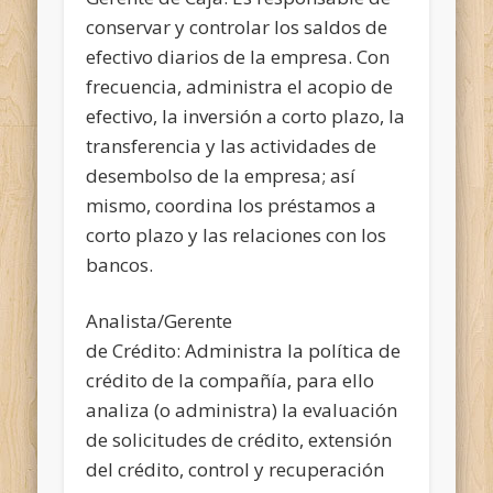
conservar y controlar los saldos de
efectivo diarios de la empresa. Con
frecuencia, administra el acopio de
efectivo, la inversión a corto plazo, la
transferencia y las actividades de
desembolso de la empresa; así
mismo, coordina los préstamos a
corto plazo y las relaciones con los
bancos.
Analista/Gerente
de Crédito: Administra la política de
crédito de la compañía, para ello
analiza (o administra) la evaluación
de solicitudes de crédito, extensión
del crédito, control y recuperación