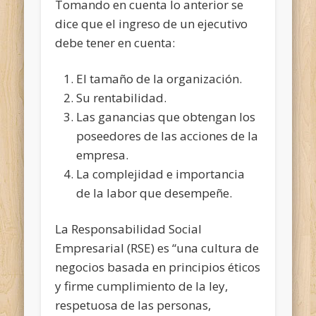
Tomando en cuenta lo anterior se
dice que el ingreso de un ejecutivo
debe tener en cuenta:
El tamaño de la organización.
Su rentabilidad.
Las ganancias que obtengan los
poseedores de las acciones de la
empresa.
La complejidad e importancia
de la labor que desempeñe.
La Responsabilidad Social
Empresarial (RSE) es “una cultura de
negocios basada en principios éticos
y firme cumplimiento de la ley,
respetuosa de las personas,