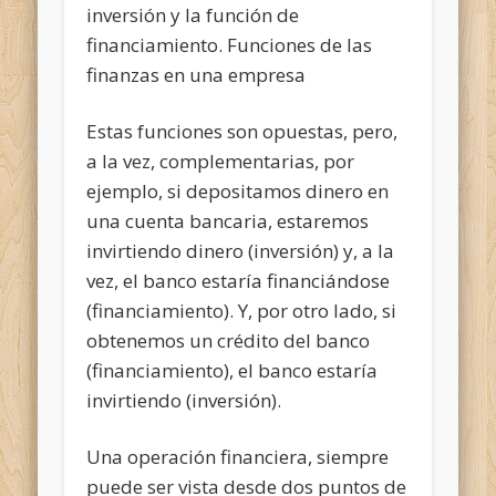
inversión y la función de
financiamiento. Funciones de las
finanzas en una empresa
Estas funciones son opuestas, pero,
a la vez, complementarias, por
ejemplo, si depositamos dinero en
una cuenta bancaria, estaremos
invirtiendo dinero (inversión) y, a la
vez, el banco estaría financiándose
(financiamiento). Y, por otro lado, si
obtenemos un crédito del banco
(financiamiento), el banco estaría
invirtiendo (inversión).
Una operación financiera, siempre
puede ser vista desde dos puntos de