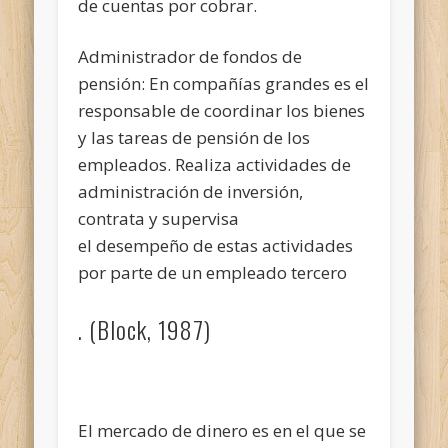
de cuentas por cobrar.
Administrador de fondos de
pensión: En compañías grandes es el
responsable de coordinar los bienes
y las tareas de pensión de los
empleados. Realiza actividades de
administración de inversión,
contrata y supervisa
el desempeño de estas actividades
por parte de un empleado tercero
. (Block, 1987)
El mercado de dinero es en el que se