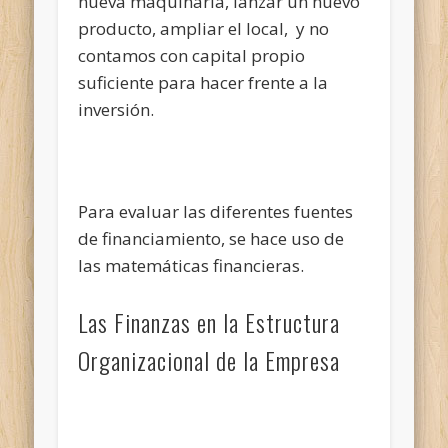
nueva maquinaria, lanzar un nuevo
producto, ampliar el local, y no
contamos con capital propio
suficiente para hacer frente a la
inversión.
Para evaluar las diferentes fuentes
de financiamiento, se hace uso de
las matemáticas financieras.
Las Finanzas en la Estructura
Organizacional de la Empresa