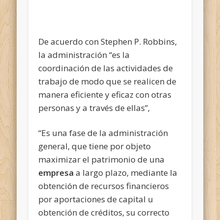
De acuerdo con Stephen P. Robbins,
la administración “es la
coordinación de las actividades de
trabajo de modo que se realicen de
manera eficiente y eficaz con otras
personas y a través de ellas”,
“Es una fase de la administración
general, que tiene por objeto
maximizar el patrimonio de una
empresa
a largo plazo, mediante la
obtención de recursos financieros
por aportaciones de capital u
obtención de créditos, su correcto