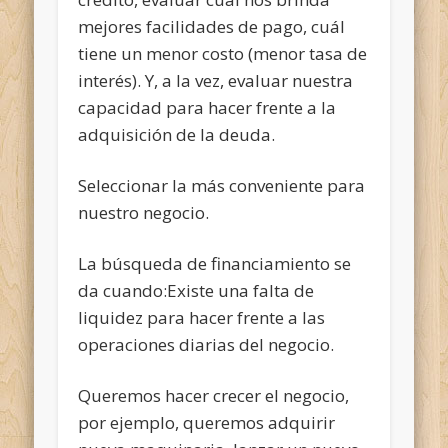
mejores facilidades de pago, cuál
tiene un menor costo (menor tasa de
interés). Y, a la vez, evaluar nuestra
capacidad para hacer frente a la
adquisición de la deuda.
Seleccionar la más conveniente para
nuestro negocio.
La búsqueda de financiamiento se
da cuando:Existe una falta de
liquidez para hacer frente a las
operaciones diarias del negocio.
Queremos hacer crecer el negocio,
por ejemplo, queremos adquirir