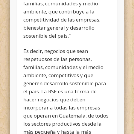
familias, comunidades y medio
ambiente, que contribuye a la
competitividad de las empresas,
bienestar general y desarrollo
sostenible del país.”
Es decir, negocios que sean
respetuosos de las personas,
familias, comunidades y el medio
ambiente, competitivos y que
generen desarrollo sostenible para
el país. La RSE es una forma de
hacer negocios que deben
incorporar a todas las empresas
que operan en Guatemala, de todos
los sectores productivos desde la
más pequeña y hasta la más