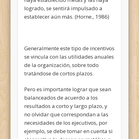
logrado, se sentirá impulsado a
establecer aún más. (Horne., 1986)
Generalmente este tipo de incentivos
se vincula con las utilidades anuales
de la organización, sobre todo
tratándose de cortos plazos.
Pero es importante lograr que sean
balanceados de acuerdo a los
resultados a corto y largo plazo, y
no olvidar que correspondan a las
necesidades de los ejecutivos, por
ejemplo, se debe tomar en cuenta si