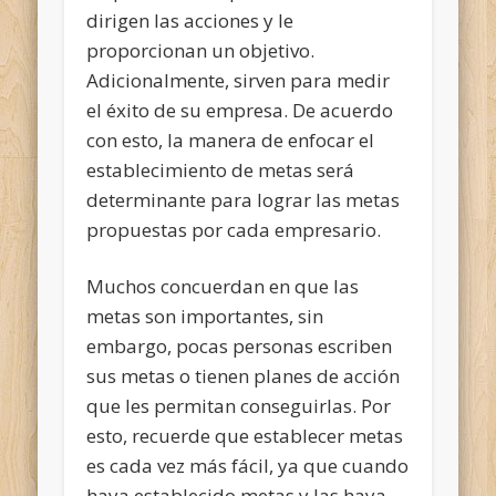
dirigen las acciones y le
proporcionan un objetivo.
Adicionalmente, sirven para medir
el éxito de su empresa. De acuerdo
con esto, la manera de enfocar el
establecimiento de metas será
determinante para lograr las metas
propuestas por cada empresario.
Muchos concuerdan en que las
metas son importantes, sin
embargo, pocas personas escriben
sus metas o tienen planes de acción
que les permitan conseguirlas. Por
esto, recuerde que establecer metas
es cada vez más fácil, ya que cuando
haya establecido metas y las haya