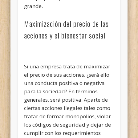
grande.
Maximización del precio de las
acciones y el bienestar social
Si una empresa trata de maximizar
el precio de sus acciones, ¿será ello
una conducta positiva o negativa
para la sociedad? En términos
generales, será positiva. Aparte de
ciertas acciones ilegales tales como
tratar de formar monopolios, violar
los códigos de seguridad y dejar de
cumplir con los requerimientos