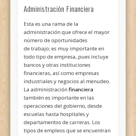
Administración Financiera
Esta es una rama de la
administración que ofrece el mayor
número de oportunidades
de trabajo; es muy importante en
todo tipo de empresa, pues incluye
bancos y otras instituciones
financieras, así como empresas
industriales y negocios al menudeo.
La administración
financiera
también es importante en las
operaciones del gobierno, desde
escuelas hasta hospitales y
departamentos de carreras. Los
tipos de empleos que se encuentran