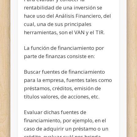
rentabilidad de una inversión se
hace uso del Análisis Financiero, del
cual, una de sus principales
herramientas, son el VAN y el TIR.
La función de financiamiento por
parte de finanzas consiste en:
Buscar fuentes de financiamiento
para la empresa, fuentes tales como
préstamos, créditos, emisión de
títulos valores, de acciones, etc.
Evaluar dichas fuentes de
financiamiento, por ejemplo, en el
caso de adquirir un préstamo o un
crédito, evaluar cuál nos brinda