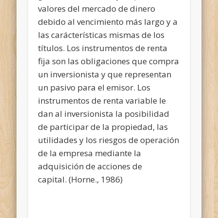
valores del mercado de dinero
debido al vencimiento más largo y a
las carácterísticas mismas de los
títulos. Los instrumentos de renta
fija son las obligaciones que compra
un inversionista y que representan
un pasivo para el emisor. Los
instrumentos de renta variable le
dan al inversionista la posibilidad
de participar de la propiedad, las
utilidades y los riesgos de operación
de la empresa mediante la
adquisición de acciones de
capital. (Horne., 1986)