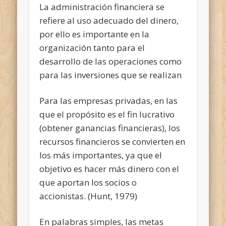
La administración financiera se
refiere al uso adecuado del dinero,
por ello es importante en la
organización tanto para el
desarrollo de las operaciones como
para las inversiones que se realizan
Para las empresas privadas, en las
que el propósito es el fin lucrativo
(obtener ganancias financieras), los
recursos financieros se convierten en
los más importantes, ya que el
objetivo es hacer más dinero con el
que aportan los socios o
accionistas. (Hunt, 1979)
En palabras simples, las metas