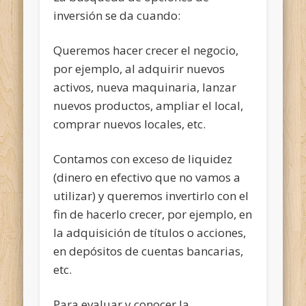
inversión se da cuando:
Queremos hacer crecer el negocio,
por ejemplo, al adquirir nuevos
activos, nueva maquinaria, lanzar
nuevos productos, ampliar el local,
comprar nuevos locales, etc.
Contamos con exceso de liquidez
(dinero en efectivo que no vamos a
utilizar) y queremos invertirlo con el
fin de hacerlo crecer, por ejemplo, en
la adquisición de títulos o acciones,
en depósitos de cuentas bancarias,
etc.
Para evaluar y conocer la