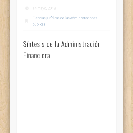
14 mayo, 2018
Ciencias jurídicas de las administraciones
públicas
Síntesis de la Administración
Financiera