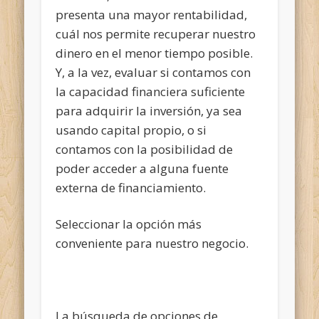
presenta una mayor rentabilidad,
cuál nos permite recuperar nuestro
dinero en el menor tiempo posible.
Y, a la vez, evaluar si contamos con
la capacidad financiera suficiente
para adquirir la inversión, ya sea
usando capital propio, o si
contamos con la posibilidad de
poder acceder a alguna fuente
externa de financiamiento.
Seleccionar la opción más
conveniente para nuestro negocio.
La búsqueda de opciones de