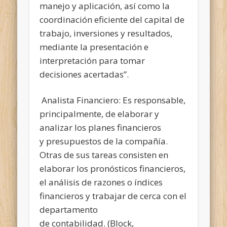
manejo y aplicación,
así como la
coordinación eficiente del capital de
trabajo, inversiones y resultados,
mediante la presentación e
interpretación para tomar
decisiones acertadas”.
Analista Financiero: Es responsable,
principalmente, de elaborar y
analizar los planes financieros
y presupuestos de la compañía.
Otras de sus tareas consisten en
elaborar los pronósticos financieros,
el análisis de razones o índices
financieros y trabajar de cerca con el
departamento
de contabilidad. (Block,