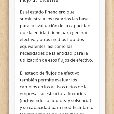
Es el estado
financiero
que
suministra a los usuarios las bases
para la evaluación de la capacidad
que la entidad tiene para generar
efectivo y otros medios líquidos
equivalentes, así como las
necesidades de la entidad para la
utilización de esos flujos de efectivo.
El estado de flujos de efectivo,
también permite evaluar los
cambios en los activos netos de la
empresa, su estructura financiera
(incluyendo su liquidez y solvencia)
y su capacidad para modificar tanto