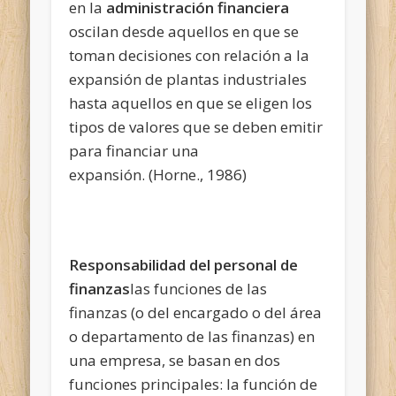
en la
administración financiera
oscilan desde aquellos en que se
toman decisiones con relación a la
expansión de plantas industriales
hasta aquellos en que se eligen los
tipos de valores que se deben emitir
para financiar una
expansión. (Horne., 1986)
Responsabilidad del personal de
finanzas
las funciones de las
finanzas (o del encargado o del área
o departamento de las finanzas) en
una empresa, se basan en dos
funciones principales: la función de