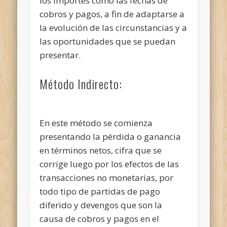
los importes como las fechas de
cobros y pagos, a fin de adaptarse a
la evolución de las circunstancias y a
las oportunidades que se puedan
presentar.
Método Indirecto:
En este método se comienza
presentando la pérdida o ganancia
en términos netos, cifra que se
corrige luego por los efectos de las
transacciones no monetarias, por
todo tipo de partidas de pago
diferido y devengos que son la
causa de cobros y pagos en el