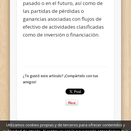
pasado o en el futuro, así como de
las partidas de pérdidas o
ganancias asociadas con flujos de
efectivo de actividades clasificadas
como de inversión o financiación.
¿Te gustó este artículo? ¡Compártelo con tus
amigos!
Utilizamos cookies propias y de terceros para ofrecer contenidos y