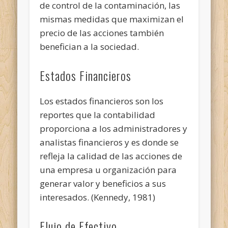
de control de la contaminación, las
mismas medidas que maximizan el
precio de las acciones también
benefician a la sociedad.
Estados Financieros
Los estados financieros son los
reportes que la contabilidad
proporciona a los administradores y
analistas financieros y es donde se
refleja la calidad de las acciones de
una empresa u organización para
generar valor y beneficios a sus
interesados. (Kennedy, 1981)
Flujo de Efectivo