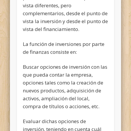
vista diferentes, pero
complementarios, desde el punto de
vista la inversión y desde el punto de
vista del financiamiento.
La función de inversiones por parte
de finanzas consiste en:
Buscar opciones de inversión con las
que pueda contar la empresa,
opciones tales como la creación de
nuevos productos, adquisición de
activos, ampliación del local,
compra de títulos o acciones, etc.
Evaluar dichas opciones de
inversión, teniendo en cuenta cuál