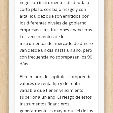
negocian instrumentos de deuda a
corto plazo, con bajo riesgo y con
alta liquidez que son emitidos por
los diferentes niveles de gobierno,
empresas e instituciones financieras.
Los vencimientos de los
instrumentos del mercado de dinero
van desde un día hasta un año, pero
con frecuencia no sobrepasan los 90
días.
El mercado de capitales comprende
valores de renta fija y de renta
variable que tienen vencimiento
superior a un año. El riesgo de estos
instrumentos financieros
generalmente es mayor que el de los