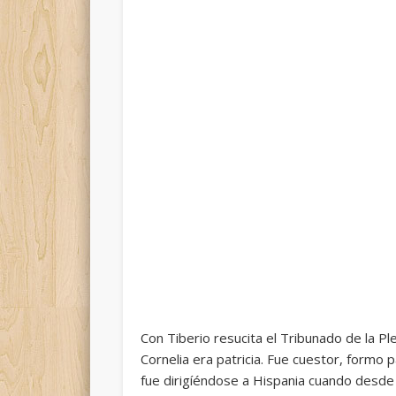
Con Tiberio resucita el Tribunado de la P
Cornelia era patricia. Fue cuestor, formo 
fue dirigíéndose a Hispania cuando desde 