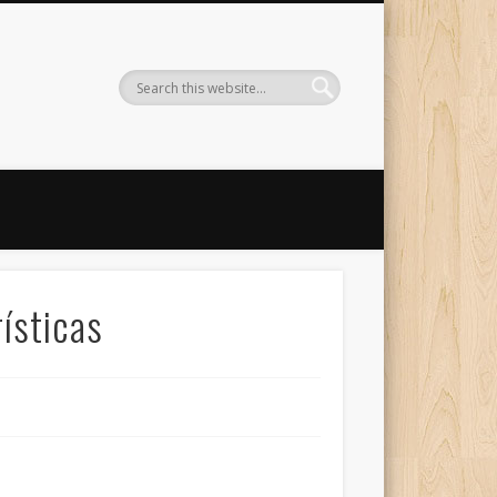
ísticas