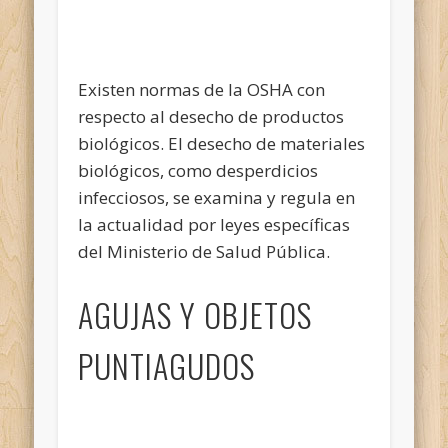
Existen normas de la OSHA con
respecto al desecho de productos
biológicos. El desecho de materiales
biológicos, como desperdicios
infecciosos, se examina y regula en
la actualidad por leyes específicas
del Ministerio de Salud Pública.
AGUJAS Y OBJETOS
PUNTIAGUDOS