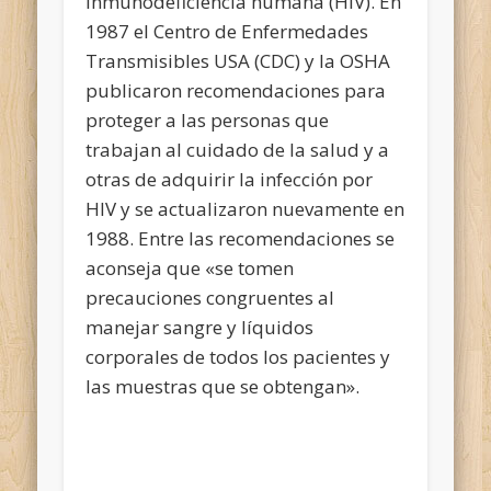
inmunodeficiencia humana (HIV). En
1987 el Centro de Enfermedades
Transmisibles USA (CDC) y la OSHA
publicaron recomendaciones para
proteger a las personas que
trabajan al cuidado de la salud y a
otras de adquirir la infección por
HIV y se actualizaron nuevamente en
1988. Entre las recomendaciones se
aconseja que «se tomen
precauciones congruentes al
manejar sangre y líquidos
corporales de todos los pacientes y
las muestras que se obtengan».