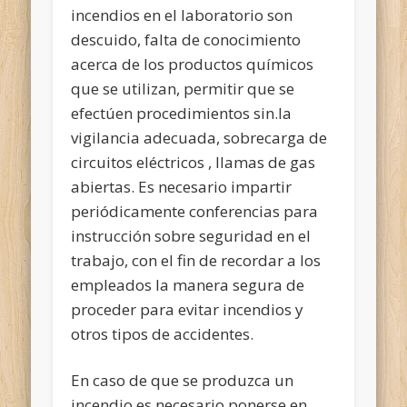
incendios en el laboratorio son
descuido, falta de conocimiento
acerca de los productos químicos
que se utilizan, permitir que se
efectúen procedimientos sin.la
vigilancia adecuada, sobrecarga de
circuitos eléctricos , llamas de gas
abiertas. Es necesario impartir
periódicamente conferencias para
instrucción sobre seguridad en el
trabajo, con el fin de recordar a los
empleados la manera segura de
proceder para evitar incendios y
otros tipos de accidentes.
En caso de que se produzca un
incendio es necesario ponerse en