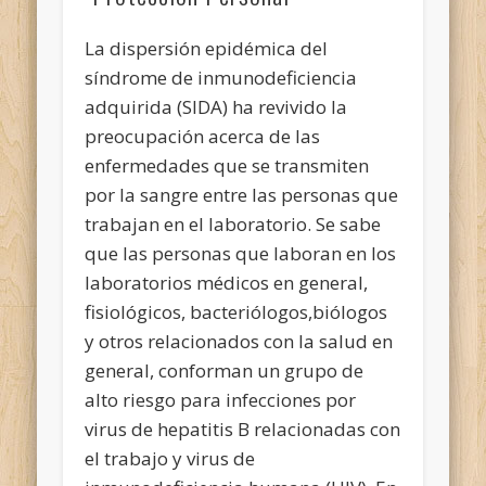
La dispersión epidémica del
síndrome de inmunodeficiencia
adquirida (SIDA) ha revivido la
preocupación acerca de las
enfermedades que se transmiten
por la sangre entre las personas que
trabajan en el laboratorio. Se sabe
que las personas que laboran en los
laboratorios médicos en general,
fisiológicos, bacteriólogos,biólogos
y otros relacionados con la salud en
general, conforman un grupo de
alto riesgo para infecciones por
virus de hepatitis B relacionadas con
el trabajo y virus de