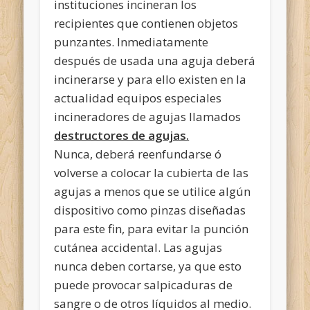
instituciones incineran los
recipientes que contienen objetos
punzantes. Inmediatamente
después de usada una aguja deberá
incinerarse y para ello existen en la
actualidad equipos especiales
incineradores de agujas llamados
destructores de agujas.
Nunca, deberá reenfundarse ó
volverse a colocar la cubierta de las
agujas a menos que se utilice algún
dispositivo como pinzas diseñadas
para este fin, para evitar la punción
cutánea accidental. Las agujas
nunca deben cortarse, ya que esto
puede provocar salpicaduras de
sangre o de otros líquidos al medio.