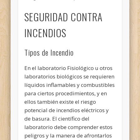
SEGURIDAD CONTRA
INCENDIOS
Tipos de Incendio
En el laboratorio Fisiológico u otros
laboratorios biológicos se requieren
líquidos inflamables y combustibles
para ciertos procedimientos, y en
ellos también existe el riesgo
potencial de incendios eléctricos y
de basura. El científico del
laboratorio debe comprender estos
peligros y la manera de afrontarlos