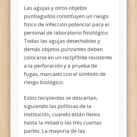
Las agujas y otros objetos
puntiagudos constituyen un riesgo
físico de infección potencial para el
personal de laboratorio fisiológico.
Todas las agujas desechables y
demás objetos punzantes deben
colocarse
en un reclpl9nte resistente
a la perforación y a prueba de
fugas, marcado con el símbolo de
riesgo biológico.
Estos recipientes se descartan,
siguiendo las políticas de la
institución, cuando están llenos
hasta la mitad o las tres cuartas
partes. La mayoría de las