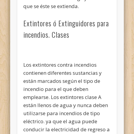
que se éste se extienda.
Extintores ó Extinguidores para
incendios. Clases
Los extintores contra incendios
contienen diferentes sustancias y
están marcados según el tipo de
incendio para el que deben
emplearse. Los extintores clase A
están llenos de agua y nunca deben
utilizarse para incendios de tipo
eléctrico. ya que el agua puede
conducir la electricidad de regreso a