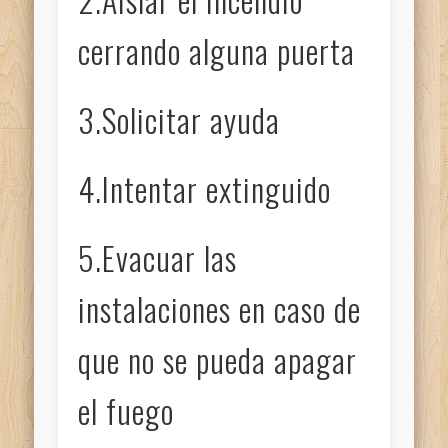
cerrando alguna puerta
3.Solicitar ayuda
4.Intentar extinguido
5.Evacuar las
instalaciones en caso de
que no se pueda apagar
el fuego