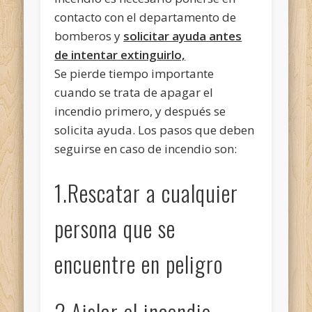
contacto con el departamento de
bomberos y
solicitar ayuda antes
de intentar extinguirlo,
Se pierde tiempo importante
cuando se trata de apagar el
incendio primero, y después se
solicita ayuda. Los pasos que deben
seguirse en caso de incendio son:
1.Rescatar a cualquier
persona que se
encuentre en peligro
2.Aislar el incendio