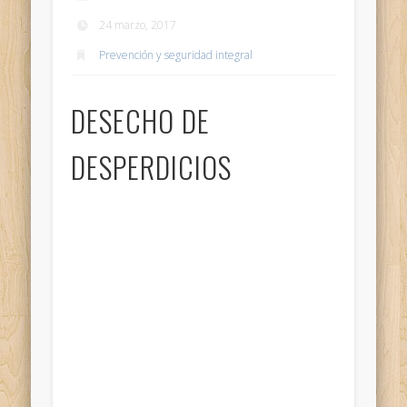
24 marzo, 2017
Prevención y seguridad integral
DESECHO DE
DESPERDICIOS