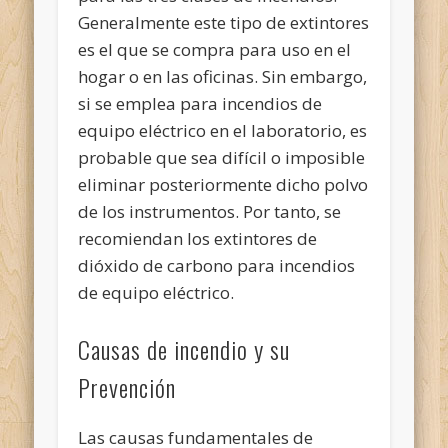
Generalmente este tipo de extintores
es el que se compra para uso en el
hogar o en las oficinas. Sin embargo,
si se emplea para incendios de
equipo eléctrico en el laboratorio, es
probable que sea difícil o imposible
eliminar posteriormente dicho polvo
de los instrumentos. Por tanto, se
recomiendan los extintores de
dióxido de carbono para incendios
de equipo eléctrico.
Causas de incendio y su
Prevención
Las causas fundamentales de