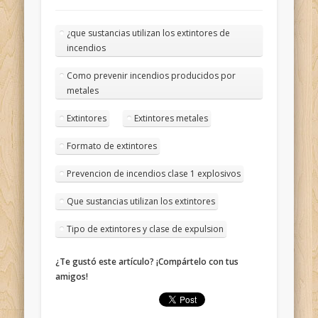
¿que sustancias utilizan los extintores de
incendios
Como prevenir incendios producidos por
metales
Extintores
Extintores metales
Formato de extintores
Prevencion de incendios clase 1 explosivos
Que sustancias utilizan los extintores
Tipo de extintores y clase de expulsion
¿Te gustó este artículo? ¡Compártelo con tus
amigos!