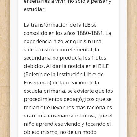
enseñarles a vivir, no solo a pensar y
estudiar.
La transformación de la ILE se
consolidó en los años 1880-1881. La
experiencia hizo ver que sin una
sólida instrucción elemental, la
secundaria no producía los frutos
debidos. Al dar la noticia en el BILE
(Boletín de la Institución Libre de
Enseñanza) de la creación de la
escuela primaria, se advierte que los
procedimientos pedagógicos que se
tenían que llevar, los más racionales
eran: una enseñanza intuitiva; que el
niño aprendiese viendo y tocando el
objeto mismo, no de un modo