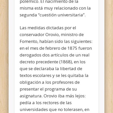
polémico. El nacimiento de la
misma está muy relacionado con la
segunda
“cuestión universitaria”.
Las medidas dictadas por el
conservador Orovio, ministro de
Fomento, habían sido las siguientes:
en el mes de febrero de 1875 fueron
derogados dos artículos de un real
decreto precedente (1868), en los
que se declaraba la libertad de
textos escolares y se les quitaba la
obligación a los profesores de
presentar el programa de su
asignatura. Orovio iba más lejos:
pedía a los rectores de las
universidades que no tolerasen, en