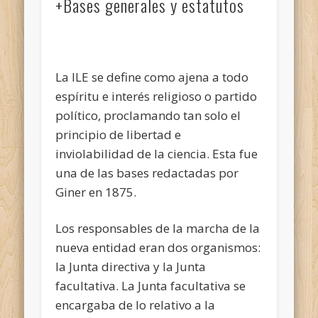
+Bases generales y estatutos
La ILE se define como ajena a todo
espíritu e interés religioso o partido
político, proclamando tan solo el
principio de libertad e
inviolabilidad de la ciencia. Esta fue
una de las bases redactadas por
Giner en 1875.
Los responsables de la marcha de la
nueva entidad eran dos organismos:
la Junta directiva y la Junta
facultativa. La Junta facultativa se
encargaba de lo relativo a la