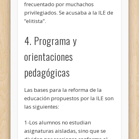
frecuentado por muchachos
privilegiados. Se acusaba a la ILE de
“elitista”.
4. Programa y
orientaciones
pedagógicas
Las bases para la reforma de la
educación propuestos por la ILE son
las siguientes:
1-Los alumnos no estudian
asignaturas aisladas, sino que se