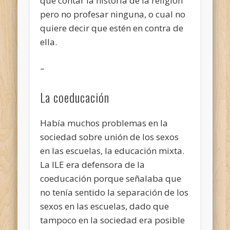
que contar la historia de la religión
pero no profesar ninguna, o cual no
quiere decir que estén en contra de
ella.
–
La coeducación
Había muchos problemas en la
sociedad sobre unión de los sexos
en las escuelas, la educación mixta.
La ILE era defensora de la
coeducación porque señalaba que
no tenía sentido la separación de los
sexos en las escuelas, dado que
tampoco en la sociedad era posible