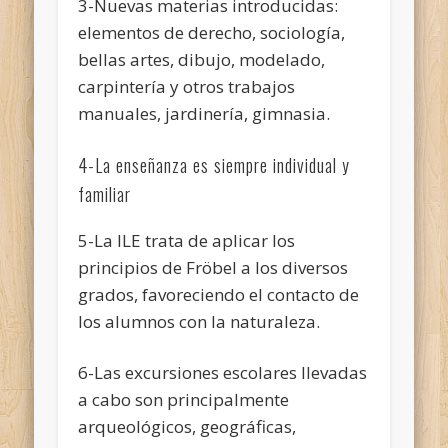
3-Nuevas materias introducidas:
elementos de derecho, sociología,
bellas artes, dibujo, modelado,
carpintería y otros trabajos
manuales, jardinería, gimnasia.
4-La enseñanza es siempre individual y
familiar
5-La ILE trata de aplicar los
principios de Fröbel a los diversos
grados, favoreciendo el contacto de
los alumnos con la naturaleza.
6-Las excursiones escolares llevadas
a cabo son principalmente
arqueológicos, geográficas,