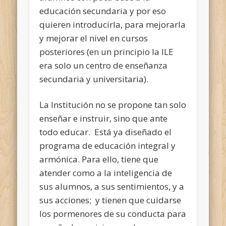
educación secundaria y por eso
quieren introducirla, para mejorarla
y mejorar el nivel en cursos
posteriores (en un principio la ILE
era solo un centro de enseñanza
secundaria y universitaria).
La Institución no se propone tan solo
enseñar e instruir, sino que ante
todo educar. Está ya diseñado el
programa de educación integral y
armónica. Para ello, tiene que
atender como a la inteligencia de
sus alumnos, a sus sentimientos, y a
sus acciones; y tienen que cuidarse
los pormenores de su conducta para