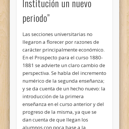
Institución un nuevo
periodo”
Las secciones universitarias no
llegaron a florecer por razones de
carácter principalmente económico.
En el Prospecto para el curso 1880-
1881 se advierte un claro cambio de
perspectiva. Se habla del incremento
numérico de la segunda enseñanza;
y se da cuenta de un hecho nuevo: la
introducción de la primera
enseñanza en el curso anterior y del
progreso de la misma, ya que se
dan cuenta de que llegan los
alumnos con poca base a la