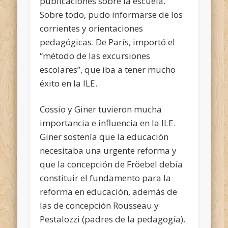
publicaciones sobre la escuela.
Sobre todo, pudo informarse de los
corrientes y orientaciones
pedagógicas. De París, importó el
“método de las excursiones
escolares”, que iba a tener mucho
éxito en la ILE.
Cossío y Giner tuvieron mucha
importancia e influencia en la ILE.
Giner sostenía que la educación
necesitaba una urgente reforma y
que la concepción de Fröebel debía
constituir el fundamento para la
reforma en educación, además de
las de concepción Rousseau y
Pestalozzi (padres de la pedagogía).