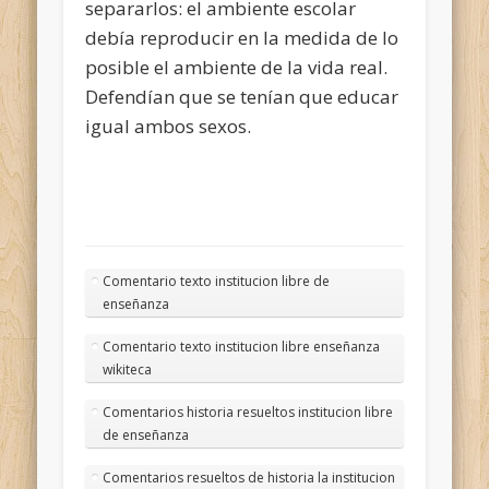
separarlos: el ambiente escolar
debía reproducir en la medida de lo
posible el ambiente de la vida real.
Defendían que se tenían que educar
igual ambos sexos.
Comentario texto institucion libre de
enseñanza
Comentario texto institucion libre enseñanza
wikiteca
Comentarios historia resueltos institucion libre
de enseñanza
Comentarios resueltos de historia la institucion