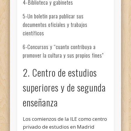
4-Biblioteca y gabinetes
5-Un boletín para publicar sus
documentos oficiales y trabajos
científicos
6-Concursos y “cuanto contribuya a
promover la cultura y sus propios fines”
2. Centro de estudios
superiores y de segunda
enseñanza
Los comienzos de la ILE como centro
privado de estudios en Madrid