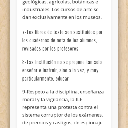
geológicas, agrícolas, botánicas e
industriales. Los cursos de arte se
dan exclusivamente en los museos.
7-Los libros de texto son sustituidos por
los cuadernos de nota de los alumnos,
revisados por los profesores
8-Las Institución no se propone tan solo
enseñar e instruir, sino a la vez, y muy
particularmente, educar
9-Respeto a la disciplina, enseñanza
moral y la vigilancia, la ILE
representa una protesta contra el
sistema corruptor de los exámenes,
de premios y castigos, de espionaje