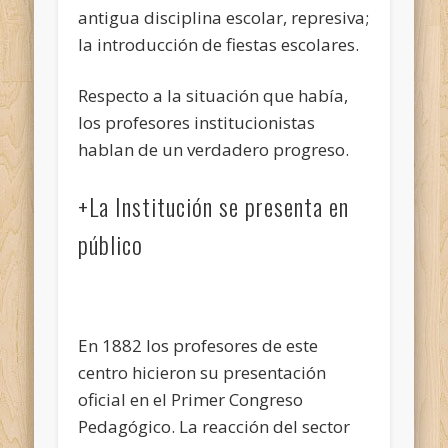
antigua disciplina escolar, represiva;
la introducción de fiestas escolares.
Respecto a la situación que había,
los profesores institucionistas
hablan de un verdadero progreso.
+La Institución se presenta en
público
En 1882 los profesores de este
centro hicieron su presentación
oficial en el Primer Congreso
Pedagógico. La reacción del sector