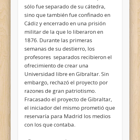
sólo fue separado de su cátedra,
sino que también fue confinado en
Cádiz y encerrado en una prisión
militar de la que lo liberaron en
1876. Durante las primeras
semanas de su destierro, los
profesores separados recibieron el
ofrecimiento de crear una
Universidad libre en Gibraltar. Sin
embargo, rechazó el proyecto por
razones de gran patriotismo.
Fracasado el proyecto de Gibraltar,
el iniciador del mismo prometió que
reservaría para Madrid los medios
con los que contaba.