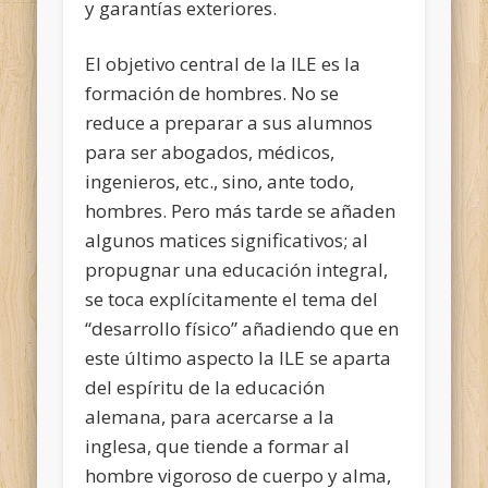
y garantías exteriores.
El objetivo central de la ILE es la
formación de hombres. No se
reduce a preparar a sus alumnos
para ser abogados, médicos,
ingenieros, etc., sino, ante todo,
hombres. Pero más tarde se añaden
algunos matices significativos; al
propugnar una educación integral,
se toca explícitamente el tema del
“desarrollo físico” añadiendo que en
este último aspecto la ILE se aparta
del espíritu de la educación
alemana, para acercarse a la
inglesa, que tiende a formar al
hombre vigoroso de cuerpo y alma,