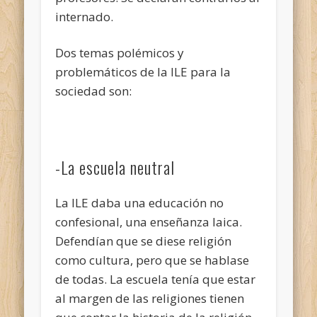
internado.
Dos temas polémicos y
problemáticos de la ILE para la
sociedad son:
-La escuela neutral
La ILE daba una educación no
confesional, una enseñanza laica.
Defendían que se diese religión
como cultura, pero que se hablase
de todas. La escuela tenía que estar
al margen de las religiones tienen