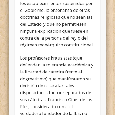
los establecimientos sostenidos por
el Gobierno, la enseñanza de otras
doctrinas religiosas que no sean las
del Estado’ y que no permitiesen
ninguna explicación que fuese en
contra de la persona del rey o del
régimen monárquico constitucional.
Los profesores krausistas (que
defienden la tolerancia académica y
la libertad de cátedra frente al
dogmatismo) que manifestaron su
decisión de no acatar tales
disposiciones fueron separados de
sus cátedras. Francisco Giner de los
Ríos, considerado como el
verdadero fundador de la ILE, no