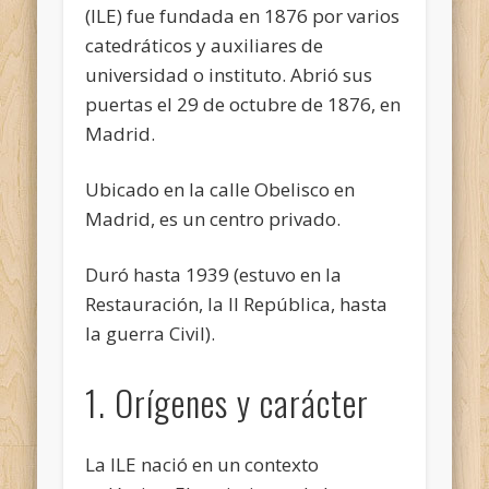
(ILE) fue fundada en 1876 por varios
catedráticos y auxiliares de
universidad o instituto. Abrió sus
puertas el 29 de octubre de 1876, en
Madrid.
Ubicado en la calle Obelisco en
Madrid, es un centro privado.
Duró hasta 1939 (estuvo en la
Restauración, la II República, hasta
la guerra Civil).
1. Orígenes y carácter
La ILE nació en un contexto