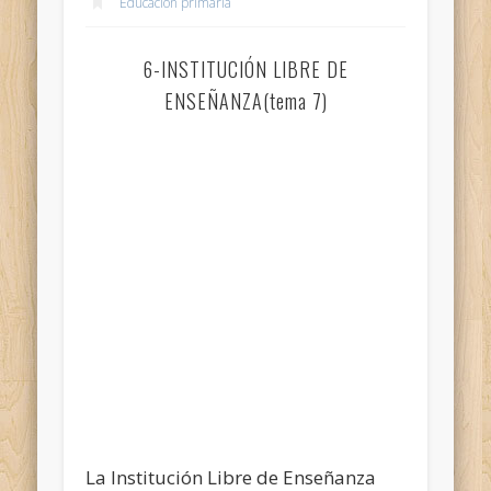
Educación primaria
6-INSTITUCIÓN LIBRE DE
ENSEÑANZA(tema 7)
La Institución Libre de Enseñanza