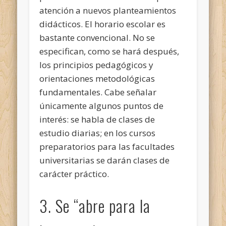
atención a nuevos planteamientos
didácticos. El horario escolar es
bastante convencional. No se
especifican, como se hará después,
los principios pedagógicos y
orientaciones metodológicas
fundamentales. Cabe señalar
únicamente algunos puntos de
interés: se habla de clases de
estudio diarias; en los cursos
preparatorios para las facultades
universitarias se darán clases de
carácter práctico.
3. Se “abre para la