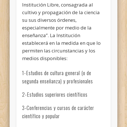
Institución Libre, consagrada al
cultivo y propagación de la ciencia
su sus diversos órdenes,
especialmente por medio de la
enseñanza”. La Institución
establecerá en la medida en que lo
permiten las circunstancias y los
medios disponibles:
1-Estudios de cultura general (o de
segunda enseñanza) y profesionales
2-Estudios superiores científicos
3-Conferencias y cursos de carácter
científico y popular