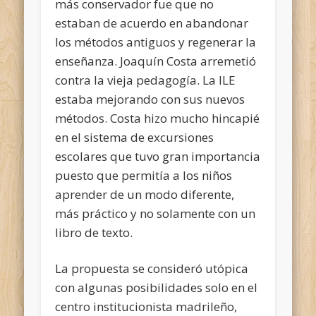
más conservador fue que no
estaban de acuerdo en abandonar
los métodos antiguos y regenerar la
enseñanza. Joaquín Costa arremetió
contra la vieja pedagogía. La ILE
estaba mejorando con sus nuevos
métodos. Costa hizo mucho hincapié
en el sistema de excursiones
escolares que tuvo gran importancia
puesto que permitía a los niños
aprender de un modo diferente,
más práctico y no solamente con un
libro de texto.
La propuesta se consideró utópica
con algunas posibilidades solo en el
centro institucionista madrileño,