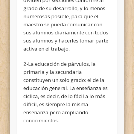
dividen por secciones conforme al
grado de su desarrollo, y lo menos
numerosas posible, para que el
maestro se pueda comunicar con
sus alumnos diariamente con todos
sus alumnos y hacerles tomar parte
activa en el trabajo.
2-La educación de párvulos, la
primaria y la secundaria
constituyen un solo grado: el de la
educación general. La enseñanza es
cíclica, es decir, de lo fácil a lo más
difícil, es siempre la misma
enseñanza pero ampliando
conocimientos.