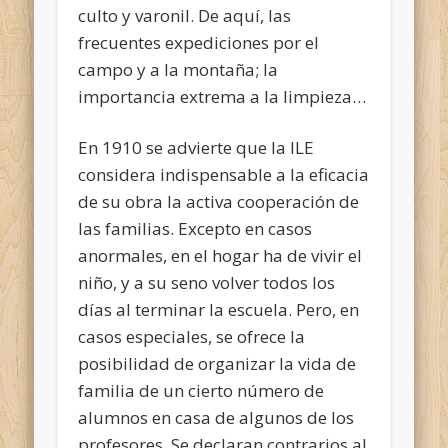
culto y varonil. De aquí, las
frecuentes expediciones por el
campo y a la montaña; la
importancia extrema a la limpieza…
En 1910 se advierte que la ILE
considera indispensable a la eficacia
de su obra la activa cooperación de
las familias. Excepto en casos
anormales, en el hogar ha de vivir el
niño, y a su seno volver todos los
días al terminar la escuela. Pero, en
casos especiales, se ofrece la
posibilidad de organizar la vida de
familia de un cierto número de
alumnos en casa de algunos de los
profesores. Se declaran contrarios al