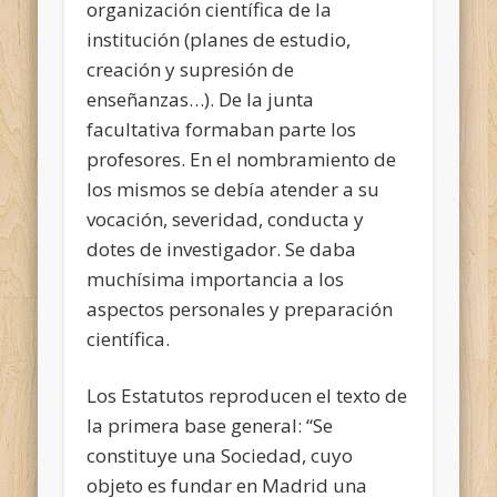
organización científica de la
institución (planes de estudio,
creación y supresión de
enseñanzas…). De la junta
facultativa formaban parte los
profesores. En el nombramiento de
los mismos se debía atender a su
vocación, severidad, conducta y
dotes de investigador. Se daba
muchísima importancia a los
aspectos personales y preparación
científica.
Los Estatutos reproducen el texto de
la primera base general: “Se
constituye una Sociedad, cuyo
objeto es fundar en Madrid una