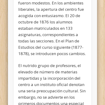
fueron modestos. En los ambientes
liberales, la apertura del centro fue
acogida con entusiasmo. El 20 de
octubre de 1876 los alumnos
estaban matriculados en 133
asignaturas, correspondientes a
todas las secciones. En el Plan de
Estudios del curso siguiente (1877-
1878), se introducen pocos cambios.
El nutrido grupo de profesores, el
elevado de número de materias
impartidas y la incorporación del
centro a un instituto oficial denotan
una seria preocupación cultural. Sin
embargo, no se advierte en los
primeros documentos una especial