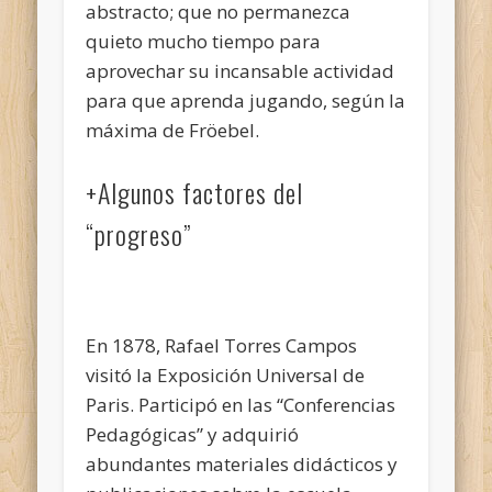
abstracto; que no permanezca
quieto mucho tiempo para
aprovechar su incansable actividad
para que aprenda jugando, según la
máxima de Fröebel.
+Algunos factores del
“progreso”
En 1878, Rafael Torres Campos
visitó la Exposición Universal de
Paris. Participó en las “Conferencias
Pedagógicas” y adquirió
abundantes materiales didácticos y