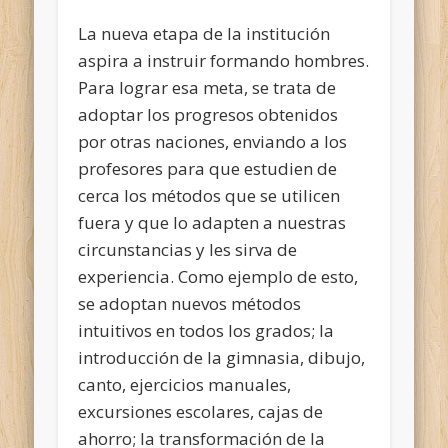
La nueva etapa de la institución
aspira a instruir formando hombres.
Para lograr esa meta, se trata de
adoptar los progresos obtenidos
por otras naciones, enviando a los
profesores para que estudien de
cerca los métodos que se utilicen
fuera y que lo adapten a nuestras
circunstancias y les sirva de
experiencia. Como ejemplo de esto,
se adoptan nuevos métodos
intuitivos en todos los grados; la
introducción de la gimnasia, dibujo,
canto, ejercicios manuales,
excursiones escolares, cajas de
ahorro; la transformación de la