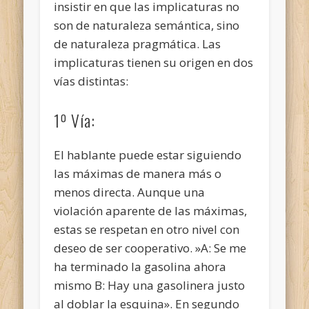
insistir en que las implicaturas no
son de naturaleza semántica, sino
de naturaleza pragmática. Las
implicaturas tienen su origen en dos
vías distintas:
1º Vía:
El hablante puede estar siguiendo
las máximas de manera más o
menos directa. Aunque una
violación aparente de las máximas,
estas se respetan en otro nivel con
deseo de ser cooperativo. »A: Se me
ha terminado la gasolina ahora
mismo B: Hay una gasolinera justo
al doblar la esquina». En segundo