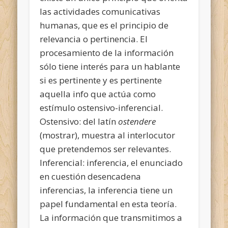
las actividades comunicativas
humanas, que es el principio de
relevancia o pertinencia. El
procesamiento de la información
sólo tiene interés para un hablante
si es pertinente y es pertinente
aquella info que actúa como
estímulo ostensivo-inferencial.
Ostensivo: del latín
ostendere
(mostrar), muestra al interlocutor
que pretendemos ser relevantes.
Inferencial: inferencia, el enunciado
en cuestión desencadena
inferencias, la inferencia tiene un
papel fundamental en esta teoría.
La información que transmitimos a