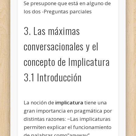
Se presupone que está en alguno de
los dos -Preguntas parciales
3. Las máximas
conversacionales y el
concepto de Implicatura
3.1 Introducción
La noción de
implicatura
tiene una
gran importancia en pragmática por
distintas razones: −Las implicaturas
permiten explicar el funcionamiento
de palabras como’’anyway’’,