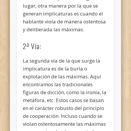
lugar, otra manera por la que se
generan implicaturas es cuando el
hablante viola de manera ostentosa
y deliberada las máximas.
2ª Vía:
La segunda vía de la que surge la
implicatura es de la burla o
explotación de las máximas. Aquí
encontramos las tradicionales
figuras de dicción, como la ironía, la
metáfora, etc. Estos casos se basan
en el carácter robusto del principio
de cooperación. Incluso cuando se
violan ostentosamente las máximas