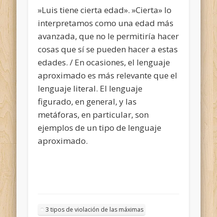
»Luis tiene cierta edad». »Cierta» lo
interpretamos como una edad más
avanzada, que no le permitiría hacer
cosas que sí se pueden hacer a estas
edades. / En ocasiones, el lenguaje
aproximado es más relevante que el
lenguaje literal. El lenguaje
figurado, en general, y las
metáforas, en particular, son
ejemplos de un tipo de lenguaje
aproximado.
3 tipos de violación de las máximas