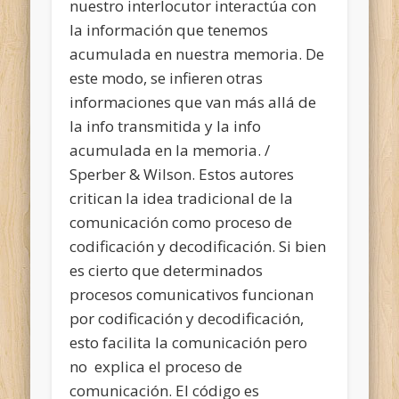
nuestro interlocutor interactúa con
la información que tenemos
acumulada en nuestra memoria. De
este modo, se infieren otras
informaciones que van más allá de
la info transmitida y la info
acumulada en la memoria. /
Sperber & Wilson. Estos autores
critican la idea tradicional de la
comunicación como proceso de
codificación y decodificación. Si bien
es cierto que determinados
procesos comunicativos funcionan
por codificación y decodificación,
esto facilita la comunicación pero
no explica el proceso de
comunicación. El código es