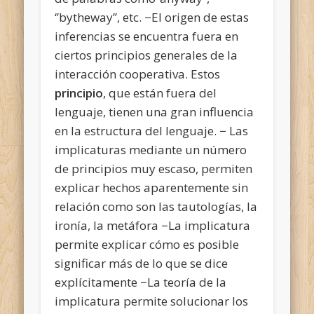
‘’bytheway’’, etc. −El origen de estas
inferencias se encuentra fuera en
ciertos principios generales de la
interacción cooperativa. Estos
principio
, que están fuera del
lenguaje, tienen una gran influencia
en la estructura del lenguaje. − Las
implicaturas mediante un número
de principios muy escaso, permiten
explicar hechos aparentemente sin
relación como son las tautologías, la
ironía, la metáfora −La implicatura
permite explicar cómo es posible
significar más de lo que se dice
explícitamente −La teoría de la
implicatura permite solucionar los