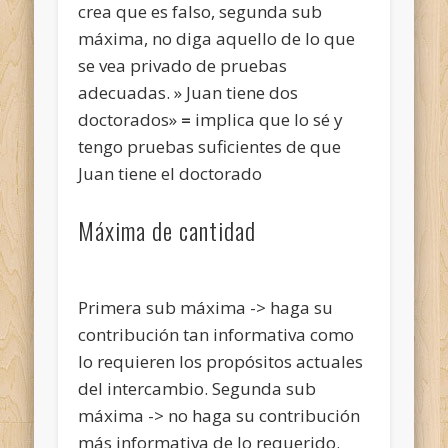
crea que es falso, segunda sub
máxima, no diga aquello de lo que
se vea privado de pruebas
adecuadas. » Juan tiene dos
doctorados»
=
implica que lo sé y
tengo pruebas suficientes de que
Juan tiene el doctorado
Máxima de cantidad
Primera sub máxima -> haga su
contribución tan informativa como
lo requieren los propósitos actuales
del intercambio. Segunda sub
máxima -> no haga su contribución
más informativa de lo requerido.