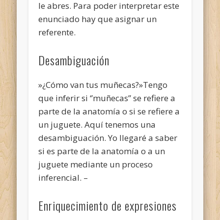
le abres. Para poder interpretar este
enunciado hay que asignar un
referente.
Desambiguación
»¿Cómo van tus muñecas?»Tengo
que inferir si ‘’muñecas’’ se refiere a
parte de la anatomía o si se refiere a
un juguete. Aquí tenemos una
desambiguación. Yo llegaré a saber
si es parte de la anatomía o a un
juguete mediante un proceso
inferencial. –
Enriquecimiento de expresiones