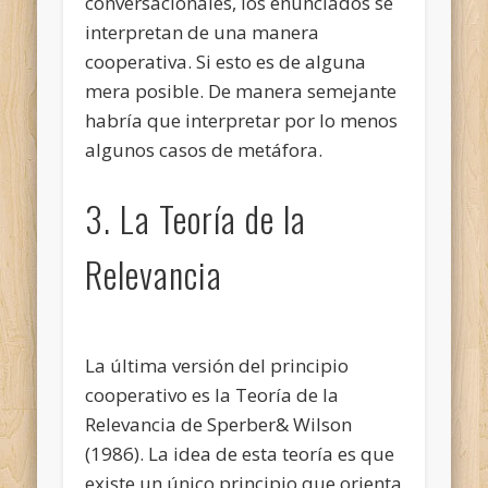
conversacionales, los enunciados se
interpretan de una manera
cooperativa. Si esto es de alguna
mera posible. De manera semejante
habría que interpretar por lo menos
algunos casos de metáfora.
3. La Teoría de la
Relevancia
La última versión del principio
cooperativo es la Teoría de la
Relevancia de Sperber& Wilson
(1986). La idea de esta teoría es que
existe un único principio que orienta