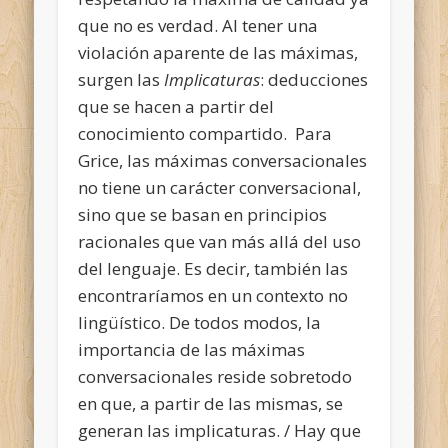
que no es verdad. Al tener una
violación aparente de las máximas,
surgen las
Implicaturas
: deducciones
que se hacen a partir del
conocimiento compartido. Para
Grice, las máximas conversacionales
no tiene un carácter conversacional,
sino que se basan en principios
racionales que van más allá del uso
del lenguaje. Es decir, también las
encontraríamos en un contexto no
lingüístico. De todos modos, la
importancia de las máximas
conversacionales reside sobretodo
en que, a partir de las mismas, se
generan las implicaturas. / Hay que