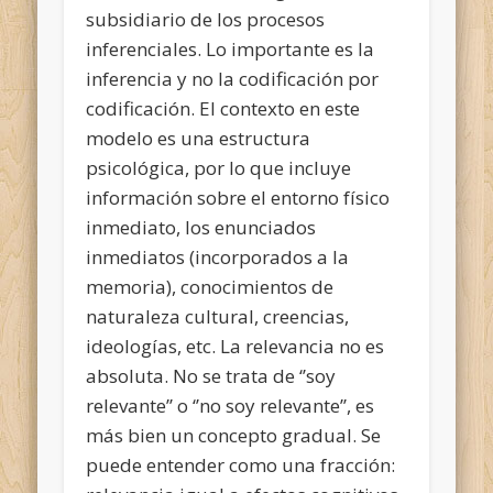
subsidiario de los procesos
inferenciales. Lo importante es la
inferencia y no la codificación por
codificación. El contexto en este
modelo es una estructura
psicológica, por lo que incluye
información sobre el entorno físico
inmediato, los enunciados
inmediatos (incorporados a la
memoria), conocimientos de
naturaleza cultural, creencias,
ideologías, etc. La relevancia no es
absoluta. No se trata de ‘’soy
relevante’’ o ‘’no soy relevante’’, es
más bien un concepto gradual. Se
puede entender como una fracción: