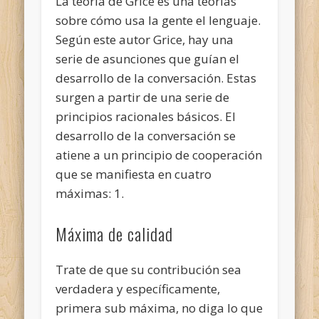
La teoría de Grice es una teorías
sobre cómo usa la gente el lenguaje.
Según este autor Grice, hay una
serie de asunciones que guían el
desarrollo de la conversación. Estas
surgen a partir de una serie de
principios racionales básicos. El
desarrollo de la conversación se
atiene a un principio de cooperación
que se manifiesta en cuatro
máximas: 1.
Máxima de calidad
Trate de que su contribución sea
verdadera y específicamente,
primera sub máxima, no diga lo que