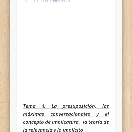
Traducción e interpretación
Tema 4: La presuposición, las
máximas conversacionales y el
concepto de implicatura, la teoría de
la relevancia y lo implícito