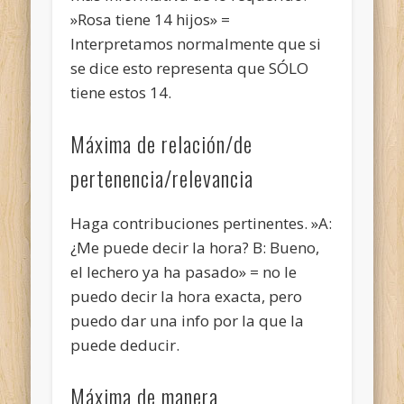
»Rosa tiene 14 hijos» =
Interpretamos normalmente que si
se dice esto representa que SÓLO
tiene estos 14.
Máxima de relación/de
pertenencia/relevancia
Haga contribuciones pertinentes. »A:
¿Me puede decir la hora? B: Bueno,
el lechero ya ha pasado» = no le
puedo decir la hora exacta, pero
puedo dar una info por la que la
puede deducir.
Máxima de manera