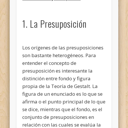
1. La Presuposición
Los orígenes de las presuposiciones
son bastante heterogéneos. Para
entender el concepto de
presuposición es interesante la
distinción entre fondo y figura
propia de la Teoría de Gestalt. La
figura de un enunciado es lo que se
afirma o el punto principal de lo que
se dice, mientras que el fondo, es el
conjunto de presuposiciones en
relación
con las cuales se evalúa la