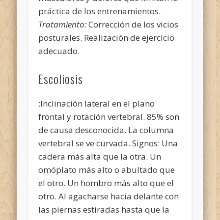
práctica de los entrenamientos.
Tratamiento:
Corrección de los vicios
posturales. Realización de ejercicio
adecuado.
Escoliosis
:Inclinación lateral en el plano
frontal y rotación vertebral. 85% son
de causa desconocida. La columna
vertebral se ve curvada. Signos: Una
cadera más alta que la otra. Un
omóplato más alto o abultado que
el otro. Un hombro más alto que el
otro. Al agacharse hacia delante con
las piernas estiradas hasta que la