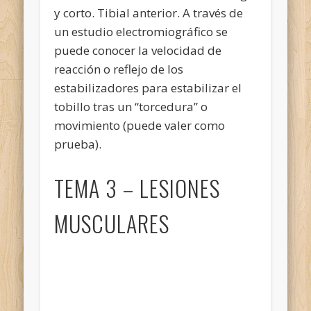
y corto. Tibial anterior. A través de
un estudio electromiográfico se
puede conocer la velocidad de
reacción o reflejo de los
estabilizadores para estabilizar el
tobillo tras un “torcedura” o
movimiento (puede valer como
prueba).
TEMA 3 – LESIONES
MUSCULARES