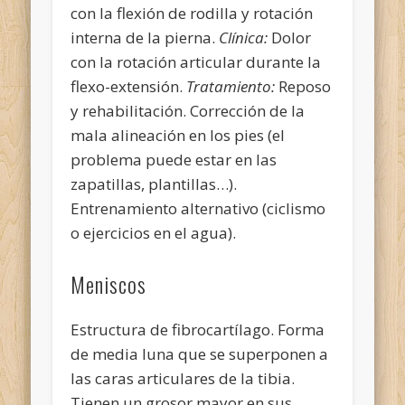
con la flexión de rodilla y rotación
interna de la pierna.
Clínica:
Dolor
con la rotación articular durante la
flexo-extensión.
Tratamiento:
Reposo
y rehabilitación. Corrección de la
mala alineación en los pies (el
problema puede estar en las
zapatillas, plantillas…).
Entrenamiento alternativo (ciclismo
o ejercicios en el agua).
Meniscos
Estructura de fibrocartílago. Forma
de media luna que se superponen a
las caras articulares de la tibia.
Tienen un grosor mayor en sus