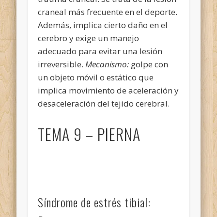
craneal más frecuente en el deporte.
Además, implica cierto daño en el
cerebro y exige un manejo
adecuado para evitar una lesión
irreversible.
Mecanismo:
golpe con
un objeto móvil o estático que
implica movimiento de aceleración y
desaceleración del tejido cerebral.
TEMA 9 – PIERNA
Síndrome de estrés tibial: