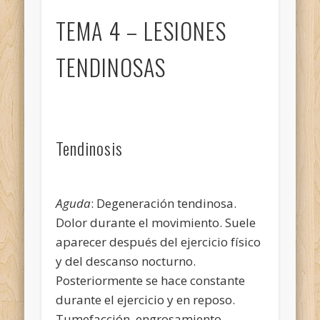
TEMA 4 – LESIONES
TENDINOSAS
Tendinosis
Aguda
: Degeneración tendinosa.
Dolor durante el movimiento. Suele
aparecer después del ejercicio físico
y del descanso nocturno.
Posteriormente se hace constante
durante el ejercicio y en reposo.
Tumefacción, engrosamiento