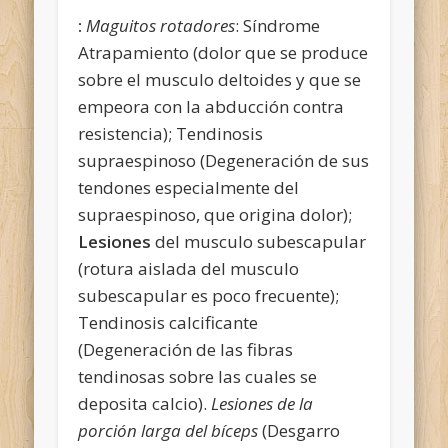
:
Maguitos rotadores
: Síndrome
Atrapamiento (dolor que se produce
sobre el musculo deltoides y que se
empeora con la abducción contra
resistencia); Tendinosis
supraespinoso (Degeneración de sus
tendones especialmente del
supraespinoso, que origina dolor);
Lesiones
del musculo subescapular
(rotura aislada del musculo
subescapular es poco frecuente);
Tendinosis calcificante
(Degeneración de las fibras
tendinosas sobre las cuales se
deposita calcio).
Lesiones de la
porción larga del bíceps
(Desgarro