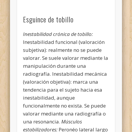
Esguince de tobillo
Inestabilidad crónica de tobillo:
Inestabilidad funcional (valoración
subjetiva): realmente no se puede
valorar. Se suele valorar mediante la
manipulación durante una
radiografía. Inestabilidad mecánica
(valoración objetiva): marca una
tendencia para el sujeto hacia esa
inestabilidad, aunque
funcionalmente no exista. Se puede
valorar mediante una radiografía o
una resonancia.
Músculos
estabilizadores:
Peronéo lateral largo