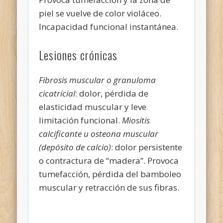
piel se vuelve de color violáceo.
Incapacidad funcional instantánea.
Lesiones crónicas
Fibrosis muscular o granuloma
cicatricial
: dolor, pérdida de
elasticidad muscular y leve
limitación funcional.
Miositis
calcificante u osteona muscular
(depósito de calcio)
: dolor persistente
o contractura de “madera”. Provoca
tumefacción, pérdida del bamboleo
muscular y retracción de sus fibras.