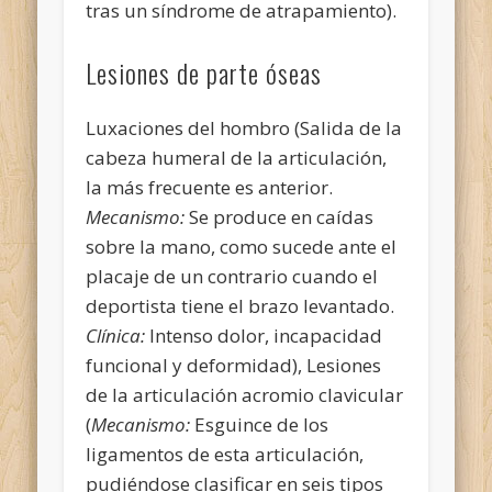
tras un síndrome de atrapamiento).
Lesiones de parte óseas
Luxaciones del hombro (Salida de la
cabeza humeral de la articulación,
la más frecuente es anterior.
Mecanismo:
Se produce en caídas
sobre la mano, como sucede ante el
placaje de un contrario cuando el
deportista tiene el brazo levantado.
Clínica:
Intenso dolor, incapacidad
funcional y deformidad), Lesiones
de la articulación acromio clavicular
(
Mecanismo:
Esguince de los
ligamentos de esta articulación,
pudiéndose clasificar en seis tipos