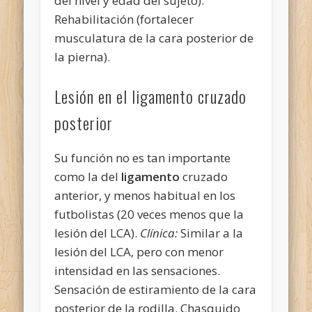
del nivel y edad del sujeto).
Rehabilitación (fortalecer
musculatura de la cara posterior de
la pierna).
Lesión en el ligamento cruzado
posterior
Su función no es tan importante
como la del
ligamento
cruzado
anterior, y menos habitual en los
futbolistas (20 veces menos que la
lesión del LCA).
Clínica:
Similar a la
lesión del LCA, pero con menor
intensidad en las sensaciones.
Sensación de estiramiento de la cara
posterior de la rodilla. Chasquido