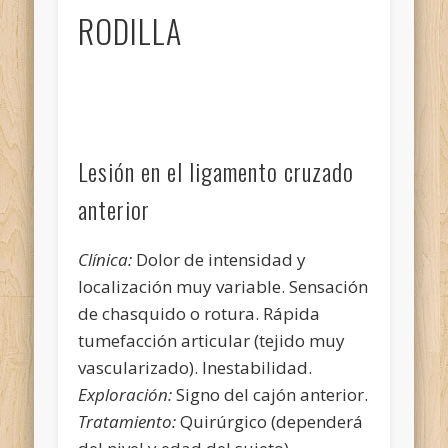
RODILLA
Lesión en el ligamento cruzado
anterior
Clínica:
Dolor de intensidad y
localización muy variable. Sensación
de chasquido o rotura. Rápida
tumefacción articular (tejido muy
vascularizado). Inestabilidad.
Exploración:
Signo del cajón anterior.
Tratamiento:
Quirúrgico (dependerá