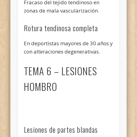
Fracaso del tejido tendinoso en
zonas de mala vascularización.
Rotura tendinosa completa
En deportistas mayores de 30 años y
con alteraciones degenerativas.
TEMA 6 – LESIONES
HOMBRO
Lesiones de partes blandas