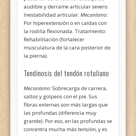
audible y derrame articular severo.
Inestabilidad articular.
Mecanismo:
Por hiperextensión o en caídas con
la rodilla flexionada. Tratamiento:
Rehabilitación (fortalecer
musculatura de la cara posterior de
la pierna).
Tendinosis del tendón rotuliano
Mecanismo:
Sobrecarga de carrera,
saltos y golpeos con el pie. Sus
fibras externas son más largas que
las profundas (diferencia muy
grande). Por eso, en las profundas se
concentra mucha más tensión, y es