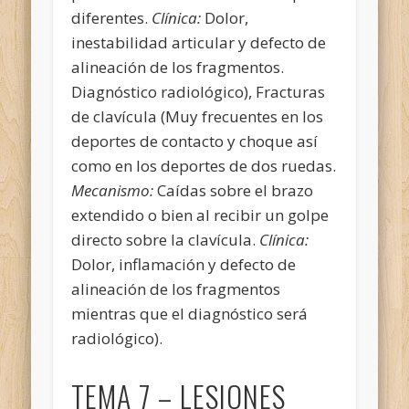
diferentes.
Clínica:
Dolor,
inestabilidad articular y defecto de
alineación de los fragmentos.
Diagnóstico radiológico), Fracturas
de clavícula (Muy frecuentes en los
deportes de contacto y choque así
como en los deportes de dos ruedas.
Mecanismo:
Caídas sobre el brazo
extendido o bien al recibir un golpe
directo sobre la clavícula.
Clínica:
Dolor, inflamación y defecto de
alineación de los fragmentos
mientras que el diagnóstico será
radiológico).
TEMA 7 – LESIONES