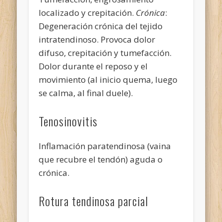
localizado y crepitación.
Crónica
:
Degeneración crónica del tejido
intratendinoso. Provoca dolor
difuso, crepitación y tumefacción.
Dolor durante el reposo y el
movimiento (al inicio quema, luego
se calma, al final duele).
Tenosinovitis
Inflamación paratendinosa (vaina
que recubre el tendón) aguda o
crónica.
Rotura tendinosa parcial