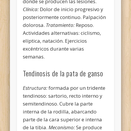
donde se producen las lesiones.
Clínica:
Dolor de inicio progresivo y
posteriormente continuo. Palpación
dolorosa.
Tratamiento:
Reposo.
Actividades alternativas: ciclismo,
elíptica, natación. Ejercicios
excéntricos durante varias
semanas.
Tendinosis de la pata de ganso
Estructura:
formada por un tridente
tendinoso: sartorio, recto interno y
semitendinoso. Cubre la parte
interna de la rodilla, abarcando
parte de la cara superior e interna
de la tibia.
Mecanismo:
Se produce