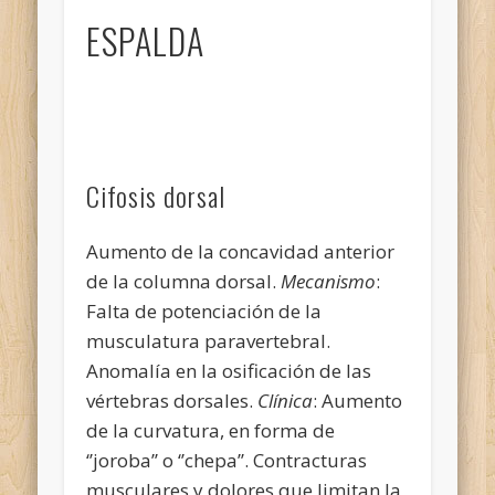
ESPALDA
Cifosis dorsal
Aumento de la concavidad anterior
de la columna dorsal.
Mecanismo
:
Falta de potenciación de la
musculatura paravertebral.
Anomalía en la osificación de las
vértebras dorsales.
Clínica
: Aumento
de la curvatura, en forma de
‘’joroba’’ o ‘’chepa’’. Contracturas
musculares y dolores que limitan la