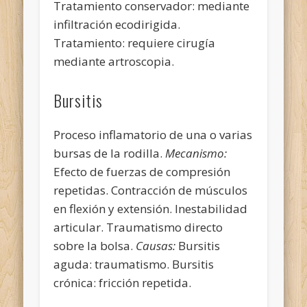
Tratamiento conservador: mediante
infiltración ecodirigida.
Tratamiento: requiere cirugía
mediante artroscopia.
Bursitis
Proceso inflamatorio de una o varias
bursas de la rodilla.
Mecanismo:
Efecto de fuerzas de compresión
repetidas. Contracción de músculos
en flexión y extensión. Inestabilidad
articular. Traumatismo directo
sobre la bolsa.
Causas:
Bursitis
aguda: traumatismo. Bursitis
crónica: fricción repetida.