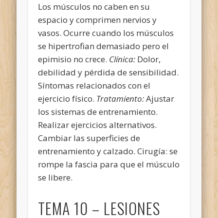
Los músculos no caben en su
espacio y comprimen nervios y
vasos. Ocurre cuando los músculos
se hipertrofian demasiado pero el
epimisio no crece.
Clínica:
Dolor,
debilidad y pérdida de sensibilidad.
Síntomas relacionados con el
ejercicio físico.
Tratamiento:
Ajustar
los sistemas de entrenamiento.
Realizar ejercicios alternativos.
Cambiar las superficies de
entrenamiento y calzado. Cirugía: se
rompe la fascia para que el músculo
se libere.
TEMA 10 – LESIONES