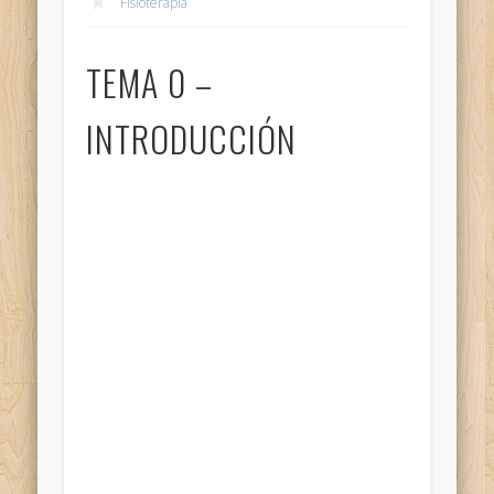
Fisioterapia
TEMA 0 –
INTRODUCCIÓN