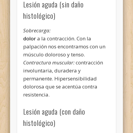
Lesión aguda (sin daño
histológico)
Sobrecarga:
dolor
a la contracción. Con la
palpación nos encontramos con un
músculo doloroso y tenso.
Contractura muscular:
contracción
involuntaria, duradera y
permanente. Hipersensibilidad
dolorosa que se acentúa contra
resistencia.
Lesión aguda (con daño
histológico)