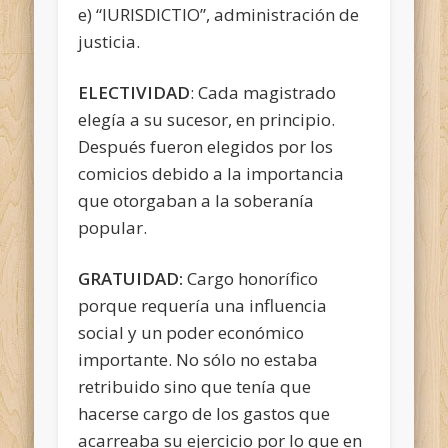
e) “IURISDICTIO”, administración de
justicia.
ELECTIVIDAD
: Cada magistrado
elegía a su sucesor, en principio.
Después fueron elegidos por los
comicios debido a la importancia
que otorgaban a la soberanía
popular.
GRATUIDAD:
Cargo honorífico
porque requería una influencia
social y un poder económico
importante. No sólo no estaba
retribuido sino que tenía que
hacerse cargo de los gastos que
acarreaba su ejercicio por lo que en