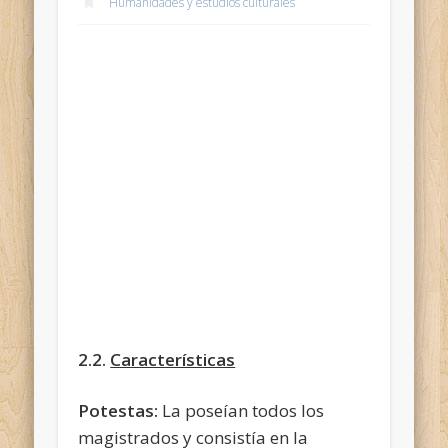
Humanidades y estudios culturales
2.2.
Características
Potestas:
La poseían todos los
magistrados y consistía en la