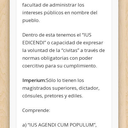
facultad de administrar los
intereses públicos en nombre del
pueblo.
Dentro de esta tenemos el “IUS
EDICENDI” o capacidad de expresar
la voluntad de la “civitas” a través de
normas obligatorias con poder
coercitivo para su cumplimiento.
Imperium:
Sólo lo tienen los
magistrados superiores, dictador,
cónsules, pretores y ediles.
Comprende:
a) “IUS AGENDI CUM POPULUM”,