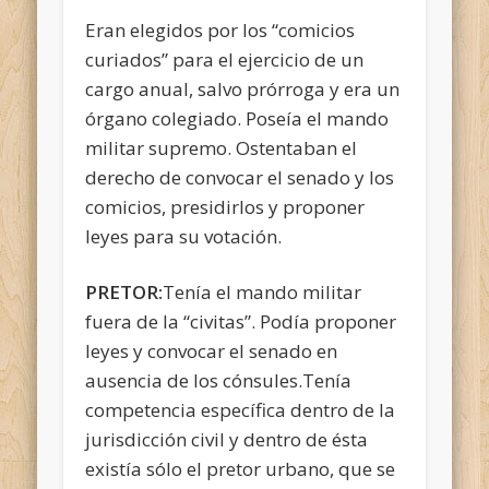
Eran elegidos por los “comicios
curiados” para el ejercicio de un
cargo anual, salvo prórroga y era un
órgano colegiado. Poseía el mando
militar supremo. Ostentaban el
derecho de convocar el senado y los
comicios, presidirlos y proponer
leyes para su votación.
PRETOR:
Tenía el mando militar
fuera de la “civitas”. Podía proponer
leyes y convocar el senado en
ausencia de los cónsules.Tenía
competencia específica dentro de la
jurisdicción civil y dentro de ésta
existía sólo el pretor urbano, que se