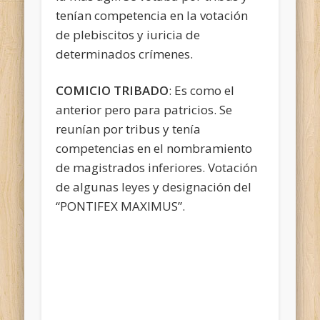
tenían competencia en la votación
de plebiscitos y iuricia de
determinados crímenes.
COMICIO TRIBADO
: Es como el
anterior pero para patricios. Se
reunían por tribus y tenía
competencias en el nombramiento
de magistrados inferiores. Votación
de algunas leyes y designación del
“PONTIFEX MAXIMUS”.