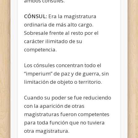
ambos cónsules.
CÓNSUL:
Era la magistratura
ordinaria de más alto cargo.
Sobresale frente al resto por el
carácter ilimitado de su
competencia.
Los cónsules concentran todo el
“imperium” de paz y de guerra, sin
limitación de objeto o territorio.
Cuando su poder se fue reduciendo
con la aparición de otras
magistraturas fueron competentes
para toda función que no tuviera
otra magistratura.