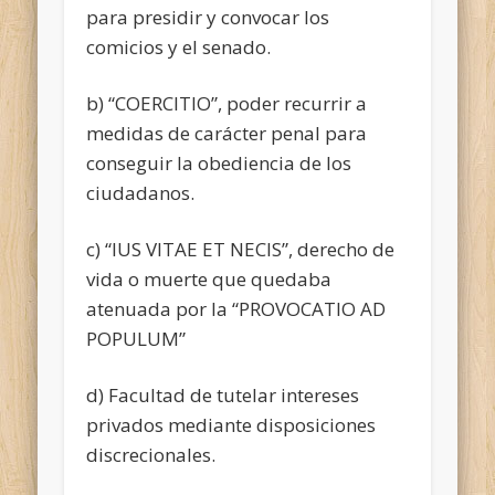
para presidir y convocar los
comicios
y el senado.
b) “COERCITIO”, poder recurrir a
medidas de carácter penal para
conseguir la obediencia de los
ciudadanos.
c) “IUS VITAE ET NECIS”, derecho de
vida o muerte que quedaba
atenuada por la “PROVOCATIO AD
POPULUM”
d) Facultad de tutelar intereses
privados mediante disposiciones
discrecionales.