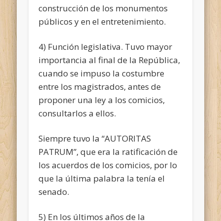
construcción de los monumentos
públicos y en el entretenimiento.
4) Función legislativa. Tuvo mayor
importancia al final de la República,
cuando se impuso la costumbre
entre los magistrados, antes de
proponer una ley a los comicios,
consultarlos a ellos.
Siempre tuvo la “AUTORITAS
PATRUM”, que era la ratificación de
los acuerdos de los comicios, por lo
que la última palabra la tenía el
senado.
5) En los últimos años de la