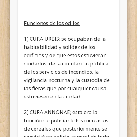
Funciones de los ediles
1) CURA URBIS; se ocupaban de la
habitabilidad y solidez de los
edificios y de que éstos estuvieran
cuidados, de la circulación pública,
de los servicios de incendios, la
vigilancia nocturna y la custodia de
las fieras que por cualquier causa
estuviesen en la ciudad.
2) CURA ANNONAE; esta era la
función de policía de los mercados
de cereales que posteriormente se
convirtió en policía general de todo