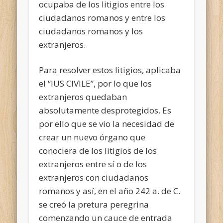
ocupaba de los litigios entre los
ciudadanos romanos y entre los
ciudadanos romanos y los
extranjeros.
Para resolver estos litigios, aplicaba
el “IUS CIVILE”, por lo que los
extranjeros quedaban
absolutamente desprotegidos. Es
por ello que se vio la necesidad de
crear un nuevo órgano que
conociera de los litigios de los
extranjeros entre sí o de los
extranjeros con ciudadanos
romanos y así, en el año 242 a. de C.
se creó la pretura peregrina
comenzando un cauce de entrada