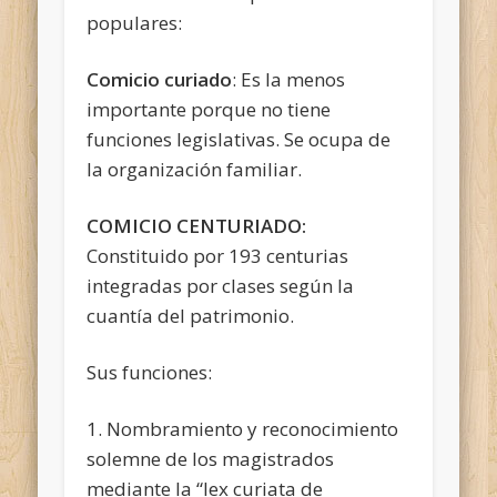
populares:
Comicio curiado
: Es la menos
importante porque no tiene
funciones legislativas. Se ocupa de
la organización familiar.
COMICIO CENTURIADO:
Constituido por 193 centurias
integradas por clases según la
cuantía del patrimonio.
Sus funciones:
1. Nombramiento y reconocimiento
solemne de los magistrados
mediante la “lex curiata de