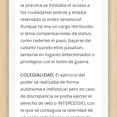
la práctica se limitaba el acceso a
los ciudadanos pobres y estaba
reservado al orden senatorial.
Aunque no era un cargo retribuido,
sí tenía compensaciones de status,
como cederles el paso, bajarse del
caballo cuando ellos pasaban,
sentarse en lugares determinados o
privilegios con el botín de guerra.
COLEGIALIDAD:
El ejercicio del
poder se realizaba de forma
autónoma e individual pero en caso
de discrepancia se podía ejercer el
derecho de veto o INTERCESSIO, con
lo que se conseguía la celeridad de