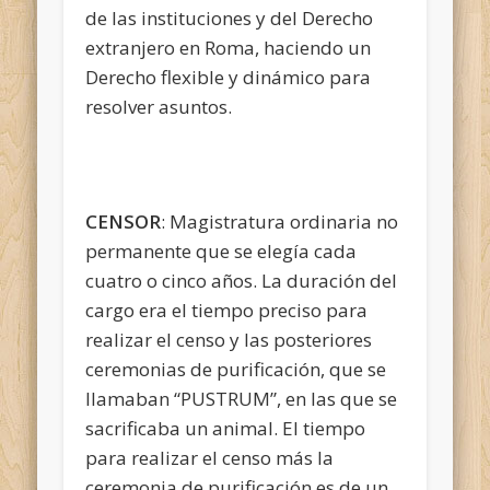
de las instituciones y del Derecho
extranjero en Roma, haciendo un
Derecho flexible y dinámico para
resolver asuntos.
CENSOR
: Magistratura ordinaria no
permanente que se elegía cada
cuatro o cinco años. La duración del
cargo era el tiempo preciso para
realizar el censo y las posteriores
ceremonias de purificación, que se
llamaban “PUSTRUM”, en las que se
sacrificaba un animal. El tiempo
para realizar el censo más la
ceremonia de purificación es de un