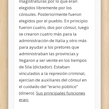
magistraturas por lo que eran
elegidos libremente por los
cónsules. Posteriormente fueron
elegidos por el pueblo. En principio
fueron cuatro, dos por cónsul, luego
se crearon cuatro más para la
administración de Italia y otro más
para ayudar a los pretores que
administraban las provincias y
llegaron a ser veinte en los tiempos
de Sila (dictador). Estaban
vinculados a la represión criminal,
ejercían de auxiliares del cónsul en
el cuidado del “erario público”
(dinero).
Sus principales funciones
eran: