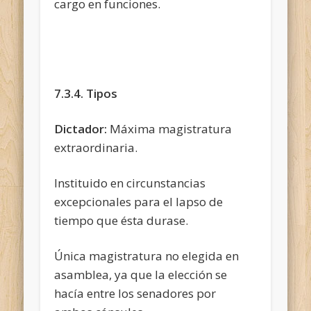
cargo en funciones.
7.3.4. Tipos
Dictador:
Máxima magistratura
extraordinaria.
Instituido en circunstancias
excepcionales para el lapso de
tiempo que ésta durase.
Única magistratura no elegida en
asamblea, ya que la elección se
hacía entre los senadores por