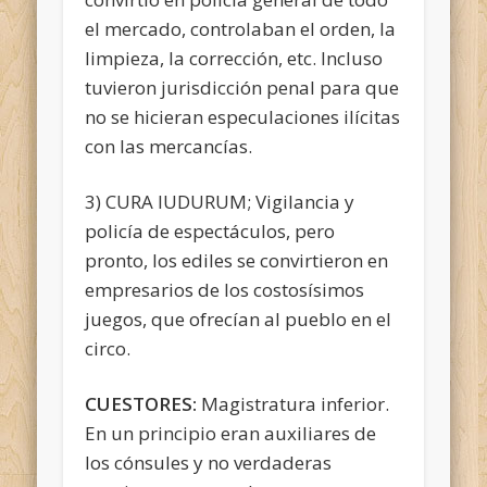
el mercado, controlaban el orden, la
limpieza, la corrección, etc. Incluso
tuvieron jurisdicción penal para que
no se hicieran especulaciones ilícitas
con las mercancías.
3) CURA IUDURUM; Vigilancia y
policía de espectáculos, pero
pronto, los ediles se convirtieron en
empresarios de los costosísimos
juegos, que ofrecían al pueblo en el
circo.
CUESTORES:
Magistratura inferior.
En un principio eran auxiliares de
los cónsules y no verdaderas