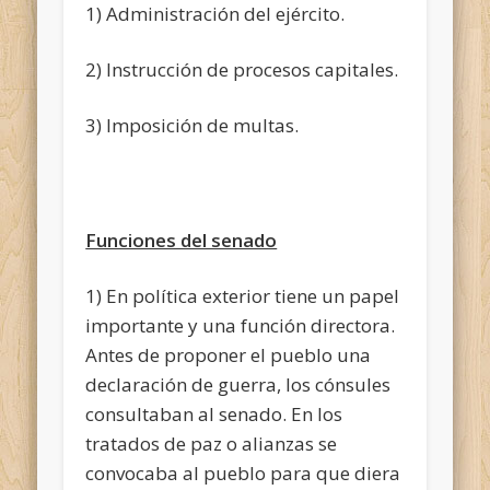
1) Administración del ejército.
2) Instrucción de procesos capitales.
3) Imposición de multas.
Funciones del senado
1) En política exterior tiene un papel
importante y una función directora.
Antes de proponer el pueblo una
declaración de guerra, los cónsules
consultaban al senado. En los
tratados de paz o alianzas se
convocaba al pueblo para que diera