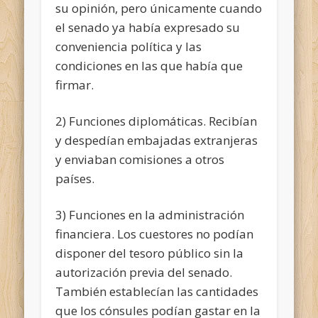
su opinión, pero únicamente cuando
el senado ya había expresado su
conveniencia política y las
condiciones en las que había que
firmar.
2) Funciones diplomáticas. Recibían
y despedían embajadas extranjeras
y enviaban comisiones a otros
países.
3) Funciones en la administración
financiera. Los cuestores no podían
disponer del tesoro público sin la
autorización previa del senado.
También establecían las cantidades
que los cónsules podían gastar en la