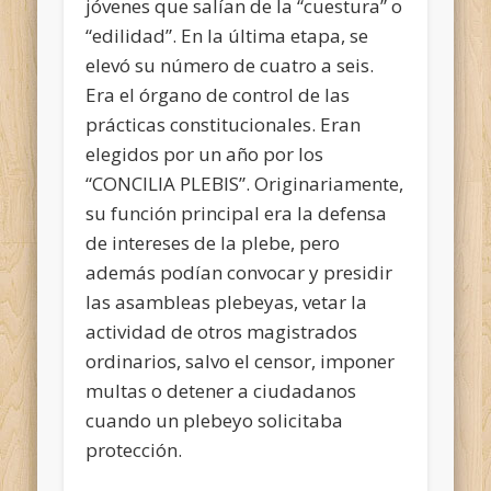
jóvenes que salían de la “cuestura” o
“edilidad”. En la última etapa, se
elevó su número de cuatro a seis.
Era el órgano de control de las
prácticas constitucionales. Eran
elegidos por un año por los
“CONCILIA PLEBIS”. Originariamente,
su función principal era la defensa
de intereses de la plebe, pero
además podían convocar y presidir
las asambleas plebeyas, vetar la
actividad de otros magistrados
ordinarios, salvo el censor, imponer
multas o detener a ciudadanos
cuando un plebeyo solicitaba
protección.