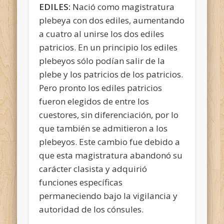
EDILES:
Nació como magistratura
plebeya con dos ediles, aumentando
a cuatro al unirse los dos ediles
patricios. En un principio los ediles
plebeyos sólo podían salir de la
plebe y los patricios de los patricios.
Pero pronto los ediles patricios
fueron elegidos de entre los
cuestores, sin diferenciación, por lo
que también se admitieron a los
plebeyos. Este cambio fue debido a
que esta magistratura abandonó su
carácter clasista y adquirió
funciones específicas
permaneciendo bajo la vigilancia y
autoridad de los cónsules.