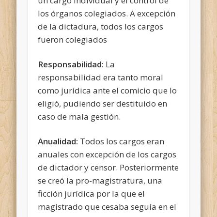
un cargo individual y el control de
los órganos colegiados. A excepción
de la dictadura, todos los cargos
fueron colegiados
Responsabilidad:
La
responsabilidad era tanto moral
como jurídica ante el comicio que lo
eligió, pudiendo ser destituido en
caso de mala gestión.
Anualidad:
Todos los cargos eran
anuales con excepción de los cargos
de dictador y censor. Posteriormente
se creó la pro-magistratura, una
ficción jurídica por la que el
magistrado que cesaba seguía en el