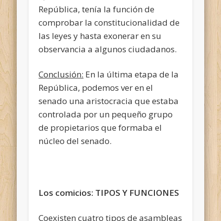
República, tenía la función de
comprobar la constitucionalidad de
las leyes y hasta exonerar en su
observancia a algunos ciudadanos.
Conclusión:
En la última etapa de la
República, podemos ver en el
senado una aristocracia que estaba
controlada por un pequeño grupo
de propietarios que formaba el
núcleo del senado.
Los comicios: TIPOS Y FUNCIONES
Coexisten cuatro tipos de asambleas