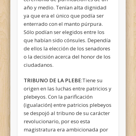
año y medio. Tenían alta dignidad
ya que era el único que podía ser
enterrado con el manto púrpura.
Sólo podían ser elegidos entre los
que habían sido cónsules. Dependía
de ellos la elección de los senadores
o la decisión acerca del honor de los
ciudadanos.
TRIBUNO DE LA PLEBE
:Tiene su
origen en las luchas entre patricios y
plebeyos. Con la parificación
(igualación) entre patricios plebeyos
se despojó al tribuno de su carácter
revolucionario, por eso esta
magistratura era ambicionada por