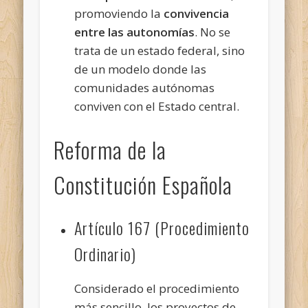
promoviendo la
convivencia
entre las autonomías
. No se
trata de un estado federal, sino
de un modelo donde las
comunidades autónomas
conviven con el Estado central.
Reforma de la
Constitución Española
Artículo 167 (Procedimiento
Ordinario)
Considerado el procedimiento
más sencillo, los proyectos de