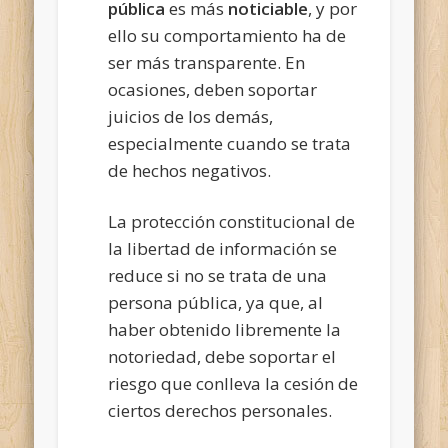
pública
es más
noticiable
, y por
ello su comportamiento ha de
ser más transparente. En
ocasiones, deben soportar
juicios de los demás,
especialmente cuando se trata
de hechos negativos.
La protección constitucional de
la libertad de información se
reduce si no se trata de una
persona pública, ya que, al
haber obtenido libremente la
notoriedad, debe soportar el
riesgo que conlleva la cesión de
ciertos derechos personales.