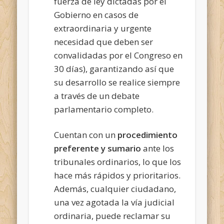
fuerza de ley dictadas por el
Gobierno en casos de
extraordinaria y urgente
necesidad que deben ser
convalidadas por el Congreso en
30 días), garantizando así que
su desarrollo se realice siempre
a través de un debate
parlamentario completo.
Cuentan con un
procedimiento
preferente y sumario
ante los
tribunales ordinarios, lo que los
hace más rápidos y prioritarios.
Además, cualquier ciudadano,
una vez agotada la vía judicial
ordinaria, puede reclamar su