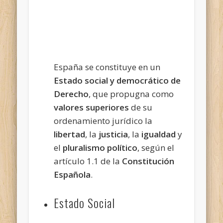
España se constituye en un
Estado social y democrático de
Derecho
, que propugna como
valores superiores
de su
ordenamiento jurídico la
libertad
, la
justicia
, la
igualdad
y
el
pluralismo político
, según el
artículo 1.1 de la
Constitución
Española
.
Estado Social