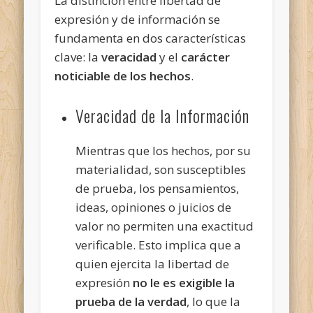
La distinción entre libertad de
expresión y de información se
fundamenta en dos características
clave: la
veracidad
y el
carácter
noticiable de los hechos
.
Veracidad de la Información
Mientras que los hechos, por su
materialidad, son susceptibles
de prueba, los pensamientos,
ideas, opiniones o juicios de
valor no permiten una exactitud
verificable. Esto implica que a
quien ejercita la libertad de
expresión
no le es exigible la
prueba de la verdad
, lo que la