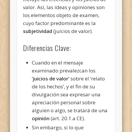
valor. Así, las ideas y opiniones son
los elementos objeto de examen,
cuyo factor predominante es la
subjetividad
(juicios de valor).
Diferencias Clave:
Cuando en el mensaje
examinado prevalezcan los
‘juicios de valor’
sobre el ‘relato
de los hechos’, y el fin de su
divulgación sea expresar una
apreciación personal sobre
alguien o algo, se tratará de una
opinión
(art. 20.1.a CE).
Sin embargo, si lo que