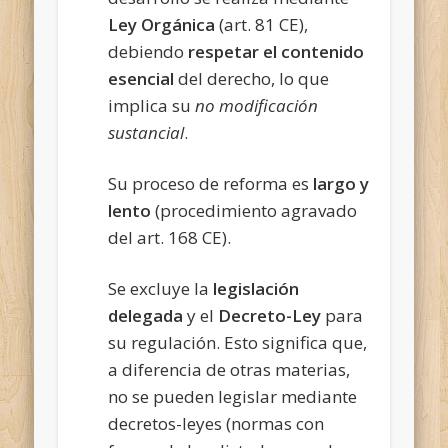
Ley Orgánica
(art. 81 CE),
debiendo
respetar el contenido
esencial
del derecho, lo que
implica su
no modificación
sustancial
.
Su proceso de reforma es
largo y
lento
(procedimiento agravado
del art. 168 CE).
Se excluye la
legislación
delegada
y el
Decreto-Ley
para
su regulación. Esto significa que,
a diferencia de otras materias,
no se pueden legislar mediante
decretos-leyes (normas con