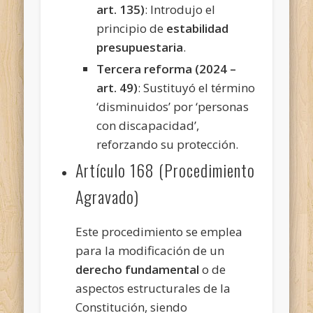
art. 135)
: Introdujo el
principio de
estabilidad
presupuestaria
.
Tercera reforma (2024 –
art. 49)
: Sustituyó el término
‘disminuidos’ por ‘personas
con discapacidad’,
reforzando su protección.
Artículo 168 (Procedimiento
Agravado)
Este procedimiento se emplea
para la modificación de un
derecho fundamental
o de
aspectos estructurales de la
Constitución, siendo