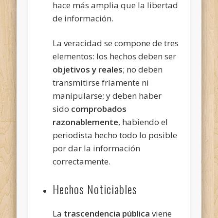
hace más amplia que la libertad
de información.
La veracidad se compone de tres
elementos: los hechos deben ser
objetivos y reales
; no deben
transmitirse fríamente ni
manipularse; y deben haber
sido
comprobados
razonablemente
, habiendo el
periodista hecho todo lo posible
por dar la información
correctamente.
Hechos Noticiables
La
trascendencia pública
viene