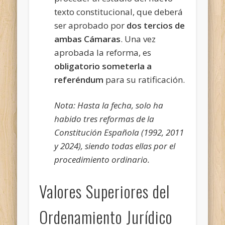
texto constitucional, que deberá
ser aprobado por
dos tercios de
ambas Cámaras
. Una vez
aprobada la reforma, es
obligatorio someterla a
referéndum
para su ratificación.
Nota: Hasta la fecha, solo ha
habido tres reformas de la
Constitución Española (1992, 2011
y 2024), siendo todas ellas por el
procedimiento ordinario.
Valores Superiores del
Ordenamiento Jurídico