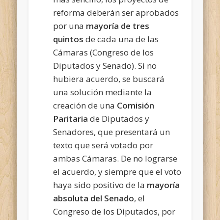
reforma deberán ser aprobados
por una
mayoría de tres
quintos
de cada una de las
Cámaras (Congreso de los
Diputados y Senado). Si no
hubiera acuerdo, se buscará
una solución mediante la
creación de una
Comisión
Paritaria
de Diputados y
Senadores, que presentará un
texto que será votado por
ambas Cámaras. De no lograrse
el acuerdo, y siempre que el voto
haya sido positivo de la
mayoría
absoluta del Senado
, el
Congreso de los Diputados, por