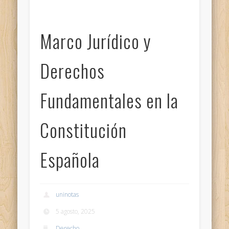
Marco Jurídico y
Derechos
Fundamentales en la
Constitución
Española
uninotas
5 agosto, 2025
Derecho