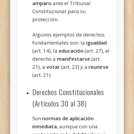
amparo
ante el Tribunal
Constitucional para su
protección.
Algunos ejemplos de derechos
fundamentales son: la
igualdad
(art. 14), la
educación
(art. 27), el
derecho a
manifestarse
(art.
21), a
votar
(art. 23) y a
reunirse
(art. 21).
Derechos Constitucionales
(Artículos 30 al 38)
Son
normas de aplicación
inmediata
, aunque con una