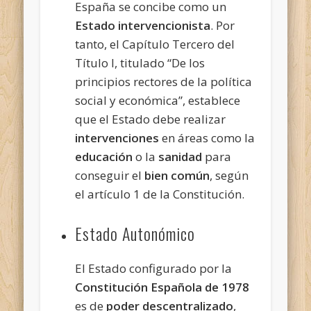
España se concibe como un
Estado intervencionista
. Por
tanto, el Capítulo Tercero del
Título I, titulado “De los
principios rectores de la política
social y
económica”, establece
que el Estado debe realizar
intervenciones
en áreas como la
educación
o la
sanidad
para
conseguir el
bien común
, según
el artículo 1 de la Constitución.
Estado Autonómico
El Estado configurado por la
Constitución Española de 1978
es de
poder descentralizado
,