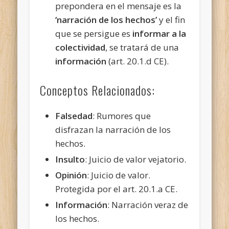
prepondera en el mensaje es la
‘narración de los hechos’
y el fin
que se persigue es
informar a la
colectividad
, se tratará de una
información
(art. 20.1.d CE).
Conceptos Relacionados:
Falsedad
: Rumores que
disfrazan la narración de los
hechos.
Insulto
: Juicio de valor vejatorio.
Opinión
: Juicio de valor.
Protegida por el art. 20.1.a CE.
Información
: Narración veraz de
los hechos.