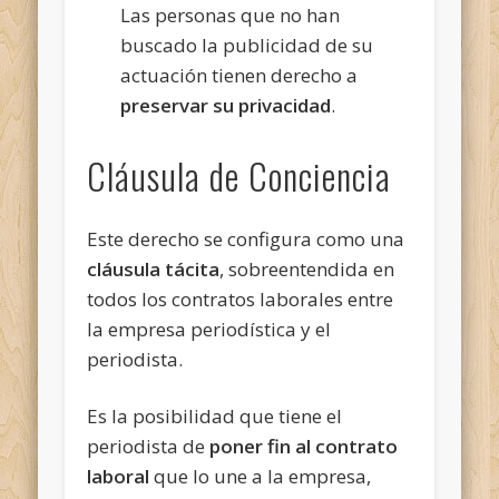
Las personas que no han
buscado la publicidad de su
actuación tienen derecho a
preservar su privacidad
.
Cláusula de Conciencia
Este derecho se configura como una
cláusula tácita
, sobreentendida en
todos los contratos laborales entre
la empresa periodística y el
periodista.
Es la posibilidad que tiene el
periodista de
poner fin al contrato
laboral
que lo une a la empresa,