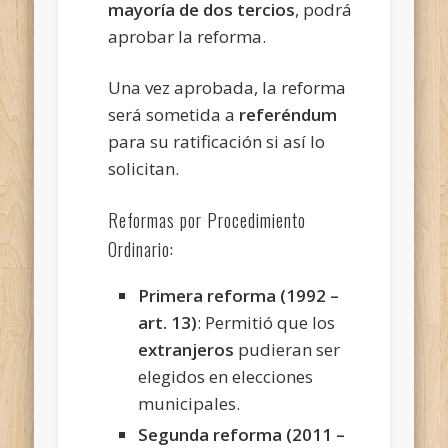
mayoría de dos tercios
, podrá
aprobar la reforma.
Una vez aprobada, la reforma
será sometida a
referéndum
para su ratificación si así lo
solicitan.
Reformas por Procedimiento
Ordinario:
Primera reforma (1992 –
art. 13)
: Permitió que los
extranjeros
pudieran ser
elegidos en elecciones
municipales.
Segunda reforma (2011 –