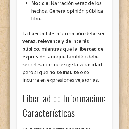
Noticia
: Narración veraz de los
hechos. Genera opinión pública
libre.
La
libertad de información
debe ser
veraz, relevante y de interés
público
, mientras que la
libertad de
expresión
, aunque también debe
ser relevante, no exige la veracidad,
pero sí que
no se insulte
o se
incurra en expresiones vejatorias.
Libertad de Información:
Características