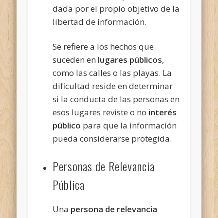
dada por el propio objetivo de la
libertad de información.
Se refiere a los hechos que
suceden en
lugares públicos
,
como las calles o las playas. La
dificultad reside en determinar
si la conducta de las personas en
esos lugares reviste o no
interés
público
para que la información
pueda considerarse protegida.
Personas de Relevancia
Pública
Una
persona de relevancia