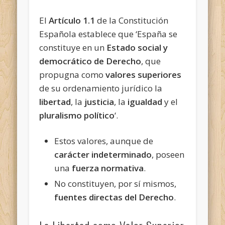
El
Artículo 1.1
de la Constitución
Española establece que ‘España se
constituye en un
Estado social y
democrático de Derecho
, que
propugna como
valores superiores
de su ordenamiento jurídico la
libertad
, la
justicia
, la
igualdad
y el
pluralismo político
‘.
Estos valores, aunque de
carácter indeterminado
, poseen
una
fuerza normativa
.
No constituyen, por sí mismos,
fuentes directas del Derecho
.