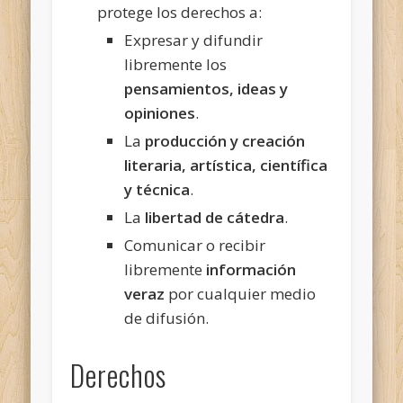
protege los derechos a:
Expresar y difundir
libremente los
pensamientos, ideas y
opiniones
.
La
producción y creación
literaria, artística, científica
y técnica
.
La
libertad de cátedra
.
Comunicar o recibir
libremente
información
veraz
por cualquier medio
de difusión.
Derechos