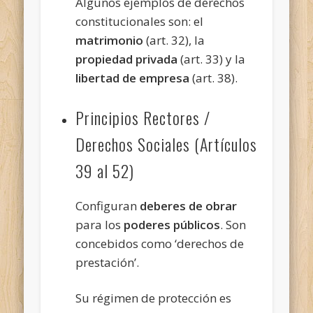
Algunos ejemplos de derechos
constitucionales son: el
matrimonio
(art. 32), la
propiedad privada
(art. 33) y la
libertad de empresa
(art. 38).
Principios Rectores /
Derechos Sociales (Artículos
39 al 52)
Configuran
deberes de obrar
para los
poderes públicos
. Son
concebidos como ‘derechos de
prestación’.
Su régimen de protección es