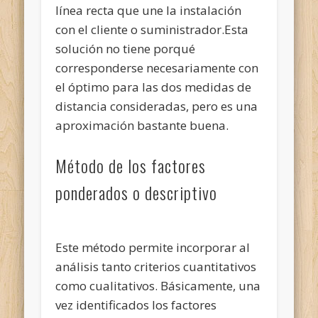
línea recta que une la instalación
con el cliente o suministrador.Esta
solución no tiene porqué
corresponderse necesariamente con
el óptimo para las dos medidas de
distancia consideradas, pero es una
aproximación bastante buena.
Método de los factores
ponderados o descriptivo
Este método permite incorporar al
análisis tanto criterios cuantitativos
como cualitativos. Básicamente, una
vez identificados los factores