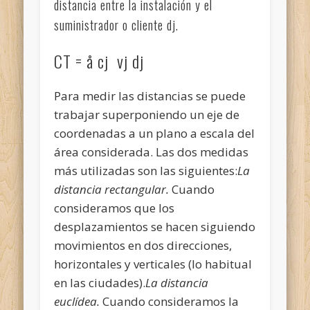
distancia entre la instalación y el
suministrador o cliente dj.
CT = å cj vj dj
Para medir las distancias se puede
trabajar superponiendo un eje de
coordenadas a un plano a escala del
área considerada. Las dos medidas
más utilizadas son las siguientes:
La
distancia rectangular.
Cuando
consideramos que los
desplazamientos se hacen siguiendo
movimientos en dos direcciones,
horizontales y verticales (lo habitual
en las ciudades).
La distancia
euclídea.
Cuando consideramos la