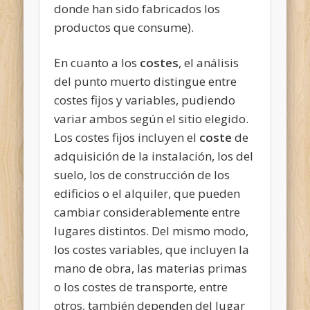
donde han sido fabricados los
productos que consume).
En cuanto a los
costes
, el análisis
del punto muerto distingue entre
costes fijos y variables, pudiendo
variar ambos según el sitio elegido.
Los costes fijos incluyen el
coste
de
adquisición de la instalación, los del
suelo, los de construcción de los
edificios o el alquiler, que pueden
cambiar considerablemente entre
lugares distintos. Del mismo modo,
los costes variables, que incluyen la
mano de obra, las materias primas
o los costes de transporte, entre
otros, también dependen del lugar