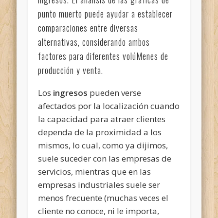
punto muerto puede ayudar a establecer
comparaciones entre diversas
alternativas, considerando ambos
factores para diferentes volúMenes de
producción y venta.
Los
ingresos
pueden verse
afectados por la localización cuando
la capacidad para atraer clientes
dependa de la proximidad a los
mismos, lo cual, como ya dijimos,
suele suceder con las empresas
de
servicios, mientras que en las
empresas industriales suele ser
menos frecuente (muchas veces el
cliente no conoce, ni le importa,