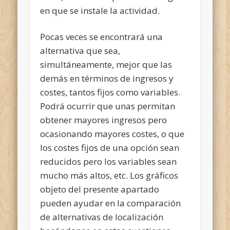
en que se instale la actividad.
Pocas veces se encontrará una
alternativa que sea,
simultáneamente, mejor que las
demás en términos de ingresos y
costes, tantos fijos como variables.
Podrá ocurrir que unas permitan
obtener mayores ingresos pero
ocasionando mayores costes, o que
los costes fijos de una opción sean
reducidos pero los variables sean
mucho más altos, etc. Los gráficos
objeto del presente apartado
pueden ayudar en la comparación
de alternativas de localización