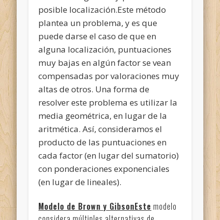
posible localización.Este método
plantea un problema, y es que
puede darse el caso de que en
alguna localización, puntuaciones
muy bajas en algún factor se vean
compensadas por valoraciones muy
altas de otros. Una forma de
resolver este problema es utilizar la
media geométrica, en lugar de la
aritmética. Así, consideramos el
producto de las puntuaciones en
cada factor (en lugar del sumatorio)
con ponderaciones exponenciales
(en lugar de lineales).
Modelo de Brown y GibsonEste
modelo
considera múltiples alternativas de