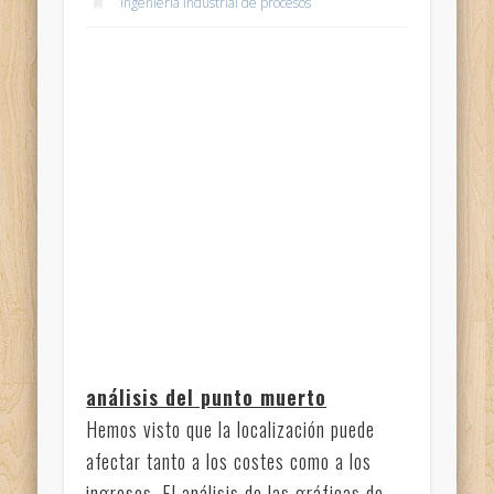
Ingeniería industrial de procesos
análisis del punto muerto
Hemos visto que la localización puede
afectar tanto a los costes como a los
ingresos. El análisis de las gráficas de