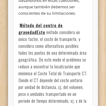
basándonos en estas cuestiones,
aunque también debemos ser
conscientes de su limitaciones.
Método del centro de
gravedadEste
método considera un
único factor, el coste de transporte, y
considera como alternativas posibles
todos los puntos de una determinada área
geográfica. De este modo el problema se
reduce a encontrar la localización que
minimice el Coste Total de Transporte CT.
Donde el CT depende del coste unitario
por unidad de distancia, cj, del volumen,
peso o unidades transportado en un
periodo de tiempo determinado, vj, y de la