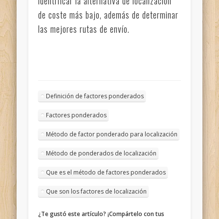
identificar la alternativa de localización
de coste más bajo, además de determinar
las mejores rutas de envío.
Definición de factores ponderados
Factores ponderados
Método de factor ponderado para localización
Método de ponderados de localización
Que es el método de factores ponderados
Que son los factores de localización
¿Te gustó este artículo? ¡Compártelo con tus