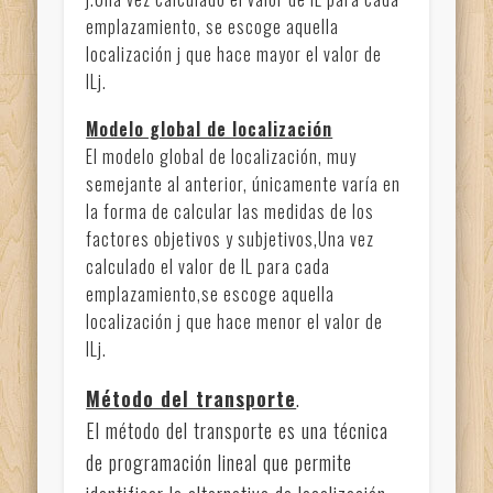
emplazamiento, se escoge aquella
localización j que hace mayor el valor de
ILj.
Modelo global de localización
El modelo global de localización, muy
semejante al anterior, únicamente varía en
la forma de calcular las medidas de los
factores objetivos y subjetivos,Una vez
calculado el valor de IL para cada
emplazamiento,se escoge aquella
localización j que hace menor el valor de
ILj.
Método del transporte
.
El método del transporte es una técnica
de programación lineal que permite