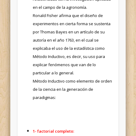
en el campo de la agronomía.
Ronald Fisher afirma que el diseño de
experimentos en cierta forma se sustenta
por Thomas Bayes en un artículo de su
autoría en el año 1763, en el cual se
explicaba el uso de la estadística como
Método Inductivo, es decir, su uso para
explicar fenómenos que van de lo
particular a lo general.
Método Inductivo como elemento de orden
de la ciencia en la generación de
paradigmas:
1- factorial completo: