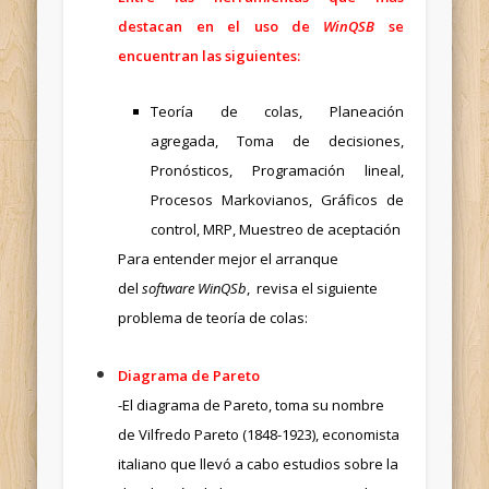
destacan en el uso de
WinQSB
se
encuentran las siguientes:
Teoría de colas, Planeación
agregada, Toma de decisiones,
Pronósticos, Programación lineal,
Procesos Markovianos, Gráficos de
control, MRP, Muestreo de aceptación
Para entender mejor el arranque
del
software WinQSb
, revisa el siguiente
problema de teoría de colas:
Diagrama de Pareto
-El diagrama de Pareto, toma su nombre
de Vilfredo Pareto (1848-1923), economista
italiano que llevó a cabo estudios sobre la