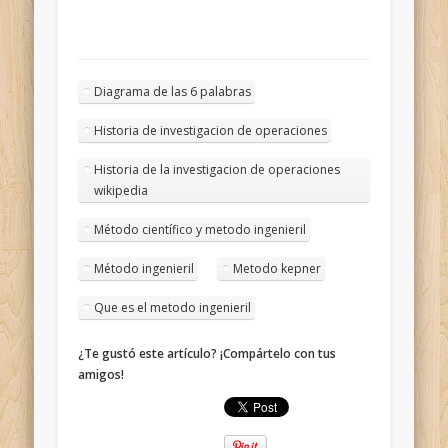
Diagrama de las 6 palabras
Historia de investigacion de operaciones
Historia de la investigacion de operaciones
wikipedia
Método científico y metodo ingenieril
Método ingenieril
Metodo kepner
Que es el metodo ingenieril
¿Te gustó este artículo? ¡Compártelo con tus
amigos!