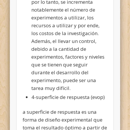
por lo tanto, se incrementa
notablemente el número de
experimentos a utilizar, los
recursos a utilizar y por ende,
los costos de la investigación.
Además, el llevar un control,
debido a la cantidad de
experimentos, factores y niveles
que se tienen que seguir
durante el desarrollo del
experimento, puede ser una
tarea muy difícil.
4-superficie de respuesta (evop)
a superficie de respuesta es una
forma de diseño experimental que
toma el resultado óptimo a partir de