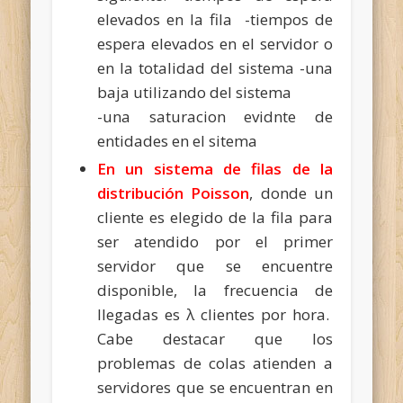
elevados en la fila -tiempos de
espera elevados en el servidor o
en la totalidad del sistema -una
baja utilizando del sistema
-una saturacion evidnte de
entidades en el sitema
En un sistema de filas de la
distribución Poisson
, donde un
cliente es elegido de la fila para
ser atendido por el primer
servidor que se encuentre
disponible, la frecuencia de
llegadas es λ clientes por hora.
Cabe destacar que los
problemas de colas atienden a
servidores que se encuentran en