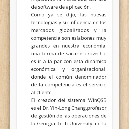
de software de aplicación.
Como ya se dijo, las nuevas
tecnologías y su influencia en los
mercados globalizados y la
competencia son eslabones muy
grandes en nuestra economía,
una forma de sacarle provecho,
es ir a la par con esta dinámica
económica y organizacional,
donde el común denominador
de la competencia es el servicio
al cliente.
El creador del sistema WinQSB
es el Dr. Yih-Long Chang,profesor
de gestión de las operaciones de
la Georgia Tech University, en la