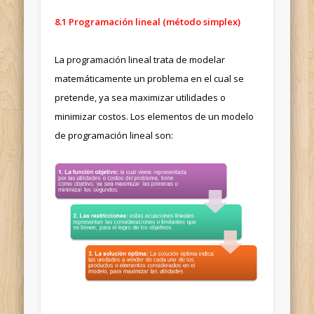
8.1 Programación lineal (método simplex)
La programación lineal trata de modelar
matemáticamente un problema en el cual se
pretende, ya sea maximizar utilidades o
minimizar costos. Los elementos de un modelo
de programación lineal son: