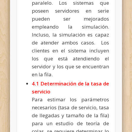
paralelo. Los sistemas que
poseen servidores en serie
pueden ser mejorados
empleando la simulación.
Incluso, la simulación es capaz
de atender ambos casos. Los
clientes en el sistema incluyen
los que está atendiendo el
servidor y los que se encuentran
en la fila.
4.1 Determinación de la tasa de
servicio
Para estimar los parámetros
necesarios (tasa de servicio, tasa
de llegadas y tamaño de la fila)
para un estudio de teoría de
colas, se requiere determinar lo