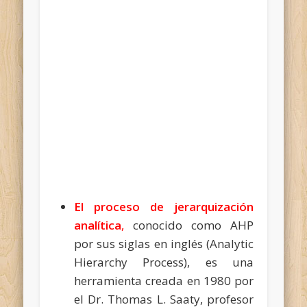
El proceso de jerarquización
analítica
,
conocido como AHP
por sus siglas en inglés (Analytic
Hierarchy Process), es una
herramienta creada en 1980 por
el Dr. Thomas L. Saaty, profesor