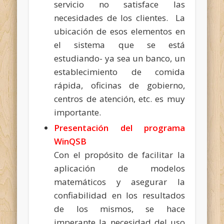
servicio no satisface las
necesidades de los clientes. La
ubicación de esos elementos en
el sistema que se está
estudiando- ya sea un banco, un
establecimiento de comida
rápida, oficinas de gobierno,
centros de atención, etc. es muy
importante.
Presentación del programa
WinQSB
Con el propósito de facilitar la
aplicación de modelos
matemáticos y asegurar la
confiabilidad en los resultados
de los mismos, se hace
imperante la necesidad del uso