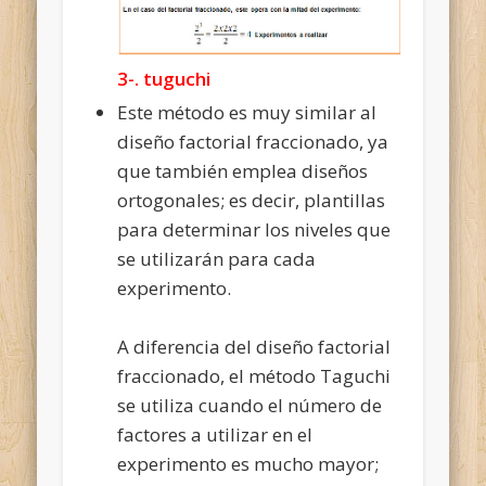
3-. tuguchi
Este método es muy similar al
diseño factorial fraccionado, ya
que también emplea diseños
ortogonales; es decir, plantillas
para determinar los niveles que
se utilizarán para cada
experimento.
A diferencia del diseño factorial
fraccionado, el método Taguchi
se utiliza cuando el número de
factores a utilizar en el
experimento es mucho mayor;