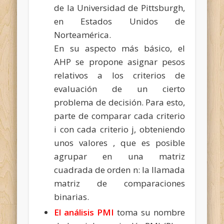
de la Universidad de Pittsburgh,
en Estados Unidos de
Norteamérica.
En su aspecto más básico, el
AHP se propone asignar pesos
relativos a los criterios de
evaluación de un cierto
problema de decisión. Para esto,
parte de comparar cada criterio
i con cada criterio j, obteniendo
unos valores , que es posible
agrupar en una matriz
cuadrada de orden n: la llamada
matriz de comparaciones
binarias.
El análisis PMI
toma su nombre