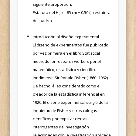
siguiente proporción:
Estatura del Hijo = 85 cm + 0.50 (la estatura
del padre)
Introducción al diseño experimental
El diseño de experimentos fue publicado
por vez primera en el libro Statistical
methods for research workers por el
matemático, estadístico y científico
londinense Sir Ronald Fisher (1860- 1962).
De hecho, él es considerado como el
creador de la estadística inferencial en
1920. El diseño experimental surgió de la
inquietud de Fisher y otros colegas
científicos por explicar ciertas
interrogantes de investigación
relacionadas con la investigación aplicada