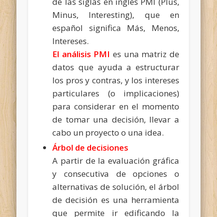
de las siglas en inglés PMI (Plus,
Minus, Interesting), que en
español significa Más, Menos,
Intereses.
El análisis PMI
es una matriz de
datos que ayuda a estructurar
los pros y contras, y los intereses
particulares (o implicaciones)
para considerar en el momento
de tomar una decisión, llevar a
cabo un proyecto o una idea.
Árbol de decisiones
A partir de la evaluación gráfica
y consecutiva de opciones o
alternativas de solución, el árbol
de decisión es una herramienta
que permite ir edificando la