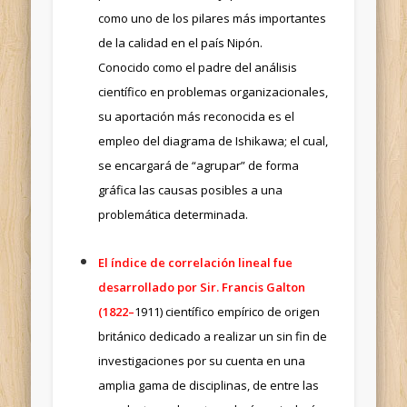
como uno de los pilares más importantes
de la calidad en el país Nipón.
Conocido como el padre del análisis
científico en problemas organizacionales,
su aportación más reconocida es el
empleo del diagrama de Ishikawa; el cual,
se encargará de “agrupar” de forma
gráfica las causas posibles a una
problemática determinada.
El índice de correlación lineal fue
desarrollado por Sir. Francis Galton
(1822–
1911) científico empírico de origen
británico dedicado a realizar un sin fin de
investigaciones por su cuenta en una
amplia gama de disciplinas, de entre las