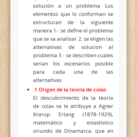
solución a un problema Los
elementos que lo conforman se
estructuran de la siguiente
manera 1-. se define el problema
que se va analisar 2. se eligen las
alternativas de solucion al
problema 3.- se describen cuales
serian los escenarios posible
para cada una de las
alternativas
.
1 Origen de la teoría de colas
El descubrimiento de la teoría
de colas se le atribuye a Agner
Krarup Erlang (1878-1929),
matemático y estadístico
oriundo de Dinamarca, que en