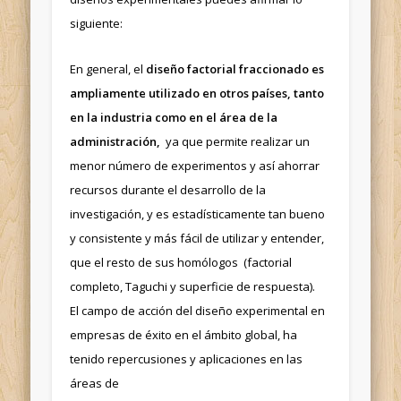
siguiente:
En general, el
diseño factorial fraccionado es
ampliamente utilizado en otros países, tanto
en la industria como en el área de la
administración,
ya que permite realizar un
menor número de experimentos y así ahorrar
recursos durante el desarrollo de la
investigación, y es estadísticamente tan bueno
y consistente y más fácil de utilizar y entender,
que el resto de sus homólogos (factorial
completo, Taguchi y superficie de respuesta).
El campo de acción del diseño experimental en
empresas de éxito en el ámbito global, ha
tenido repercusiones y aplicaciones en las
áreas de