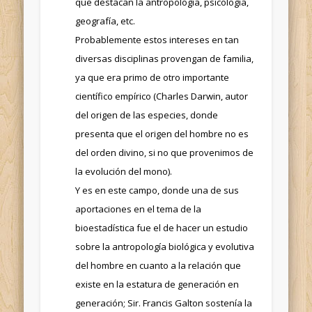
que destacan la antropología, psicología,
geografía, etc.
Probablemente estos intereses en tan
diversas disciplinas provengan de familia,
ya que era primo de otro importante
científico empírico (Charles Darwin, autor
del origen de las especies, donde
presenta que el origen del hombre no es
del orden divino, si no que provenimos de
la evolución del mono).
Y es en este campo, donde una de sus
aportaciones en el tema de la
bioestadística fue el de hacer un estudio
sobre la antropología biológica y evolutiva
del hombre en cuanto a la relación que
existe en la estatura de generación en
generación; Sir. Francis Galton sostenía la