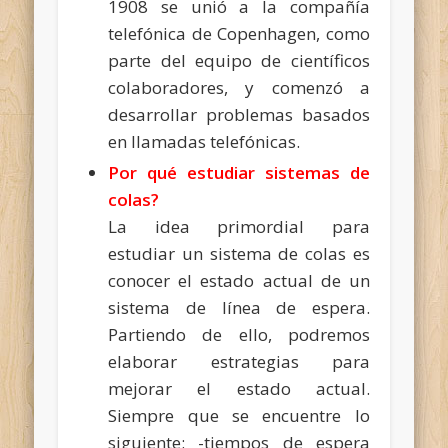
1908 se unió a la compañía
telefónica de Copenhagen, como
parte del equipo de científicos
colaboradores, y comenzó a
desarrollar problemas basados
en llamadas telefónicas.
Por qué estudiar sistemas de
colas?
La idea primordial para
estudiar un sistema de colas es
conocer el estado actual de un
sistema de línea de espera.
Partiendo de ello, podremos
elaborar estrategias para
mejorar el estado actual.
Siempre que se encuentre lo
siguiente: -tiempos de espera