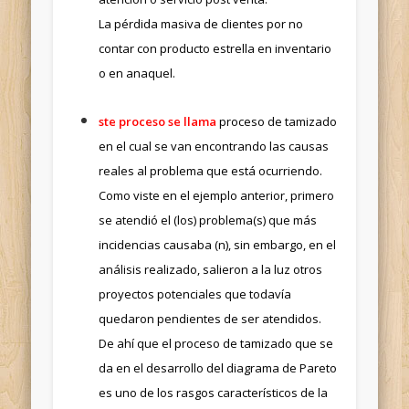
La pérdida masiva de clientes por no
contar con producto estrella en inventario
o en anaquel.
ste proceso se llama
proceso de tamizado
en el cual se van encontrando las causas
reales al problema que está ocurriendo.
Como viste en el ejemplo anterior, primero
se atendió el (los) problema(s) que más
incidencias causaba (n), sin embargo, en el
análisis realizado, salieron a la luz otros
proyectos potenciales que todavía
quedaron pendientes de ser atendidos.
De ahí que el proceso de tamizado que se
da en el desarrollo del diagrama de Pareto
es uno de los rasgos característicos de la