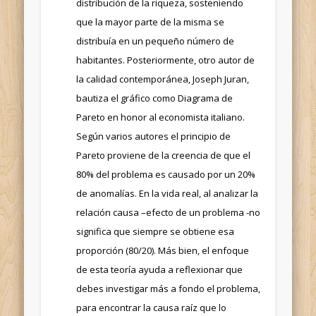
distribución de la riqueza, sosteniendo
que la mayor parte de la misma se
distribuía en un pequeño número de
habitantes. Posteriormente, otro autor de
la calidad contemporánea, Joseph Juran,
bautiza el gráfico como Diagrama de
Pareto en honor al economista italiano.
Según varios autores el principio de
Pareto proviene de la creencia de que el
80% del problema es causado por un 20%
de anomalías. En la vida real, al analizar la
relación causa –efecto de un problema -no
significa que siempre se obtiene esa
proporción (80/20). Más bien, el enfoque
de esta teoría ayuda a reflexionar que
debes investigar más a fondo el problema,
para encontrar la causa raíz que lo