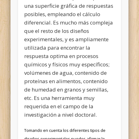
una superficie gráfica de respuestas
posibles, empleando el cálculo
diferencial. Es mucho más compleja
que el resto de los diseños
experimentales, y es ampliamente
utilizada para encontrar la
respuesta optima en procesos
químicos y físicos muy específicos;
volúmenes de agua, contenido de
proteínas en alimentos, contenido
de humedad en granos y semillas,
etc. Es una herramienta muy
requerida en el campo de la
investigación a nivel doctoral.
Tomando en cuenta los diferentes tipos de
diseños experimentales puedes afirmar lo