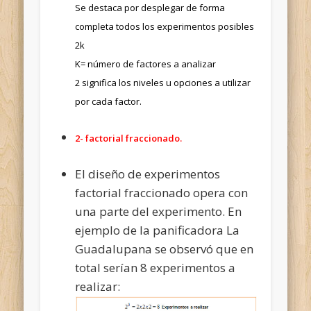
Se destaca por desplegar de forma
completa todos los experimentos posibles
2k
K= número de factores a analizar
2 significa los niveles u opciones a utilizar
por cada factor.
2- factorial fraccionado.
El diseño de experimentos
factorial fraccionado opera con
una parte del experimento. En
ejemplo de la panificadora La
Guadalupana se observó que en
total serían 8 experimentos a
realizar: