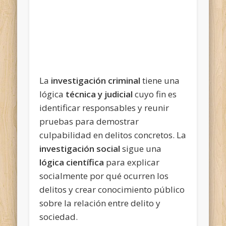
La
investigación criminal
tiene una
lógica
técnica y judicial
cuyo fin es
identificar responsables y reunir
pruebas para demostrar
culpabilidad en delitos concretos. La
investigación social
sigue una
lógica científica
para explicar
socialmente por qué ocurren los
delitos y crear conocimiento público
sobre la relación entre delito y
sociedad.