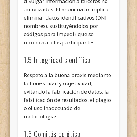
divulgar información a terceros no
autorizados. El
anonimato
implica
eliminar datos identificativos (DNI,
nombres), sustituyéndolos por
códigos para impedir que se
reconozca a los participantes.
1.5 Integridad científica
Respeto a la buena praxis mediante
la
honestidad y objetividad
,
evitando la fabricación de datos, la
falsificación de resultados, el plagio
o el uso inadecuado de
metodologías.
1.6 Comités de ética