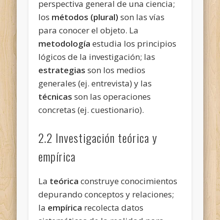
perspectiva general de una ciencia;
los
métodos (plural)
son las vías
para conocer el objeto. La
metodología
estudia los principios
lógicos de la investigación; las
estrategias
son los medios
generales (ej. entrevista) y las
técnicas
son las operaciones
concretas (ej. cuestionario).
2.2 Investigación teórica y
empírica
La
teórica
construye conocimientos
depurando conceptos y relaciones;
la
empírica
recolecta datos