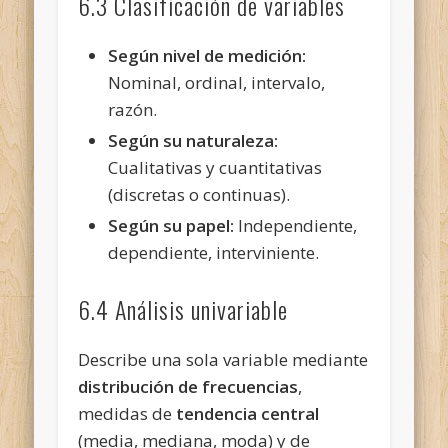
6.3 Clasificación de variables
Según nivel de medición:
Nominal, ordinal, intervalo,
razón.
Según su naturaleza:
Cualitativas y cuantitativas
(discretas o continuas).
Según su papel:
Independiente,
dependiente, interviniente.
6.4 Análisis univariable
Describe una sola variable mediante
distribución de frecuencias
,
medidas de
tendencia central
(media, mediana, moda) y de