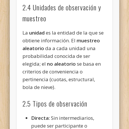
2.4 Unidades de observación y
muestreo
La
unidad
es la entidad de la que se
obtiene información. El
muestreo
aleatorio
da a cada unidad una
probabilidad conocida de ser
elegida; el
no aleatorio
se basa en
criterios de conveniencia o
pertinencia (cuotas, estructural,
bola de nieve).
2.5 Tipos de observación
Directa:
Sin intermediarios,
puede ser participante o