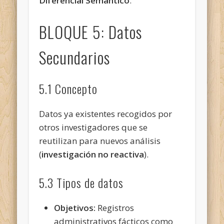
Diferencial Semántico
.
BLOQUE 5: Datos
Secundarios
5.1 Concepto
Datos ya existentes recogidos por
otros investigadores que se
reutilizan para nuevos análisis
(
investigación no reactiva
).
5.3 Tipos de datos
Objetivos:
Registros
administrativos fácticos como