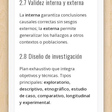
2.7 Validez interna y externa
La
interna
garantiza conclusiones
causales correctas sin sesgos
externos; la
externa
permite
generalizar los hallazgos a otros
contextos o poblaciones.
2.8 Diseño de investigación
Plan exhaustivo que integra
objetivos y técnicas. Tipos
principales:
exploratorio,
descriptivo, etnográfico, estudio
de caso, comparativo, longitudinal
y experimental
.