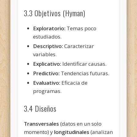
3.3 Objetivos (Hyman)
Exploratorio:
Temas poco
estudiados.
Descriptivo:
Caracterizar
variables.
Explicativo:
Identificar causas.
Predictivo:
Tendencias futuras.
Evaluativo:
Eficacia de
programas.
3.4 Diseños
Transversales
(datos en un solo
momento) y
longitudinales
(analizan