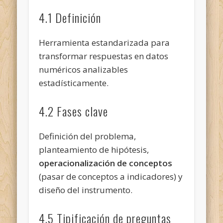
4.1 Definición
Herramienta estandarizada para
transformar respuestas en datos
numéricos analizables
estadísticamente.
4.2 Fases clave
Definición del problema,
planteamiento de hipótesis,
operacionalización de conceptos
(pasar de conceptos a indicadores) y
diseño del instrumento.
4.5 Tipificación de preguntas