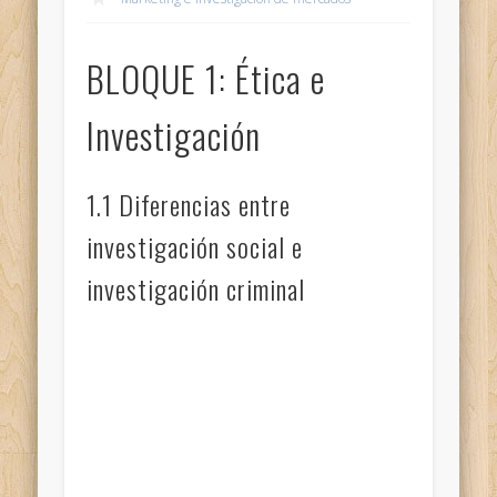
BLOQUE 1: Ética e
Investigación
1.1 Diferencias entre
investigación social e
investigación criminal