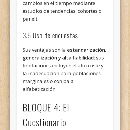
cambios en el tiempo mediante
estudios de tendencias, cohortes o
panel).
3.5 Uso de encuestas
Sus ventajas son la
estandarización,
generalización y alta fiabilidad
; sus
limitaciones incluyen el alto coste y
la inadecuación para poblaciones
marginales o con baja
alfabetización.
BLOQUE 4: El
Cuestionario