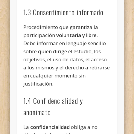
1.3 Consentimiento informado
Procedimiento que garantiza la
participación
voluntaria y libre
.
Debe informar en lenguaje sencillo
sobre quién dirige el estudio, los
objetivos, el uso de datos, el acceso
a los mismos y el derecho a retirarse
en cualquier momento sin
justificación.
1.4 Confidencialidad y
anonimato
La
confidencialidad
obliga a no