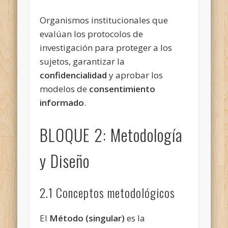
Organismos institucionales que
evalúan los protocolos de
investigación para proteger a los
sujetos, garantizar la
confidencialidad
y aprobar los
modelos de
consentimiento
informado
.
BLOQUE 2: Metodología
y Diseño
2.1 Conceptos metodológicos
El
Método (singular)
es la