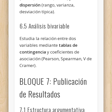
dispersión
(rango, varianza,
desviación típica).
6.5 Análisis bivariable
Estudia la relación entre dos
variables mediante
tablas de
contingencia
y coeficientes de
asociación (Pearson, Spearman, V de
Cramer).
BLOQUE 7: Publicación
de Resultados
7.1 Estructura argumentativa