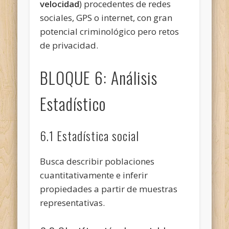
velocidad
) procedentes de redes
sociales, GPS o internet, con gran
potencial criminológico pero retos
de privacidad.
BLOQUE 6: Análisis
Estadístico
6.1 Estadística social
Busca describir poblaciones
cuantitativamente e inferir
propiedades a partir de muestras
representativas.