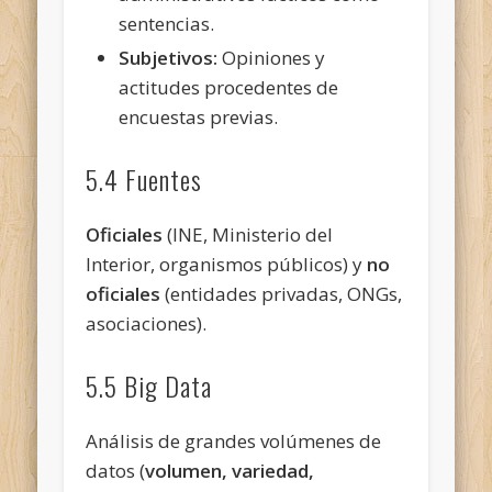
sentencias.
Subjetivos:
Opiniones y
actitudes procedentes de
encuestas previas.
5.4 Fuentes
Oficiales
(INE, Ministerio del
Interior, organismos públicos) y
no
oficiales
(entidades privadas, ONGs,
asociaciones).
5.5 Big Data
Análisis de grandes volúmenes de
datos (
volumen, variedad,