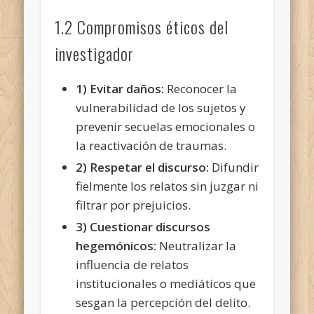
1.2 Compromisos éticos del
investigador
1) Evitar
daños:
Reconocer la
vulnerabilidad de los sujetos y
prevenir secuelas emocionales o
la reactivación de traumas.
2) Respetar el discurso:
Difundir
fielmente los relatos sin juzgar ni
filtrar por prejuicios.
3) Cuestionar discursos
hegemónicos:
Neutralizar la
influencia de relatos
institucionales o mediáticos que
sesgan la percepción del delito.