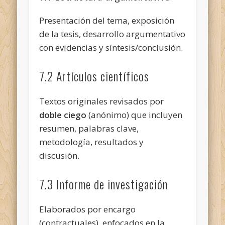
Presentación del tema, exposición
de la tesis, desarrollo argumentativo
con evidencias y síntesis/conclusión.
7.2 Artículos científicos
Textos originales revisados por
doble ciego
(anónimo) que incluyen
resumen, palabras clave,
metodología, resultados y
discusión.
7.3 Informe de investigación
Elaborados por encargo
(contractuales), enfocados en la