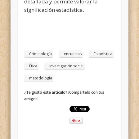
detallada y permite valorar la
significación estadística.
Criminología
encuestas
Estadística
Ética
investigación social
metodología
¿Te gustó este artículo? ¡Compártelo con tus
amigos!