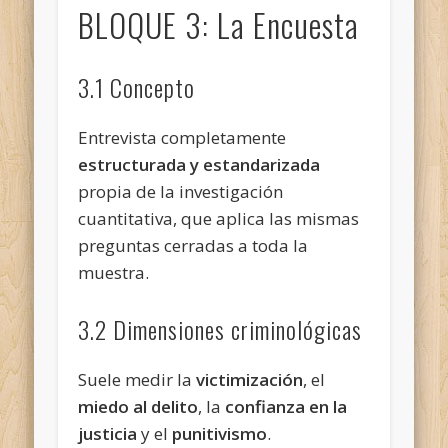
BLOQUE 3: La Encuesta
3.1 Concepto
Entrevista completamente
estructurada y estandarizada
propia de la investigación
cuantitativa, que aplica las mismas
preguntas cerradas a toda la
muestra.
3.2 Dimensiones criminológicas
Suele medir la
victimización
, el
miedo al delito
, la
confianza en la
justicia
y el
punitivismo
.