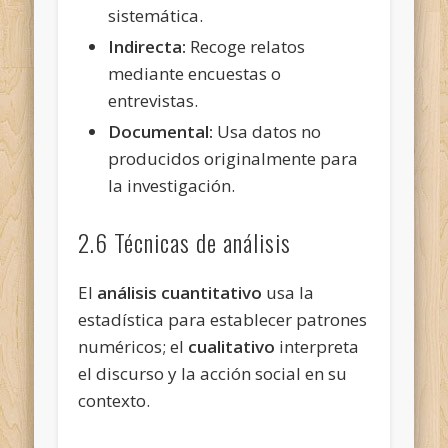
sistemática.
Indirecta:
Recoge relatos
mediante encuestas o
entrevistas.
Documental:
Usa datos no
producidos originalmente para
la investigación.
2.6 Técnicas de análisis
El
análisis cuantitativo
usa la
estadística para establecer patrones
numéricos; el
cualitativo
interpreta
el discurso y la acción social en su
contexto.