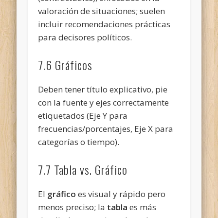
valoración de situaciones; suelen
incluir recomendaciones prácticas
para decisores políticos.
7.6 Gráficos
Deben tener título explicativo, pie
con la fuente y ejes correctamente
etiquetados (Eje Y para
frecuencias/porcentajes, Eje X para
categorías o tiempo).
7.7 Tabla vs. Gráfico
El
gráfico
es visual y rápido pero
menos preciso; la
tabla
es más