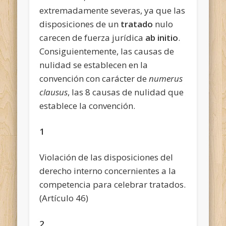
extremadamente severas, ya que las
disposiciones de un
tratado
nulo
carecen de fuerza jurídica
ab initio
.
Consiguientemente, las causas de
nulidad se establecen en la
convención con carácter de
numerus
clausus
, las 8 causas de nulidad que
establece la convención.
1
Violación de las disposiciones del
derecho interno concernientes a la
competencia para celebrar tratados.
(Artículo 46)
2