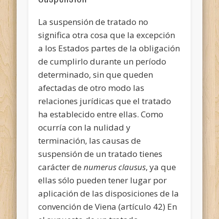
La suspensión de tratado no
significa otra cosa que la excepción
a los Estados partes de la obligación
de cumplirlo durante un período
determinado, sin que queden
afectadas de otro modo las
relaciones jurídicas que el tratado
ha establecido entre ellas. Como
ocurría con la nulidad y
terminación, las causas de
suspensión de un tratado tienes
carácter de
numerus
clausus
, ya que
ellas sólo pueden tener lugar por
aplicación de las disposiciones de la
convención de Viena (artículo 42) En