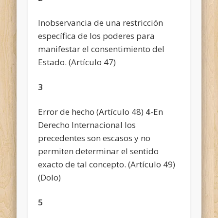
Inobservancia de una restricción
específica de los poderes para
manifestar el consentimiento del
Estado. (Artículo 47)
3
Error de hecho (Artículo 48)
4
-En
Derecho Internacional los
precedentes son escasos y no
permiten determinar el sentido
exacto de tal concepto. (Artículo 49)
(Dolo)
5