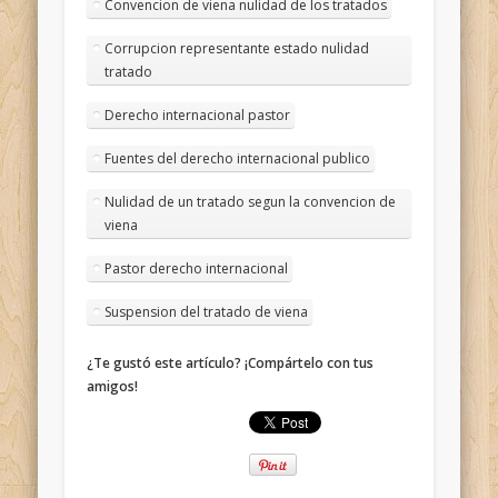
Convencion de viena nulidad de los tratados
Corrupcion representante estado nulidad
tratado
Derecho internacional pastor
Fuentes del derecho internacional publico
Nulidad de un tratado segun la convencion de
viena
Pastor derecho internacional
Suspension del tratado de viena
¿Te gustó este artículo? ¡Compártelo con tus
amigos!