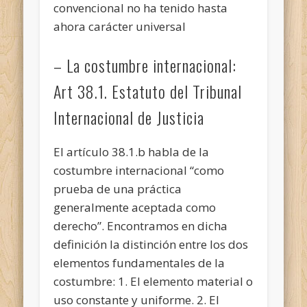
convencional no ha tenido hasta
ahora carácter universal
– La costumbre internacional:
Art 38.1. Estatuto del Tribunal
Internacional de Justicia
El artículo 38.1.b habla de la
costumbre internacional “como
prueba de una práctica
generalmente aceptada como
derecho”. Encontramos en dicha
definición la distinción entre los dos
elementos fundamentales de la
costumbre: 1. El elemento material o
uso constante y uniforme. 2. El