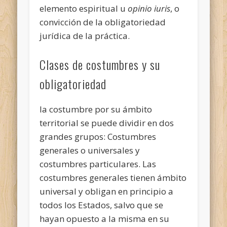
elemento espiritual u
opinio iuris
, o
convicción de la obligatoriedad
jurídica de la práctica.
Clases de costumbres y su
obligatoriedad
la costumbre por su ámbito
territorial se puede dividir en dos
grandes grupos: Costumbres
generales o universales y
costumbres particulares. Las
costumbres generales tienen ámbito
universal y obligan en principio a
todos los Estados, salvo que se
hayan opuesto a la misma en su