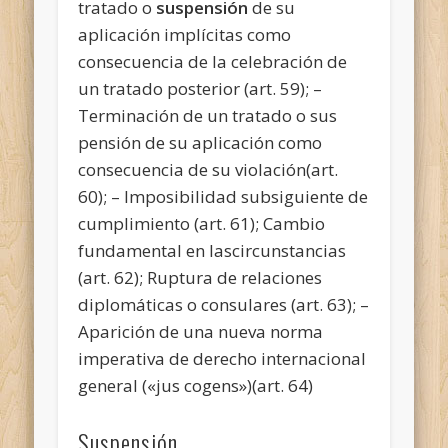
tratado o
suspensión
de su
aplicación implícitas como
consecuencia de la celebración de
un tratado posterior (art. 59); –
Terminación de un tratado o sus
pensión de su aplicación como
consecuencia de su violación(art.
60); – Imposibilidad subsiguiente de
cumplimiento (art. 61); Cambio
fundamental en lascircunstancias
(art. 62); Ruptura de relaciones
diplomáticas o consulares (art. 63); –
Aparición de una nueva norma
imperativa de derecho internacional
general («jus cogens»)(art. 64)
Suspensión