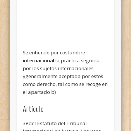
Se entiende por costumbre
internacional
la práctica seguida
por los sujetos internacionales
ygeneralmente aceptada por éstos
como derecho, tal como se recoge en
el apartado b)
Artículo
38del Estatuto del Tribunal