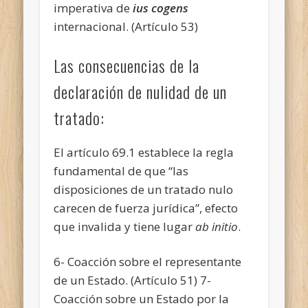
imperativa de
ius cogens
internacional. (Artículo 53)
Las consecuencias de la
declaración de nulidad de un
tratado:
El artículo 69.1 establece la regla
fundamental de que “las
disposiciones de un tratado nulo
carecen de fuerza jurídica”, efecto
que invalida y tiene lugar
ab initio
.
6- Coacción sobre el representante
de un Estado. (Artículo 51) 7-
Coacción sobre un Estado por la