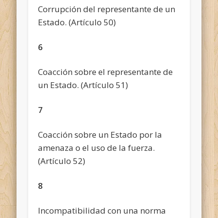
Corrupción del representante de un
Estado. (Artículo 50)
6
Coacción sobre el representante de
un Estado. (Artículo 51)
7
Coacción sobre un Estado por la
amenaza o el uso de la fuerza.
(Artículo 52)
8
Incompatibilidad con una norma