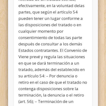
efectivamente, en la voluntad delas
partes, que según el artículo 54
pueden tener un lugar conforme a
las disposiciones del tratado o en
cualquier momento por
consentimiento de todas las parte
después de consultar a los demás
Estados contratantes. El Convenio de
Viene prevé y regula las situaciones
en que se dará terminación a un
tratado, además del establecido en
su artículo 54: – Por denuncia o
retiro en el caso de que el tratado no
contenga disposiciones sobre la
terminación, la denuncia o el retiro
(art. 56); – Terminación de un