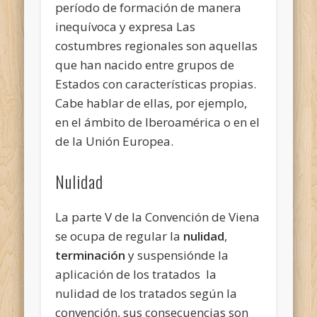
período de formación de manera
inequívoca y expresa Las
costumbres regionales son aquellas
que han nacido entre grupos de
Estados con características propias.
Cabe hablar de ellas, por ejemplo,
en el ámbito de Iberoamérica o en el
de la Unión Europea.
Nulidad
La parte V de la Convención de Viena
se ocupa de regular la
nulidad
,
terminación
y suspensiónde la
aplicación de los tratados la
nulidad de los tratados según la
convención, sus consecuencias son