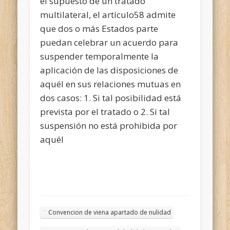
el supuesto de un tratado
multilateral, el artículo58 admite
que dos o más Estados parte
puedan celebrar un acuerdo para
suspender temporalmente la
aplicación de las disposiciones de
aquél en sus relaciones mutuas en
dos casos: 1. Si tal posibilidad está
prevista por el tratado o 2. Si tal
suspensión no está prohibida por
aquél
Convencion de viena apartado de nulidad