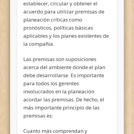
establecer, circular y obtener el
acuerdo para utilizar premisas de
planeación críticas como
pronósticos, políticas básicas
aplicables y los planes existentes de
la compañía.
Las premisas son suposiciones
acerca del ambiente donde el plan
debe desarrollarse. Es importante
para todos los gerentes
involucrados en la planeación
acordar las premisas. De hecho, el
más importante principio de las
premisas es:
Cuanto más comprendan y