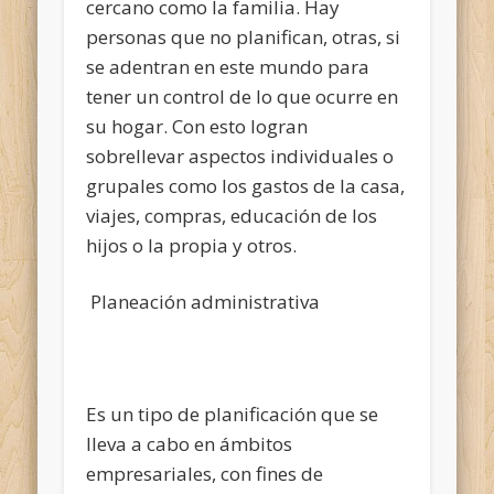
cercano como la familia. Hay
personas que no planifican, otras, si
se adentran en este mundo para
tener un control de lo que ocurre en
su hogar. Con esto logran
sobrellevar aspectos individuales o
grupales como los gastos de la casa,
viajes, compras, educación de los
hijos o la propia y otros.
Planeación administrativa
Es un tipo de planificación que se
lleva a cabo en ámbitos
empresariales, con fines de