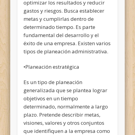
optimizar los resultados y reducir
gastos y riesgos. Busca establecer
metas y cumplirlas dentro de
determinado tiempo. Es parte
fundamental del desarrollo y el
éxito de una empresa. Existen varios
tipos de planeación administrativa.
•Planeación estratégica
Es un tipo de planeación
generalizada que se plantea lograr
objetivos en un tiempo
determinado, normalmente a largo
plazo. Pretende describir metas,
visiones, valores y otros conjuntos
que identifiquen a la empresa como