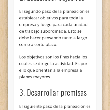
El segundo paso de la planeación es
establecer objetivos para toda la
empresa y luego para cada unidad
de trabajo subordinada. Esto se
debe hacer pensando tanto a largo
como a corto plazo.
Los objetivos son los fines hacia los
cuales se dirige la actividad. Es por
ello que orientan a la empresa a
planes mayores.
3. Desarrollar premisas
El siguiente paso de la planeación es