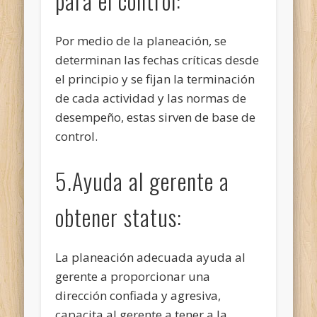
para el control:
Por medio de la planeación, se
determinan las fechas críticas desde
el principio y se fijan la terminación
de cada actividad y las normas de
desempeño, estas sirven de base de
control.
5.Ayuda al gerente a
obtener status:
La planeación adecuada ayuda al
gerente a proporcionar una
dirección confiada y agresiva,
capacita al gerente a tener a la