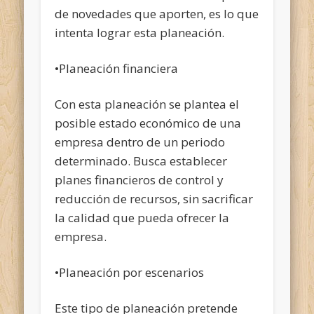
de novedades que aporten, es lo que
intenta lograr esta planeación.
•Planeación financiera
Con esta planeación se plantea el
posible estado económico de una
empresa dentro de un periodo
determinado. Busca establecer
planes financieros de control y
reducción de recursos, sin sacrificar
la calidad que pueda ofrecer la
empresa.
•Planeación por escenarios
Este tipo de planeación pretende