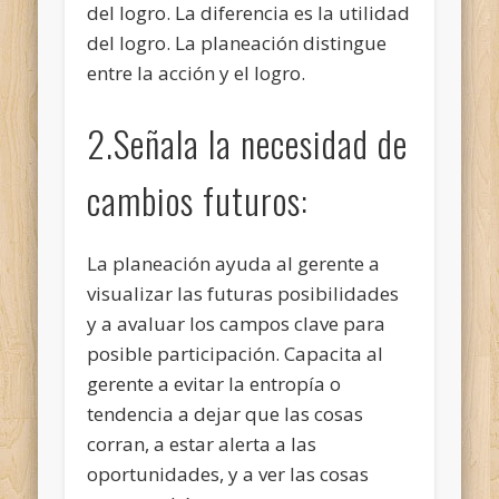
del logro. La diferencia es la utilidad
del logro. La planeación distingue
entre la acción y el logro.
2.Señala la necesidad de
cambios futuros:
La planeación ayuda al gerente a
visualizar las futuras posibilidades
y a avaluar los campos clave para
posible participación. Capacita al
gerente a evitar la entropía o
tendencia a dejar que las cosas
corran, a estar alerta a las
oportunidades, y a ver las cosas