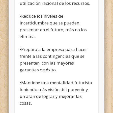
utilización racional de los recursos.
•Reduce los niveles de
incertidumbre que se pueden
presentar en el futuro, más no los
elimina.
•Prepara a la empresa para hacer
frente a las contingencias que se
presenten, con las mayores
garantías de éxito.
•Mantiene una mentalidad futurista
teniendo más visión del porvenir y
un afán de lograr y mejorar las
cosas.