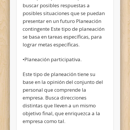
buscar posibles respuestas a
posibles situaciones que se puedan
presentar en un futuro Planeación
contingente Este tipo de planeación
se basa en tareas específicas, para
lograr metas específicas.
•Planeación participativa.
Este tipo de planeación tiene su
base en la opinión del conjunto del
personal que comprende la
empresa. Busca direcciones
distintas que lleven a un mismo
objetivo final, que enriquezca a la
empresa como tal.