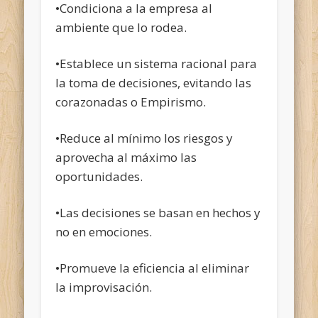
•Condiciona a la empresa al
ambiente que lo rodea.
•Establece un sistema racional para
la toma de decisiones, evitando las
corazonadas o Empirismo.
•Reduce al mínimo los riesgos y
aprovecha al máximo las
oportunidades.
•Las decisiones se basan en hechos y
no en emociones.
•Promueve la eficiencia al eliminar
la improvisación.