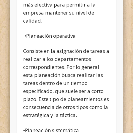
más efectiva para permitir a la
empresa mantener su nivel de
calidad.
•Planeación operativa
Consiste en la asignación de tareas a
realizar a los departamentos
correspondientes. Por lo general
esta planeación busca realizar las
tareas dentro de un tiempo
especificado, que suele ser a corto
plazo. Este tipo de planeamientos es
consecuencia de otros tipos como la
estratégica y la táctica.
•Planeación sistemática