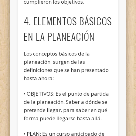
cumplieron los objetivos.
4. ELEMENTOS BÁSICOS
EN LA PLANEACIÓN
Los conceptos básicos de la
planeación, surgen de las
definiciones que se han presentado
hasta ahora:
• OBJETIVOS: Es el punto de partida
de la planeación. Saber a dónde se
pretende llegar, para saber en qué
forma puede llegarse hasta allá.
• PLAN: Es un curso anticipado de