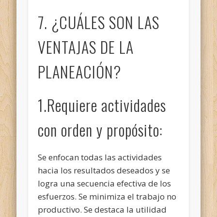
7. ¿CUÁLES SON LAS
VENTAJAS DE LA
PLANEACIÓN?
1.Requiere actividades
con orden y propósito:
Se enfocan todas las actividades
hacia los resultados deseados y se
logra una secuencia efectiva de los
esfuerzos. Se minimiza el trabajo no
productivo. Se destaca la utilidad