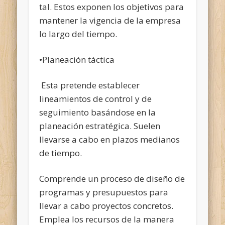
tal. Estos exponen los objetivos para
mantener la vigencia de la empresa
lo largo del tiempo.
•Planeación táctica
Esta pretende establecer
lineamientos de control y de
seguimiento basándose en la
planeación estratégica. Suelen
llevarse a cabo en plazos medianos
de tiempo.
Comprende un proceso de diseño de
programas y presupuestos para
llevar a cabo proyectos concretos.
Emplea los recursos de la manera