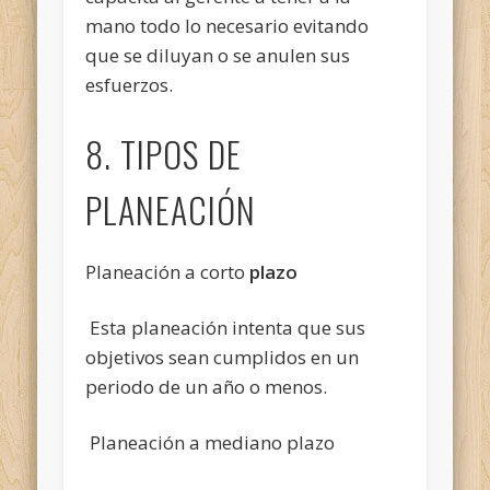
mano todo lo necesario evitando
que se diluyan o se anulen sus
esfuerzos.
8. TIPOS DE
PLANEACIÓN
Planeación a corto
plazo
Esta planeación intenta que sus
objetivos sean cumplidos en un
periodo de un año o menos.
Planeación a mediano plazo