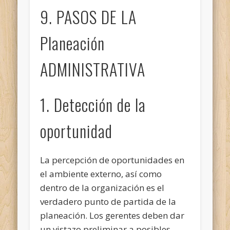
9. PASOS DE LA
Planeación
ADMINISTRATIVA
1. Detección de la
oportunidad
La percepción de oportunidades en
el ambiente externo, así como
dentro de la organización es el
verdadero punto de partida de la
planeación. Los gerentes deben dar
un vistazo preliminar a posibles