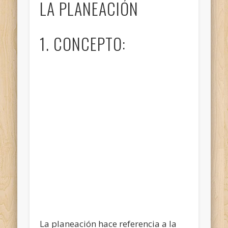
LA PLANEACIÓN
1. CONCEPTO:
La planeación hace referencia a la