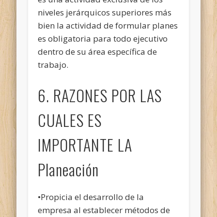
niveles jerárquicos superiores más
bien la actividad de formular planes
es obligatoria para todo ejecutivo
dentro de su área específica de
trabajo.
6. RAZONES POR LAS
CUALES ES
IMPORTANTE LA
Planeación
•Propicia el desarrollo de la
empresa al establecer métodos de