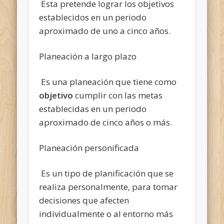
Esta pretende lograr los objetivos
establecidos en un periodo
aproximado de uno a cinco años.
Planeación a largo plazo
Es una planeación que tiene como
objetivo
cumplir con las metas
establecidas en un periodo
aproximado de cinco años o más.
Planeación personificada
Es un tipo de planificación que se
realiza personalmente, para tomar
decisiones que afecten
individualmente o al entorno más