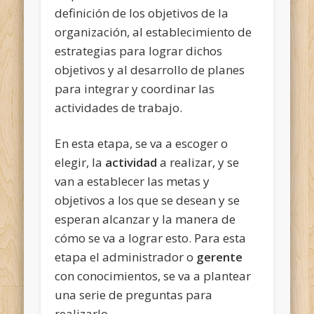
definición de los objetivos de la
organización, al establecimiento de
estrategias para lograr dichos
objetivos y al desarrollo de planes
para integrar y coordinar las
actividades de trabajo.
En esta etapa, se va a escoger o
elegir, la
actividad
a realizar, y se
van a establecer las metas y
objetivos a los que se desean y se
esperan alcanzar y la manera de
cómo se va a lograr esto. Para esta
etapa el administrador o
gerente
con conocimientos,
se va a plantear
una serie de preguntas para
realizarlo.