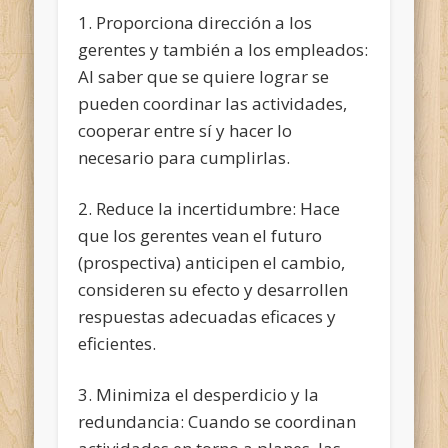
1. Proporciona dirección a los
gerentes y también a los empleados:
Al saber que se quiere lograr se
pueden coordinar las actividades,
cooperar entre sí y hacer lo
necesario para cumplirlas.
2. Reduce la incertidumbre: Hace
que los gerentes vean el futuro
(prospectiva) anticipen el cambio,
consideren su efecto y desarrollen
respuestas adecuadas eficaces y
eficientes.
3. Minimiza el desperdicio y la
redundancia: Cuando se coordinan