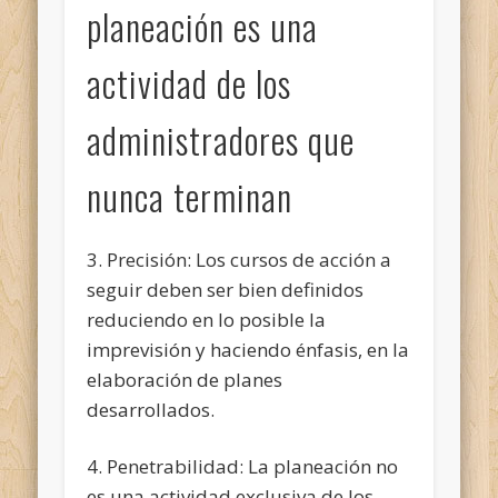
planeación es una
actividad de los
administradores que
nunca terminan
3. Precisión: Los cursos de acción a
seguir deben ser bien definidos
reduciendo en lo posible la
imprevisión y haciendo énfasis, en la
elaboración de planes
desarrollados.
4. Penetrabilidad: La planeación no
es una actividad exclusiva de los