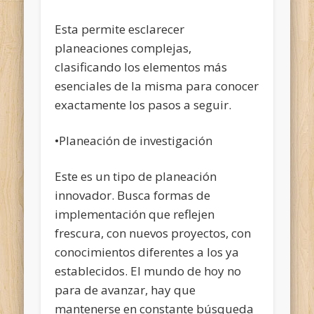
Esta permite esclarecer
planeaciones complejas,
clasificando los elementos más
esenciales de la misma para conocer
exactamente los pasos a seguir.
•Planeación de investigación
Este es un tipo de planeación
innovador. Busca formas de
implementación que reflejen
frescura, con nuevos proyectos, con
conocimientos diferentes a los ya
establecidos. El mundo de hoy no
para de avanzar, hay que
mantenerse en constante búsqueda