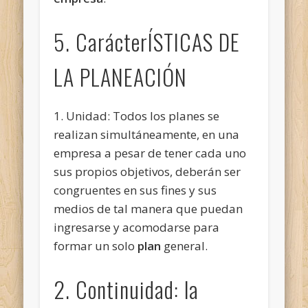
5. CarácterÍSTICAS DE
LA PLANEACIÓN
1. Unidad: Todos los planes se
realizan simultáneamente, en una
empresa a pesar de tener cada uno
sus propios objetivos, deberán ser
congruentes en sus fines y sus
medios de tal manera que puedan
ingresarse y acomodarse para
formar un solo
plan
general.
2. Continuidad: la