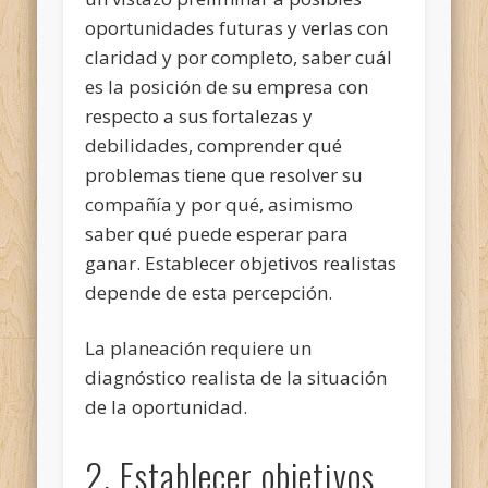
oportunidades futuras y verlas con
claridad y por completo, saber cuál
es la posición de su empresa con
respecto a sus fortalezas y
debilidades, comprender qué
problemas tiene que resolver su
compañía y por qué, asimismo
saber qué puede esperar para
ganar. Establecer objetivos realistas
depende de esta percepción.
La planeación requiere un
diagnóstico realista de la situación
de la oportunidad.
2. Establecer objetivos