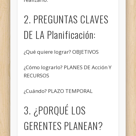
2. PREGUNTAS CLAVES
DE LA Planificación:
¿Qué quiere lograr? OBJETIVOS
¿Cómo lograrlo? PLANES DE Acción Y
RECURSOS
¿Cuándo? PLAZO TEMPORAL
3. ¿PORQUÉ LOS
GERENTES PLANEAN?