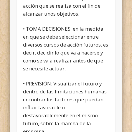
acción que se realiza con el fin de
alcanzar unos objetivos.
• TOMA DECISIONES: en la medida
en que se debe seleccionar entre
diversos cursos de acción futuros, es
decir, decidir lo que va a hacerse y
como se va a realizar antes de que
se necesite actuar.
• PREVISIÓN: Visualizar el futuro y
dentro de las limitaciones humanas
encontrar los factores que puedan
influir favorable o
desfavorablemente en el mismo
futuro, sobre la marcha de la
empresa
.