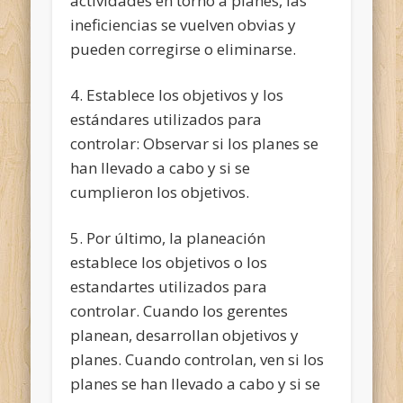
actividades en torno a planes, las
ineficiencias se vuelven obvias y
pueden corregirse o eliminarse.
4. Establece los objetivos y los
estándares utilizados para
controlar: Observar si los planes se
han llevado a cabo y si se
cumplieron los objetivos.
5. Por último, la planeación
establece los objetivos o los
estandartes utilizados para
controlar. Cuando los gerentes
planean, desarrollan objetivos y
planes. Cuando controlan, ven si los
planes se han llevado a cabo y si se