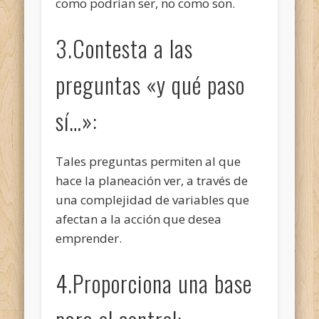
como podrían ser, no como son.
3.Contesta a las
preguntas «y qué paso
sí…»:
Tales preguntas permiten al que
hace la planeación ver, a través de
una complejidad de variables que
afectan a la acción que desea
emprender.
4.Proporciona una base