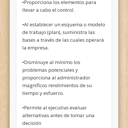
•Proporciona los elementos para
llevar a cabo el control.
•Al establecer un esquema o modelo
de trabajo (plan), suministra las
bases a través de las cuales operará
la empresa.
•Disminuye al mínimo los
problemas potenciales y
proporciona al administrador
magníficos rendimientos de su
tiempo y esfuerzo.
•Permite al ejecutivo evaluar
alternativas antes de tomar una
decisión