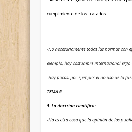
cumplimiento de los tratados.
-No necesariamente todas las normas con ef
ejemplo, hay costumbre internacional erga
-Hay pocas, por ejemplo: el no uso de la fu
TEMA 6
5. La doctrina científica:
-No es otra cosa que la opinión de los publ