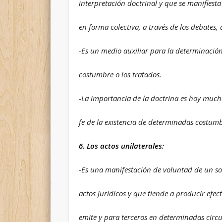
interpretación doctrinal y que se manifiesta
en forma colectiva, a través de los debates,
-Es un medio auxiliar para la determinación 
costumbre o los tratados.
-La importancia de la doctrina es hoy much
fe de la existencia de determinadas costumb
6. Los actos unilaterales:
-Es una manifestación de voluntad de un sol
actos jurídicos y que tiende a producir efect
emite y para terceros en determinadas circu