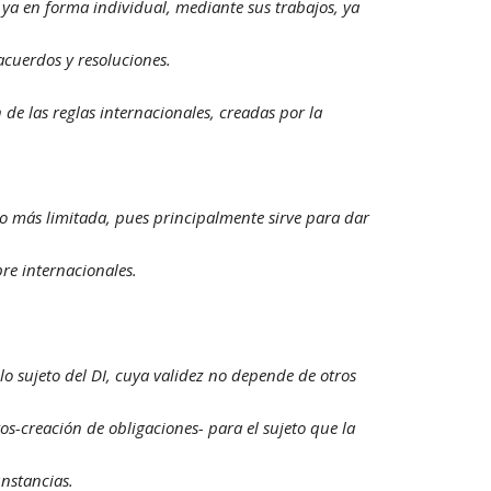
 ya en forma individual, mediante sus trabajos, ya
 acuerdos y resoluciones.
de las reglas internacionales, creadas por la
o más limitada, pues principalmente sirve para dar
re internacionales.
o sujeto del DI, cuya validez no depende de otros
os-
creación de obligaciones-
para el sujeto que la
nstancias.