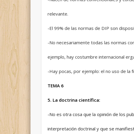
relevante.
-El 99% de las normas de DIP son disposit
-No necesariamente todas las normas con
ejemplo, hay costumbre internacional er
-Hay pocas, por ejemplo: el no uso de la 
TEMA 6
5. La doctrina científica:
-No es otra cosa que la opinión de los pub
interpretación doctrinal y que se manifies