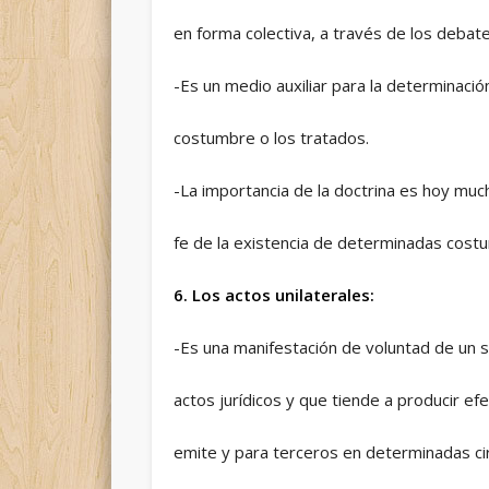
en forma colectiva, a través de los debat
-Es un medio auxiliar para la determinación
costumbre o los tratados.
-La importancia de la doctrina es hoy muc
fe de la existencia de determinadas costu
6. Los actos unilaterales:
-Es una manifestación de voluntad de un s
actos jurídicos y que tiende a producir ef
emite y para terceros en determinadas ci