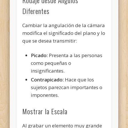
Diferentes
Cambiar la angulación de la cámara
modifica el significado del plano y lo
que se desea transmitir:
Picado:
Presenta a las personas
como pequeñas o
insignificantes.
Contrapicado:
Hace que los
sujetos parezcan importantes o
imponentes.
Mostrar la Escala
Al grabar un elemento muy grande