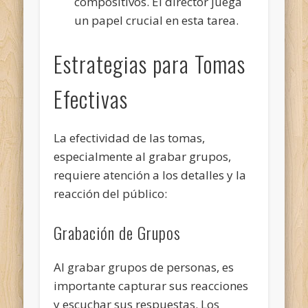
compositivos. El director juega
un papel crucial en esta tarea.
Estrategias para Tomas
Efectivas
La efectividad de las tomas,
especialmente al grabar grupos,
requiere atención a los detalles y la
reacción del público:
Grabación de Grupos
Al grabar grupos de personas, es
importante capturar sus reacciones
y escuchar sus respuestas. Los