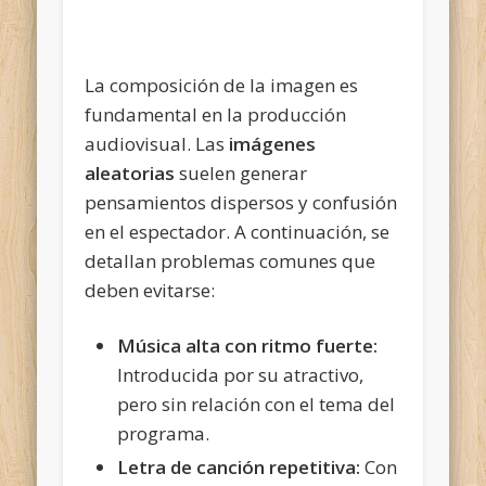
La composición de la imagen es
fundamental en la producción
audiovisual. Las
imágenes
aleatorias
suelen generar
pensamientos dispersos y confusión
en el espectador. A continuación, se
detallan problemas comunes que
deben evitarse:
Música alta con ritmo fuerte:
Introducida por su atractivo,
pero sin relación con el tema del
programa.
Letra de canción repetitiva:
Con