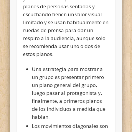
planos de personas sentadas y
escuchando tienen un valor visual
limitado y se usan habitualmente en
ruedas de prensa para dar un
respiro a la audiencia, aunque solo
se recomienda usar uno o dos de
estos planos.
Una estrategia para mostrar a
un grupo es presentar primero
un plano general del grupo,
luego pasar al protagonista y,
finalmente, a primeros planos
de los individuos a medida que
hablan.
Los movimientos diagonales son