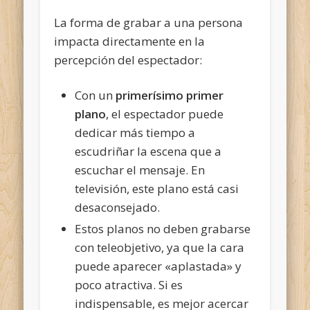
La forma de grabar a una persona
impacta directamente en la
percepción del espectador:
Con un
primerísimo primer
plano
, el espectador puede
dedicar más tiempo a
escudriñar la escena que a
escuchar el mensaje. En
televisión, este plano está casi
desaconsejado.
Estos planos no deben grabarse
con teleobjetivo, ya que la cara
puede aparecer «aplastada» y
poco atractiva. Si es
indispensable, es mejor acercar