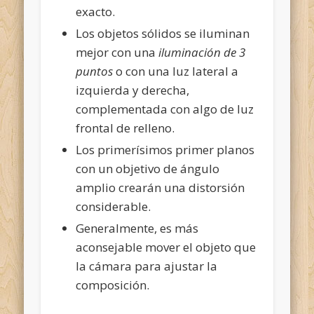
exacto.
Los objetos sólidos se iluminan
mejor con una
iluminación de 3
puntos
o con una luz lateral a
izquierda y derecha,
complementada con algo de luz
frontal de relleno.
Los primerísimos primer planos
con un objetivo de ángulo
amplio crearán una distorsión
considerable.
Generalmente, es más
aconsejable mover el objeto que
la cámara para ajustar la
composición.