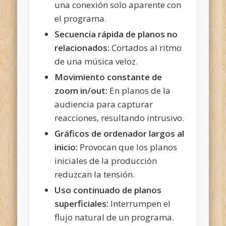
una conexión solo aparente con
el programa.
Secuencia rápida
de planos no
relacionados:
Cortados al ritmo
de una música veloz.
Movimiento constante de
zoom in/out:
En planos de la
audiencia para capturar
reacciones, resultando intrusivo.
Gráficos de ordenador largos al
inicio:
Provocan que los planos
iniciales de la producción
reduzcan la tensión.
Uso continuado de planos
superficiales:
Interrumpen el
flujo natural de un programa.