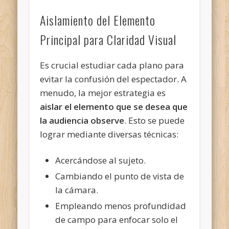
Aislamiento del Elemento
Principal para Claridad Visual
Es crucial estudiar cada plano para
evitar la confusión del espectador. A
menudo, la mejor estrategia es
aislar el elemento que se desea que
la audiencia observe
. Esto se puede
lograr mediante diversas técnicas:
Acercándose al sujeto.
Cambiando el punto de vista de
la cámara.
Empleando menos profundidad
de campo para enfocar solo el