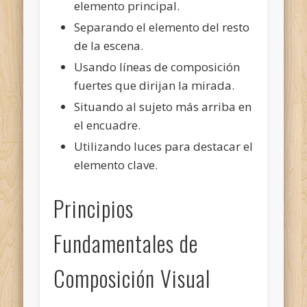
elemento principal.
Separando el elemento del resto
de la escena.
Usando líneas de composición
fuertes que dirijan la mirada.
Situando al sujeto más arriba en
el encuadre.
Utilizando luces para destacar el
elemento clave.
Principios
Fundamentales de
Composición Visual