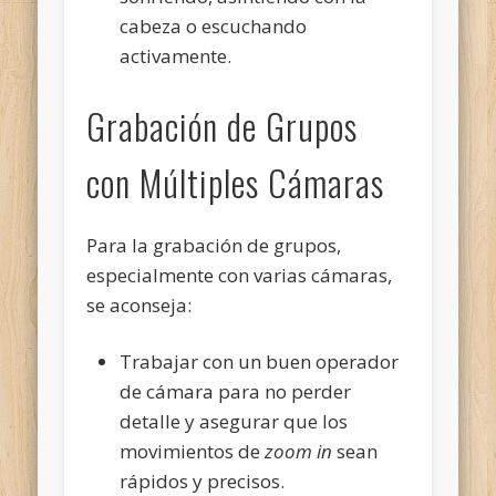
cabeza o escuchando
activamente.
Grabación de Grupos
con Múltiples Cámaras
Para la grabación de grupos,
especialmente con varias cámaras,
se aconseja:
Trabajar con un buen operador
de cámara para no perder
detalle y asegurar que los
movimientos de
zoom in
sean
rápidos y precisos.