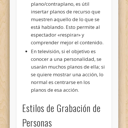
plano/contraplano, es útil
insertar planos de recurso que
muestren aquello de lo que se
está hablando. Esto permite al
espectador «respirar» y
comprender mejor el contenido.
En televisión, si el objetivo es
conocer a una personalidad, se
usarán muchos planos de ella; si
se quiere mostrar una acción, lo
normal es centrarse en los
planos de esa acción.
Estilos de Grabación de
Personas