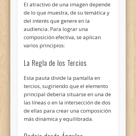
El atractivo de una imagen depende
de lo que muestra, de su temática y
del interés que genere en la
audiencia. Para lograr una
composición efectiva, se aplican
varios principios:
La Regla de los Tercios
Esta pauta divide la pantalla en
tercios, sugiriendo que el elemento
principal debería situarse en una de
las líneas o en la intersección de dos
de ellas para crear una composición
más dinámica y equilibrada.
Rodaje desde Ángulos