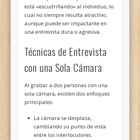
está «escudriñando» al individuo, lo
cual no siempre resulta atractivo,
aunque puede ser impactante en
una entrevista dura o agresiva.
Técnicas de Entrevista
con una Sola Cámara
Al grabar a dos personas con una
sola cámara, existen dos enfoques
principales:
La cámara se desplaza,
cambiando su punto de vista
entre los interlocutores.