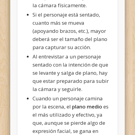
la cámara físicamente.
Si el personaje está sentado,
cuanto más se mueva
(apoyando brazos, etc.), mayor
deberá ser el tamaño del plano
para capturar su acción.
Al entrevistar a un personaje
sentado con la intención de que
se levante y salga de plano, hay
que estar preparado para subir
la cámara y seguirle.
Cuando un personaje camina
por la escena, el
plano medio
es
el más utilizado y efectivo, ya
que, aunque se pierde algo de
expresión facial, se gana en