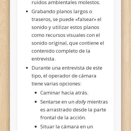
ruidos ambientales molestos.
Grabando planos largos o
traseros, se puede «falsear» el
sonido y utilizar estos planos
como recursos visuales con el
sonido original, que contiene el
contenido completo de la
entrevista.
Durante una entrevista de este
tipo, el operador de cámara
tiene varias opciones:
Caminar hacia atrás.
Sentarse en un
dolly
mientras
es arrastrado desde la parte
frontal de la acción.
Situar la cámara en un