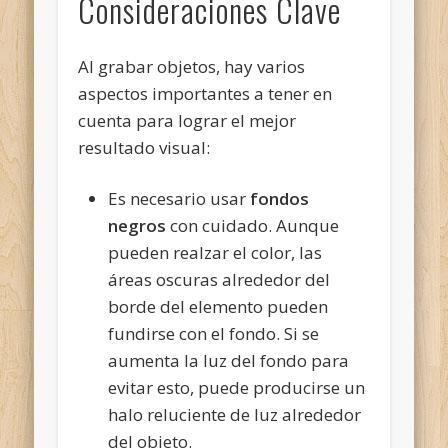
Consideraciones Clave
Al grabar objetos, hay varios
aspectos importantes a tener en
cuenta para lograr el mejor
resultado visual:
Es necesario usar
fondos
negros
con cuidado. Aunque
pueden realzar el color, las
áreas oscuras alrededor del
borde del elemento pueden
fundirse con el fondo. Si se
aumenta la luz del fondo para
evitar esto, puede producirse un
halo reluciente de luz alrededor
del objeto.