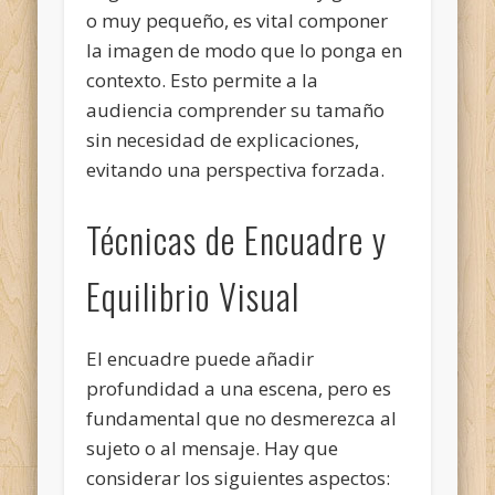
o muy pequeño, es vital componer
la imagen de modo que lo ponga en
contexto. Esto permite a la
audiencia comprender su tamaño
sin necesidad de explicaciones,
evitando una perspectiva forzada.
Técnicas de Encuadre y
Equilibrio Visual
El encuadre puede añadir
profundidad a una escena, pero es
fundamental que no desmerezca al
sujeto o al mensaje. Hay que
considerar los siguientes aspectos: