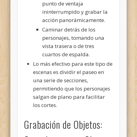
punto de ventaja
ininterrumpido y grabar la
acción panorámicamente.
Caminar detrás de los
personajes, tomando una
vista trasera o de tres
cuartos de espalda.
Lo más efectivo para este tipo de
escenas es dividir el paseo en
una serie de secciones,
permitiendo que los personajes
salgan de plano para facilitar
los cortes.
Grabación de Objetos: