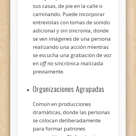
sus casas, de pie en la calle o
caminando. Puede incorporar
entrevistas con tomas de sonido
adicional y sin sincronía, donde
se ven imágenes de una persona
realizando una acción mientras
se escucha una grabación de voz
en
off
no sincrónica realizada
previamente.
Organizaciones Agrupadas
Común en producciones
dramáticas, donde las personas
se colocan deliberadamente
para formar patrones