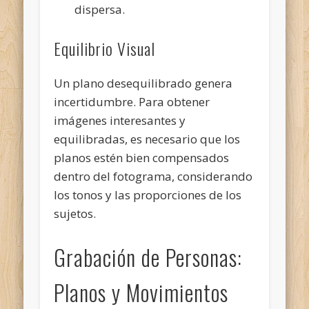
dispersa.
Equilibrio Visual
Un plano desequilibrado genera
incertidumbre. Para obtener
imágenes interesantes y
equilibradas, es necesario que los
planos estén bien compensados
dentro del fotograma, considerando
los tonos y las proporciones de los
sujetos.
Grabación de Personas:
Planos y Movimientos