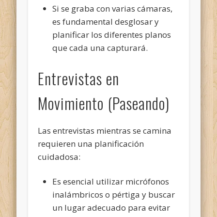
Si se graba con varias cámaras,
es fundamental desglosar y
planificar los diferentes planos
que cada una capturará.
Entrevistas en
Movimiento (Paseando)
Las entrevistas mientras se camina
requieren una planificación
cuidadosa:
Es esencial utilizar micrófonos
inalámbricos o pértiga y buscar
un lugar adecuado para evitar