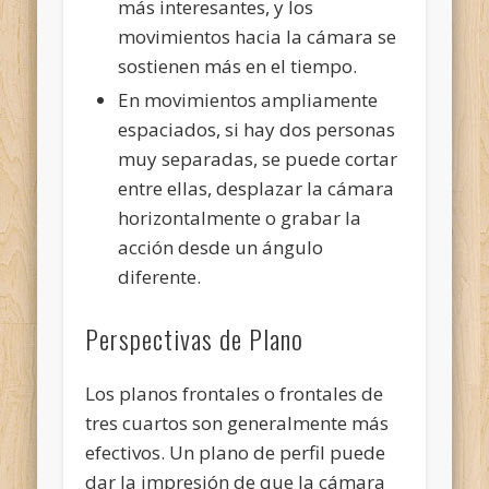
más interesantes, y los
movimientos hacia la cámara se
sostienen más en el tiempo.
En movimientos ampliamente
espaciados, si hay dos personas
muy separadas, se puede cortar
entre ellas, desplazar la cámara
horizontalmente o grabar la
acción desde un ángulo
diferente.
Perspectivas de Plano
Los planos frontales o frontales de
tres cuartos son generalmente más
efectivos. Un plano de perfil puede
dar la impresión de que la cámara