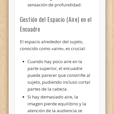
sensación de profundidad.
Gestión del Espacio (Aire) en el
Encuadre
El espacio alrededor del sujeto,
conocido como «aire», es crucial:
Cuando hay poco aire en la
parte superior, el encuadre
puede parecer que constriñe al
sujeto, pudiendo incluso cortar
partes de la cabeza.
Si hay demasiado aire, la
imagen pierde equilibrio y la
atención de la audiencia se