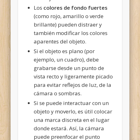
Los
colores de fondo fuertes
(como rojo, amarillo o verde
brillante) pueden distraer y
también modificar los colores
aparentes del objeto.
Si el objeto es plano (por
ejemplo, un cuadro), debe
grabarse desde un punto de
vista recto y ligeramente picado
para evitar reflejos de luz, de la
cámara o sombras.
Si se puede interactuar con un
objeto y moverlo, es útil colocar
una marca discreta en el lugar
donde estará. Así, la cámara
puede preenfocar el punto