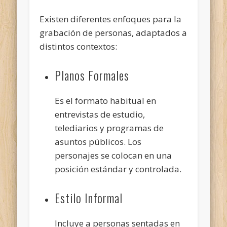
Existen diferentes enfoques para la
grabación de personas, adaptados a
distintos contextos:
Planos Formales
Es el formato habitual en
entrevistas de estudio,
telediarios y programas de
asuntos públicos. Los
personajes se colocan en una
posición estándar y controlada.
Estilo Informal
Incluye a personas sentadas en