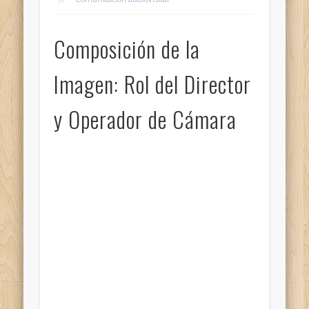
Composición de la
Imagen: Rol del Director
y Operador de Cámara