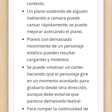
contexto.
Un plano sostenido de alguien
hablando a cámara puede
cansar rápidamente; se puede
mejorar acercando el plano.
Planos con demasiado
movimiento de un personaje
estático pueden resultar
cargantes y molestos.
Se puede «motivar un corte»
haciendo que el personaje gire
en un momento acordado para
grabarlo desde otra dirección,
aunque debe evitarse que
parezca demasiado teatral.
Para romper la continuidad de