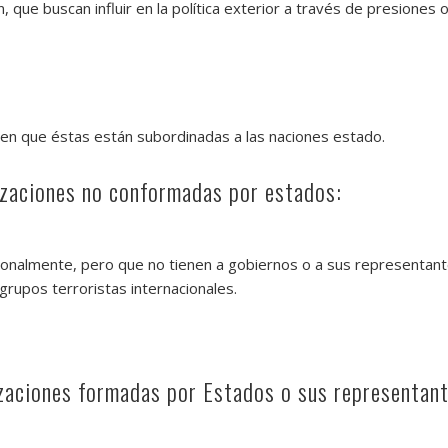
 que buscan influir en la política exterior a través de presiones o 
en que éstas están subordinadas a las naciones estado.
izaciones no conformadas por estados:
ionalmente, pero que no tienen a gobiernos o a sus representa
 grupos terroristas internacionales.
zaciones formadas por Estados o sus representant