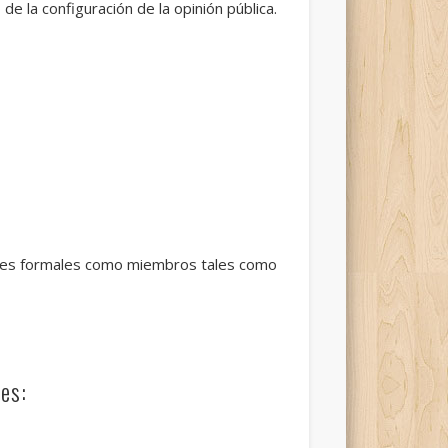
de la configuración de la opinión pública.
ntes formales como miembros tales como
es: