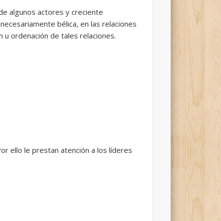
 de algunos actores y creciente
 necesariamente bélica, en las relaciones
ón u ordenación de tales relaciones.
r ello le prestan atención a los líderes