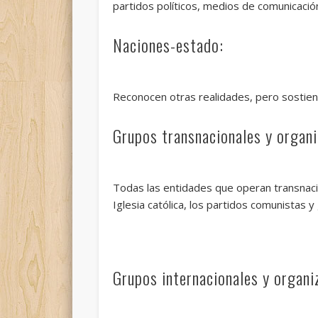
partidos políticos, medios de comunicación,
Naciones-estado:
Reconocen otras realidades, pero sostien
Grupos transnacionales y organ
Todas las entidades que operan transnac
Iglesia católica, los partidos comunistas y
Grupos internacionales y organi