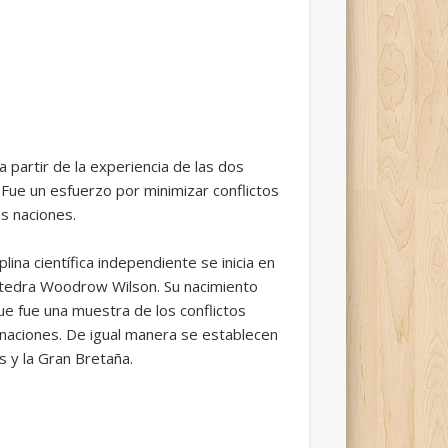
a partir de la experiencia de las dos
 Fue un esfuerzo por minimizar conflictos
s naciones.
lina científica independiente se inicia en
Cátedra Woodrow Wilson. Su nacimiento
que fue una muestra de los conflictos
s naciones. De igual manera se establecen
s y la Gran Bretaña.