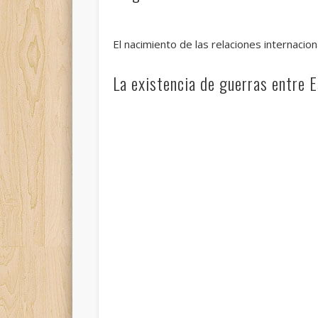
El nacimiento de las relaciones internacio
La existencia de guerras entre 