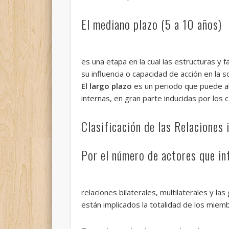
El mediano plazo (5 a 10 años)
es una etapa en la cual las estructuras y
su influencia o capacidad de acción en la s
El largo plazo
es un periodo que puede ab
internas, en gran parte inducidas por los
Clasificación de las Relaciones 
Por el número de actores que in
relaciones bilaterales, multilaterales y l
están implicados la totalidad de los miemb