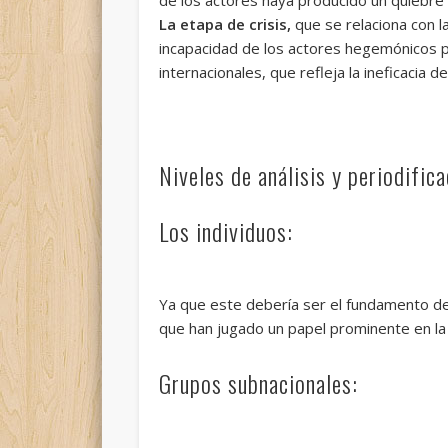
La etapa de crisis,
que se relaciona con la
incapacidad de los actores hegemónicos par
internacionales, que refleja la ineficacia 
Niveles de análisis y periodifica
Los individuos:
Ya que este debería ser el fundamento de c
que han jugado un papel prominente en la
Grupos subnacionales: