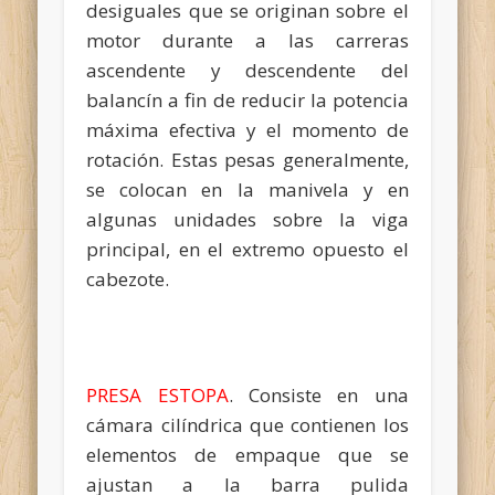
desiguales que se originan sobre el
motor durante a las carreras
ascendente y descendente del
balancín a fin de reducir la potencia
máxima efectiva y el momento de
rotación. Estas pesas generalmente,
se colocan en la manivela y en
algunas unidades sobre la viga
principal, en el extremo opuesto el
cabezote.
PRESA ESTOPA
. Consiste en una
cámara cilíndrica que contienen los
elementos de empaque que se
ajustan a la barra pulida