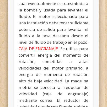
cual eventualmente es transmitida a
la bomba y usada para levantar el
fluido. El motor seleccionado para
una instalación debe tener suficiente
potencia de salida para levantar el
fluido a la tasa deseada desde el
nivel de fluido de trabajo en el pozo.
CAJA DE ENGRANAJE
. Se utiliza para
convertir energía del momento de
rotación, sometidas a altas
velocidades del motor primario, a
energía de momento de rotación
alto de baja velocidad. La maquina
motriz se conecta al reductor de
velocidad (caja de engranaje)
mediante correa. El reductor de
velocidad puede ser: Simple, doble o