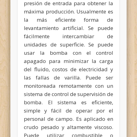
presión de entrada para obtener la
máxima producción. Usualmente es
la más eficiente forma de
levantamiento artificial. Se puede
fácilmente intercambiar de
unidades de superficie. Se puede
usar la bomba con el control
apagado para minimizar la carga
del fluido, costos de electricidad y
las fallas de varilla. Puede ser
monitoreada remotamente con un
sistema de control de supervisión de
bomba. El sistema es eficiente,
simple y fácil de operar por el
personal de campo. Es aplicado en
crudo pesado y altamente viscoso.
Puede utilizar combustible o