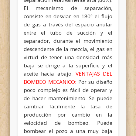
El mecanismo de separación,
consiste en desviar en 180° el flujo
de gas a través del espacio anular
entre el tubo de succión y el
separador, durante el movimiento
descendente de la mezcla, el gas en
virtud de tener una densidad más
baja se dirige a la superficie y el
aceite hacia abajo.
VENTAJAS DEL
BOMBEO MECANICO:
Por su diseño
poco complejo es fácil de operar y
de hacer mantenimiento. Se puede
cambiar fácilmente la tasa de
producción por cambio en la
velocidad de bombeo. Puede
bombear el pozo a una muy baja