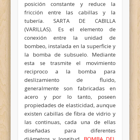
posición constante y reduce la
fricción entre las cabillas y la
tubería. SARTA DE CABILLA
(VARILLAS). Es el elemento de
conexión entre la unidad de
bombeo, instalada en la superficie y
la bomba de subsuelo. Mediante
esta se trasmite el movimiento
reciproco a la bomba para
deslizamiento de fluido,
generalmente son fabricadas en
acero y por lo tanto, poseen
propiedades de elasticidad, aunque
existen cabillas de fibra de vidrio y
las continuas, cada una de ellas
diseñadas para diferentes
diámetros y longitud.
BOMBA DEL