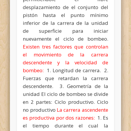
desplazamiento de el conjunto del
pistón hasta el punto mínimo
inferior de la carrera de la unidad
de superficie para iniciar
nuevamente el ciclo de bombeo.
Existen tres factores que controlan
el movimiento de la carrera
descendente y la velocidad de
bombeo:
1. Longitud de carrera. 2.
Fuerzas que retardan la carrera
descendente. 3. Geometría de la
unidad El ciclo de bombeo se divide
en 2 partes: Ciclo productivo. Ciclo
no productivo
La carrera ascendente
es productiva por dos razones:
1. Es
el tiempo durante el cual la