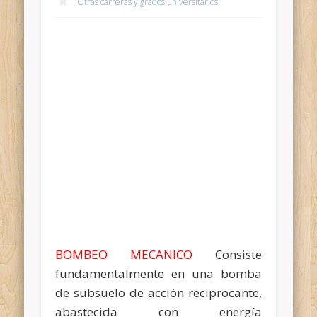
Otras carreras y grados universitarios
BOMBEO MECANICO
Consiste
fundamentalmente en una bomba
de subsuelo de acción reciprocante,
abastecida con energía