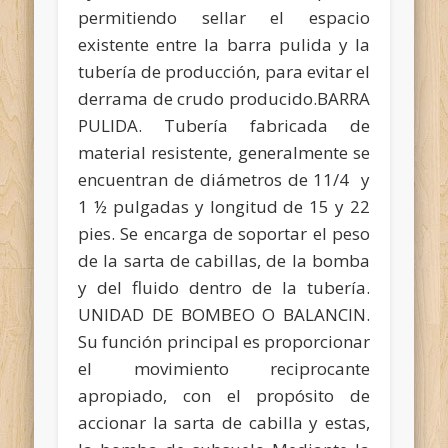
permitiendo sellar el espacio
existente entre la barra pulida y la
tubería de producción, para evitar el
derrama de crudo producido.BARRA
PULIDA. Tubería fabricada de
material resistente, generalmente se
encuentran de diámetros de 11/4 y
1 ½ pulgadas y longitud de 15 y 22
pies. Se encarga de soportar el peso
de la sarta de cabillas, de la bomba
y del fluido dentro de la tubería.
UNIDAD DE BOMBEO O BALANCIN.
Su función principal es proporcionar
el movimiento reciprocante
apropiado, con el propósito de
accionar la sarta de cabilla y estas,