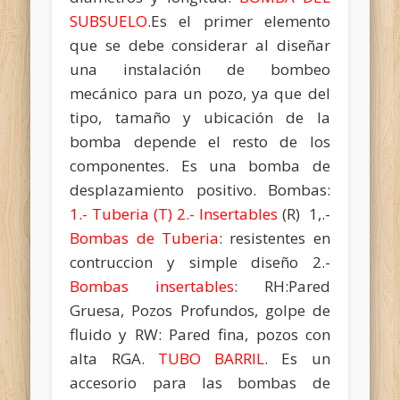
SUBSUELO
.Es el primer elemento
que se debe considerar al diseñar
una instalación de bombeo
mecánico para un pozo, ya que del
tipo, tamaño y ubicación de la
bomba depende el resto de los
componentes. Es una bomba de
desplazamiento positivo. Bombas:
1.- Tuberia (T) 2.- Insertables
(R) 1,.-
Bombas de Tuberia
: resistentes en
contruccion y simple diseño 2.-
Bombas insertables
: RH:Pared
Gruesa, Pozos Profundos, golpe de
fluido y RW: Pared fina, pozos con
alta RGA.
TUBO BARRIL
. Es un
accesorio para las bombas de