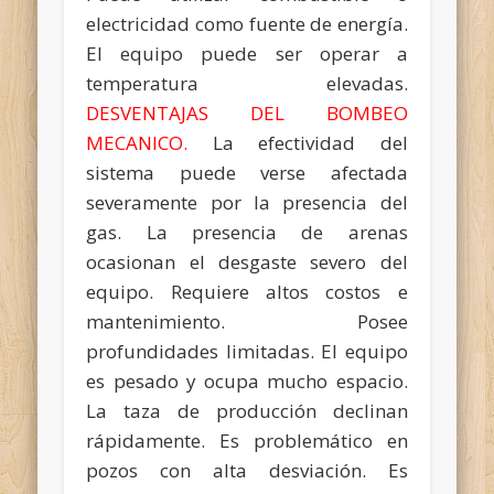
electricidad como fuente de energía.
El equipo puede ser operar a
temperatura elevadas.
DESVENTAJAS DEL BOMBEO
MECANICO.
La efectividad del
sistema puede verse afectada
severamente por la presencia del
gas. La presencia de arenas
ocasionan el desgaste severo del
equipo. Requiere altos costos e
mantenimiento. Posee
profundidades limitadas. El equipo
es pesado y ocupa mucho espacio.
La taza de producción declinan
rápidamente. Es problemático en
pozos con alta desviación. Es