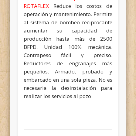
ROTAFLEX
Reduce los costos de
operación y mantenimiento. Permite
al sistema de bombeo reciprocante
aumentar su capacidad de
producción hasta más de 2500
BFPD. Unidad 100% mecánica.
Contrapeso fácil y preciso.
Reductores de engranajes más
pequeños. Armado, probado y
embarcado en una sola pieza. No es
necesaria la desinstalación para
realizar los servicios al pozo