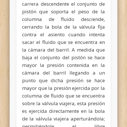
carrera descendente el conjunto de
pistón que soporta el peso de la
columna de fluido desciende,
cerrando la bola de la válvula fija
contra el asiento cuando intenta
sacar el fluido que se encuentra en
la cámara del barril. A medida que
baja el conjunto del pistón se hace
mayor la presión contenida en la
cámara del barril llegando a un
punto que dicha presión se hace
mayor que la presión ejercida por la
columna de fluido que se encuentra
sobre la válvula viajera, esta presión
es ejercida directamente en la bola
de la válvula viajera aperturándola;
permitiéndole el libre