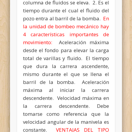
columna de fluidos se eleva. 2. Es el
tiempo durante el cual el fluido del
pozo entra al barril de la bomba.
En
la unidad de bombeo mecánico hay
4 características importantes de
movimiento:
Aceleración máxima
desde el fondo para elevar la carga
total de varillas y fluido. El tiempo
que dura la carrera ascendente,
mismo durante el que se llena el
barril de la bomba. Aceleración
máxima al iniciar la carrera
descendente. Velocidad máxima en
la carrera descendente. Debe
tomarse como referencia que la
velocidad angular de la manivela es
constante.
VENTAJAS DEL TIPO