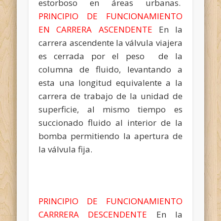
estorboso en áreas urbanas.
PRINCIPIO DE FUNCIONAMIENTO
EN CARRERA ASCENDENTE
En la
carrera ascendente la válvula viajera
es cerrada por el peso de la
columna de fluido, levantando a
esta una longitud equivalente a la
carrera de trabajo de la unidad de
superficie, al mismo tiempo es
succionado fluido al interior de la
bomba permitiendo la apertura de
la válvula fija.
PRINCIPIO DE FUNCIONAMIENTO
CARRRERA DESCENDENTE
En la