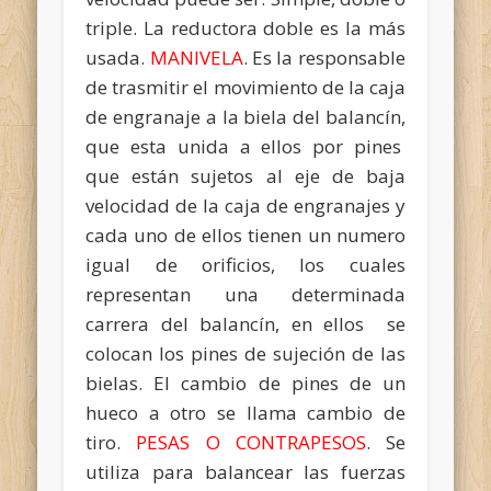
triple. La reductora doble es la más
usada.
MANIVELA
. Es la responsable
de trasmitir el movimiento de la caja
de engranaje a la biela del balancín,
que esta unida a ellos por pines
que están sujetos al eje de baja
velocidad de la caja de engranajes y
cada uno de ellos tienen un numero
igual de orificios, los cuales
representan una determinada
carrera del balancín, en ellos se
colocan los pines de sujeción de las
bielas. El cambio de pines de un
hueco a otro se llama cambio de
tiro.
PESAS O CONTRAPESOS
. Se
utiliza para balancear las fuerzas