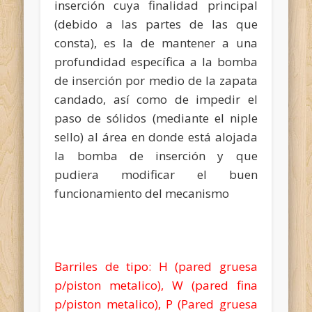
inserción cuya finalidad principal
(debido a las partes de las que
consta), es la de mantener a una
profundidad específica a la bomba
de inserción por medio de la zapata
candado, así como de impedir el
paso de sólidos (mediante el niple
sello) al área en donde está alojada
la bomba de inserción y que
pudiera modificar el buen
funcionamiento del mecanismo
Barriles de tipo: H (pared gruesa
p/piston metalico), W (pared fina
p/piston metalico), P (Pared gruesa