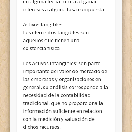
en alguna fecha futura al ganar
intereses a alguna tasa compuesta.
Activos tangibles:
Los elementos tangibles son
aquellos que tienen una
existencia física
Los Activos Intangibles: son parte
importante del valor de mercado de
las empresas y organizaciones en
general, su análisis corresponde a la
necesidad de la contabilidad
tradicional, que no proporciona la
información suficiente en relación
con la medición y valuación de
dichos recursos.