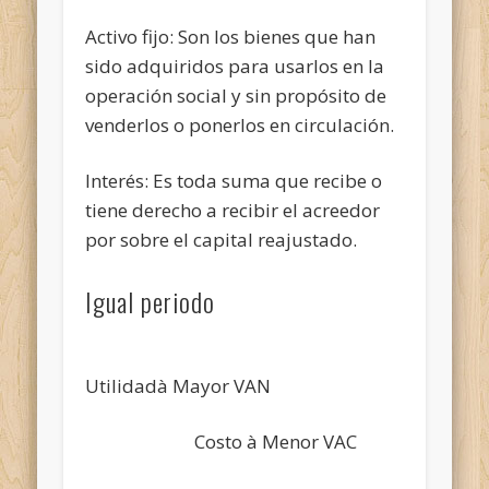
Activo fijo: Son los bienes que han
sido adquiridos para usarlos en la
operación social y sin propósito de
venderlos o ponerlos en circulación.
Interés: Es toda suma que recibe o
tiene derecho a recibir el acreedor
por sobre el capital reajustado.
Igual periodo
Utilidadà Mayor VAN
Costo à Menor VAC