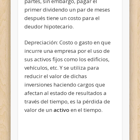
partes, sin embargo, pagar el
primer dividendo un par de meses
después tiene un costo para el
deudor hipotecario.
Depreciación: Costo o gasto en que
incurre una empresa por el uso de
sus activos fijos como los edificios,
vehículos, etc. Y se utiliza para
reducir el valor de dichas
inversiones haciendo cargos que
afectan al estado de resultados a
través del tiempo, es la pérdida de
valor de un
activo
en el tiempo.