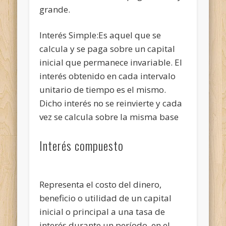
grande.
Interés Simple:Es aquel que se
calcula y se paga sobre un capital
inicial que permanece invariable. El
interés obtenido en cada intervalo
unitario de tiempo es el mismo.
Dicho interés no se reinvierte y cada
vez se calcula sobre la misma base
Interés compuesto
Representa el costo del dinero,
beneficio o utilidad de un capital
inicial o principal a una tasa de
interés durante un período, en el