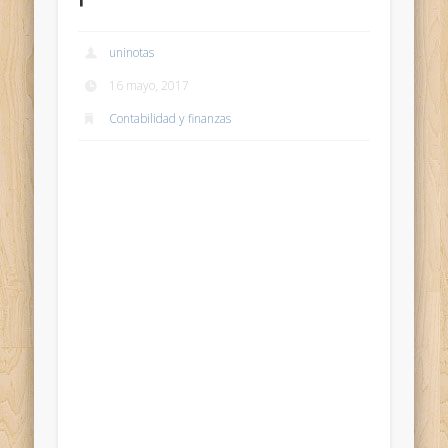
uninotas
16 mayo, 2017
Contabilidad y finanzas