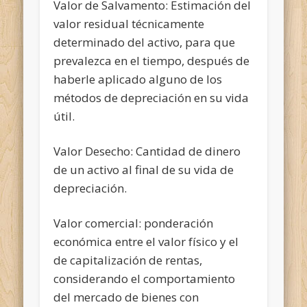
Valor de Salvamento: Estimación del
valor residual técnicamente
determinado del activo, para que
prevalezca en el tiempo, después de
haberle aplicado alguno de los
métodos de depreciación en su vida
útil.
Valor Desecho: Cantidad de dinero
de un activo al final de su vida de
depreciación.
Valor comercial: ponderación
económica entre el valor físico y el
de capitalización de rentas,
considerando el comportamiento
del mercado de bienes con