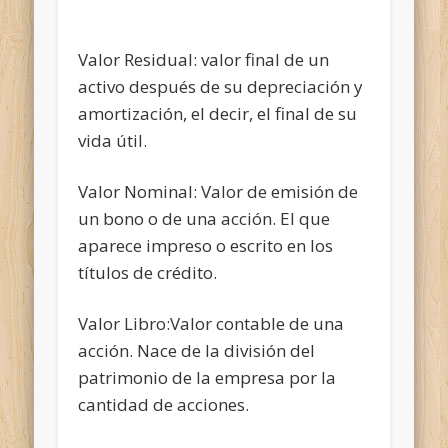
Valor Residual: valor final de un
activo después de su depreciación y
amortización, el decir, el final de su
vida útil.
Valor Nominal: Valor de emisión de
un bono o de una acción. El que
aparece impreso o escrito en los
títulos de crédito.
Valor Libro:Valor contable de una
acción. Nace de la división del
patrimonio de la empresa por la
cantidad de acciones.