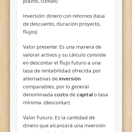
plazos, cuotas)
Inversión: dinero con retornos (tasa
de descuento, duración proyecto,
flujos)
Valor presente: Es una manera de
valorar activos
y su cálculo consiste
en descontar el flujo futuro a una
tasa de rentabilidad ofrecida por
alternativas de
inversión
comparables, por lo general
denominada
costo
de
capital
o tasa
mínima. (descontar)
Valor Futuro: Es la cantidad de
dinero que alcanzará una inversión