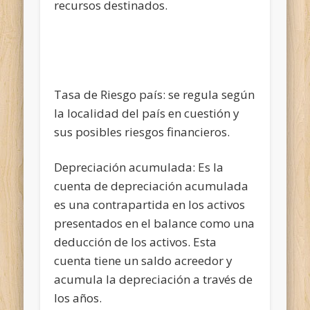
recursos destinados.
Tasa de Riesgo país: se regula según
la localidad del país en cuestión y
sus posibles riesgos financieros.
Depreciación acumulada: Es la
cuenta de depreciación acumulada
es una contrapartida en los activos
presentados en el balance como una
deducción de los activos. Esta
cuenta tiene un saldo acreedor y
acumula la depreciación a través de
los años.