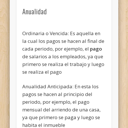
Anualidad
Ordinaria o Vencida: Es aquella en
la cual los pagos se hacen al final de
cada periodo, por ejemplo, el
pago
de salarios a los empleados, ya que
primero se realiza el trabajo y luego
se realiza el pago
Anualidad Anticipada: En esta los
pagos se hacen al principio del
periodo, por ejemplo, el pago
mensual del arriendo de una casa,
ya que primero se paga y luego se
habita el inmueble