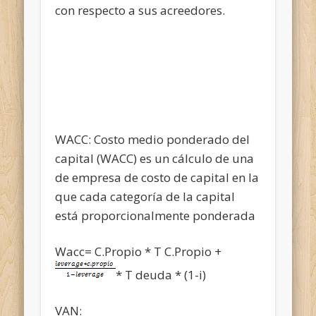
con respecto a sus acreedores.
WACC: Costo medio ponderado del
capital (WACC) es un cálculo de una
de empresa de costo de capital en la
que cada categoría de la capital
está proporcionalmente ponderada
Wacc= C.Propio * T C.Propio +
* T deuda * (1-i)
VAN: