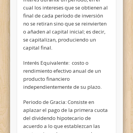
cual los intereses que se obtienen al
final de cada período de inversión
no se retiran sino que se reinvierten
o añaden al capital inicial; es decir,
se capitalizan, produciendo un
capital final.
Interés Equivalente: costo o
rendimiento efectivo anual de un
producto financiero
independientemente de su plazo.
Periodo de Gracia: Consiste en
aplazar el pago de la primera cuota
del dividendo hipotecario de
acuerdo a lo que establezcan las