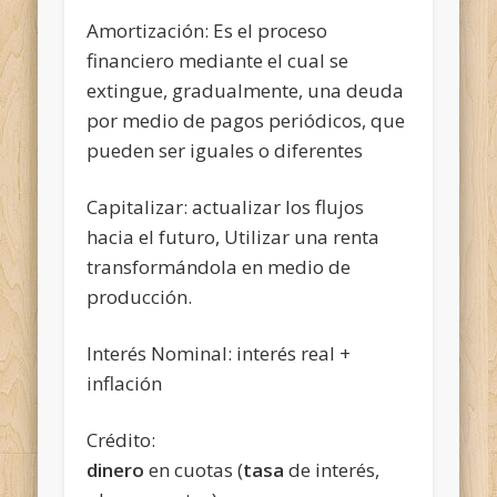
Amortización: Es el proceso
financiero mediante el cual se
extingue, gradualmente, una deuda
por medio de pagos periódicos, que
pueden ser iguales o diferentes
Capitalizar: actualizar los flujos
hacia el futuro, Utilizar una renta
transformándola en medio de
producción.
Interés Nominal: interés real +
inflación
Crédito:
dinero
en cuotas (
tasa
de interés,