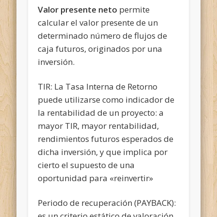
Valor presente neto
permite
calcular el valor presente de un
determinado número de flujos de
caja futuros, originados por una
inversión.
TIR: La Tasa Interna de Retorno
puede utilizarse como indicador de
la rentabilidad de un proyecto: a
mayor TIR, mayor rentabilidad,
rendimientos futuros esperados de
dicha inversión, y que implica por
cierto el supuesto de una
oportunidad para «reinvertir»
Periodo de recuperación (PAYBACK):
es un criterio estático de valoración