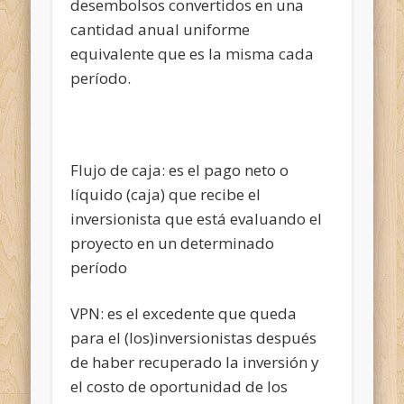
desembolsos convertidos en una
cantidad anual uniforme
equivalente que es la misma cada
período.
Flujo de caja: es el pago neto o
líquido (caja) que recibe el
inversionista que está evaluando el
proyecto en un determinado
período
VPN: es el excedente que queda
para el (los)inversionistas después
de haber recuperado la inversión y
el costo de oportunidad de los