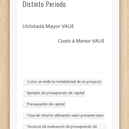
Distinto Periodo
Utilidadà Mayor VAUE
Costo à Menor VAUE
Como se mide la rentabilidad de un proyecto
Ejemplo de presupuesto de capital
Presupuesto de capital
Tasa de retorno utilizando valor presente neto
Tecnicas de evaluacion de presupuesto de