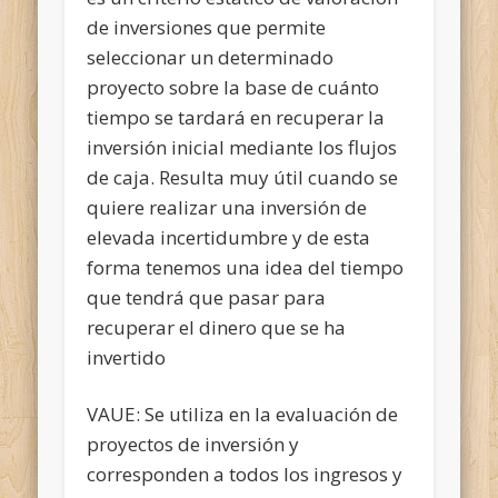
de inversiones que permite
seleccionar un determinado
proyecto sobre la base de cuánto
tiempo se tardará en recuperar la
inversión inicial mediante los flujos
de caja. Resulta muy útil cuando se
quiere realizar una inversión de
elevada incertidumbre y de esta
forma tenemos una idea del tiempo
que tendrá que pasar para
recuperar el dinero que se ha
invertido
VAUE: Se utiliza en la evaluación de
proyectos de inversión y
corresponden a todos los ingresos y