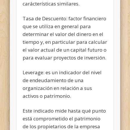
carácterísticas similares.
Tasa de Descuento: factor financiero
que se utiliza en general para
determinar el valor del dinero en el
tiempo y, en particular para calcular
el valor actual de un capital futuro o
para evaluar proyectos de inversión.
Leverage: es un indicador del nivel
de endeudamiento de una
organización en relación a sus
activos o patrimonio.
Este indicado mide hasta qué punto
está comprometido el patrimonio
de los propietarios de la empresa