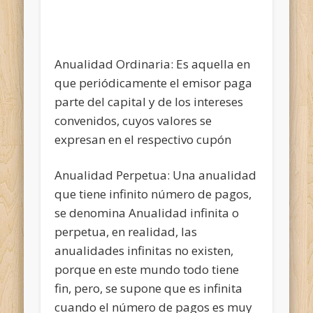
Anualidad Ordinaria: Es aquella en
que periódicamente el emisor paga
parte del capital y de los intereses
convenidos, cuyos valores se
expresan en el respectivo cupón
Anualidad Perpetua: Una anualidad
que tiene infinito número de pagos,
se denomina Anualidad infinita o
perpetua, en realidad, las
anualidades infinitas no existen,
porque en este mundo todo tiene
fin, pero, se supone que es infinita
cuando el número de pagos es muy