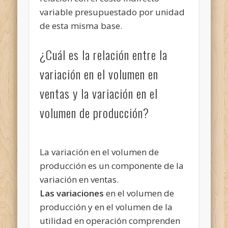
variable presupuestado por unidad
de esta misma base.
¿Cuál es la relación entre la
variación en el volumen en
ventas y la variación en el
volumen de producción?
La variación en el volumen de
producción es un componente de la
variación en ventas.
Las variaciones
en el volumen de
producción y en el volumen de la
utilidad en operación comprenden