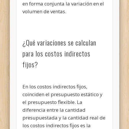
en forma conjunta la variación en el
volumen de ventas.
¿Qué variaciones se calculan
para los costos indirectos
fijos?
En los costos indirectos fijos,
coinciden el presupuesto estático y
el presupuesto flexible. La
diferencia entre la cantidad
presupuestada y la cantidad real de
los costos indirectos fijos es la