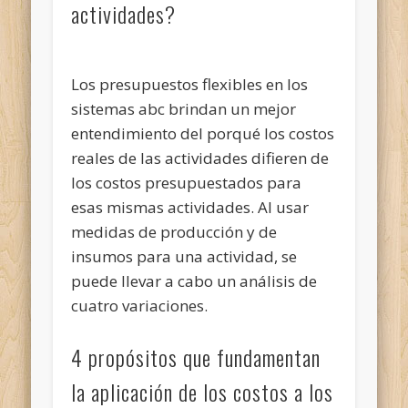
actividades?
Los presupuestos flexibles en los
sistemas abc brindan un mejor
entendimiento del porqué los costos
reales de las actividades difieren de
los costos presupuestados para
esas mismas actividades. Al usar
medidas de producción y de
insumos para una actividad, se
puede llevar a cabo un análisis de
cuatro variaciones.
4 propósitos que fundamentan
la aplicación de los costos a los