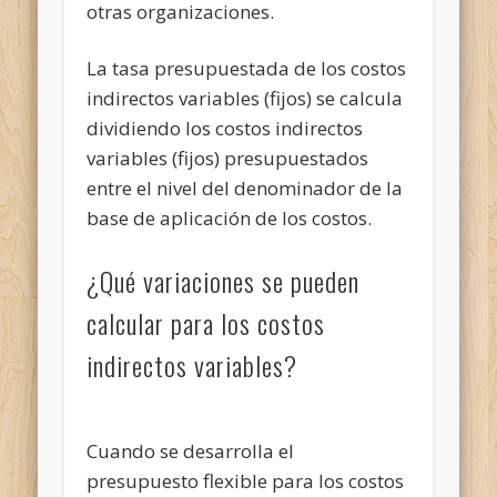
otras organizaciones.
La tasa presupuestada de los costos
indirectos variables (fijos) se calcula
dividiendo los costos indirectos
variables (fijos) presupuestados
entre el nivel del denominador de la
base de aplicación de los costos.
¿Qué variaciones se pueden
calcular para los costos
indirectos variables?
Cuando se desarrolla el
presupuesto flexible para los costos