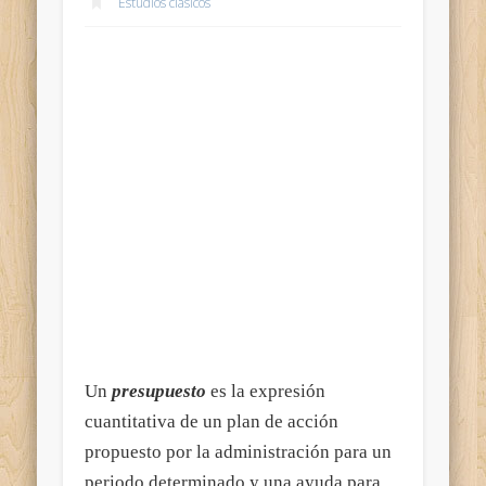
Estudios clásicos
Un
presupuesto
es la expresión
cuantitativa de un plan de acción
propuesto por la administración para un
periodo determinado y una ayuda para