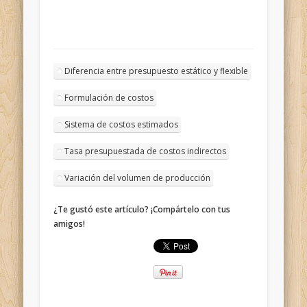
Diferencia entre presupuesto estático y flexible
Formulación de costos
Sistema de costos estimados
Tasa presupuestada de costos indirectos
Variación del volumen de producción
¿Te gustó este artículo? ¡Compártelo con tus
amigos!