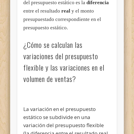
del presupuesto estático es la
diferencia
entre el resultado
real
y el monto
presupuestado correspondiente en el
presupuesto estático.
¿Cómo se calculan las
variaciones del presupuesto
flexible y las variaciones en el
volumen de ventas?
La variación en el presupuesto
estático se subdivide en una
variación del presupuesto flexible
(la diferencia entre el resultado real