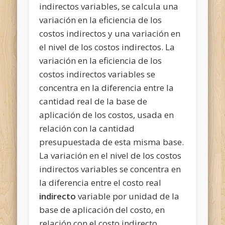
indirectos variables, se calcula una
variación en la eficiencia de los
costos indirectos y una variación en
el nivel de los costos indirectos. La
variación en la eficiencia de los
costos indirectos variables se
concentra en la diferencia entre la
cantidad real de la base de
aplicación de los costos, usada en
relación con la cantidad
presupuestada de esta misma base.
La variación en el nivel de los costos
indirectos variables se concentra en
la diferencia entre el costo real
indirecto
variable por unidad de la
base de aplicación del costo, en
relación con el costo indirecto