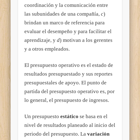
coordinación y la comunicación entre
las subunidades de una compañía,
c
)
brindan un marco de referencia para
evaluar el desempeño y para facilitar el
aprendizaje, y
d
) motivan a los gerentes
y a otros empleados.
El presupuesto operativo es el estado de
resultados presupuestado y sus reportes
presupuestales de apoyo. El punto de
partida del presupuesto operativo es, por
lo general, el presupuesto de ingresos.
Un presupuesto
estático
se basa en el
nivel de resultados planeado al inicio del
periodo del presupuesto. La
variación