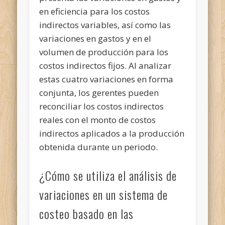
en eficiencia para los costos
indirectos variables, así como las
variaciones en gastos y en el
volumen de producción para los
costos indirectos fijos. Al analizar
estas cuatro variaciones en forma
conjunta, los gerentes pueden
reconciliar los costos indirectos
reales con el monto de costos
indirectos aplicados a la producción
obtenida durante un periodo.
¿Cómo se utiliza el análisis de
variaciones en un sistema de
costeo basado en las