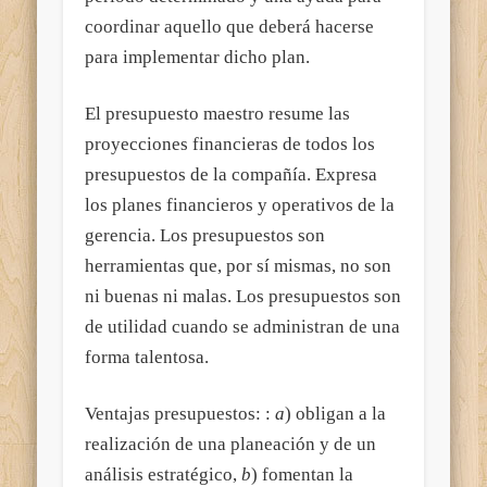
coordinar aquello que deberá hacerse
para implementar dicho plan.
El presupuesto maestro resume las
proyecciones financieras de todos los
presupuestos de la compañía. Expresa
los planes financieros y operativos de la
gerencia. Los presupuestos son
herramientas que, por sí mismas, no son
ni buenas ni malas. Los presupuestos son
de utilidad cuando se administran
de una
forma talentosa.
Ventajas presupuestos: :
a
) obligan a la
realización de una planeación y de un
análisis estratégico,
b
) fomentan la