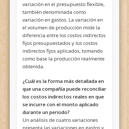
variación en el presupuesto flexible,
también denominada como
variación en gastos. La variación en
el volumen de producción mide la
diferencia entre los costos indirectos
fijos presupuestados y los costos
indirectos fijos aplicados, tomando
como base la producción realmente
obtenida.
¿Cuál es la forma más detallada en
que una compañía puede reconciliar
los costos indirectos reales en que
se incurre con el monto aplicado
durante un periodo?
Un análisis de cuatro variaciones
presenta las variaciones en gastos y