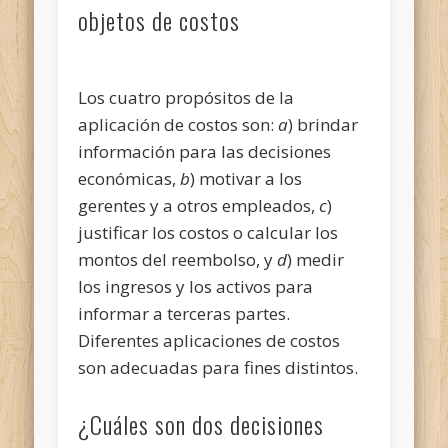
objetos de costos
Los cuatro propósitos de la
aplicación de costos son:
a
) brindar
información para las decisiones
económicas,
b
) motivar a los
gerentes y a otros empleados,
c
)
justificar los costos o calcular los
montos del reembolso, y
d
) medir
los ingresos y los activos para
informar a terceras partes.
Diferentes aplicaciones de costos
son adecuadas para fines distintos.
¿Cuáles son dos decisiones