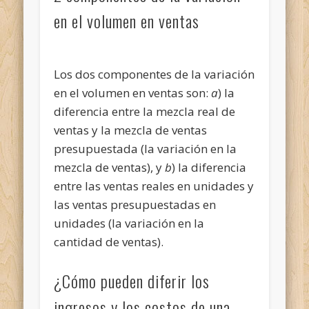
en el volumen en ventas
Los dos componentes de la variación
en el volumen en ventas son:
a
) la
diferencia entre la mezcla real de
ventas y la mezcla de ventas
presupuestada (la variación en la
mezcla de ventas), y
b
) la diferencia
entre las ventas reales en unidades y
las ventas presupuestadas en
unidades (la variación en la
cantidad de ventas).
¿Cómo pueden diferir los
ingresos y los costos de una