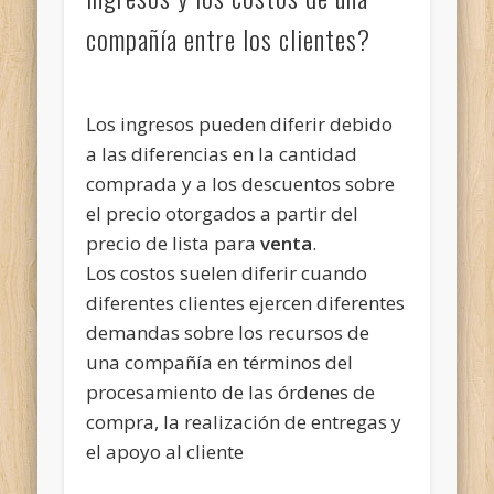
compañía entre los clientes?
Los ingresos pueden diferir debido
a las diferencias en la cantidad
comprada y a los descuentos sobre
el precio otorgados a partir del
precio de lista para
venta
.
Los costos suelen diferir cuando
diferentes clientes ejercen diferentes
demandas sobre los recursos de
una compañía en términos del
procesamiento de las órdenes de
compra, la realización de entregas y
el apoyo al cliente