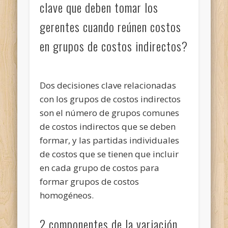
clave que deben tomar los
gerentes cuando reúnen costos
en grupos de costos indirectos?
Dos decisiones clave relacionadas
con los grupos de costos indirectos
son el número de grupos comunes
de costos indirectos que se deben
formar, y las partidas individuales
de costos que se tienen que incluir
en cada grupo de costos para
formar grupos de costos
homogéneos.
2 componentes de la variación