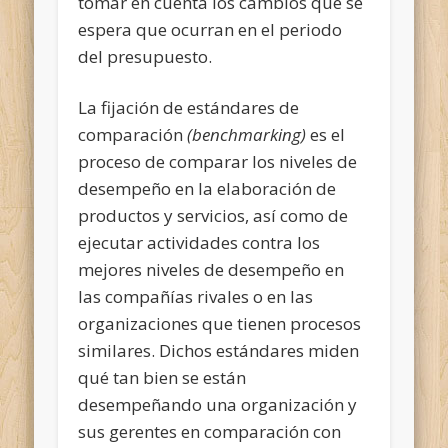
tomar en cuenta los cambios que se
espera que ocurran en el periodo
del presupuesto.
La fijación de estándares de
comparación
(benchmarking)
es el
proceso de comparar los niveles de
desempeño en la elaboración de
productos y servicios, así como de
ejecutar actividades contra los
mejores niveles de desempeño en
las compañías rivales o en las
organizaciones que tienen procesos
similares. Dichos estándares miden
qué tan bien se están
desempeñando una organización y
sus gerentes en comparación con