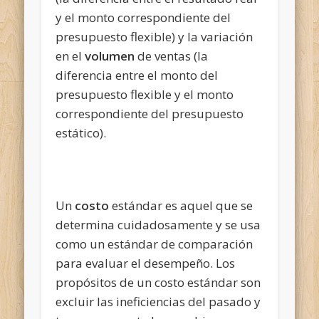
y el monto correspondiente del
presupuesto flexible) y la variación
en el
volumen
de ventas (la
diferencia entre el monto del
presupuesto flexible y el monto
correspondiente del presupuesto
estático).
Un
costo
estándar es aquel que se
determina cuidadosamente y se usa
como un estándar de comparación
para evaluar el desempeño. Los
propósitos de un costo estándar son
excluir las ineficiencias del pasado y