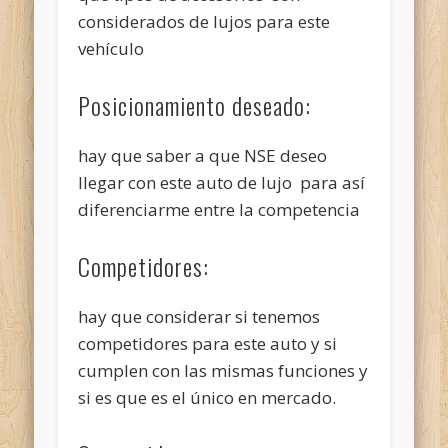
considerados de lujos para este
vehículo
Posicionamiento deseado:
hay que saber a que NSE deseo
llegar con este auto de lujo para así
diferenciarme entre la competencia
Competidores:
hay que considerar si tenemos
competidores para este auto y si
cumplen con las mismas funciones y
si es que es el único en mercado.