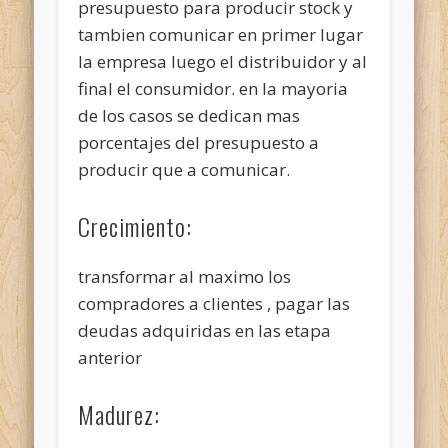
presupuesto para producir stock y
tambien comunicar en primer lugar
la empresa luego el distribuidor y al
final el consumidor. en la mayoria
de los casos se dedican mas
porcentajes del presupuesto a
producir que a comunicar.
Crecimiento:
transformar al maximo los
compradores a clientes , pagar las
deudas adquiridas en las etapa
anterior
Madurez: