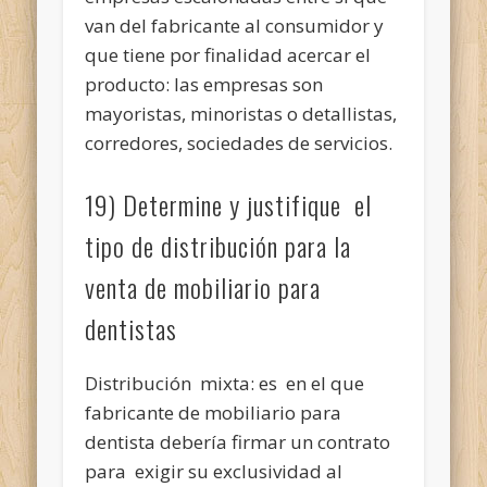
van del fabricante al consumidor y
que tiene por finalidad acercar el
producto: las empresas son
mayoristas, minoristas o detallistas,
corredores, sociedades de servicios.
19) Determine y justifique el
tipo de distribución para la
venta de mobiliario para
dentistas
Distribución mixta: es en el que
fabricante de mobiliario para
dentista debería firmar un contrato
para exigir su exclusividad al