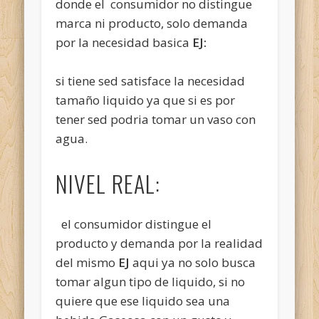
donde el consumidor no distingue
marca ni producto, solo demanda
por la necesidad basica
EJ:
si tiene sed satisface la necesidad
tamaño liquido ya que si es por
tener sed podria tomar un vaso con
agua.
NIVEL REAL:
el consumidor distingue el
producto y demanda por la realidad
del mismo
EJ
aqui ya no solo busca
tomar algun tipo de liquido, si no
quiere que ese liquido sea una