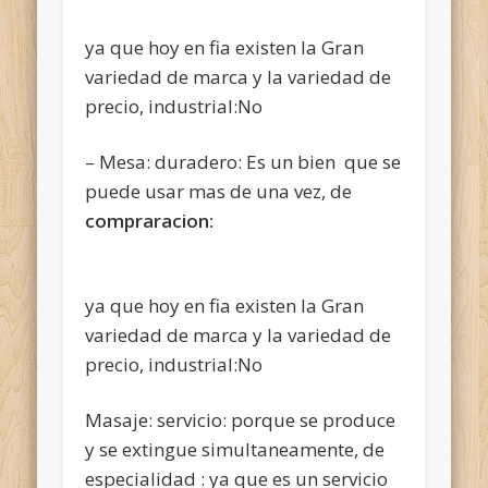
ya que hoy en fia existen la Gran
variedad de marca y la variedad de
precio, industrial:No
– Mesa: duradero: Es un bien que se
puede usar mas de una vez, de
compraracion:
ya que hoy en fia existen la Gran
variedad de marca y la variedad de
precio, industrial:No
Masaje: servicio: porque se produce
y se extingue simultaneamente, de
especialidad : ya que es un servicio