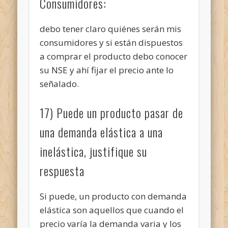
Consumidores:
debo tener claro quiénes serán mis
consumidores y si están dispuestos
a comprar el producto debo conocer
su NSE y ahí fijar el precio ante lo
señalado.
17) Puede un producto pasar de
una demanda elástica a una
inelástica, justifique su
respuesta
Si puede, un producto con demanda
elástica son aquellos que cuando el
precio varía la demanda varia y los