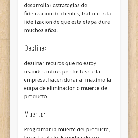
desarrollar estrategias de
fidelizacion de clientes, tratar con la
fidelizacion de que esta etapa dure
muchos años.
Decline:
destinar recuros que no estoy
usando a otros productos de la
empresa. hacen durar al maximo la
etapa de eliminacion o
muerte
del
producto.
Muerte:
Programar la muerte del producto,
liquidar el stock vendiendolo o