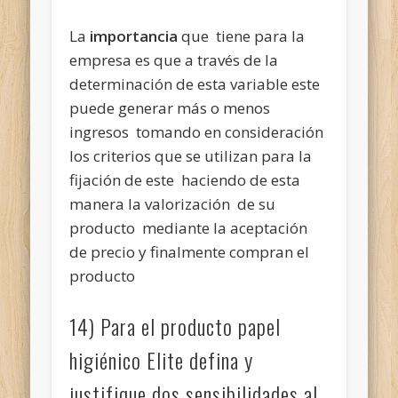
La
importancia
que tiene para la
empresa es que a través de la
determinación de esta variable este
puede generar más o menos
ingresos tomando en consideración
los criterios que se utilizan para la
fijación de este haciendo de esta
manera la valorización de su
producto mediante la aceptación
de precio y finalmente compran el
producto
14) Para el producto papel
higiénico Elite defina y
justifique dos sensibilidades al