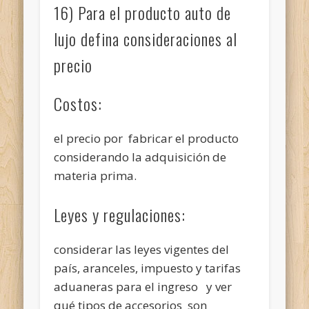
16) Para el producto auto de
lujo defina consideraciones al
precio
Costos:
el precio por fabricar el producto
considerando la adquisición de
materia prima.
Leyes y regulaciones:
considerar las leyes vigentes del
país, aranceles, impuesto y tarifas
aduaneras para el ingreso y ver
qué tipos de accesorios son