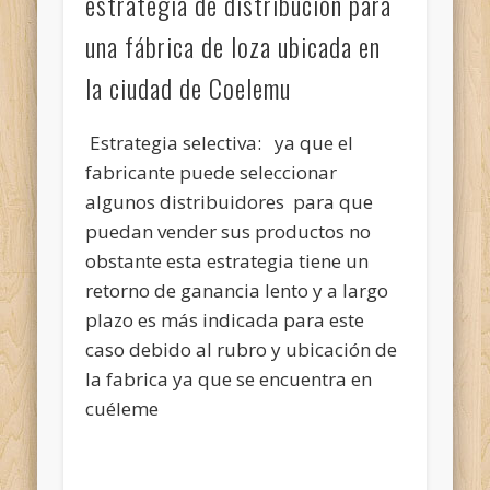
estrategia de distribución para
una fábrica de loza ubicada en
la ciudad de Coelemu
Estrategia selectiva: ya que el
fabricante puede seleccionar
algunos distribuidores para que
puedan vender sus productos no
obstante esta estrategia tiene un
retorno de ganancia lento y a largo
plazo es más indicada para este
caso debido al rubro y ubicación de
la fabrica ya que se encuentra en
cuéleme