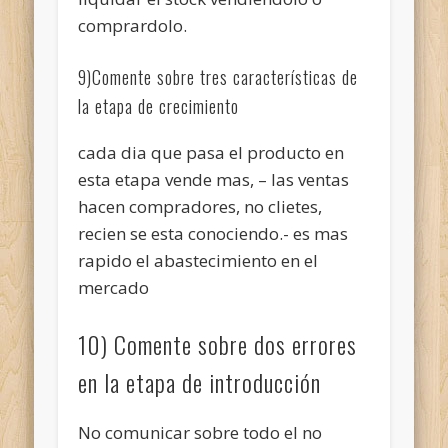
comprardolo.
9)Comente sobre tres características de
la etapa de crecimiento
cada dia que pasa el producto en
esta etapa vende mas, – las ventas
hacen compradores, no clietes,
recien se esta conociendo.- es mas
rapido el abastecimiento en el
mercado
10) Comente sobre dos errores
en la etapa de introducción
No comunicar sobre todo el no