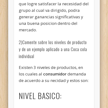
que logre satisfacer la necesidad del
grupo al cual va dirigido, podra
generar ganancias significativas y
una buena posicion dentro del
mercado.
2)Comente sobre los niveles de producto
y de un ejemplo aplicado a una Coca cola
individual
Existen 3 niveles de productos, en
los cuales al
consumidor
demanda
de acuerdo a su necidad y estos son:
NIVEL BASICO: