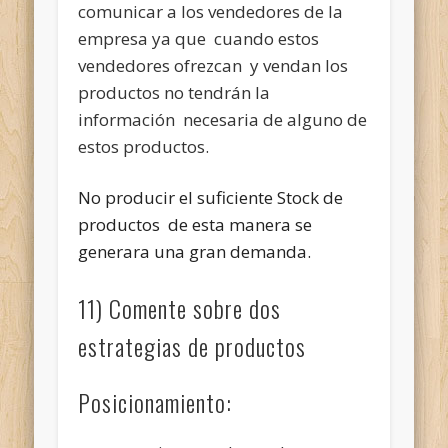
comunicar a los vendedores de la
empresa ya que cuando estos
vendedores ofrezcan y vendan los
productos no tendrán la
información necesaria de alguno de
estos productos.
No producir el suficiente Stock de
productos de esta manera se
generara una gran demanda.
11) Comente sobre dos
estrategias de productos
Posicionamiento: