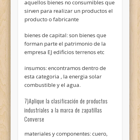
aquellos bienes no consumibles que
sirven para realizar un productos el
producto o fabricante
bienes de capital: son bienes que
forman parte el patrimonio de la
empresa EJ edificios terrenos etc
insumos: encontramos dentro de
esta categoria , la energia solar
combustible y el agua.
7)Aplique la clasificación de productos
industriales a la marca de zapatillas
Converse
materiales y componentes: cuero,