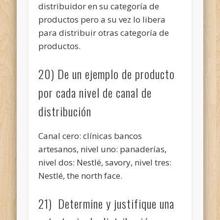
distribuidor en su categoría de
productos pero a su vez lo libera
para distribuir otras categoría de
productos.
20) De un ejemplo de producto
por cada nivel de canal de
distribución
Canal cero: clínicas bancos
artesanos, nivel uno: panaderías,
nivel dos: Nestlé, savory, nivel tres:
Nestlé, the north face.
21) Determine y justifique una