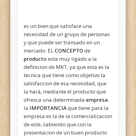
es un bien que satisface una
necesidad de un grupo de personas
y que puede ser transado en un
mercado. EL
CONCEPTO
de
producto
esta muy ligado a la
definicion de MKT, ya que esta es la
tecnica que tiene como objetivo la
satisfaccion de esa necesidad, que
la hará, mediante el producto que
ofresca una determinada
empresa
.
la
IMPORTANCIA
que tiene para la
empresa es la de la comercializacion
de este, sabiendo que
con la
presentacion de un buen producto