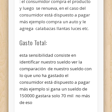
: el consumidor compra el producto
y luego se renueva, en el caso del
consumidor está dispuesto a pagar
más ejemplo compra un auto y le
agrega calabazas llantas luces etc.
Gasto Total:
esta sensibilidad consiste en
identificar nuestro sueldo ver la
comparación de nuestro sueldo con
lo que uno ha gastado el
consumidor está dispuesto a pagar
más ejemplo si gana un sueldo de
150000 gastara solo 70 mil no más
de eso