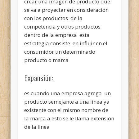
crear una imagen de producto que
se va a proyectar en consideración
con los productos de la
competencia y otros productos
dentro de la empresa esta
estrategia consiste en influir en el
consumidor un determinado
producto o marca
Expansión:
es cuando una empresa agrega un
producto semejante a una línea ya
existente con el mismo nombre de
la marca a esto se le llama extensión
de la línea