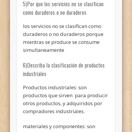
5)Por que los servicios no se clasifican
como duraderos o no duraderos
los servicios no se clasifican como
duraderos o no duraderos porque
mientras se produce se consume
simultaneamente
6)Describa la clasificación de productos
industriales
Productos industriales: son
productos que sirven para producir
otros productos, y adquiridos por
compradores industriales.
materiales y componentes: son