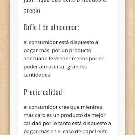
precio
Difícil de almacenar:
el consumidor está dispuesto a
pagar más por un producto
adecuado le vender menos por no
poder almacenar grandes
cantidades.
Precio calidad:
el consumidor cree que mientras
más caro es un producto de mejor
calidad por lo tanto está dispuesto a
pagar más en el caso de papel elite