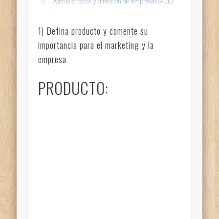
Administración y dirección de empresas (ADE)
1) Defina producto y comente su
importancia para el marketing y la
empresa
PRODUCTO: