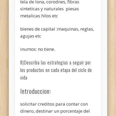
tela de lona, corodnes, fibras
sinteticas y naturales piesas
metalicas hilos etc
bienes de capital :maquinas, reglas,
agujas etc
inumos: no tiene.
8)Describa las estrategias a seguir por
los productos en cada etapa del ciclo de
vida
Introduccion:
solicitar creditos para contar con
dinero, destinar un porcentaje del