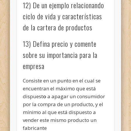
12) De un ejemplo relacionando
ciclo de vida y características
de la cartera de productos
13) Defina precio y comente
sobre su importancia para la
empresa
Consiste en un punto en el cual se
encuentran el máximo que está
dispuest
o
a apagar un consumidor
por la compra de un producto, y el
mínimo al que está dispuesto a
vender este mismo producto un
fabricante