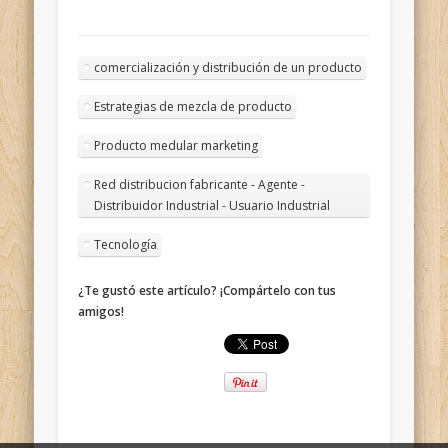
comercialización y distribución de un producto
Estrategias de mezcla de producto
Producto medular marketing
Red distribucion fabricante - Agente -
Distribuidor Industrial - Usuario Industrial
Tecnología
¿Te gustó este artículo? ¡Compártelo con tus
amigos!