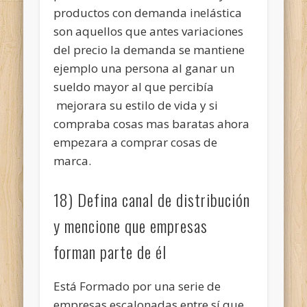
productos con demanda inelástica
son aquellos que antes variaciones
del precio la demanda se mantiene
ejemplo una persona al ganar un
sueldo mayor al que percibía
mejorara su estilo de vida y si
compraba cosas mas baratas ahora
empezara a comprar cosas de
marca.
18) Defina canal de distribución
y mencione que empresas
forman parte de él
Está Formado por una serie de
empresas escalonadas entre sí que