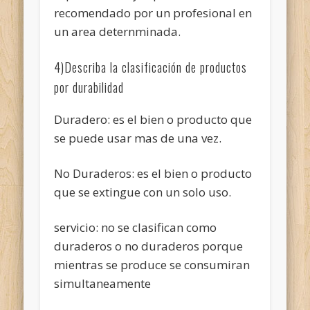
recomendado por un profesional en
un area deternminada.
4)Describa la clasificación de productos
por durabilidad
Duradero: es el bien o producto que
se puede usar mas de una vez.
No Duraderos: es el bien o producto
que se extingue con un solo uso.
servicio: no se clasifican como
duraderos o no duraderos porque
mientras se produce se consumiran
simultaneamente