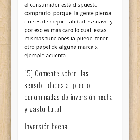
el consumidor está dispuesto
comprarlo porque la gente piensa
que es de mejor calidad es suave y
por eso es más caro lo cual estas
mismas funciones la puede tener
otro papel de alguna marca x
ejemplo acuenta.
15) Comente sobre las
sensibilidades al precio
denominadas de inversión hecha
y gasto total
Inversión hecha