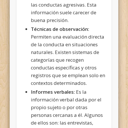
las conductas agresivas. Esta
información suele carecer de
buena precisión.
Técnicas de observación:
Permiten una evaluación directa
de la conducta en situaciones
naturales. Existen sistemas de
categorías que recogen
conductas específicas y otros
registros que se emplean solo en
contextos determinados.
Informes verbales:
Es la
información verbal dada por el
propio sujeto o por otras
personas cercanas a él. Algunos
de ellos son: las entrevistas,