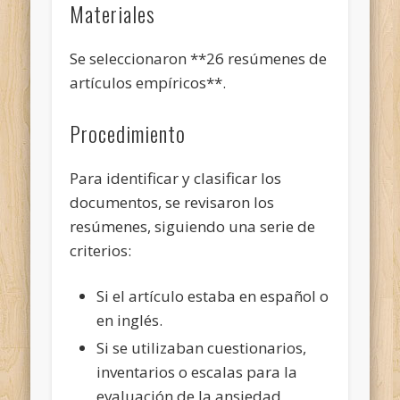
Materiales
Se seleccionaron **26 resúmenes de
artículos empíricos**.
Procedimiento
Para identificar y clasificar los
documentos, se revisaron los
resúmenes, siguiendo una serie de
criterios:
Si el artículo estaba en español o
en inglés.
Si se utilizaban cuestionarios,
inventarios o escalas para la
evaluación de la ansiedad