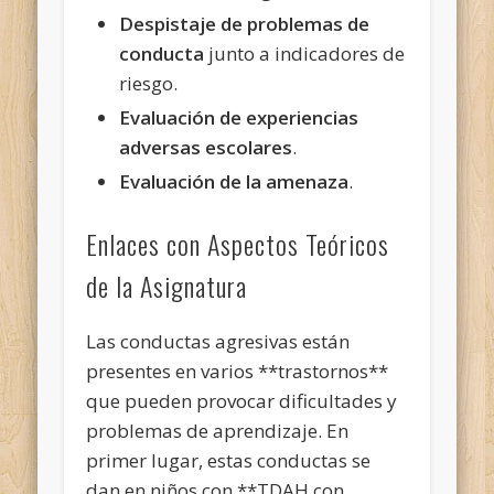
Despistaje de problemas de
conducta
junto a indicadores de
riesgo.
Evaluación de experiencias
adversas escolares
.
Evaluación de la amenaza
.
Enlaces con Aspectos Teóricos
de la Asignatura
Las conductas agresivas están
presentes en varios **trastornos**
que pueden provocar dificultades y
problemas de aprendizaje. En
primer lugar, estas conductas se
dan en niños con **TDAH con