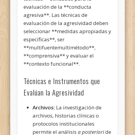
evaluación de la **conducta
agresiva**. Las técnicas de
evaluación de la agresividad deben
seleccionar **medidas apropiadas y
específicas**, ser
**multifuentemultimétodo**,
**comprensiva** y evaluar el
**contexto funcional**.
Técnicas e Instrumentos que
Evalúan la Agresividad
Archivos:
La investigación de
archivos, historias clínicas o
protocolos institucionales
permite el análisis
a posteriori
de