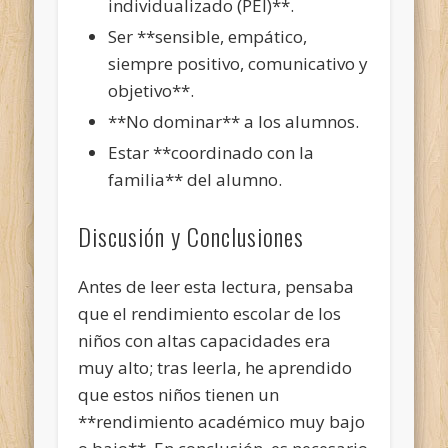
individualizado (PEI)**.
Ser **sensible, empático,
siempre positivo, comunicativo y
objetivo**.
**No dominar** a los alumnos.
Estar **coordinado con la
familia** del alumno.
Discusión y Conclusiones
Antes de leer esta lectura, pensaba
que el rendimiento escolar de los
niños con altas capacidades era
muy alto; tras leerla, he aprendido
que estos niños tienen un
**rendimiento académico muy bajo