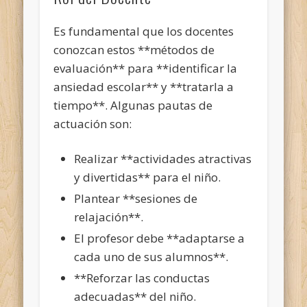
Es fundamental que los docentes
conozcan estos **métodos de
evaluación** para **identificar la
ansiedad escolar** y **tratarla a
tiempo**. Algunas pautas de
actuación son:
Realizar **actividades atractivas
y divertidas** para el niño.
Plantear **sesiones de
relajación**.
El profesor debe **adaptarse a
cada uno de sus alumnos**.
**Reforzar las conductas
adecuadas** del niño.