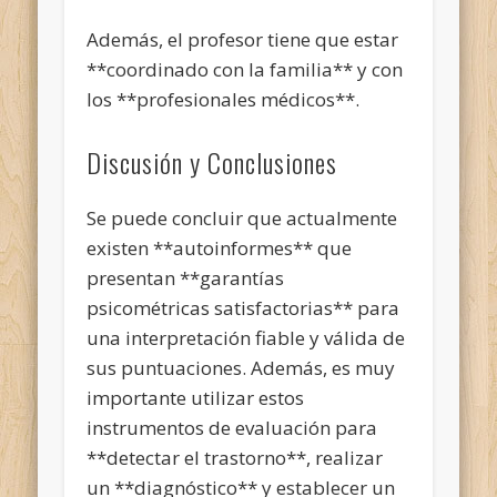
Además, el profesor tiene que estar
**coordinado con la familia** y con
los **profesionales médicos**.
Discusión y Conclusiones
Se puede concluir que actualmente
existen **autoinformes** que
presentan **garantías
psicométricas satisfactorias** para
una interpretación fiable y válida de
sus puntuaciones. Además, es muy
importante utilizar estos
instrumentos de evaluación para
**detectar el trastorno**, realizar
un **diagnóstico** y establecer un