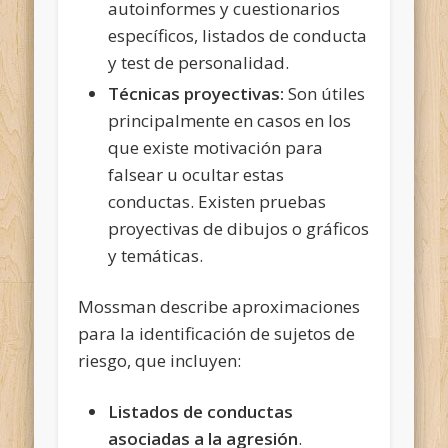
autoinformes y cuestionarios
específicos, listados de conducta
y test de personalidad.
Técnicas proyectivas:
Son útiles
principalmente en casos en los
que existe motivación para
falsear u ocultar estas
conductas. Existen pruebas
proyectivas de dibujos o gráficos
y temáticas.
Mossman describe aproximaciones
para la identificación de sujetos de
riesgo, que incluyen:
Listados de conductas
asociadas a la agresión
.