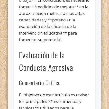
o bajo**. En conclusión, es necesario
tomar **medidas de mejora** en la
aproximación métrica de las altas
capacidades y **potenciar la
evaluación de la eficacia de la
intervención educativa** para
fomentar su potencial.
Evaluación de la
Conducta Agresiva
Comentario Crítico
El objetivo de este artículo es revisar
los principales **instrumentos y
técnicas** utilizados para la