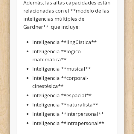
Además, las altas capacidades están
relacionadas con el **modelo de las
inteligencias múltiples de
Gardner**, que incluye:
Inteligencia **lingüística**
Inteligencia **lógico-
matemática**
Inteligencia **musical**
Inteligencia **corporal-
cinestésica**
Inteligencia **espacial**
Inteligencia **naturalista**
Inteligencia **interpersonal**
Inteligencia **intrapersonal**