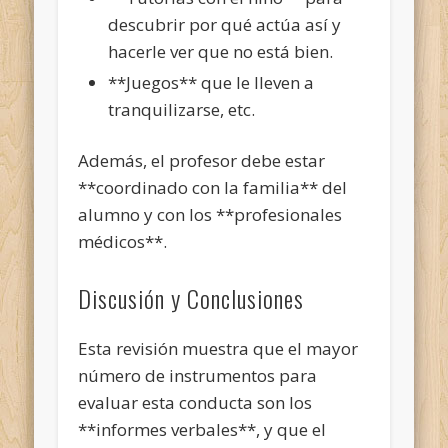
descubrir por qué actúa así y
hacerle ver que no está bien.
**Juegos** que le lleven a
tranquilizarse, etc.
Además, el profesor debe estar
**coordinado con la familia** del
alumno y con los **profesionales
médicos**.
Discusión y Conclusiones
Esta revisión muestra que el mayor
número de instrumentos para
evaluar esta conducta son los
**informes verbales**, y que el