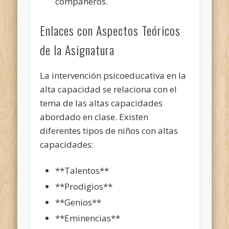
compañeros.
Enlaces con Aspectos Teóricos
de la Asignatura
La intervención psicoeducativa en la
alta capacidad se relaciona con el
tema de las altas capacidades
abordado en clase. Existen
diferentes tipos de niños con altas
capacidades:
**Talentos**
**Prodigios**
**Genios**
**Eminencias**