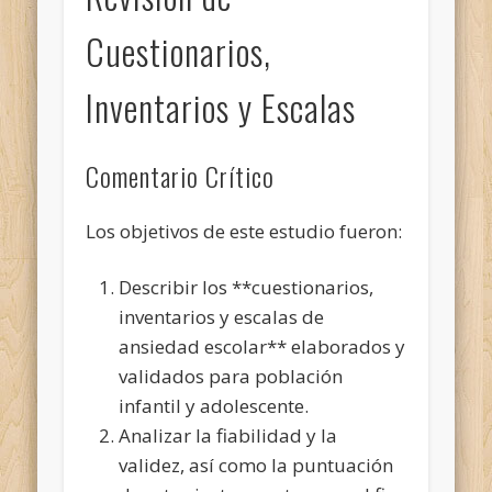
Cuestionarios,
Inventarios y Escalas
Comentario Crítico
Los objetivos de este estudio fueron:
Describir los **cuestionarios,
inventarios y escalas de
ansiedad escolar** elaborados y
validados para población
infantil y adolescente.
Analizar la fiabilidad y la
validez, así como la puntuación