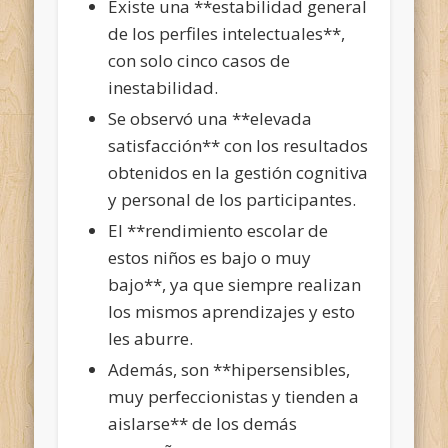
Existe una **estabilidad general
de los perfiles intelectuales**,
con solo cinco casos de
inestabilidad.
Se observó una **elevada
satisfacción** con los resultados
obtenidos en la gestión cognitiva
y personal de los participantes.
El **rendimiento escolar de
estos niños es bajo o muy
bajo**, ya que siempre realizan
los mismos aprendizajes y esto
les aburre.
Además, son **hipersensibles,
muy perfeccionistas y tienden a
aislarse** de los demás