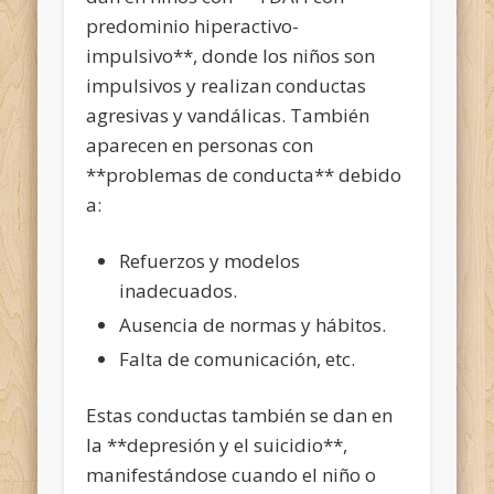
predominio hiperactivo-
impulsivo**, donde los niños son
impulsivos y realizan conductas
agresivas y vandálicas. También
aparecen en personas con
**problemas de conducta** debido
a:
Refuerzos y modelos
inadecuados.
Ausencia de normas y hábitos.
Falta de comunicación, etc.
Estas conductas también se dan en
la **depresión y el suicidio**,
manifestándose cuando el niño o