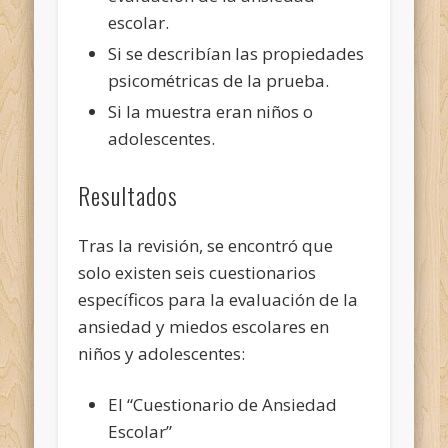
escolar.
Si se describían las propiedades
psicométricas de la prueba.
Si la muestra eran niños o
adolescentes.
Resultados
Tras la revisión, se encontró que
solo existen seis cuestionarios
específicos para la evaluación de la
ansiedad y miedos escolares en
niños y adolescentes:
El “Cuestionario de Ansiedad
Escolar”