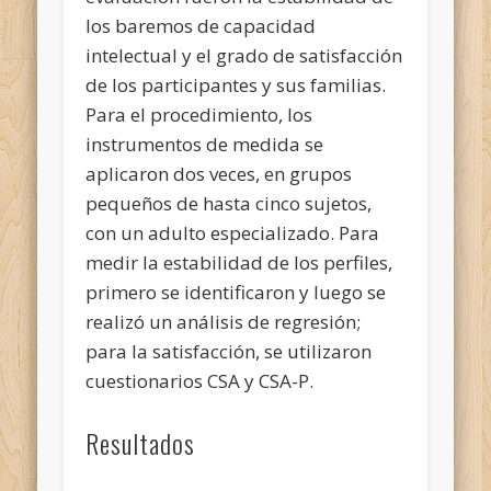
los baremos de capacidad
intelectual y el grado de satisfacción
de los participantes y sus familias.
Para el procedimiento, los
instrumentos de medida se
aplicaron dos veces, en grupos
pequeños de hasta cinco sujetos,
con un adulto especializado. Para
medir la estabilidad de los perfiles,
primero se identificaron y luego se
realizó un análisis de regresión;
para la satisfacción, se utilizaron
cuestionarios CSA y CSA-P.
Resultados