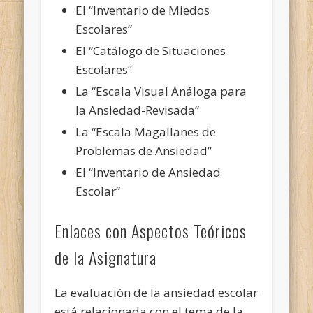
El “Inventario de Miedos
Escolares”
El “Catálogo de Situaciones
Escolares”
La “Escala Visual Análoga para
la Ansiedad-Revisada”
La “Escala Magallanes de
Problemas de Ansiedad”
El “Inventario de Ansiedad
Escolar”
Enlaces con Aspectos Teóricos
de la Asignatura
La evaluación de la ansiedad escolar
está relacionada con el tema de la