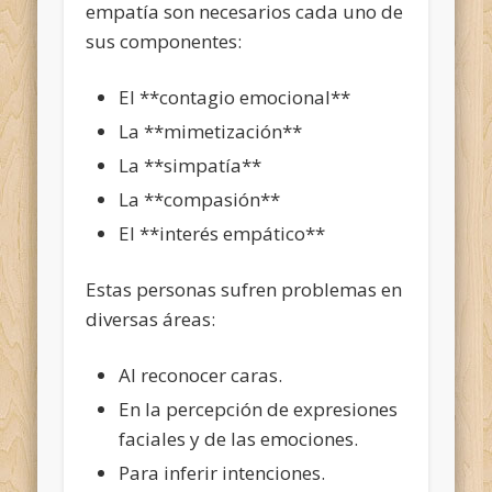
empatía son necesarios cada uno de
sus componentes:
El **contagio emocional**
La **mimetización**
La **simpatía**
La **compasión**
El **interés empático**
Estas personas sufren problemas en
diversas áreas:
Al reconocer caras.
En la percepción de expresiones
faciales y de las emociones.
Para inferir intenciones.