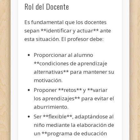
Rol del Docente
Es fundamental que los docentes
sepan **identificar y actuar** ante
esta situación. El profesor debe:
Proporcionar al alumno
**condiciones de aprendizaje
alternativas** para mantener su
motivación.
Proponer **retos** y **variar
los aprendizajes** para evitar el
aburrimiento.
Ser **flexible**, adaptándose al
niño mediante la elaboración de
un **programa de educación