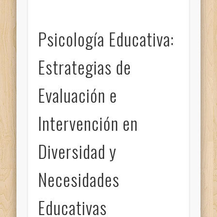
Psicología Educativa:
Estrategias de
Evaluación e
Intervención en
Diversidad y
Necesidades
Educativas