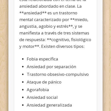
ansiedad abordado en clase. La
**ansiedad** es un trastorno
mental caracterizado por **miedo,
angustia, agobio y estrés**, y se
manifiesta a través de tres sistemas
de respuesta: **cognitivo, fisiológico
y motor**. Existen diversos tipos:
Fobia específica
Ansiedad por separación
Trastorno obsesivo-compulsivo
Ataque de pánico
Agorafobia
Ansiedad social
Ansiedad generalizada