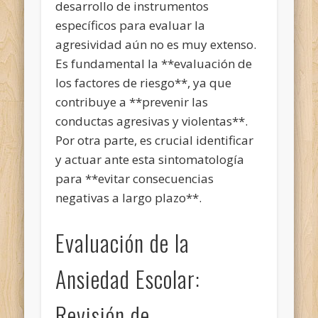
desarrollo de instrumentos
específicos para evaluar la
agresividad aún no es muy extenso.
Es fundamental la **evaluación de
los factores de riesgo**, ya que
contribuye a **prevenir las
conductas agresivas y violentas**.
Por otra parte, es crucial identificar
y actuar ante esta sintomatología
para **evitar consecuencias
negativas a largo plazo**.
Evaluación de la
Ansiedad Escolar:
Revisión de