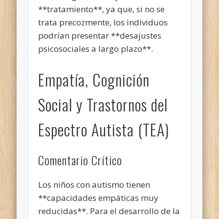
**tratamiento**, ya que, si no se
trata precozmente, los individuos
podrían presentar **desajustes
psicosociales a largo plazo**.
Empatía, Cognición
Social y Trastornos del
Espectro Autista (TEA)
Comentario Crítico
Los niños con autismo tienen
**capacidades empáticas muy
reducidas**. Para el desarrollo de la