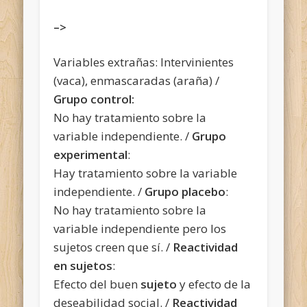
–>
Variables extrañas: Intervinientes
(vaca), enmascaradas (araña) /
Grupo control:
No hay tratamiento sobre la
variable independiente. /
Grupo
experimental
:
Hay tratamiento sobre la variable
independiente. /
Grupo placebo
:
No hay tratamiento sobre la
variable independiente pero los
sujetos creen que sí. /
Reactividad
en sujetos
:
Efecto del buen
sujeto
y efecto de la
deseabilidad social. /
Reactividad