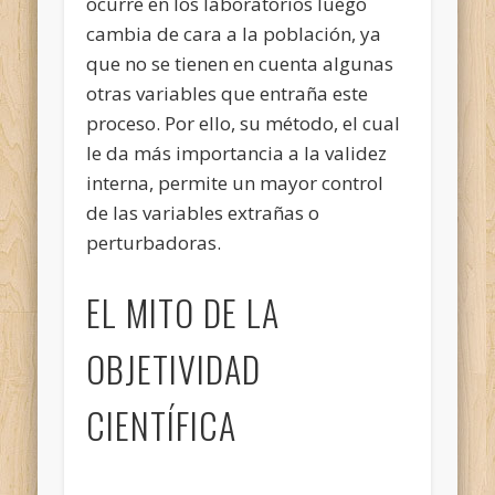
ocurre en los laboratorios luego
cambia de cara a la población, ya
que no se tienen en cuenta algunas
otras variables que entraña este
proceso. Por ello, su método, el cual
le da más importancia a la validez
interna, permite un mayor control
de las variables extrañas o
perturbadoras.
EL MITO DE LA
OBJETIVIDAD
CIENTÍFICA