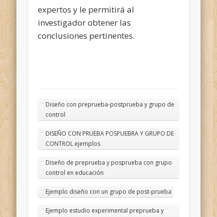
expertos y le permitirá al
investigador obtener las
conclusiones pertinentes.
Diseño con preprueba-postprueba y grupo de
control
DISEÑO CON PRUEBA POSPUEBRA Y GRUPO DE
CONTROL ejemplos
Diseño de preprueba y posprueba con grupo
control en educación
Ejemplo diseño con un grupo de post-prueba
Ejemplo estudio experimental preprueba y