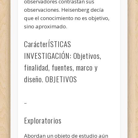
observadores contrastan sus
observaciones. Heisenberg decía
que el conocimiento no es objetivo,
sino aproximado.
CarácterÍSTICAS
INVESTIGACIÓN: Objetivos,
finalidad, fuentes, marco y
diseño. OBJETIVOS
–
Exploratorios
Abordan un objeto de estudio aún