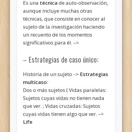
Es una
técnica
de auto-observación,
aunque incluye muchas otras
técnicas, que consiste en conocer al
sujeto de la investigación haciendo
un recuento de los momentos
significativos para él. –>
– Estrategias de caso único:
Historia de un sujeto –>
Estrategias
multicaso
:
Dos o más sujetos ( Vidas paralelas:
Sujetos cuyas vidas no tienen nada
que ver. ; Vidas cruzadas: Sujetos
cuyas vidas tienen algo que ver. –>
Life