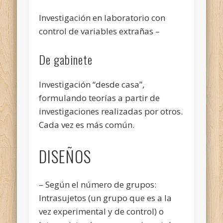
Investigación en laboratorio con
control de variables extrañas –
De gabinete
Investigación “desde casa”,
formulando teorías a partir de
investigaciones realizadas por otros.
Cada vez es más común.
DISEÑOS
– Según el número de grupos:
Intrasujetos (un grupo que es a la
vez experimental y de control) o