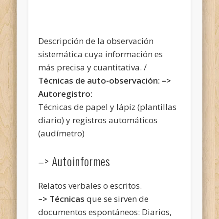
Descripción de la observación
sistemática cuya información es
más precisa y cuantitativa. /
Técnicas de auto-observación: –>
Autoregistro:
Técnicas de papel y lápiz (plantillas
diario) y registros automáticos
(audímetro)
–> Autoinformes
Relatos verbales o escritos.
–> Técnicas
que se sirven de
documentos espontáneos: Diarios,