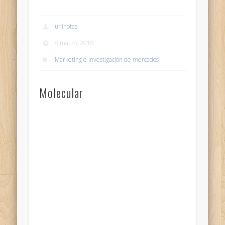
uninotas
8 marzo, 2018
Marketing e investigación de mercados
Molecular