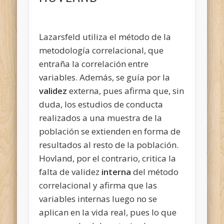
Lazarsfeld utiliza el método de la
metodología correlacional, que
entraña la correlación entre
variables. Además, se guía por la
validez
externa, pues afirma que, sin
duda, los estudios de conducta
realizados a una muestra de la
población se extienden en forma de
resultados al resto de la población.
Hovland, por el contrario, critica la
falta de validez
interna
del método
correlacional y afirma que las
variables internas luego no se
aplican en la vida real, pues lo que