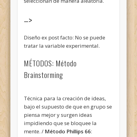
seleccionan de manera aleatoria.
–>
Diseño ex post facto: No se puede
tratar la variable experimental.
MÉTODOS: Método
Brainstorming
Técnica para la creación de ideas,
bajo el supuesto de que en grupo se
piensa mejor y surgen ideas
impidiendo que se bloquee la
mente. /
Método Phillips 66
: