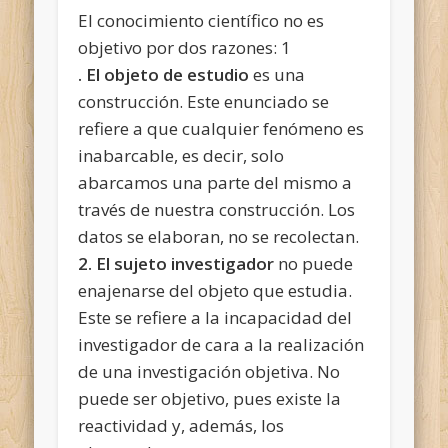
El conocimiento científico no es
objetivo por dos razones: 1
. El objeto de estudio
es una
construcción. Este enunciado se
refiere a que cualquier fenómeno es
inabarcable, es decir, solo
abarcamos una parte del mismo a
través de nuestra construcción. Los
datos se elaboran, no se recolectan.
2. El sujeto investigador
no puede
enajenarse del objeto que estudia.
Este se refiere a la incapacidad del
investigador de cara a la realización
de una investigación objetiva. No
puede ser objetivo, pues existe la
reactividad y, además, los