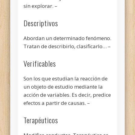
sin explorar. –
Descriptivos
Abordan un determinado fenómeno.
Tratan de describirlo, clasificarlo… –
Verificables
Son los que estudian la reacción de
un objeto de estudio mediante la
acción de variables. Es decir, predice
efectos a partir de causas. –
Terapéuticos