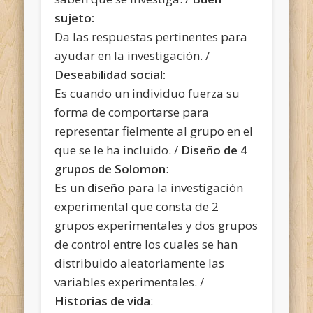
sujeto:
Da las respuestas pertinentes para
ayudar en la investigación. /
Deseabilidad social:
Es cuando un individuo fuerza su
forma de comportarse para
representar fielmente al grupo en el
que se le ha incluido. /
Diseño de 4
grupos de Solomon
:
Es un
diseño
para la investigación
experimental que consta de 2
grupos experimentales y dos grupos
de control entre los cuales se han
distribuido aleatoriamente las
variables experimentales. /
Historias de vida
: