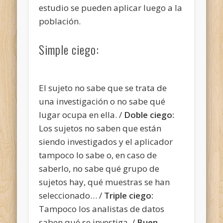
estudio se pueden aplicar luego a la
población.
Simple ciego:
El sujeto no sabe que se trata de
una investigación o no sabe qué
lugar ocupa en ella. /
Doble ciego:
Los sujetos no saben que están
siendo investigados y el aplicador
tampoco lo sabe o, en caso de
saberlo, no sabe qué grupo de
sujetos hay, qué muestras se han
seleccionado… /
Triple ciego:
Tampoco los analistas de datos
saben qué se investiga. /
Buen