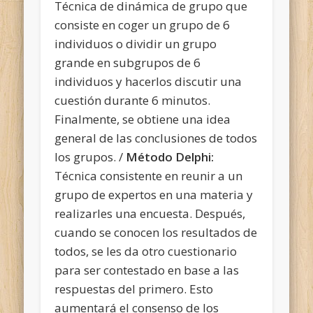
Técnica de dinámica de grupo que
consiste en coger un grupo de 6
individuos o dividir un grupo
grande en subgrupos de 6
individuos y hacerlos discutir una
cuestión durante 6 minutos.
Finalmente, se obtiene una idea
general de las conclusiones de todos
los grupos. /
Método Delphi:
Técnica consistente en reunir a un
grupo de expertos en una materia y
realizarles una encuesta. Después,
cuando se conocen los resultados de
todos, se les da otro cuestionario
para ser contestado en base a las
respuestas del primero. Esto
aumentará el consenso de los