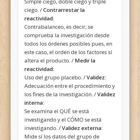
Simple ciego, doble ciego y triple
ciego. /
Contrarrestar la
reactividad
:
Contrabalanceo, es decir, se
comprueba la investigación desde
todos los órdenes posibles pues, en
este caso, el orden de los factores sí
altera el producto. /
Medir la
reactividad:
Uso del grupo placebo. /
Validez
:
Adecuación entre el procedimiento y
los fines de la investigación. /
Validez
interna
:
Se examina el QUÉ se está
investigando y el CÓMO se está
investigando. /
Validez externa
:
Mide sí los datos del grupo de