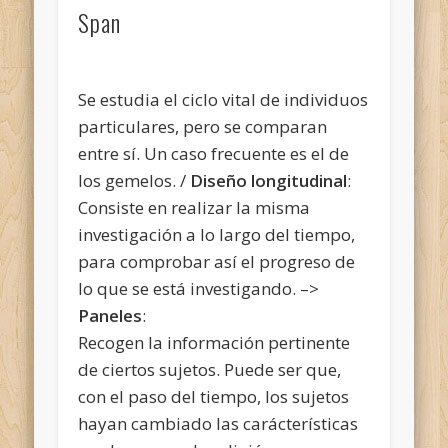
Span
Se estudia el ciclo vital de individuos
particulares, pero se comparan
entre sí. Un caso frecuente es el de
los gemelos. /
Diseño longitudinal
:
Consiste en realizar la misma
investigación a lo largo del tiempo,
para comprobar así el progreso de
lo que se está investigando. –>
Paneles
:
Recogen la información pertinente
de ciertos sujetos. Puede ser que,
con el paso del tiempo, los sujetos
hayan cambiado las carácterísticas