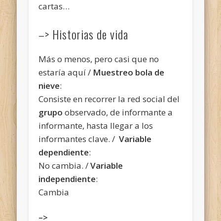
cartas…
–> Historias de vida
Más o menos, pero casi que no
estaría aquí /
Muestreo bola de
nieve
:
Consiste en recorrer la red social
del
grupo
observado, de informante a
informante, hasta llegar a los
informantes clave. /
Variable
dependiente
:
No cambia. /
Variable
independiente
:
Cambia
–>