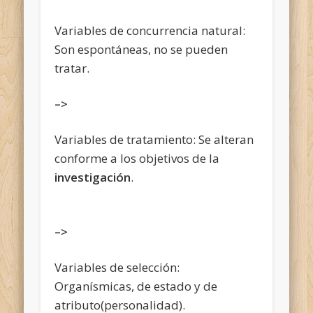
Variables de concurrencia natural:
Son espontáneas, no se pueden
tratar.
–>
Variables de tratamiento: Se alteran
conforme a los objetivos de la
investigación
.
–>
Variables de selección:
Organísmicas, de estado y de
atributo(personalidad).