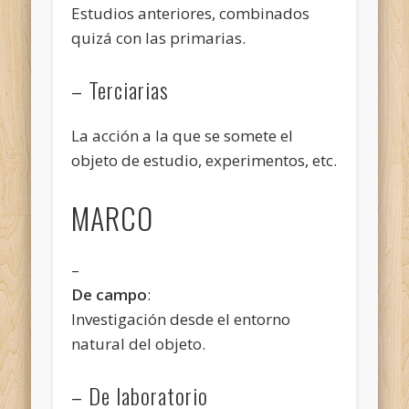
Estudios anteriores, combinados
quizá con las primarias.
– Terciarias
La acción a la que se somete el
objeto de estudio, experimentos, etc.
MARCO
–
De
campo
:
Investigación desde el entorno
natural del objeto.
– De laboratorio