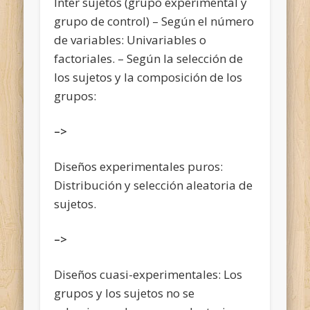
Inter sujetos (grupo experimental y
grupo de control) – Según el número
de variables: Univariables o
factoriales. – Según la selección de
los sujetos y la composición de los
grupos:
–>
Diseños experimentales puros:
Distribución y selección aleatoria de
sujetos.
–>
Diseños cuasi-experimentales: Los
grupos y los sujetos no se