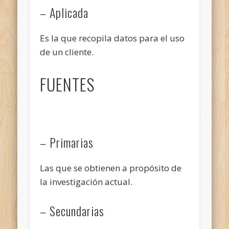
– Aplicada
Es la que recopila datos para el uso
de un cliente.
FUENTES
– Primarias
Las que se obtienen a propósito de
la investigación actual.
– Secundarias