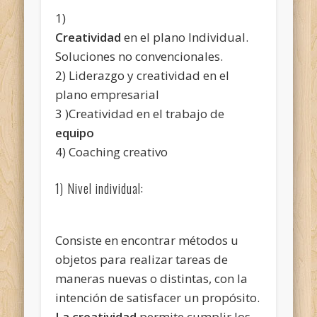
1)
Creatividad
en el plano Individual.
Soluciones no convencionales.
2) Liderazgo y creatividad en el
plano empresarial
3 )Creatividad en el trabajo de
equipo
4) Coaching creativo
1) Nivel individual:
Consiste en encontrar métodos u
objetos para realizar tareas de
maneras nuevas o distintas, con la
intención de satisfacer un propósito.
La creatividad
permite cumplir los