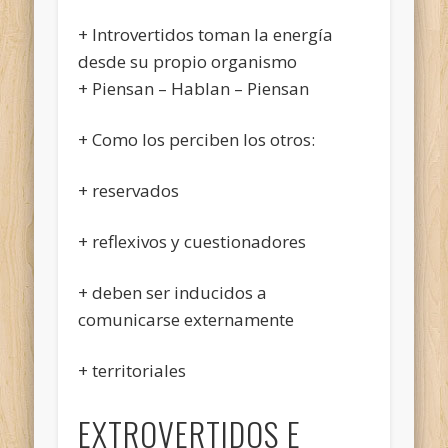
+ Introvertidos toman la energía
desde su propio organismo
+ Piensan – Hablan – Piensan
+ Como los perciben los otros:
+ reservados
+ reflexivos y cuestionadores
+ deben ser inducidos a
comunicarse externamente
+ territoriales
EXTROVERTIDOS E