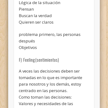
Lógica de la situación
Piensan
Buscan la verdad
Quieren ser claros
problema primero, las personas
después
Objetivos
F) Feeling(sentimientos)
A veces las decisiones deben ser
tomadas en lo que es importante
para nosotros y los demás, estoy
centrado en las personas.
Como toman las decisiones:
Valores y necesidades de las