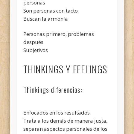
personas
Son personas con tacto
Buscan la armónía
Personas primero, problemas
después
Subjetivos
THINKINGS Y FEELINGS
Thinkings diferencias:
Enfocados en los resultados
Trata a los demás de manera justa,
separan aspectos personales de los