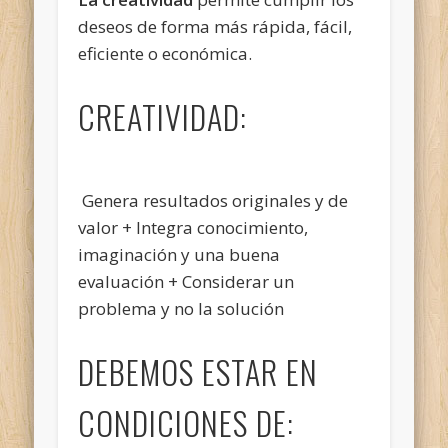
deseos de forma más rápida, fácil,
eficiente o económica.
CREATIVIDAD:
Genera resultados originales
y de
valor + Integra conocimiento,
imaginación y una buena
evaluación + Considerar un
problema y no la solución
DEBEMOS ESTAR EN
CONDICIONES DE: