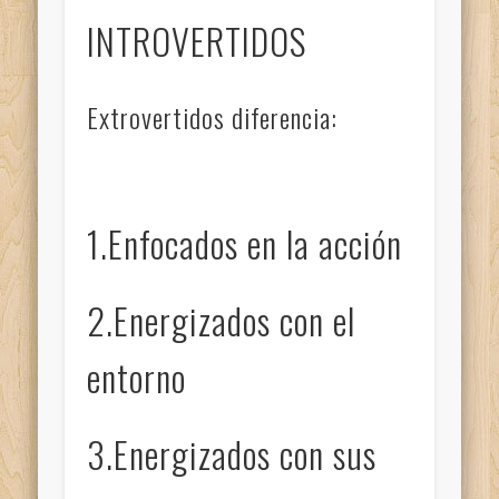
INTROVERTIDOS
Extrovertidos diferencia:
1.Enfocados en la acción
2.Energizados con el
entorno
3.Energizados con sus