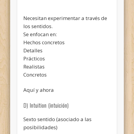
Necesitan experimentar a través de
los sentidos.
Se enfocan en:
Hechos concretos
Detalles
Prácticos
Realistas
Concretos
Aquí y ahora
D) Intuition (intuición)
Sexto sentido (asociado a las
posibilidades)