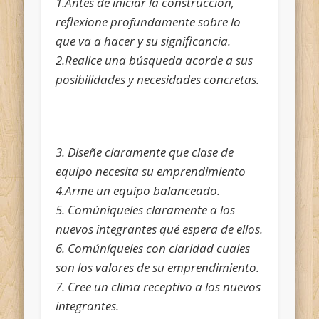
1.Antes de iniciar la construcción,
reflexione profundamente sobre lo
que va a hacer y su significancia.
2.Realice una búsqueda acorde a sus
posibilidades y necesidades concretas.
3. Diseñe claramente que clase de
equipo necesita su emprendimiento
4.Arme un equipo balanceado.
5. Comúníqueles claramente a los
nuevos integrantes qué espera de ellos.
6. Comúníqueles con claridad cuales
son los valores de su emprendimiento.
7. Cree un clima receptivo a los nuevos
integrantes.