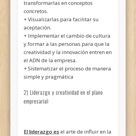
transformarlas en conceptos
concretos.
+ Visualizarlas para facilitar su
aceptación.
+ Implementar el cambio de cultura
y formar a las personas para que la
creatividad y la innovación entren en
el ADN de la empresa.
+ Sistematizar el proceso de manera
simple y pragmática
2) Liderazgo y creatividad en el plano
empresarial:
El liderazgo es
el arte de influir en la