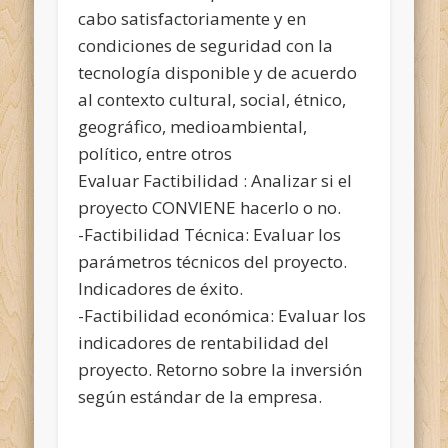
cabo satisfactoriamente y en
condiciones de seguridad con la
tecnología disponible y de acuerdo
al contexto cultural, social, étnico,
geográfico, medioambiental,
político, entre otros
Evaluar Factibilidad : Analizar si el
proyecto CONVIENE hacerlo o no.
-Factibilidad Técnica: Evaluar los
parámetros técnicos del proyecto.
Indicadores de éxito.
-Factibilidad económica: Evaluar los
indicadores de rentabilidad del
proyecto. Retorno sobre la inversión
según estándar de la empresa.