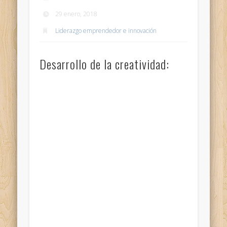
29 enero, 2018
Liderazgo emprendedor e innovación
Desarrollo de la creatividad: