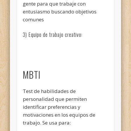
gente para que trabaje con
entusiasmo buscando objetivos
comunes
3) Equipo de trabajo creativo:
MBTI
Test de habilidades de
personalidad que permiten
identificar preferencias y
motivaciones en los equipos de
trabajo. Se usa para: