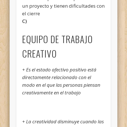
un proyecto y tienen dificultades con
el cierre
C)
EQUIPO DE TRABAJO
CREATIVO
+ Es el estado afectivo positivo está
directamente relacionado con el
modo en el que las personas piensan
creativamente en el trabajo
+ La creatividad disminuye cuando las