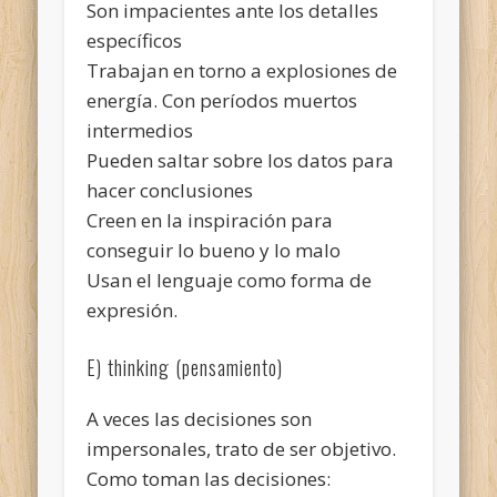
Son impacientes ante los detalles
específicos
Trabajan en torno a explosiones de
energía. Con períodos muertos
intermedios
Pueden saltar sobre los datos para
hacer conclusiones
Creen en la inspiración para
conseguir lo bueno y lo malo
Usan el lenguaje como forma de
expresión.
E) thinking (pensamiento)
A veces las decisiones son
impersonales, trato de ser objetivo.
Como toman las decisiones: