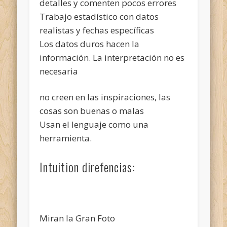
detalles y comenten pocos errores
Trabajo estadístico con datos
realistas y fechas específicas
Los datos duros hacen la
información. La interpretación no es
necesaria
no creen en las inspiraciones, las
cosas son buenas o malas
Usan el lenguaje como una
herramienta.
Intuition direfencias:
Miran la Gran Foto