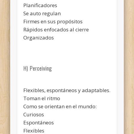
Planificadores
Se auto regulan
Firmes en sus propósitos
Rápidos enfocados al cierre
Organizados
H) Perceiving
Flexibles, espontáneos y adaptables.
Toman el ritmo
Como se orientan en el mundo:
Curiosos
Espontáneos
Flexibles