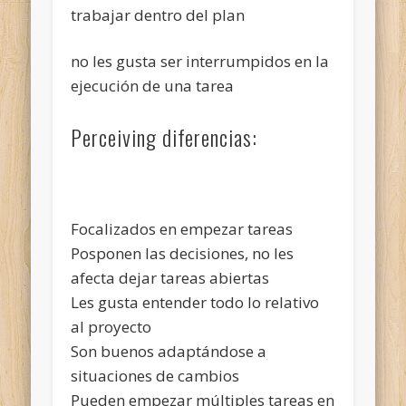
trabajar dentro del plan
no les gusta ser interrumpidos en la
ejecución de una tarea
Perceiving diferencias:
Focalizados en empezar tareas
Posponen las decisiones, no les
afecta dejar tareas abiertas
Les gusta entender todo lo relativo
al proyecto
Son buenos adaptándose a
situaciones de cambios
Pueden empezar múltiples tareas en