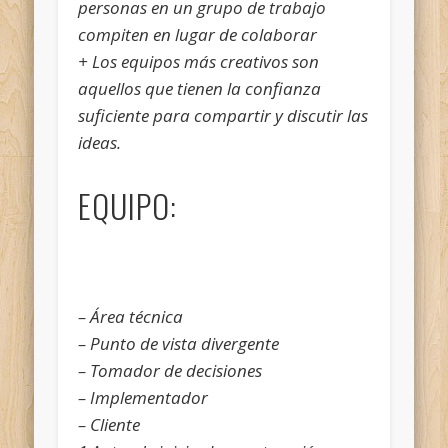
personas en un grupo de trabajo
compiten en lugar de colaborar
+ Los equipos más creativos son
aquellos que tienen la confianza
suficiente para compartir y discutir las
ideas.
EQUIPO:
– Área técnica
– Punto de vista divergente
– Tomador de decisiones
– Implementador
– Cliente