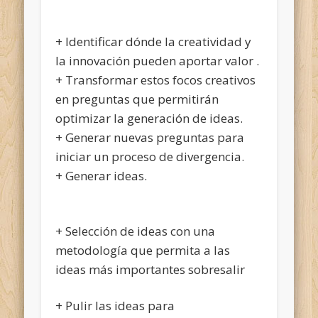
+ Identificar dónde la creatividad y
la innovación pueden aportar valor .
+ Transformar estos focos creativos
en preguntas que permitirán
optimizar la generación de ideas.
+ Generar nuevas preguntas para
iniciar un proceso de divergencia.
+ Generar ideas.
+ Selección de ideas con una
metodología que permita a las
ideas más importantes sobresalir
+ Pulir las ideas para