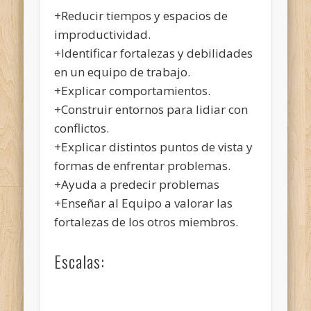
+Reducir tiempos y espacios de
improductividad.
+Identificar fortalezas y debilidades
en un equipo de trabajo.
+Explicar comportamientos.
+Construir entornos para lidiar con
conflictos.
+Explicar distintos puntos de vista y
formas de enfrentar problemas.
+Ayuda a predecir problemas
+Enseñar al Equipo a valorar las
fortalezas de los otros miembros.
Escalas: