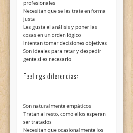
profesionales
Necesitan que se les trate en forma
justa
Les gusta el análisis y poner las
cosas en un orden lógico
Intentan tomar decisiones objetivas
Son ideales para retar y despedir
gente si es necesario
Feelings diferencias:
Son naturalmente empáticos
Tratan al resto, como ellos esperan
ser tratados
Necesitan que ocasionalmente los