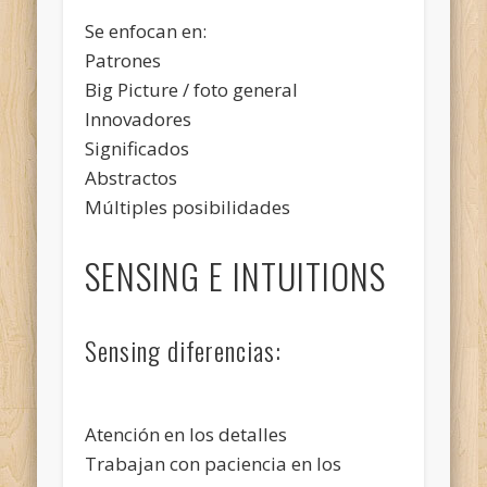
Se enfocan en:
Patrones
Big Picture / foto general
Innovadores
Significados
Abstractos
Múltiples posibilidades
SENSING E INTUITIONS
Sensing diferencias:
Atención en los detalles
Trabajan con paciencia en los