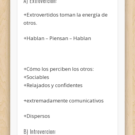
A) Extrovercion:
+Extrovertidos toman la energía de
otros.
+Hablan – Piensan – Hablan
+Cómo los perciben los otros:
+Sociables
+Relajados y confidentes
+extremadamente comunicativos
+Dispersos
B) Introvercion: