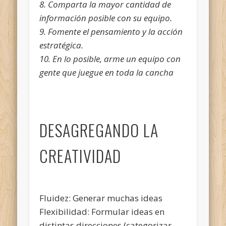
8. Comparta la mayor cantidad de
información posible con su equipo.
9. Fomente el pensamiento y la acción
estratégica.
10. En lo posible, arme un equipo con
gente que juegue en toda la cancha
DESAGREGANDO LA
CREATIVIDAD
Fluidez: Generar muchas ideas
Flexibilidad: Formular ideas en
distintas direcciones (categorizar,