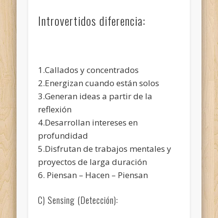
Introvertidos diferencia:
1.Callados y concentrados
2.Energizan cuando están solos
3.Generan ideas a partir de la
reflexión
4.Desarrollan intereses en
profundidad
5.Disfrutan de trabajos mentales y
proyectos de larga duración
6. Piensan – Hacen – Piensan
C) Sensing (Detección):