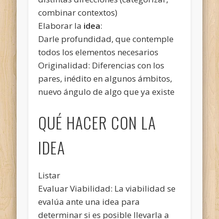
combinar contextos)
Elaborar la
idea
:
Darle profundidad, que contemple
todos los elementos necesarios
Originalidad: Diferencias con los
pares, inédito en algunos ámbitos,
nuevo ángulo de algo que ya existe
QUÉ HACER CON LA
IDEA
Listar
Evaluar Viabilidad: La viabilidad se
evalúa ante una idea para
determinar si es posible llevarla a