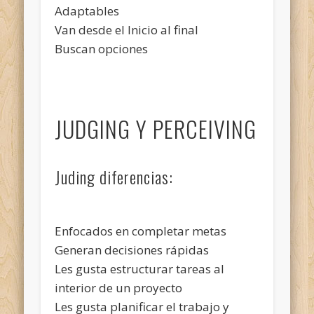
Adaptables
Van desde el Inicio al final
Buscan opciones
JUDGING Y PERCEIVING
Juding diferencias:
Enfocados en completar metas
Generan decisiones rápidas
Les gusta estructurar tareas al
interior de un proyecto
Les gusta planificar el trabajo y