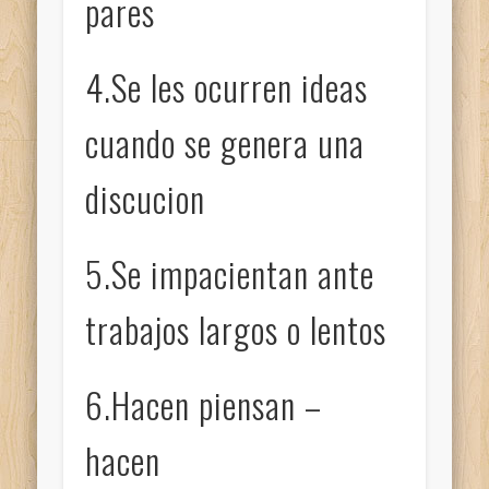
pares
4.Se les ocurren ideas
cuando se genera una
discucion
5.Se impacientan ante
trabajos largos o lentos
6.Hacen piensan –
hacen