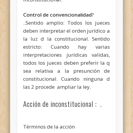
Control de convencionalidad
?
..Sentido amplio: Todos los jueces
deben interpretar el orden jurídico a
la luz d la constitucional. Sentido
estricto: Cuando hay varias
interpretaciones jurídicas validas,
todos los jueces deben preferir la q
sea relativa a la presunción de
constitucional. Cuando ninguna d
las 2 procede ampliar la ley.
Acción de inconstitucional : .
Términos de la acción