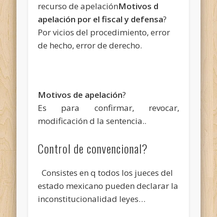
recurso de apelación
Motivos d
apelación por el fiscal y defensa
?
Por vicios del procedimiento, error
de hecho, error de derecho.
Motivos de apelación
?
Es para confirmar, revocar,
modificación d la sentencia..
Control de convencional?
Consistes en q todos los jueces del
estado mexicano pueden declarar la
inconstitucionalidad leyes…