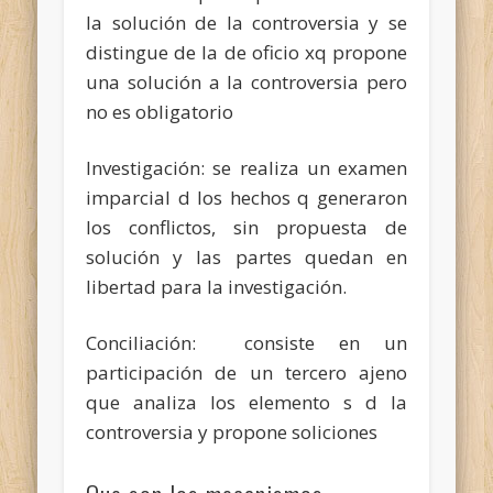
la solución de la controversia y se
distingue de la de oficio xq propone
una solución a la controversia
pero
no es obligatorio
Investigación: se realiza un examen
imparcial d los hechos q generaron
los conflictos, sin propuesta de
solución y las partes quedan en
libertad para la investigación.
Conciliación: consiste en un
participación de un tercero ajeno
que analiza los elemento s d la
controversia y propone soliciones