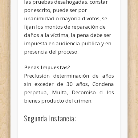
las pruebas desahogadas, constar
por escrito, puede ser por
unanimidad o mayoría d votos, se
fijan los montos de reparación de
daños a la víctima, la pena debe ser
impuesta en audiencia publica y en
presencia del proceso.
Penas Impuestas
?
Preclusión determinación de años
sin exceder de 30 años, Condena
perpetua, Multa, Decomiso d los
bienes producto del crimen.
Segunda Instancia: