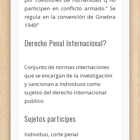
participen en conflicto armado.” Se
regula en la convencíón de Ginebra
1949”
Derecho Penal Internacional?
Conjunto de normas internaciones
que se encargan de la investigación
y sancionan a individuos como
sujetos del derecho internacional
publico.
Sujetos participes
Individuo, corte penal