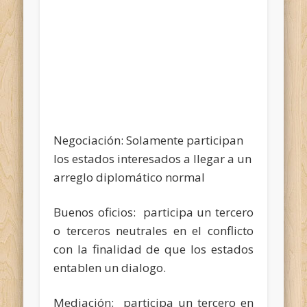
Negociación: Solamente participan
los estados interesados a llegar a un
arreglo diplomático normal
Buenos oficios: participa un tercero
o terceros neutrales en el conflicto
con la finalidad de que los estados
entablen un dialogo.
Mediación: participa un tercero en