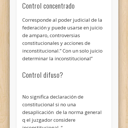
Control concentrado
Corresponde al poder judicial de la
federación y puede usarse en juicio
de amparo, controversias
constitucionales y acciones de
inconstitucional.” Con un solo juicio
determinar la inconstitucional”
Control difuso?
No significa declaración de
constitucional si no una
desaplicación de la norma general
q el juzgador considere
inconstitucional. “