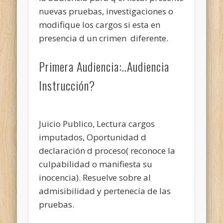
nuevas pruebas, investigaciones o
modifique los cargos si esta en
presencia d un crimen diferente.
Primera Audiencia:..Audiencia
Instrucción?
Juicio Publico, Lectura cargos
imputados, Oportunidad d
declaración d proceso( reconoce la
culpabilidad o manifiesta su
inocencia). Resuelve sobre al
admisibilidad y pertenecía de las
pruebas.