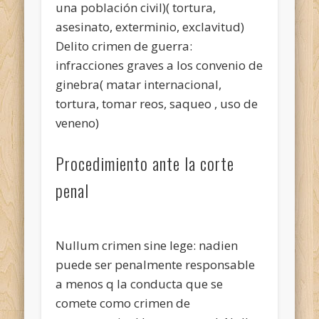
una población civil)( tortura,
asesinato, exterminio, exclavitud)
Delito crimen de guerra:
infracciones graves a los convenio de
ginebra( matar internacional,
tortura, tomar reos, saqueo , uso de
veneno)
Procedimiento ante la corte
penal
Nullum crimen sine lege: nadien
puede ser penalmente responsable
a menos q la conducta que se
comete como crimen de