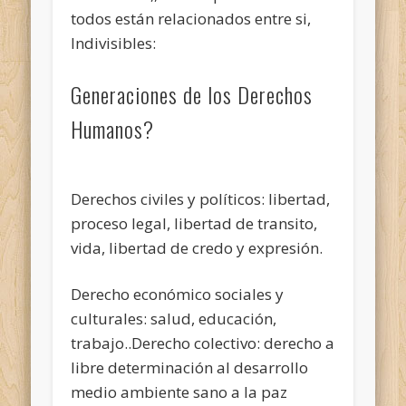
todos están relacionados entre si,
Indivisibles:
Generaciones de los Derechos
Humanos?
Derechos civiles y políticos: libertad,
proceso legal, libertad de transito,
vida, libertad de credo y expresión.
Derecho económico sociales y
culturales: salud, educación,
trabajo..Derecho colectivo: derecho a
libre determinación al desarrollo
medio ambiente sano a la paz