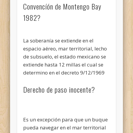
Convencíón de Montengo Bay
1982?
La soberanía se extiende en el
espacio aéreo, mar territorial, lecho
de subsuelo, el estado mexicano se
extiende hasta 12 millas el cual se
determino en el decreto 9/12/1969
Derecho de paso inocente?
Es un excepción para que un buque
pueda navegar en el mar territorial