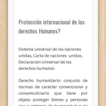
Protección internacional de los
derechos Humanos?
Sistema universal de las naciones
unidas, Carta de naciones unidas,
Declaración Universal de los
derechos humanos
Derecho humanitario: conjunto de
normas de carácter convencional y
consentudinario que tiene por
objeto proteger bienes y personas
por cuestiones de humanidad q no