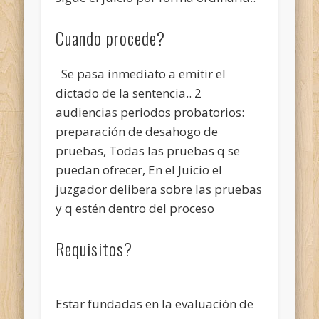
Cuando procede?
Se pasa inmediato a emitir el
dictado de la sentencia.. 2
audiencias periodos probatorios:
preparación de desahogo de
pruebas, Todas las pruebas q se
puedan ofrecer, En el Juicio el
juzgador delibera sobre las pruebas
y q estén dentro del proceso
Requisitos?
Estar fundadas en la evaluación de