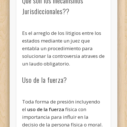
Que son los mecanismos
Jurisdiccionales??
Es el arreglo de los litigios entre los
estados mediante un juez que
entabla un procedimiento para
solucionar la controversia atraves de
un laudo obligatorio.
Uso de la fuerza?
Toda forma de presión incluyendo
el
uso de la fuerza
física con
importancia para influir en la
decisio de la persona física o moral.