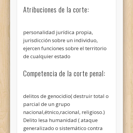
Atribuciones de la corte:
personalidad jurídica propia,
jurisdicción sobre un individuo,
ejercen funciones sobre el territorio
de cualquier estado
Competencia de la corte penal:
delitos de genocidio( destruir total o
parcial de un grupo
nacional,étnico,racional, religioso.)
Delito lesa humanidad ( ataque
generalizado o sistemático contra