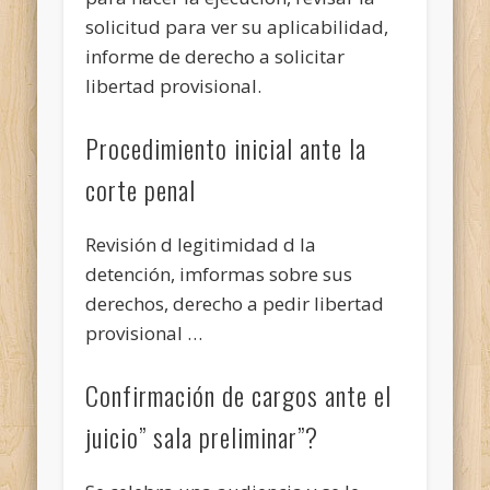
solicitud para ver su aplicabilidad,
informe de derecho a solicitar
libertad provisional.
Procedimiento inicial ante la
corte penal
Revisión d legitimidad d la
detención, imformas sobre sus
derechos, derecho a pedir libertad
provisional …
Confirmación de cargos ante el
juicio” sala preliminar”?