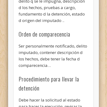
delito q se le impugna, descripción
d los hechos, pruebas a cargo,
fundamento d la detención, estado
d origen del imputado ..
Orden de comparecencia
Ser personalmente notificado, delito
imputado, contener descripción d
los hechos, debe tener la fecha d
comparecencia…
Procedimiento para llevar la
detención
Debe hacer la solicitud al estado
para hacer la ejecución, revisar la