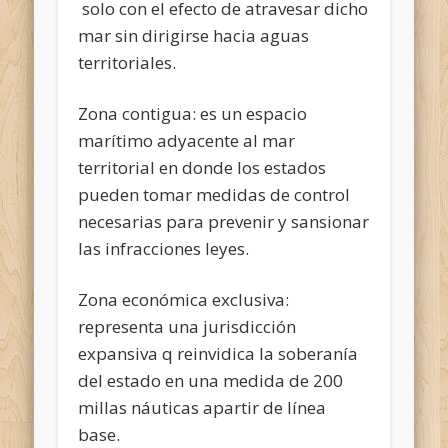
solo con el efecto de atravesar dicho
mar sin dirigirse hacia aguas
territoriales.
Zona contigua: es un espacio
marítimo adyacente al mar
territorial en donde los estados
pueden tomar medidas de control
necesarias para prevenir y sansionar
las infracciones leyes.
Zona económica exclusiva:
representa una jurisdicción
expansiva q reinvidica la soberanía
del estado en una medida de 200
millas náuticas apartir de línea
base.