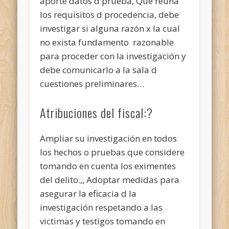
aporte datos d prueba, Que reúna
los requisitos d procedencia, debe
investigar si alguna razón x la cual
no exista fundamento razonable
para proceder con la investigación y
debe comunicarlo a la sala d
cuestiones preliminares…
Atribuciones del fiscal:?
Ampliar su investigación en todos
los hechos o pruebas que considere
tomando en cuenta los eximentes
del delito.,, Adoptar medidas para
asegurar la eficacia d la
investigación respetando a las
victimas y testigos tomando en