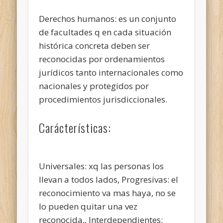
Derechos humanos: es un conjunto
de facultades q en cada situación
histórica concreta deben ser
reconocidas por ordenamientos
jurídicos tanto internacionales como
nacionales y protegidos por
procedimientos jurisdiccionales.
Carácterísticas:
Universales: xq las personas los
llevan a todos lados, Progresivas: el
reconocimiento va mas haya, no se
lo pueden quitar una vez
reconocida,, Interdependientes: