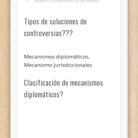
Derecho y complemento en periodismo
Tipos de soluciones de
controversias???
Mecanismos diplomáticos,
Mecanismo Jurisdiccionales
Clasificación de mecanismos
diplomáticos?