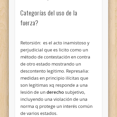
Categorías del uso de la
fuerza?
Retorsión: es el acto inamistoso y
perjudicial que es licito como un
método de contestación en contra
de otro estado mostrando un
descontento legitimo. Represalia:
medidas en principio ilícitas que
son legitimas xq responde a una
lesión de un
derecho
subjetivo,
incluyendo una violación de una
norma q protege un interés común
de varios estados.