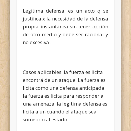
Legitima defensa: es un acto q se
justifica x la necesidad de la defensa
propia instantánea sin tener opción
de otro medio y debe ser racional y
no excesiva .
Casos aplicables: la fuerza es licita
encontrá de un ataque. La fuerza es
licita como una defensa anticipada,
la fuerza es licita para responder a
una amenaza, la legitima defensa es
licita a un cuando el ataque sea
sometido al estado.