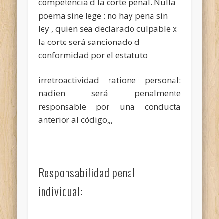
competencia d la corte penal..Nulla
poema sine lege : no hay pena sin
ley , quien sea declarado culpable x
la corte será sancionado d
conformidad por el estatuto
irretroactividad ratione personal:
nadien será penalmente
responsable por una conducta
anterior al código,,,
Responsabilidad penal
individual: