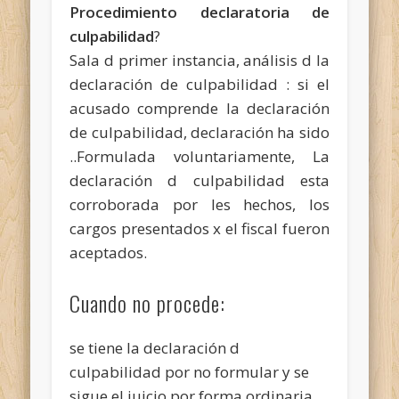
Procedimiento declaratoria de
culpabilidad
?
Sala d primer instancia, análisis d la
declaración de culpabilidad : si el
acusado comprende la declaración
de culpabilidad, declaración ha sido
..Formulada voluntariamente, La
declaración d culpabilidad esta
corroborada por les hechos, los
cargos presentados x el fiscal fueron
aceptados.
Cuando no procede:
se tiene la declaración d
culpabilidad por no formular y se
sigue el juicio por forma ordinaria..