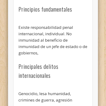
Principios fundamentales
Existe responsabilidad penal
internacional, individual. No
inmunidad al beneficio de
inmunidad de un jefe de estado o de
gobiernos,
Principales delitos
internacionales
Genocidio, lesa humanidad,
crimines de guerra, agresión