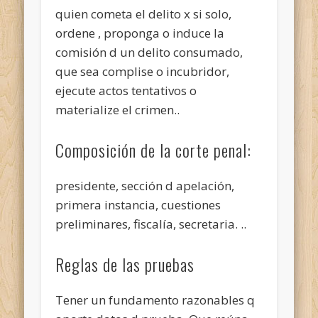
quien cometa el delito x si solo,
ordene , proponga o induce la
comisión d un delito consumado,
que sea complise o incubridor,
ejecute actos tentativos o
materialize el crimen..
Composición de la corte penal:
presidente, sección d apelación,
primera instancia, cuestiones
preliminares, fiscalía, secretaria. ..
Reglas de las pruebas
Tener un fundamento razonables q