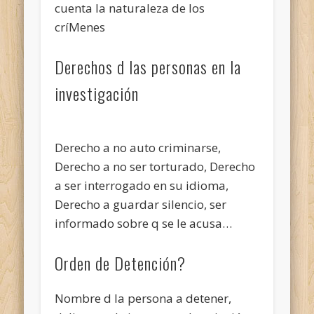
cuenta la naturaleza de los
críMenes
Derechos d las personas en la
investigación
Derecho a no auto criminarse,
Derecho a no ser torturado, Derecho
a ser interrogado en su idioma,
Derecho a guardar silencio, ser
informado sobre q se le acusa…
Orden de Detención?
Nombre d la persona a detener,