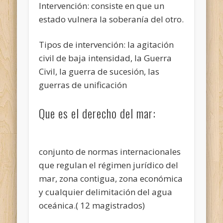
Intervención: consiste en que un
estado vulnera la soberanía del otro.
Tipos de intervención: la agitación
civil de baja intensidad, la Guerra
Civil, la guerra de sucesión, las
guerras de unificación
Que es el derecho del mar:
conjunto de normas internacionales
que regulan el régimen jurídico del
mar, zona contigua, zona económica
y cualquier delimitación del agua
oceánica.( 12 magistrados)