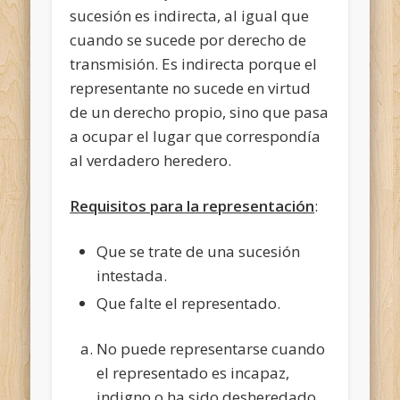
sucesión es indirecta, al igual que
cuando se sucede por derecho de
transmisión. Es indirecta porque el
representante no sucede en virtud
de un derecho propio, sino que pasa
a ocupar el lugar que correspondía
al verdadero heredero.
Requisitos para la representación
:
Que se trate de una sucesión
intestada.
Que falte el representado.
No puede representarse cuando
el representado es incapaz,
indigno o ha sido desheredado.