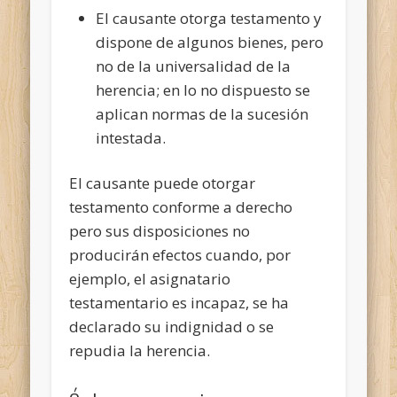
El causante otorga testamento y
dispone de algunos bienes, pero
no de la universalidad de la
herencia; en lo no dispuesto se
aplican normas de la sucesión
intestada.
El causante puede otorgar
testamento conforme a derecho
pero sus disposiciones no
producirán efectos cuando, por
ejemplo, el asignatario
testamentario es incapaz, se ha
declarado su indignidad o se
repudia la herencia.