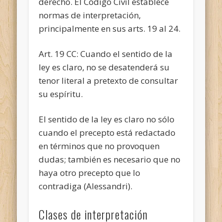
derecho. El Código Civil establece
normas de interpretación,
principalmente en sus arts. 19 al 24.
Art. 19 CC: Cuando el sentido de la
ley es claro, no se desatenderá su
tenor literal a pretexto de consultar
su espíritu.
El sentido de la ley es claro no sólo
cuando el precepto está redactado
en términos que no provoquen
dudas; también es necesario que no
haya otro precepto que lo
contradiga (Alessandri).
Clases de interpretación