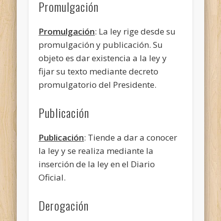
Promulgación
Promulgación
: La ley rige desde su
promulgación y publicación. Su
objeto es dar existencia a la ley y
fijar su texto mediante decreto
promulgatorio del Presidente.
Publicación
Publicación
: Tiende a dar a conocer
la ley y se realiza mediante la
inserción de la ley en el Diario
Oficial.
Derogación