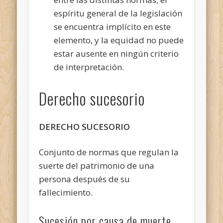
espíritu general de la legislación
se encuentra implícito en este
elemento, y la equidad no puede
estar ausente en ningún criterio
de interpretación.
Derecho sucesorio
DERECHO SUCESORIO
Conjunto de normas que regulan la
suerte del patrimonio de una
persona después de su
fallecimiento.
Sucesión por causa de muerte