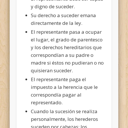
y digno de suceder.
Su derecho a suceder emana
directamente de la ley.
El representante pasa a ocupar
el lugar, el grado de parentesco
y los derechos hereditarios que
correspondían a su padre o
madre si éstos no pudieran o no
quisieran suceder.
El representante paga el
impuesto a la herencia que le
correspondía pagar al
representado.
Cuando la sucesión se realiza
personalmente, los herederos
suceden por cabezas: los