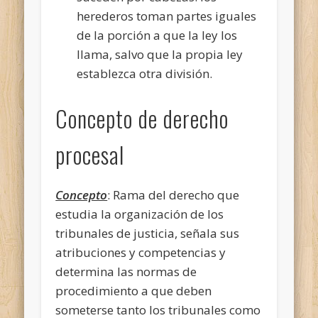
herederos toman partes iguales
de la porción a que la ley los
llama, salvo que la propia ley
establezca otra división.
Concepto de derecho
procesal
Concepto
: Rama del derecho que
estudia la organización de los
tribunales de justicia, señala sus
atribuciones y competencias y
determina las normas de
procedimiento a que deben
someterse tanto los tribunales como