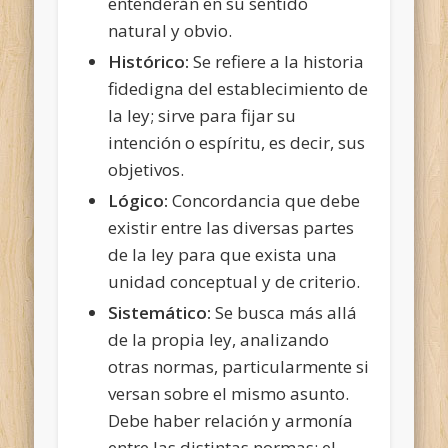
entenderán en su sentido
natural y obvio.
Histórico:
Se refiere a la historia
fidedigna del establecimiento de
la ley; sirve para fijar su
intención o espíritu, es decir, sus
objetivos.
Lógico:
Concordancia que debe
existir entre las diversas partes
de la ley para que exista una
unidad conceptual y de criterio.
Sistemático:
Se busca más allá
de la propia ley, analizando
otras normas, particularmente si
versan sobre el mismo asunto.
Debe haber relación y armonía
entre las distintas normas; el