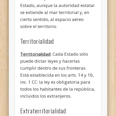
Estado, aunque la autoridad estatal
se extiende al mar territorial y, en
cierto sentido, al espacio aéreo
sobre el territorio.
Territorialidad
Territorialidad
: Cada Estado sólo
puede dictar leyes y hacerlas
cumplir dentro de sus fronteras.
Está establecida en los arts. 14 y 16,
inc. 1 CC: la ley es obligatoria para
todos los habitantes de la república,
incluidos los extranjeros.
Extraterritorialidad