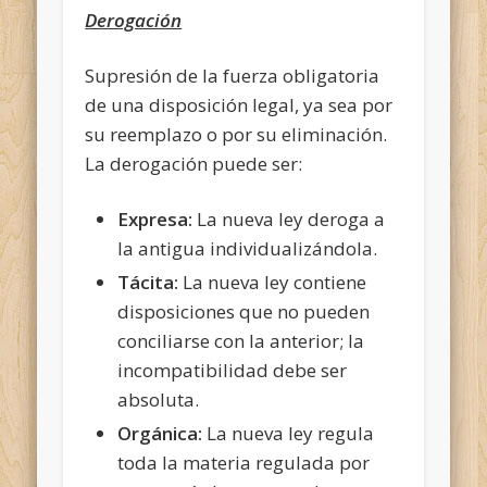
Derogación
Supresión de la fuerza obligatoria
de una disposición legal, ya sea por
su reemplazo o por su eliminación.
La derogación puede ser:
Expresa:
La nueva ley deroga a
la antigua individualizándola.
Tácita:
La nueva ley contiene
disposiciones que no pueden
conciliarse con la anterior; la
incompatibilidad debe ser
absoluta.
Orgánica:
La nueva ley regula
toda la materia regulada por