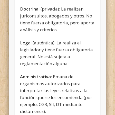
Doctrinal
(privada): La realizan
juriconsultos, abogados y otros. No
tiene fuerza obligatoria, pero aporta
análisis y criterios.
Legal
(auténtica): La realiza el
legislador y tiene fuerza obligatoria
general. No está sujeta a
reglamentación alguna.
Administrativa
: Emana de
organismos autorizados para
interpretar las leyes relativas a la
función que se les encomienda (por
ejemplo, CGR, SII, DT mediante
dictámenes).