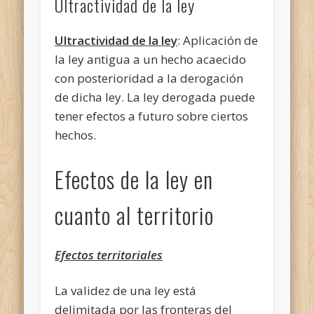
Ultractividad de la ley
Ultractividad de la ley
: Aplicación de
la ley antigua a un hecho acaecido
con posterioridad a la derogación
de dicha ley. La ley derogada puede
tener efectos a futuro sobre ciertos
hechos.
Efectos de la ley en
cuanto al territorio
Efectos territoriales
La validez de una ley está
delimitada por las fronteras del