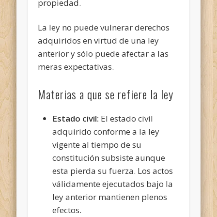
propiedad.
La ley no puede vulnerar derechos
adquiridos en virtud de una ley
anterior y sólo puede afectar a las
meras expectativas.
Materias a que se refiere la ley
Estado civil:
El estado civil
adquirido conforme a la ley
vigente al tiempo de su
constitución subsiste aunque
esta pierda su fuerza. Los actos
válidamente ejecutados bajo la
ley anterior mantienen plenos
efectos.