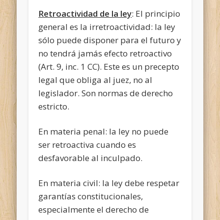
Retroactividad de la ley
: El principio
general es la irretroactividad: la ley
sólo puede disponer para el futuro y
no tendrá jamás efecto retroactivo
(Art. 9, inc. 1 CC). Este es un precepto
legal que obliga al juez, no al
legislador. Son normas de derecho
estricto.
En materia penal: la ley no puede
ser retroactiva cuando es
desfavorable al inculpado.
En materia civil: la ley debe respetar
garantías constitucionales,
especialmente el derecho de