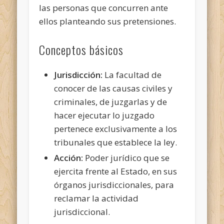
las personas que concurren ante
ellos planteando sus pretensiones.
Conceptos básicos
Jurisdicción:
La facultad de
conocer de las causas civiles y
criminales, de juzgarlas y de
hacer ejecutar lo juzgado
pertenece exclusivamente a los
tribunales que establece la ley.
Acción:
Poder jurídico que se
ejercita frente al Estado, en sus
órganos jurisdiccionales, para
reclamar la actividad
jurisdiccional.