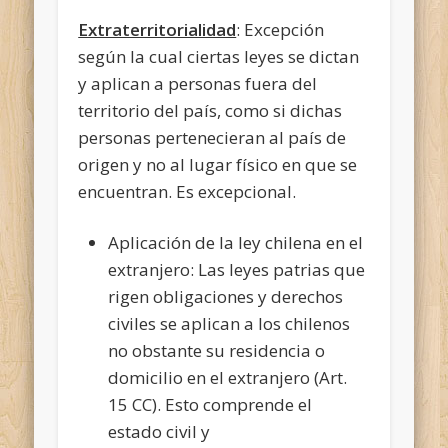
Extraterritorialidad
: Excepción
según la cual ciertas leyes se dictan
y aplican a personas fuera del
territorio del país, como si dichas
personas pertenecieran al país de
origen y no al lugar físico en que se
encuentran. Es excepcional.
Aplicación de la ley chilena en el
extranjero: Las leyes patrias que
rigen obligaciones y derechos
civiles se aplican a los chilenos
no obstante su residencia o
domicilio en el extranjero (Art.
15 CC). Esto comprende el
estado civil y