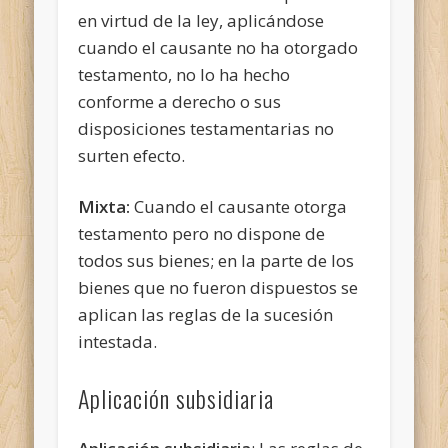
en virtud de la ley, aplicándose
cuando el causante no ha otorgado
testamento, no lo ha hecho
conforme a derecho o sus
disposiciones testamentarias no
surten efecto.
Mixta:
Cuando el causante otorga
testamento pero no dispone de
todos sus bienes; en la parte de los
bienes que no fueron dispuestos se
aplican las reglas de la sucesión
intestada.
Aplicación subsidiaria