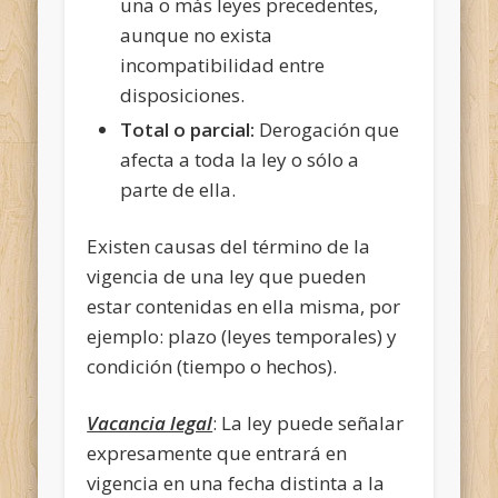
una o más leyes precedentes,
aunque no exista
incompatibilidad entre
disposiciones.
Total o parcial:
Derogación que
afecta a toda la ley o sólo a
parte de ella.
Existen causas del término de la
vigencia de una ley que pueden
estar contenidas en ella misma, por
ejemplo: plazo (leyes temporales) y
condición (tiempo o hechos).
Vacancia legal
: La ley puede señalar
expresamente que entrará en
vigencia en una fecha distinta a la