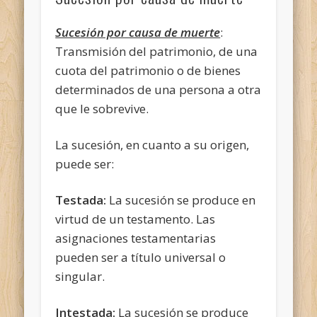
Sucesión por causa de muerte
:
Transmisión del patrimonio, de una
cuota del patrimonio o de bienes
determinados de una persona a otra
que le sobrevive.
La sucesión, en cuanto a su origen,
puede ser:
Testada:
La sucesión se produce en
virtud de un testamento. Las
asignaciones testamentarias
pueden ser a título universal o
singular.
Intestada:
La sucesión se produce