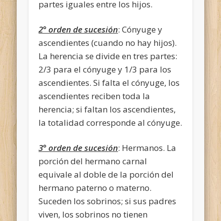
partes iguales entre los hijos.
2° orden de sucesión
: Cónyuge y
ascendientes (cuando no hay hijos).
La herencia se divide en tres partes:
2/3 para el cónyuge y 1/3 para los
ascendientes. Si falta el cónyuge, los
ascendientes reciben toda la
herencia; si faltan los ascendientes,
la totalidad corresponde al cónyuge.
3° orden de sucesión
: Hermanos. La
porción del hermano carnal
equivale al doble de la porción del
hermano paterno o materno.
Suceden los sobrinos; si sus padres
viven, los sobrinos no tienen