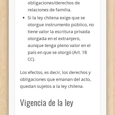
obligaciones/derechos de
relaciones de familia.
Si la ley chilena exige que se
otorgue instrumento público, no
tiene valor la escritura privada
otorgada en el extranjero,
aunque tenga pleno valor en el
país en que se otorgó (Art. 18
CC).
Los efectos, es decir, los derechos y
obligaciones que emanan del acto,
quedan sujetos a la ley chilena.
Vigencia de la ley