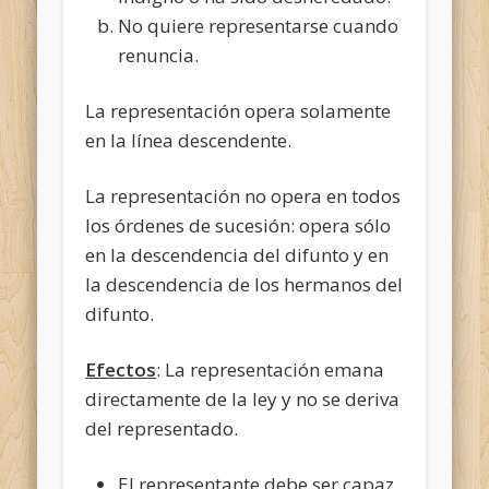
No quiere representarse cuando
renuncia.
La representación opera solamente
en la línea descendente.
La representación no opera en todos
los órdenes de sucesión: opera sólo
en la descendencia del difunto y en
la descendencia de los hermanos del
difunto.
Efectos
: La representación emana
directamente de la ley y no se deriva
del representado.
El representante debe ser capaz