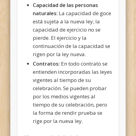
Capacidad de las personas
naturales:
La capacidad de goce
está sujeta a la nueva ley; la
capacidad de ejercicio no se
pierde. El ejercicio y la
continuación de la capacidad se
rigen por la ley nueva.
Contratos:
En todo contrato se
entienden incorporadas las leyes
vigentes al tiempo de su
celebración. Se pueden probar
por los medios vigentes al
tiempo de su celebración, pero
la forma de rendir prueba se
rige por la nueva ley.