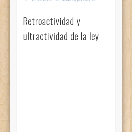
Retroactividad y
ultractividad de la ley