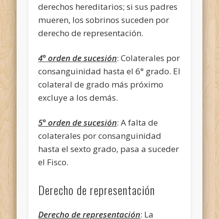
derechos hereditarios; si sus padres
mueren, los sobrinos suceden por
derecho de representación.
4° orden de sucesión
: Colaterales por
consanguinidad hasta el 6° grado. El
colateral de grado más próximo
excluye a los demás.
5° orden de sucesión
: A falta de
colaterales por consanguinidad
hasta el sexto grado, pasa a suceder
el Fisco.
Derecho de representación
Derecho de representación
: La