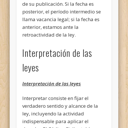
de su publicación. Si la fecha es
posterior, el período intermedio se
llama vacancia legal; si la fecha es
anterior, estamos ante la
retroactividad de la ley.
Interpretación de las
leyes
Interpretación de las leyes
Interpretar consiste en fijar el
verdadero sentido y alcance de la
ley, incluyendo la actividad
indispensable para aplicar el