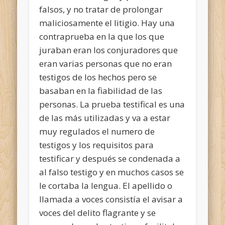
falsos, y no tratar de prolongar
maliciosamente el litigio. Hay una
contraprueba en la que los que
juraban eran los conjuradores que
eran varias personas que no eran
testigos de los hechos pero se
basaban en la fiabilidad de las
personas. La prueba testifical es una
de las más utilizadas y va a estar
muy regulados el numero de
testigos y los requisitos para
testificar y después se condenada a
al falso testigo y en muchos casos se
le cortaba la lengua. El apellido o
llamada a voces consistía el avisar a
voces del delito flagrante y se