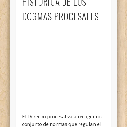
HISTORICA DE LOS
DOGMAS PROCESALES
El Derecho procesal va a recoger un
conjunto de normas que regulan el