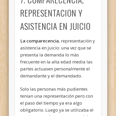
REPRESENTACION Y
ASISTENCIA EN JUICIO
La comparecencia
, representación y
asistencia en juicio: una vez que se
presenta la demanda lo más
frecuente en la alta edad media las
partes actuasen personalmente el
demandante y el demandado.
Solo las personas más pudientes
tenían una representación pero con
el paso del tiempo ya era algo
obligatorio. Luego ya se utilizaba el