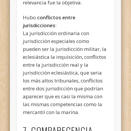
relevancia fue la objetiva.
Hubo
conflictos entre
jurisdicciones
:
La jurisdicción ordinaria con
jurisdicción especiales como
pueden ser la jurisdicción militar, la
eclesiástica la inquisición, conflictos
entre la jurisdicción real y la
jurisdicción eclesiástica, que seria
los más altos tribunales, conflictos
entre dos jurisdicción que podrían
aparecer que es casi la misma con
las mismas competencias como la
mercantil con la marina.
7. COMPARECENCIA,