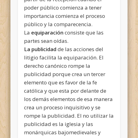
poder público comienza a tener
importancia comienza el proceso
público y la comparecencia.
La
equiparación
consiste que las
partes sean oídas.
La publicidad
de las acciones del
litigio facilita la equiparación. El
derecho canónico rompe la
publicidad porque crea un tercer
elemento que es favor de la fe
católica y que esta por delante de
los demás elementos de esa manera
crea un proceso inquisitivo y se
rompe la publicidad. El no utilizar la
publicidad es la iglesia y las
monárquicas bajomedievales y