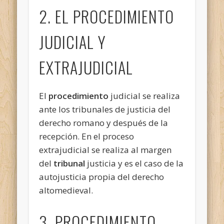
2. EL PROCEDIMIENTO
JUDICIAL Y
EXTRAJUDICIAL
El
procedimiento
judicial se realiza
ante los tribunales de justicia del
derecho romano y después de la
recepción. En el proceso
extrajudicial se realiza al margen
del
tribunal
justicia y es el caso de la
autojusticia propia del derecho
altomedieval.
3. PROCEDIMIENTO