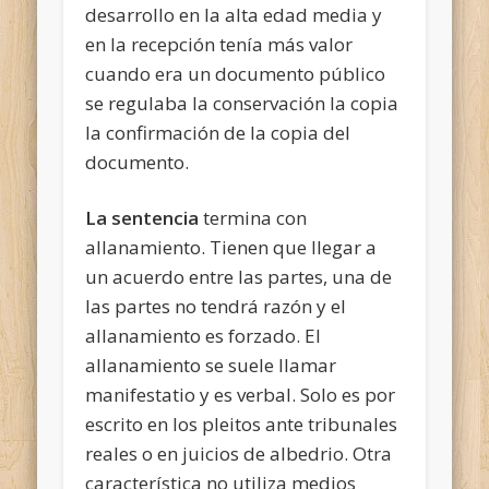
desarrollo en la alta edad media y
en la recepción tenía más valor
cuando era un documento público
se regulaba la conservación la copia
la confirmación de la copia del
documento.
La sentencia
termina con
allanamiento. Tienen que llegar a
un acuerdo entre las partes, una de
las partes no tendrá razón y el
allanamiento es forzado. El
allanamiento se suele llamar
manifestatio y es verbal. Solo es por
escrito en los pleitos ante tribunales
reales o en juicios de albedrio. Otra
característica no utiliza medios