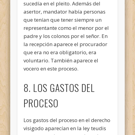
sucedía en el pleito. Además del
asertor, mandator había personas
que tenían que tener siempre un
representante como el menor por el
padre y los colonos por el señor. En
la recepción aparece el procurador
que era no era obligatorio, era
voluntario. También aparece el
vocero en este proceso.
8. LOS GASTOS DEL
PROCESO
Los gastos del proceso en el derecho
visigodo aparecían en la ley teudis