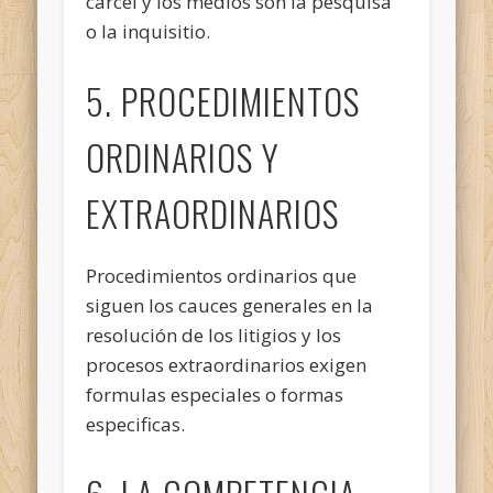
cárcel y los medios son la pesquisa
o la inquisitio.
5. PROCEDIMIENTOS
ORDINARIOS Y
EXTRAORDINARIOS
Procedimientos ordinarios que
siguen los cauces generales en la
resolución de los litigios y los
procesos extraordinarios exigen
formulas especiales o formas
especificas.