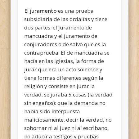
El juramento
es una prueba
subsidiaria de las ordalías y tiene
dos partes: el juramento de
mancuadra y el juramento de
conjuradores o de salvo que es la
contraprueba. El de mancuadra se
hacía en las iglesias, la forma de
jurar que era un acto solemne y
tiene formas diferentes según la
religión y consiste en jurar la
verdad. se juraba 5 cosas (la verdad
sin engaños): que la demanda no
había sido interpuesta
maliciosamente, decir la verdad, no
sobornar ni al juez ni al escribano,
no aducir a testigos y pruebas