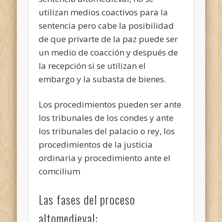
utilizan medios coactivos para la
sentencia pero cabe la posibilidad
de que privarte de la paz puede ser
un medio de coacción y después de
la recepción si se utilizan el
embargo y la subasta de bienes.
Los procedimientos pueden ser ante
los tribunales de los condes y ante
los tribunales del palacio o rey, los
procedimientos de la justicia
ordinaria y procedimiento ante el
comcilium
Las fases del proceso
altomedieval: