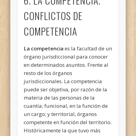
6. LA COMPETENCIA.
CONFLICTOS DE
COMPETENCIA
La competencia
es la facultad de un
órgano jurisdiccional para conocer
en determinados asuntos. Frente al
resto de los órganos
jurisdiccionales. La competencia
puede ser objetiva, por razón de la
materia de las personas de la
cuantía; funcional, en la función de
un cargo; y territorial, órganos
competente en función del territorio.
Históricamente la que tuvo más