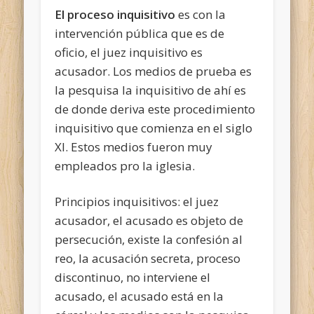
El proceso inquisitivo
es con la
intervención pública que es de
oficio, el juez inquisitivo es
acusador. Los medios de prueba es
la pesquisa la inquisitivo de ahí es
de donde deriva este procedimiento
inquisitivo que comienza en el siglo
XI. Estos medios fueron muy
empleados pro la iglesia.
Principios inquisitivos: el juez
acusador, el acusado es objeto de
persecución, existe la confesión al
reo, la acusación secreta, proceso
discontinuo, no interviene el
acusado, el acusado está en la