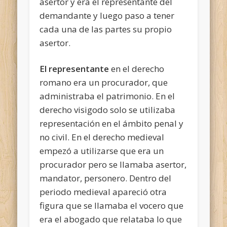
asertor y era el representante del
demandante y luego paso a tener
cada una de las partes su propio
asertor.
El representante
en el derecho
romano era un procurador, que
administraba el patrimonio. En el
derecho visigodo solo se utilizaba
representación en el ámbito penal y
no civil. En el derecho medieval
empezó a utilizarse que era un
procurador pero se llamaba asertor,
mandator, personero. Dentro del
periodo medieval apareció otra
figura que se llamaba el vocero que
era el abogado que relataba lo que