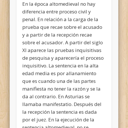
En la época altomedieval no hay
diferencia entre proceso civil y
penal. En relación a la carga de la
prueba que recae sobre el acusado
y a partir de la recepción recae
sobre el acusador. A partir del siglo
XI aparece las pruebas inquisitivas
de pesquisa y aparecería el proceso
inquisitivo. La sentencia en la alta
edad media es por allanamiento
que es cuando una de las partes
manifiesta no tener la razón y se la
da al contrario. En Asturias se
llamaba manifestatio. Después del
la recepción la sentencia es dada
por el juez. En la ejecución de la
sentencia altomedieval, no se