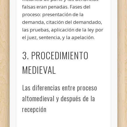
falsas eran penadas. Fases del
proceso: presentación de la
demanda, citación del demandado,
las pruebas, aplicación de la ley por
el juez, sentencia, y la apelación.
3. PROCEDIMIENTO
MEDIEVAL
Las diferencias entre proceso
altomedieval y después de la
recepción