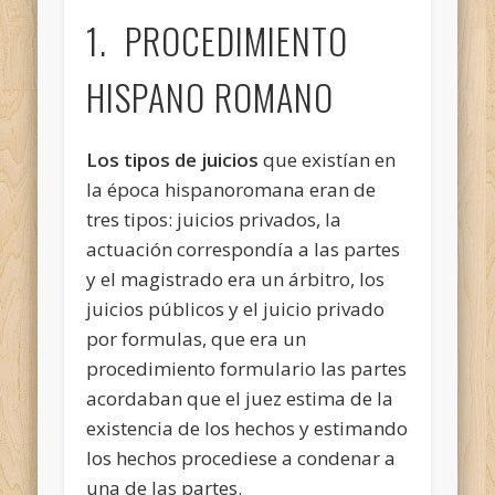
1. PROCEDIMIENTO
HISPANO ROMANO
Los tipos de juicios
que existían en
la época hispanoromana eran de
tres tipos: juicios privados, la
actuación correspondía a las partes
y el magistrado era un árbitro, los
juicios públicos y el juicio privado
por formulas, que era un
procedimiento formulario las partes
acordaban que el juez estima de la
existencia de los hechos y estimando
los hechos procediese a condenar a
una de las partes.