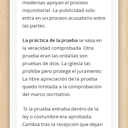
modernas apoyan el proceso
inquisitorial. La publicidad solo
entra en un proceso acusatorio entre
las partes.
La práctica de la prueba
se vasa en
la veracidad comprobada. Otra
prueba eran las ordalías son
pruebas de dios. La iglesia las
prohíbe pero protege el juramento.
La libre apreciación de la prueba
quedo limitada a la comprobación
del marco normativo.
Si la prueba entraba dentro de la
ley o costumbre era aprobada.
Cambia tras la recepción que dejan