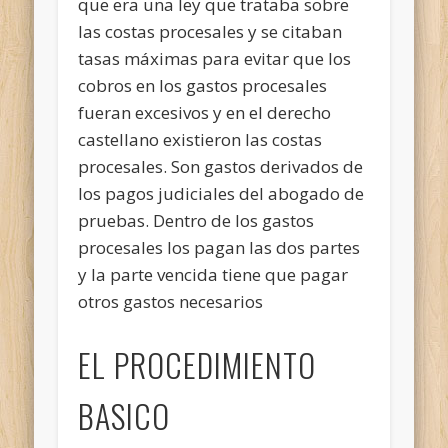
que era una ley que trataba sobre
las costas procesales y se citaban
tasas máximas para evitar que los
cobros en los gastos procesales
fueran excesivos y en el derecho
castellano existieron las costas
procesales. Son gastos derivados de
los pagos judiciales del abogado de
pruebas. Dentro de los gastos
procesales los pagan las dos partes
y la parte vencida tiene que pagar
otros gastos necesarios
EL PROCEDIMIENTO
BASICO