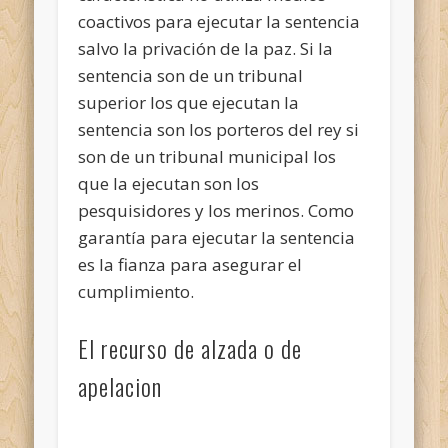
coactivos para ejecutar la sentencia
salvo la privación de la paz. Si la
sentencia son de un tribunal
superior los que ejecutan la
sentencia son los porteros del rey si
son de un tribunal municipal los
que la ejecutan son los
pesquisidores y los merinos. Como
garantía para ejecutar la sentencia
es la fianza para asegurar el
cumplimiento.
El recurso de alzada o de
apelacion