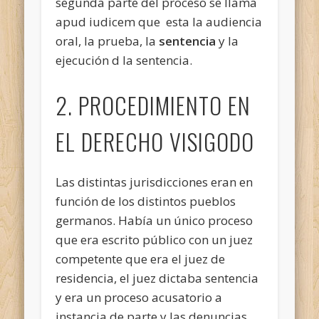
segunda parte del proceso se llama
apud iudicem que esta la audiencia
oral, la prueba, la
sentencia
y la
ejecución d la sentencia.
2. PROCEDIMIENTO EN
EL DERECHO VISIGODO
Las distintas jurisdicciones eran en
función de los distintos pueblos
germanos. Había un único proceso
que era escrito público con un juez
competente que era el juez de
residencia, el juez dictaba sentencia
y era un proceso acusatorio a
instancia de parte y las denuncias