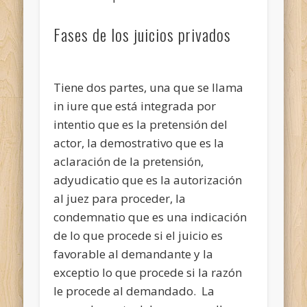
Fases de los juicios privados
Tiene dos partes, una que se llama
in iure que está integrada por
intentio que es la pretensión del
actor, la demostrativo que es la
aclaración de la pretensión,
adyudicatio que es la autorización
al juez para proceder, la
condemnatio que es una indicación
de lo que procede si el juicio es
favorable al demandante y la
exceptio lo que procede si la razón
le procede al demandado. La