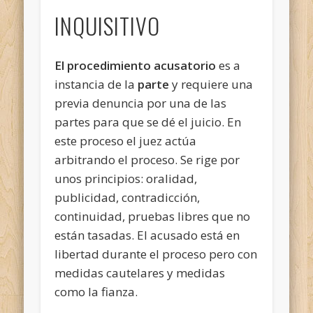
INQUISITIVO
El procedimiento acusatorio
es a
instancia de la
parte
y requiere una
previa denuncia por una de las
partes para que se dé el juicio. En
este proceso el juez actúa
arbitrando el proceso. Se rige por
unos principios: oralidad,
publicidad, contradicción,
continuidad, pruebas libres que no
están tasadas. El acusado está en
libertad durante el proceso pero con
medidas cautelares y medidas
como la fianza.