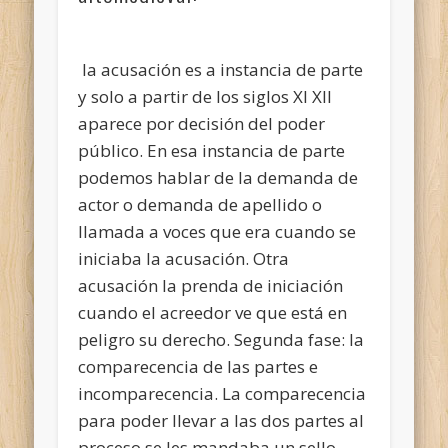
la acusación es a instancia de parte
y solo a partir de los siglos XI XII
aparece por decisión del poder
público. En esa instancia de parte
podemos hablar de la demanda de
actor o demanda de apellido o
llamada a voces que era cuando se
iniciaba la acusación. Otra
acusación la prenda de iniciación
cuando el acreedor ve que está en
peligro su derecho. Segunda fase: la
comparecencia de las partes e
incomparecencia. La comparecencia
para poder llevar a las dos partes al
proceso se les mandaba un sello