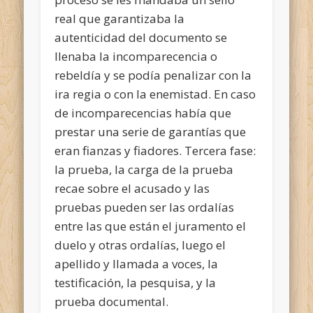
real que garantizaba la
autenticidad del documento se
llenaba la incomparecencia o
rebeldía y se podía penalizar con la
ira regia o con la enemistad. En caso
de incomparecencias había que
prestar una serie de garantías que
eran fianzas y fiadores. Tercera fase:
la prueba, la carga de la prueba
recae sobre el acusado y las
pruebas pueden ser las ordalías
entre las que están el juramento el
duelo y otras ordalías, luego el
apellido y llamada a voces, la
testificación, la pesquisa, y la
prueba documental.