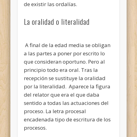
de existir las ordalías.
La oralidad o literalidad
A final de la edad media se obligan
a las partes a poner por escrito lo
que consideran oportuno. Pero al
principio todo era oral. Tras la
recepción se sustituye la oralidad
por la literalidad. Aparece la figura
del relator que era el que daba
sentido a todas las actuaciones del
proceso. La letra procesal
encadenada tipo de escritura de los
procesos.