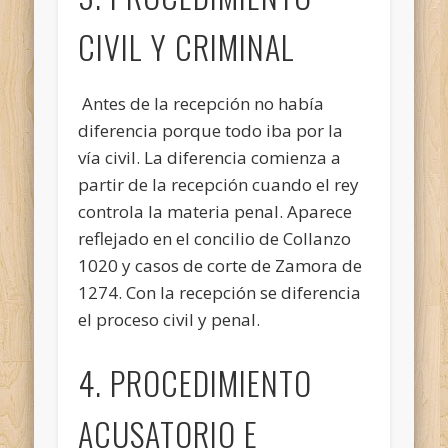
CIVIL Y CRIMINAL
Antes de la recepción no había
diferencia porque todo iba por la
vía civil. La diferencia comienza a
partir de la recepción cuando el rey
controla la materia penal. Aparece
reflejado en el concilio de Collanzo
1020 y casos de corte de Zamora de
1274. Con la recepción se diferencia
el proceso civil y penal.
4. PROCEDIMIENTO
ACUSATORIO E