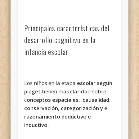
Principales características del
desarrollo cognitivo en la
infancia escolar
Los niños en la etapa
escolar según
piaget
tienen mas claridad sobre
c
onceptos espaciales, causalidad,
conservación, categorización y el
razonamiento deductivo e
inductivo.