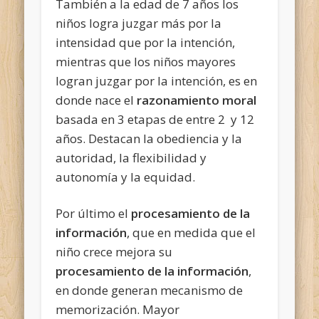
También a la edad de 7 años los
niños logra juzgar más por la
intensidad que por la intención,
mientras que los niños mayores
logran juzgar por la intención, es en
donde nace el
razonamiento moral
basada en 3 etapas de entre 2 y 12
años. Destacan la obediencia y la
autoridad, la flexibilidad y
autonomía y la equidad.
Por último el
procesamiento de la
información
, que en medida que el
niño crece mejora su
procesamiento de la información
,
en donde generan mecanismo de
memorización. Mayor