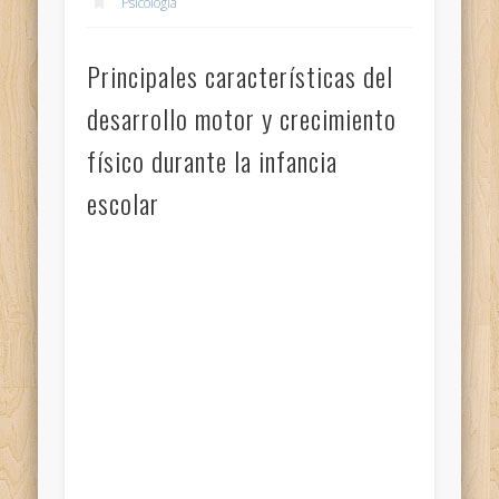
Psicología
Principales características del
desarrollo motor y crecimiento
físico durante la infancia
escolar