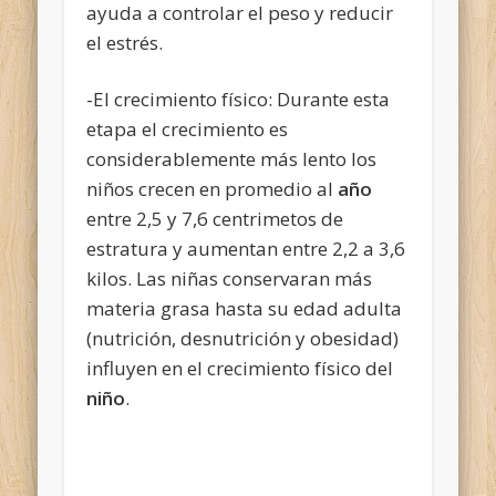
ayuda a controlar el peso y reducir
el estrés.
-El crecimiento físico: Durante esta
etapa el crecimiento es
considerablemente más lento los
niños crecen en promedio al
año
entre 2,5 y 7,6 centrimetos de
estratura y aumentan entre 2,2 a 3,6
kilos. Las niñas conservaran más
materia grasa hasta su edad adulta
(nutrición, desnutrición y obesidad)
influyen en el crecimiento físico del
niño
.