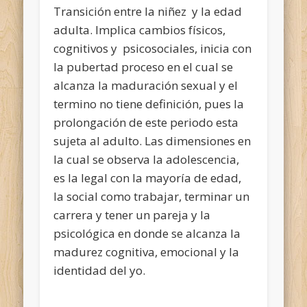
Transición entre la niñez y la edad
adulta. Implica cambios físicos,
cognitivos y psicosociales, inicia con
la pubertad proceso en el cual se
alcanza la maduración sexual y el
termino no tiene definición, pues la
prolongación de este periodo esta
sujeta al adulto. Las dimensiones en
la cual se observa la adolescencia,
es la legal con la mayoría de edad,
la social como trabajar, terminar un
carrera y tener un pareja y la
psicológica en donde se alcanza la
madurez cognitiva, emocional y la
identidad del yo.