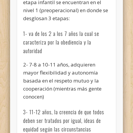
etapa infantil se encuentran en el
nivel 1 (preoperacional) en donde se
desglosan 3 etapas:
1- va de los 2 a los 7 años la cual se
caracteriza por la obediencia y la
autoridad
2- 7-8 a 10-11 años, adquieren
mayor flexibilidad y autonomía
basada en el respeto mutuo y la
cooperación (mientras más gente
conocen)
3- 11-12 años, la creencia de que todos
deben ser tratados por igual, ideas de
equidad según las circunstancias