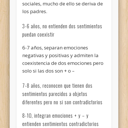
sociales, mucho de ello se deriva de
los padres.
3-6 años, no entienden dos sentimientos
puedan coexistir
6-7 años, separan emociones
negativas y positivas y admiten la
coexistencia de dos emociones pero
solo si las dos son + o –
7-8 años, reconocen que tienen dos
sentimientos parecidos a objetos
diferentes pero no si son contradictorios
8-10, integran emociones + y – y
entienden sentimientos contradictorios