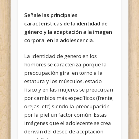
Señale las principales
características de la identidad de
género y la adaptación a la imagen
corporal en la adolescencia.
La identidad de genero en los
hombres se caracteriza porque la
preocupación gira en torno a la
estatura y los músculos, estado
físico y en las mujeres se preocupan
por cambios más específicos (frente,
orejas, etc) siendo la preocupación
por la piel un factor común. Estas
imágenes que el adolecente se crea
derivan del deseo de aceptación