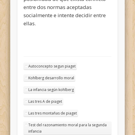
entre dos normas aceptadas
socialmente e intente decidir entre
ellas.
Autoconcepto segun piaget
Kohlberg desarrollo moral
La infancia según kohlberg
Las tres A de piaget
Las tres montañas de piaget
Test del razonamiento moral para la segunda
infancia