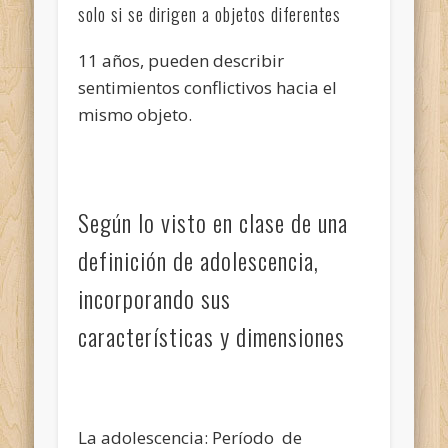
solo si se dirigen a objetos diferentes
11 años, pueden describir
sentimientos conflictivos hacia el
mismo objeto.
Según lo visto en clase de una
definición de adolescencia,
incorporando sus
características y dimensiones
La adolescencia: Período de