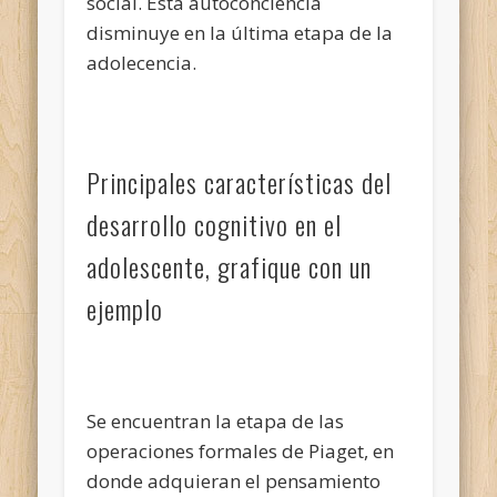
social. Esta autoconciencia
disminuye en la última etapa de la
adolecencia.
Principales características del
desarrollo cognitivo en el
adolescente, grafique con un
ejemplo
Se encuentran la etapa de las
operaciones formales de Piaget, en
donde adquieran el pensamiento