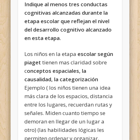
Indique al menos tres conductas
cognitivas alcanzadas durante la
etapa escolar que reflejan el nivel
del desarrollo cognitivo alcanzado
en esta etapa.
Los niños en la etapa
escolar según
piaget
tienen mas claridad sobre
c
onceptos espaciales, la
causalidad, la categorización
Ejemplo ( los niños tienen una idea
más clara de los espacios, distancia
entre los lugares, recuerdan rutas y
señales. Miden cuanto tiempo se
demoran en llegar de un lugar a
otro) (las habilidades lógicas les
permiten ordenar y organizar,