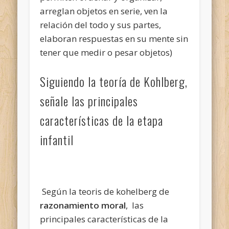
arreglan objetos en serie, ven la
relación del todo y sus partes,
elaboran respuestas en su mente sin
tener que medir o pesar objetos)
Siguiendo la teoría de Kohlberg,
señale las principales
características de la etapa
infantil
Según la teoris de kohelberg de
razonamiento moral
, las
principales características de la