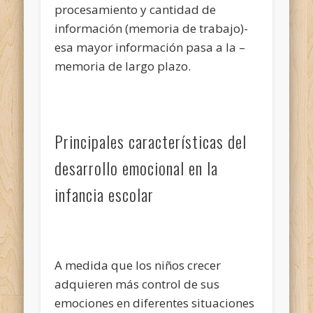
procesamiento y cantidad de
información (memoria de trabajo)-
esa mayor información pasa a la –
memoria de largo plazo.
Principales características del
desarrollo emocional en la
infancia escolar
A medida que los niños crecer
adquieren más control de sus
emociones en diferentes situaciones