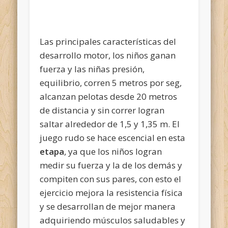
Las principales características del
desarrollo motor, los niños ganan
fuerza y las niñas presión,
equilibrio, corren 5 metros por seg,
alcanzan pelotas desde 20 metros
de distancia y sin correr logran
saltar alrededor de 1,5 y 1,35 m. El
juego rudo se hace escencial en esta
etapa
, ya que los niños logran
medir su fuerza y la de los demás y
compiten con sus pares, con esto el
ejercicio mejora
la resistencia física
y se desarrollan de mejor manera
adquiriendo músculos saludables y