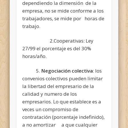
dependiendo la dimensión de la
empresa, no se mide conforme a los
trabajadores, se mide por horas de
trabajo.
2.Cooperativas: Ley
27/99 el porcentaje es del 30%
horas/año.
5.
Negociación colectiva
: los
convenios colectivos pueden limitar
la libertad del empresario de la
calidad y numero de los
empresarios. Lo que establece es a
veces un compromiso de
contratación (porcentaje indefinido),
a no amortizar a que cualquier