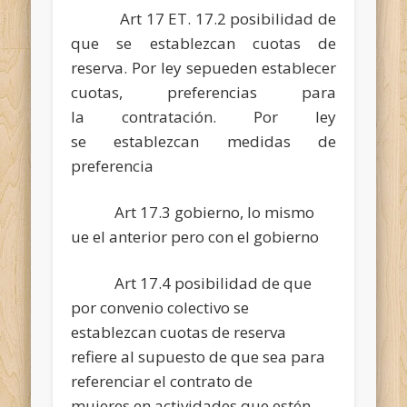
Art 17 ET. 17.2 posibilidad de
que se establezcan cuotas de
reserva. Por ley sepueden establecer
cuotas, preferencias para
la contratación. Por ley
se establezcan medidas de
preferencia
Art 17.3 gobierno, lo mismo
ue el anterior pero con el gobierno
Art 17.4 posibilidad de que
por convenio colectivo se
establezcan cuotas de reserva
refiere al supuesto de que sea para
referenciar el contrato de
mujeres en actividades que estén