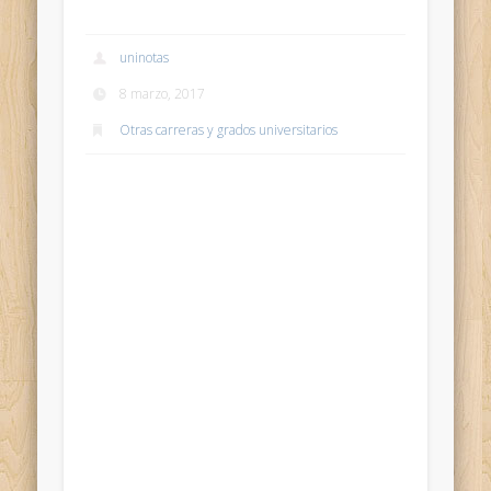
uninotas
8 marzo, 2017
Otras carreras y grados universitarios