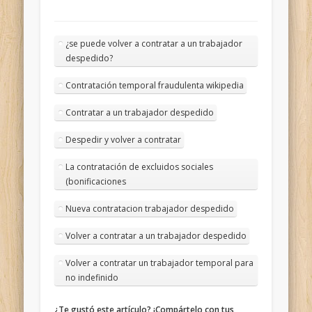
¿se puede volver a contratar a un trabajador
despedido?
Contratación temporal fraudulenta wikipedia
Contratar a un trabajador despedido
Despedir y volver a contratar
La contratación de excluidos sociales
(bonificaciones
Nueva contratacion trabajador despedido
Volver a contratar a un trabajador despedido
Volver a contratar un trabajador temporal para
no indefinido
¿Te gustó este artículo? ¡Compártelo con tus