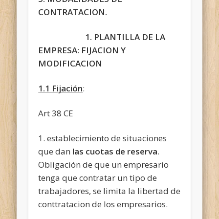
CONTRATACION.
1. PLANTILLA DE LA
EMPRESA: FIJACION Y
MODIFICACION
1.1 Fijación
:
Art 38 CE
1. establecimiento de situaciones
que dan
las cuotas de reserva
.
Obligación de que un empresario
tenga que contratar
un tipo de
trabajadores, se limita la libertad de
conttratacion de los empresarios.