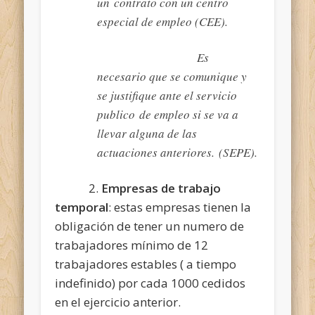
un contrato con un centro
especial de empleo (CEE).
Es
necesario que se comunique y
se justifique ante el servicio
publico de empleo si se va a
llevar alguna de las
actuaciones anteriores. (SEPE).
2.
Empresas de trabajo
temporal
: estas empresas tienen la
obligación de tener un numero de
trabajadores mínimo de 12
trabajadores estables ( a tiempo
indefinido) por cada 1000 cedidos
en el ejercicio anterior.