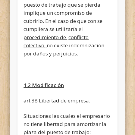
puesto de trabajo que se pierda
implique un compromiso de
cubrirlo. En el caso de que con se
cumpliera se utilizaría el
procedimiento de
conflicto
colectivo,
no existe indemnización
por daños y perjuicios.
1.2 Modificación
art 38 Libertad de empresa.
Situaciones las cuales el empresario
no tiene libertad para amortizar la
plaza del puesto de trabajo: