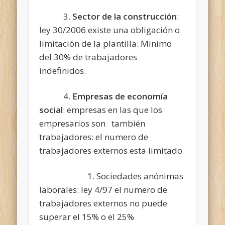
3.
Sector de la construcción
:
ley 30/2006 existe una obligación o
limitación de la plantilla: Minimo
del 30% de trabajadores
indefinidos.
4.
Empresas de economía
social
: empresas en las que los
empresarios son también
trabajadores: el numero de
trabajadores externos esta limitado
1. Sociedades anónimas
laborales: ley 4/97 el numero de
trabajadores externos no puede
superar el 15% o el 25%