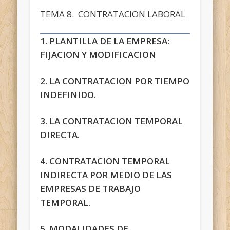
TEMA 8. CONTRATACION LABORAL
1. PLANTILLA DE LA EMPRESA:
FIJACION Y MODIFICACION
2. LA CONTRATACION POR TIEMPO
INDEFINIDO.
3. LA CONTRATACION TEMPORAL
DIRECTA.
4. CONTRATACION TEMPORAL
INDIRECTA POR MEDIO DE LAS
EMPRESAS DE TRABAJO
TEMPORAL.
5. MODALIDADES DE