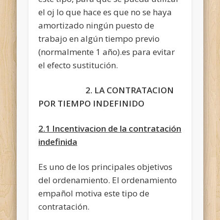
el oj lo que hace es que no se haya
amortizado ningún puesto de
trabajo en algún tiempo previo
(normalmente 1 año).es para evitar
el efecto sustitución.
2. LA CONTRATACION
POR TIEMPO INDEFINIDO
2.1 Incentivacion de la contratación
indefinida
Es uno de los principales objetivos
del ordenamiento. El ordenamiento
empañol motiva este tipo de
contratación.