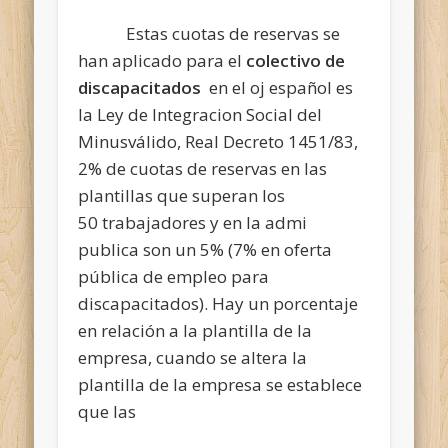
Estas cuotas de reservas se
han aplicado para el
colectivo de
discapacitados
en el oj español es
la Ley de Integracion Social del
Minusválido, Real Decreto 1451/83,
2% de cuotas de reservas en las
plantillas que superan los
50 trabajadores y en la admi
publica son un 5% (7% en oferta
pública de empleo para
discapacitados). Hay un porcentaje
en relación a la plantilla de la
empresa, cuando se altera la
plantilla de la empresa se establece
que las