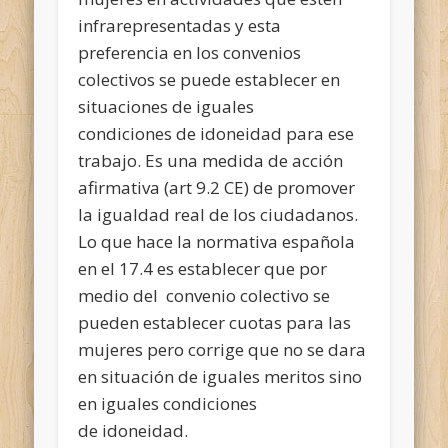
infrarepresentadas y esta
preferencia en los convenios
colectivos se puede establecer en
situaciones de iguales
condiciones de idoneidad para ese
trabajo. Es una medida de acción
afirmativa (art 9.2 CE) de promover
la igualdad real de los ciudadanos.
Lo que hace la normativa española
en el 17.4 es establecer que por
medio del convenio colectivo se
pueden establecer cuotas para las
mujeres pero corrige que no se dara
en situación de iguales meritos sino
en iguales condiciones
de idoneidad.