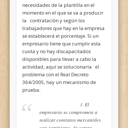
necesidades de la plantilla en el
momento en el que se va a producir
la contratación y según los
trabajadores que hay en la empresa
se establecerá el porcentaje. Si un
empresario tiene que cumplir esta
cuota y no hay discapacitados
disponibles para llevar a cabo la
actividad, aquí se solucionaría el
problema con el Real Decreto
364/2005, hay un mecanismo de
prueba:
1. El
empresario se compromete a
realizar contratos mercantiles
con suministro de centro