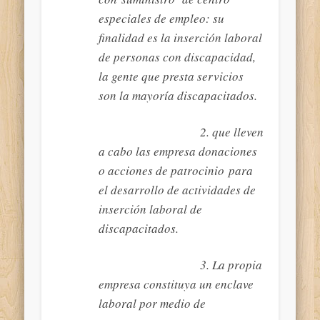
especiales de empleo: su
finalidad es la inserción laboral
de personas con discapacidad,
la gente que presta servicios
son la mayoría discapacitados.
2. que lleven
a cabo las empresa donaciones
o acciones de patrocinio para
el desarrollo de actividades de
inserción laboral de
discapacitados.
3. La propia
empresa constituya un enclave
laboral por medio de