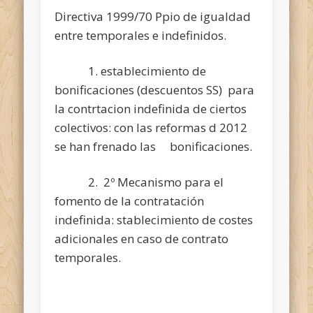
Directiva 1999/70 Ppio de igualdad
entre temporales e indefinidos.
1. establecimiento de
bonificaciones (descuentos SS) para
la contrtacion indefinida de ciertos
colectivos: con las reformas d 2012
se han frenado las bonificaciones.
2. 2º Mecanismo para el
fomento de la contratación
indefinida: stablecimiento de costes
adicionales en caso de contrato
temporales.