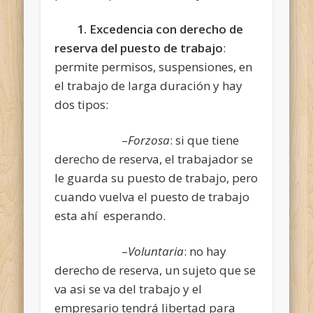
1. Excedencia con derecho de
reserva del puesto de trabajo
:
permite permisos, suspensiones, en
el trabajo de larga duración y hay
dos tipos:
–
Forzosa
: si que tiene
derecho de reserva, el trabajador se
le guarda su puesto de trabajo, pero
cuando vuelva el puesto de trabajo
esta ahí esperando.
–
Voluntaria
: no hay
derecho de reserva, un sujeto que se
va asi se va del trabajo y el
empresario tendrá libertad para