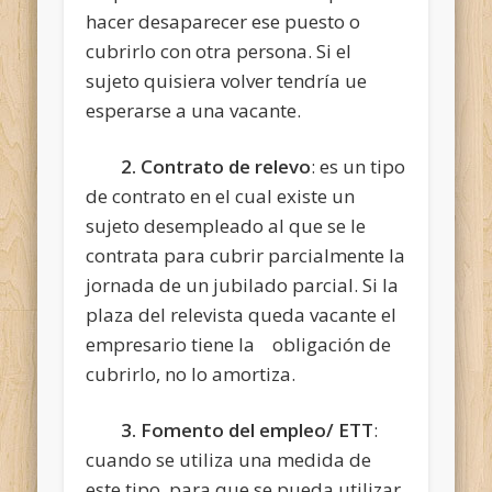
hacer desaparecer ese puesto o
cubrirlo con otra persona. Si el
sujeto quisiera volver tendría ue
esperarse a una vacante.
2. Contrato de relevo
: es un tipo
de contrato en el cual existe un
sujeto desempleado al que se le
contrata para cubrir parcialmente la
jornada de un jubilado parcial. Si la
plaza del relevista queda vacante el
empresario tiene la obligación de
cubrirlo, no lo amortiza.
3. Fomento del empleo/ ETT
:
cuando se utiliza una medida de
este tipo, para que se pueda utilizar