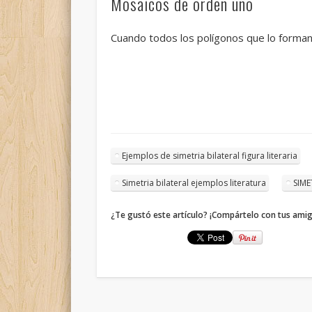
Mosaicos de orden uno
Cuando todos los polígonos que lo forman
Ejemplos de simetria bilateral figura literaria
Simetria bilateral ejemplos literatura
SIME
¿Te gustó este artículo? ¡Compártelo con tus ami