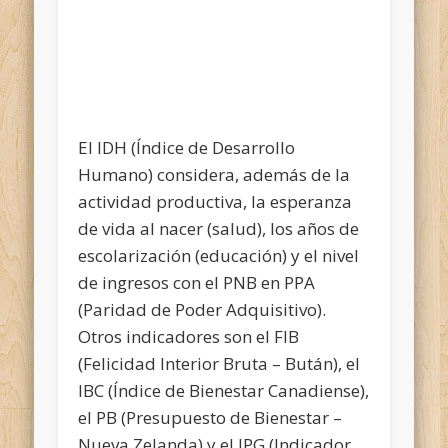
El IDH (Índice de Desarrollo
Humano) considera, además de la
actividad productiva, la esperanza
de vida al nacer (salud), los años de
escolarización (educación) y el nivel
de ingresos con el PNB en PPA
(Paridad de Poder Adquisitivo).
Otros indicadores son el FIB
(Felicidad Interior Bruta – Bután), el
IBC (Índice de Bienestar Canadiense),
el PB (Presupuesto de Bienestar –
Nueva Zelanda) y el IPG (Indicador