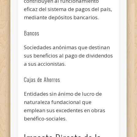
contribuyen al funcionamiento
eficaz del sistema de pagos del país,
mediante depósitos bancarios.
Bancos
Sociedades anónimas que destinan
sus beneficios al pago de dividendos
a sus accionistas.
Cajas de Ahorros
Entidades sin ánimo de lucro de
naturaleza fundacional que
emplean sus excedentes en obras
benéfico-sociales.