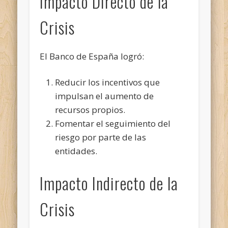
Impacto Directo de la
Crisis
El Banco de España logró:
Reducir los incentivos que
impulsan el aumento de
recursos propios.
Fomentar el seguimiento del
riesgo por parte de las
entidades.
Impacto Indirecto de la
Crisis