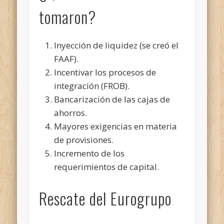
tomaron?
Inyección de liquidez (se creó el
FAAF).
Incentivar los procesos de
integración (FROB).
Bancarización de las cajas de
ahorros.
Mayores exigencias en materia
de provisiones.
Incremento de los
requerimientos de capital.
Rescate del Eurogrupo