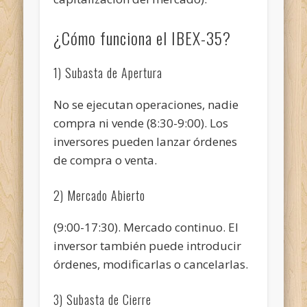
¿Cómo funciona el IBEX-35?
1) Subasta de Apertura
No se ejecutan operaciones, nadie
compra ni vende (8:30-9:00). Los
inversores pueden lanzar órdenes
de compra o venta.
2) Mercado Abierto
(9:00-17:30). Mercado continuo. El
inversor también puede introducir
órdenes, modificarlas o cancelarlas.
3) Subasta de Cierre