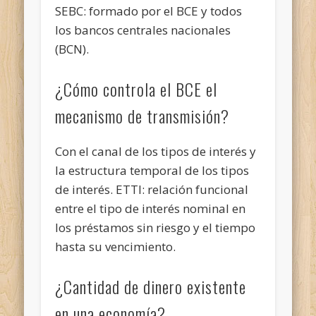
SEBC: formado por el BCE y todos
los bancos centrales nacionales
(BCN).
¿Cómo controla el BCE el
mecanismo de transmisión?
Con el canal de los tipos de interés y
la estructura temporal de los tipos
de interés. ETTI: relación funcional
entre el tipo de interés nominal en
los préstamos sin riesgo y el tiempo
hasta su vencimiento.
¿Cantidad de dinero existente
en una economía?