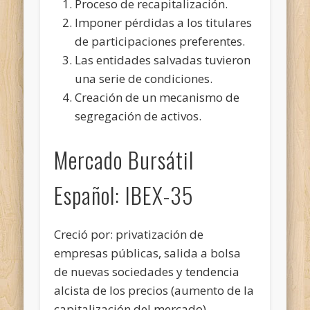
Proceso de recapitalización.
Imponer pérdidas a los titulares
de participaciones preferentes.
Las entidades salvadas tuvieron
una serie de condiciones.
Creación de un mecanismo de
segregación de activos.
Mercado Bursátil
Español: IBEX-35
Creció por: privatización de
empresas públicas, salida a bolsa
de nuevas sociedades y tendencia
alcista de los precios (aumento de la
capitalización del mercado).