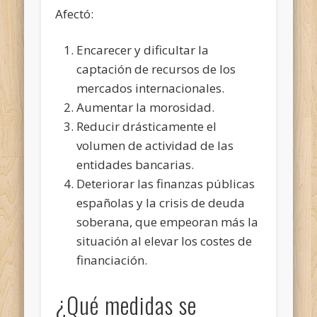
Afectó:
Encarecer y dificultar la
captación de recursos de los
mercados internacionales.
Aumentar la morosidad.
Reducir drásticamente el
volumen de actividad de las
entidades bancarias.
Deteriorar las finanzas públicas
españolas y la crisis de deuda
soberana, que empeoran más la
situación al elevar los costes de
financiación.
¿Qué medidas se