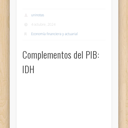
uninotas
4 octubre, 2024
Economía financiera y actuarial
Complementos del PIB:
IDH