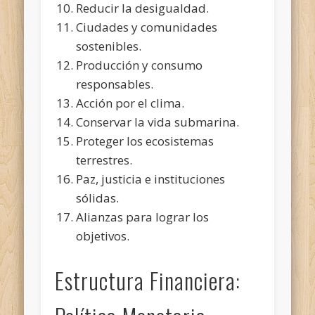
Reducir la desigualdad.
Ciudades y comunidades
sostenibles.
Producción y consumo
responsables.
Acción por el clima.
Conservar la vida submarina.
Proteger los ecosistemas
terrestres.
Paz, justicia e instituciones
sólidas.
Alianzas para lograr los
objetivos.
Estructura Financiera: