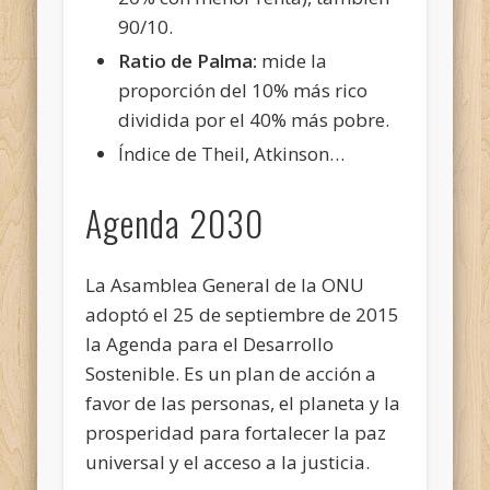
90/10.
Ratio de Palma:
mide la
proporción del 10% más rico
dividida por el 40% más pobre.
Índice de Theil, Atkinson…
Agenda 2030
La Asamblea General de la ONU
adoptó el 25 de septiembre de 2015
la Agenda para el Desarrollo
Sostenible. Es un plan de acción a
favor de las personas, el planeta y la
prosperidad para fortalecer la paz
universal y el acceso a la justicia.