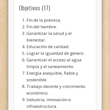
Objetivos (17)
Fin de la pobreza.
Fin del hambre.
Garantizar la salud y el
bienestar.
Educación de calidad.
Lograr la igualdad de género.
Garantizar el acceso al agua
limpia y el saneamiento.
Energía asequible, fiable y
sostenible.
Trabajo decente y crecimiento
económico.
Industria, innovación e
infraestructura.