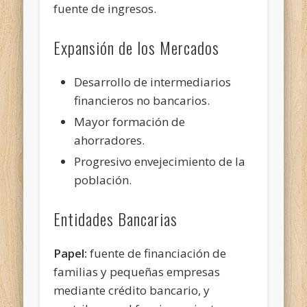
fuente de ingresos.
Expansión de los Mercados
Desarrollo de intermediarios
financieros no bancarios.
Mayor formación de
ahorradores.
Progresivo envejecimiento de la
población.
Entidades Bancarias
Papel:
fuente de financiación de
familias y pequeñas empresas
mediante crédito bancario, y