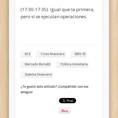
(17:30-17:35). Igual que la primera,
pero sí se ejecutan operaciones.
BCE
Crisis financiera
IBEX-35
Mercado Bursátil
Politica monetaria
Sistema financiero
¿Te gustó este artículo? ¡Compártelo con tus
amigos!