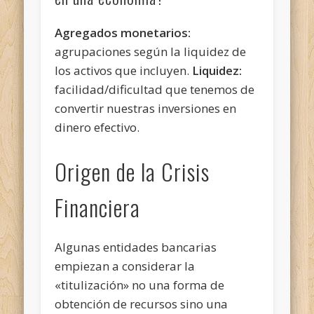
Agregados monetarios:
agrupaciones según la liquidez de
los activos que incluyen.
Liquidez:
facilidad/dificultad que tenemos de
convertir nuestras inversiones en
dinero efectivo.
Origen de la Crisis
Financiera
Algunas entidades bancarias
empiezan a considerar la
«titulización» no una forma de
obtención de recursos sino una