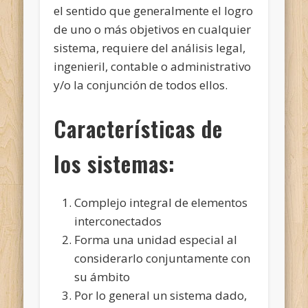
el sentido que generalmente el logro
de uno o más objetivos en cualquier
sistema, requiere del análisis legal,
ingenieril, contable o administrativo
y/o la conjunción de todos ellos.
Características de
los sistemas:
Complejo integral de elementos
interconectados
Forma una unidad especial al
considerarlo conjuntamente con
su ámbito
Por lo general un sistema dado,