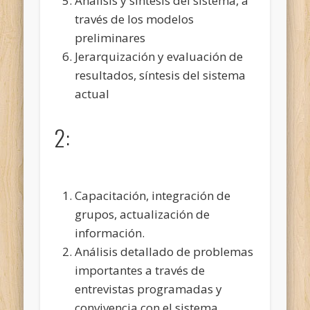
Análisis y síntesis del sistema, a
través de los modelos
preliminares
Jerarquización y evaluación de
resultados, síntesis del sistema
actual
2:
Capacitación, integración de
grupos, actualización de
información.
Análisis detallado de problemas
importantes a través de
entrevistas programadas y
convivencia con el sistema.