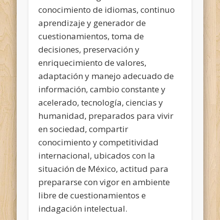
conocimiento de idiomas, continuo
aprendizaje y generador de
cuestionamientos, toma de
decisiones, preservación y
enriquecimiento de valores,
adaptación y manejo adecuado de
información, cambio constante y
acelerado, tecnología, ciencias y
humanidad, preparados para vivir
en sociedad, compartir
conocimiento y competitividad
internacional, ubicados con la
situación de México, actitud para
prepararse con vigor en ambiente
libre de cuestionamientos e
indagación intelectual.