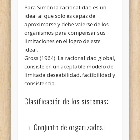
Para Simón la racionalidad es un
ideal al que solo es capaz de
aproximarse y debe valerse de los
organismos para compensar sus
limitaciones en el logro de este
ideal.
Gross (1964): La racionalidad global,
consiste en un aceptable
modelo
de
limitada deseabilidad, factibilidad y
consistencia.
Clasificación de los sistemas:
Conjunto de organizados: