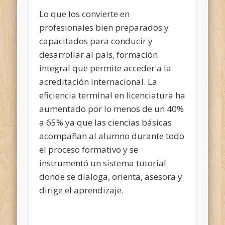
Lo que los convierte en
profesionales bien preparados y
capacitados para conducir y
desarrollar al país, formación
integral que permite acceder a la
acreditación internacional. La
eficiencia terminal en licenciatura ha
aumentado por lo menos de un 40%
a 65% ya que las ciencias básicas
acompañan al alumno durante todo
el proceso formativo y se
instrumentó un sistema tutorial
donde se dialoga, orienta, asesora y
dirige el aprendizaje.