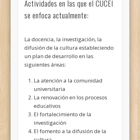
Actividades en las que el CUCEI
se enfoca actualmente:
La docencia, la investigación, la
difusión de la cultura estableciendo
un plan de desarrollo en las
siguientes áreas:
La atención a la comunidad
universitaria
La renovación en los procesos
educativos
El fortalecimiento de la
investigación
El fomento a la difusión de la
cultura