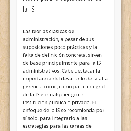
la IS
Las teorías clásicas de
administración, a pesar de sus
suposiciones poco prácticas y la
falta de definición concreta, sirven
de base principalmente para la IS
administrativos. Cabe destacar la
importancia del desarrollo de la alta
gerencia como, como parte integral
de la IS en cualquier grupo o
institución pública o privada. El
enfoque de la IS se recomienda por
sí solo, para integrarlo a las
estrategias para las tareas de