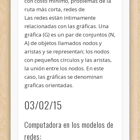
con costo mínimo, problemas de la
ruta más corta, redes de
Las redes están íntimamente
relacionadas con las gráficas. Una
gráfica (G) es un par de conjuntos (N,
A) de objetos llamados nodos y
aristas y se representan; los nodos
con pequeños círculos y las aristas,
la unión entre los nodos. En este
caso, las gráficas se denominan
graficas orientadas.
03/02/15
Computadora en los modelos de
redes: