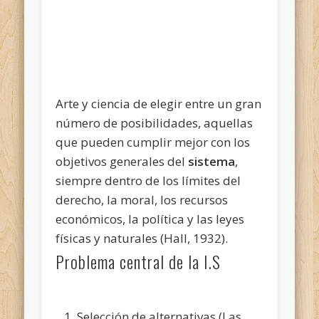
Arte y ciencia de elegir entre un gran
número de posibilidades, aquellas
que pueden cumplir mejor con los
objetivos generales del
sistema
,
siempre dentro de los límites del
derecho, la moral, los recursos
económicos, la política y las leyes
físicas y naturales (Hall, 1932).
Problema central de la I.S
Selección de alternativas (Las