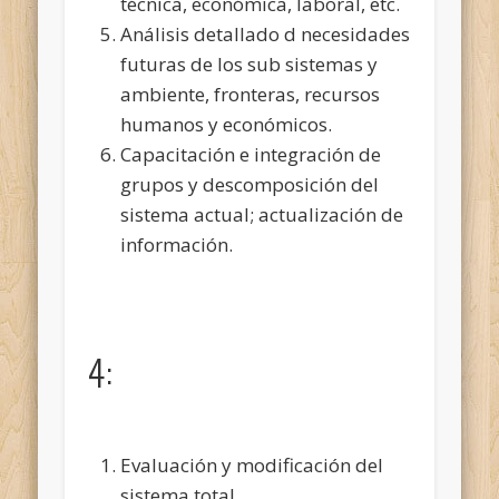
técnica, económica, laboral, etc.
Análisis detallado d necesidades
futuras de los sub sistemas y
ambiente, fronteras, recursos
humanos y económicos.
Capacitación e integración de
grupos y descomposición del
sistema actual; actualización de
información.
4:
Evaluación y modificación del
sistema total