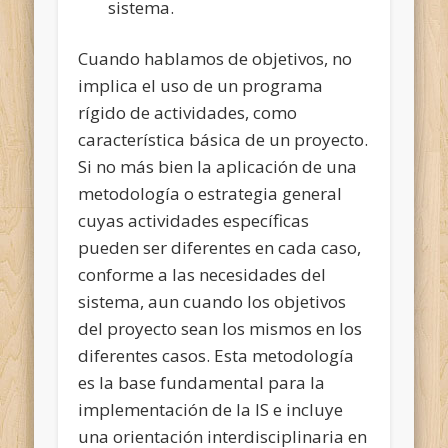
sistema.
Cuando hablamos de objetivos, no
implica el uso de un programa
rígido de actividades, como
característica básica de un proyecto.
Si no más bien la aplicación de una
metodología o estrategia general
cuyas actividades específicas
pueden ser diferentes en cada caso,
conforme a las necesidades del
sistema, aun cuando los objetivos
del proyecto sean los mismos en los
diferentes casos. Esta metodología
es la base fundamental para la
implementación de la IS e incluye
una orientación interdisciplinaria en