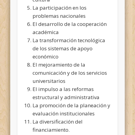
La participación en los
problemas nacionales
El desarrollo de la cooperación
académica
La transformación tecnológica
de los sistemas de apoyo
económico
El mejoramiento de la
comunicación y de los servicios
universitarios
El impulso a las reformas
estructural y administrativa
La promoción de la planeación y
evaluación institucionales
La diversificación del
financiamiento.