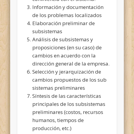
Información y documentación
de los problemas localizados
Elaboración preliminar de
subsistemas
Análisis de subsistemas y
proposiciones (en su caso) de
cambios en acuerdo con la
dirección general de la empresa.
Selección y jerarquización de
cambios propuestos de los sub
sistemas preliminares
Síntesis de las características
principales de los subsistemas
preliminares (costos, recursos
humanos, tiempos de
producción, etc.)