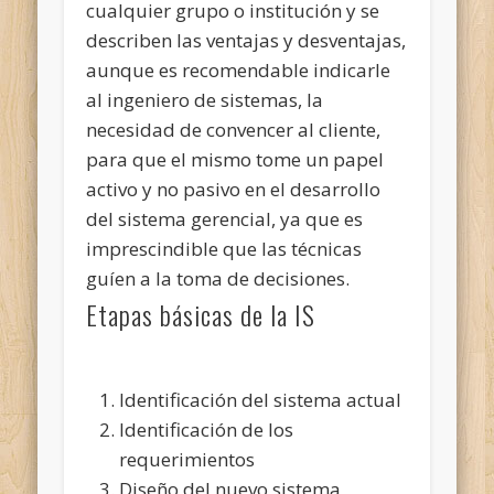
cualquier grupo o institución y se
describen las ventajas y desventajas,
aunque es recomendable indicarle
al ingeniero de sistemas, la
necesidad de convencer al cliente,
para que el mismo tome un papel
activo y no pasivo en el desarrollo
del sistema gerencial, ya que es
imprescindible que las técnicas
guíen a la toma de decisiones.
Etapas básicas de la IS
Identificación del sistema actual
Identificación de los
requerimientos
Diseño del nuevo sistema