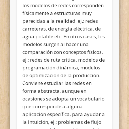
los modelos de redes corresponden
físicamente a estructuras muy
parecidas a la realidad, ej.: redes
carreteras, de energía eléctrica, de
agua potable etc. En otros casos, los
modelos surgen al hacer una
comparación con conceptos físicos,
ej.: redes de ruta crítica, modelos de
programación dinámica, modelos
de optimización de la producción.
Conviene estudiar las redes en
forma abstracta, aunque en
ocasiones se adopta un vocabulario
que corresponde a alguna
aplicación específica, para ayudar a
la intuición, ej.: problemas de flujo