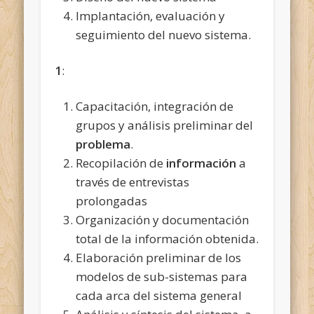
Implantación, evaluación y
seguimiento del nuevo sistema.
1
:
Capacitación, integración de
grupos y análisis preliminar del
problema
.
Recopilación de
información
a
través de entrevistas
prolongadas
Organización y documentación
total de la información obtenida.
Elaboración preliminar de los
modelos de sub-sistemas para
cada arca del sistema general