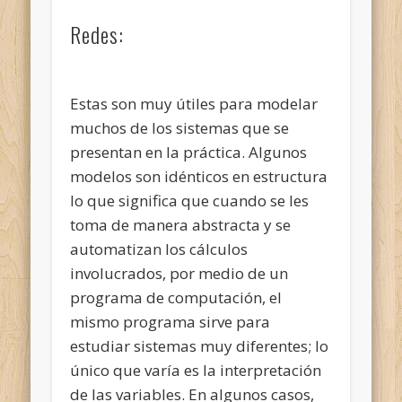
Redes:
Estas son muy útiles para modelar
muchos de los sistemas que se
presentan en la práctica. Algunos
modelos son idénticos en estructura
lo que significa que cuando se les
toma de manera abstracta y se
automatizan los cálculos
involucrados, por medio de un
programa de computación, el
mismo programa sirve para
estudiar sistemas muy diferentes; lo
único que varía es la interpretación
de las variables. En algunos casos,