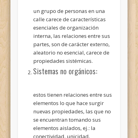
un grupo de personas en una
calle carece de características
esenciales de organización
interna, las relaciones entre sus
partes, son de carácter externo,
aleatorio no esencial, carece de
propiedades sistémicas.
Sistemas no orgánicos:
estos tienen relaciones entre sus
elementos lo que hace surgir
nuevas propiedades, las que no
se encuentran tomando sus
elementos aislados, ej.: la
conectividad, unicidad,