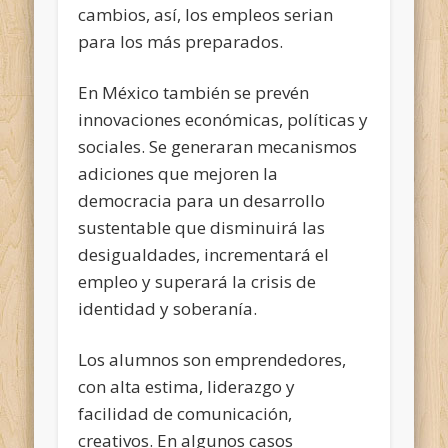
cambios, así, los empleos serian
para los más preparados.
En México también se prevén
innovaciones económicas, políticas y
sociales. Se generaran mecanismos
adiciones que mejoren la
democracia para un desarrollo
sustentable que disminuirá las
desigualdades, incrementará el
empleo y superará la crisis de
identidad y soberanía.
Los alumnos son emprendedores,
con alta estima, liderazgo y
facilidad de comunicación,
creativos. En algunos casos