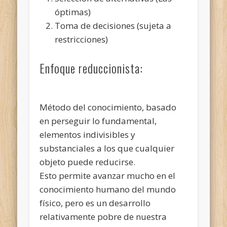
óptimas)
Toma de decisiones (sujeta a
restricciones)
Enfoque reduccionista:
Método del conocimiento, basado
en perseguir lo fundamental,
elementos indivisibles y
substanciales a los que cualquier
objeto puede reducirse.
Esto permite avanzar mucho en el
conocimiento humano del mundo
físico, pero es un desarrollo
relativamente pobre de nuestra