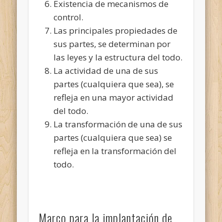
Existencia de mecanismos de
control.
Las principales propiedades de
sus partes, se determinan por
las leyes y la estructura del todo.
La actividad de una de sus
partes (cualquiera que sea), se
refleja en una mayor actividad
del todo.
La transformación de una de sus
partes (cualquiera que sea) se
refleja en la transformación del
todo.
Marco para la implantación de