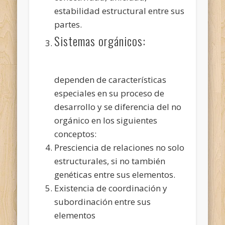
estabilidad estructural entre sus
partes.
Sistemas orgánicos:
dependen de características
especiales en su proceso de
desarrollo y se diferencia del no
orgánico en los siguientes
conceptos:
Presciencia de relaciones no solo
estructurales, si no también
genéticas entre sus elementos.
Existencia de coordinación y
subordinación entre sus
elementos