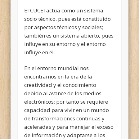
El CUCEI actúa como un sistema
socio técnico, pues está constituido
por aspectos técnicos y sociales;
también es un sistema abierto, pues
influye en su entorno y el entorno
influye en él.
En el entorno mundial nos
encontramos en la era de la
creatividad y el conocimiento
debido al avance de los medios
electrónicos; por tanto se requiere
capacidad para vivir en un mundo
de transformaciones continuas y
aceleradas y para manejar el exceso
de información y adaptarse a los