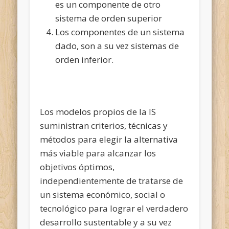
es un componente de otro
sistema de orden superior
Los componentes de un sistema
dado, son a su vez sistemas de
orden inferior.
Los modelos propios de la IS
suministran criterios, técnicas y
métodos para elegir la alternativa
más viable para alcanzar los
objetivos óptimos,
independientemente de tratarse de
un sistema económico, social o
tecnológico para lograr el verdadero
desarrollo sustentable y a su vez