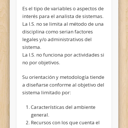
Es el tipo de variables o aspectos de
interés para el analista de sistemas.
La I.S. no se limita al método de una
disciplina como serian factores
legales y/o administrativos del
sistema.
La I.S. no funciona por actividades si
no por objetivos.
Su orientación y metodología tiende
a diseñarse conforme al objetivo del
sistema limitado por:
Características del ambiente
general.
Recursos con los que cuenta el