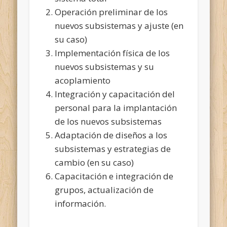
Operación preliminar de los
nuevos subsistemas y ajuste (en
su caso)
Implementación física de los
nuevos subsistemas y su
acoplamiento
Integración y capacitación del
personal para la implantación
de los nuevos subsistemas
Adaptación de diseños a los
subsistemas y estrategias de
cambio (en su caso)
Capacitación e integración de
grupos, actualización de
información.