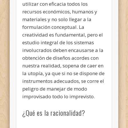
utilizar con eficacia todos los
recursos económicos, humanos y
materiales y no solo llegar a la
formulación conceptual. La
creatividad es fundamental, pero el
estudio integral de los sistemas
involucrados deben encausarse a la
obtención de diseños acordes con
nuestra realidad, sopena de caer en
la utopía, ya que si no se dispone de
instrumentos adecuados, se corre el
peligro de manejar de modo
improvisado todo lo imprevisto.
¿Qué es la racionalidad?