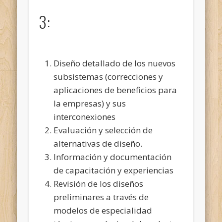
3:
Diseño detallado de los nuevos
subsistemas (correcciones y
aplicaciones de beneficios para
la empresas) y sus
interconexiones
Evaluación y selección de
alternativas de diseño.
Información y documentación
de capacitación y experiencias
Revisión de los diseños
preliminares a través de
modelos de especialidad