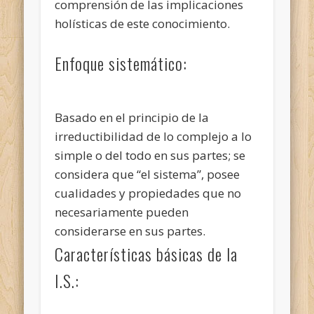
comprensión de las implicaciones
holísticas de este conocimiento.
Enfoque sistemático:
Basado en el principio de la
irreductibilidad de lo complejo a lo
simple o del todo en sus partes; se
considera que “el sistema”, posee
cualidades y propiedades que no
necesariamente pueden
considerarse en sus partes.
Características básicas de la
I.S.: