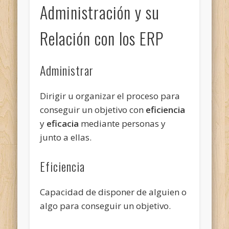
Administración y su
Relación con los ERP
Administrar
Dirigir u organizar el proceso para
conseguir un objetivo con
eficiencia
y
eficacia
mediante personas y
junto a ellas.
Eficiencia
Capacidad de disponer de alguien o
algo para conseguir un objetivo.