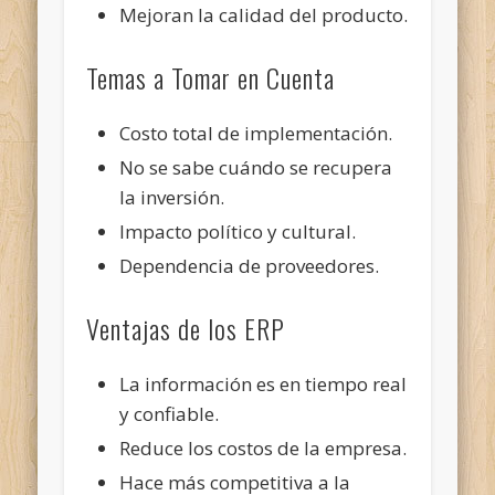
Mejoran la calidad del producto.
Temas a Tomar en Cuenta
Costo total de implementación.
No se sabe cuándo se recupera
la inversión.
Impacto político y cultural.
Dependencia de proveedores.
Ventajas de los ERP
La información es en tiempo real
y confiable.
Reduce los costos de la empresa.
Hace más competitiva a la