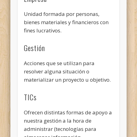
Unidad formada por personas,
bienes materiales y financieros con
fines lucrativos.
Gestión
Acciones que se utilizan para
resolver alguna situación o
materializar un proyecto u objetivo.
TICs
Ofrecen distintas formas de apoyo a
nuestra gestión a la hora de
administrar (tecnologías para