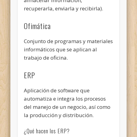
almacenar información,
recuperarla, enviarla y recibirla).
Ofimática
Conjunto de programas y materiales
informáticos que se aplican al
trabajo de oficina.
ERP
Aplicación de software que
automatiza e integra los procesos
del manejo de un negocio, así como
la producción y distribución.
¿Qué hacen los ERP?