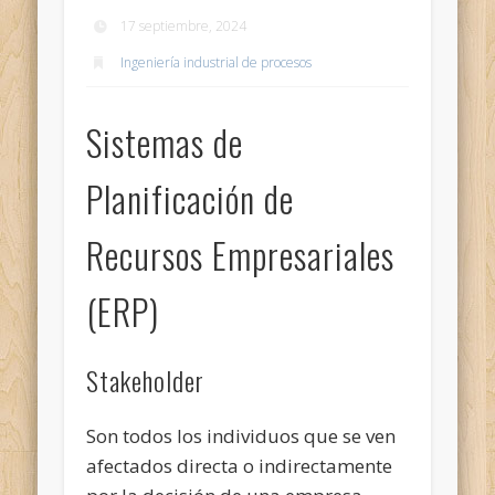
17 septiembre, 2024
Ingeniería industrial de procesos
Sistemas de
Planificación de
Recursos Empresariales
(ERP)
Stakeholder
Son todos los individuos que se ven
afectados directa o indirectamente