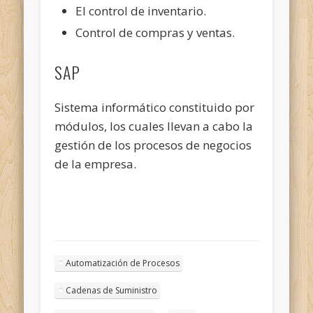
El control de inventario.
Control de compras y ventas.
SAP
Sistema informático constituido por
módulos, los cuales llevan a cabo la
gestión de los procesos de negocios
de la empresa.
Automatización de Procesos
Cadenas de Suministro