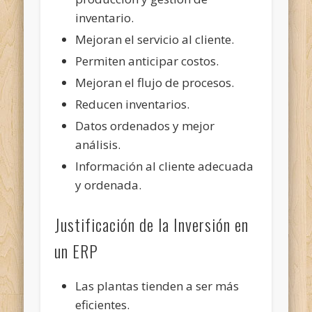
inventario.
Mejoran el servicio al cliente.
Permiten anticipar costos.
Mejoran el flujo de procesos.
Reducen inventarios.
Datos ordenados y mejor
análisis.
Información al cliente adecuada
y ordenada.
Justificación de la Inversión en
un ERP
Las plantas tienden a ser más
eficientes.