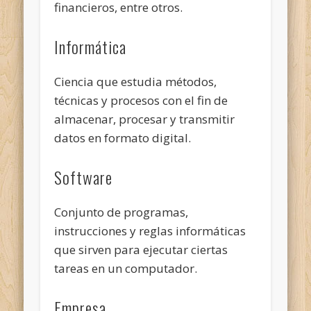
financieros, entre otros.
Informática
Ciencia que estudia métodos,
técnicas y procesos con el fin de
almacenar, procesar y transmitir
datos en formato digital.
Software
Conjunto de programas,
instrucciones y reglas informáticas
que sirven para
ejecutar ciertas
tareas en un computador.
Empresa