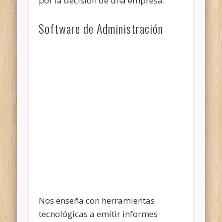
por la decisión de una empresa.
Software de Administración
Nos enseña con herramientas
tecnológicas a emitir informes