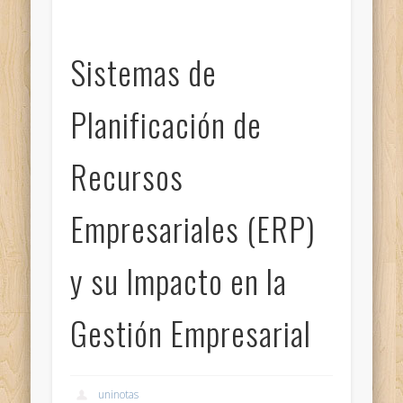
Sistemas de
Planificación de
Recursos
Empresariales (ERP)
y su Impacto en la
Gestión Empresarial
uninotas