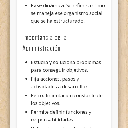
Fase dinámica:
Se refiere a cómo
se maneja ese organismo social
que se ha estructurado.
Importancia de la
Administración
Estudia y soluciona problemas
para conseguir objetivos.
Fija acciones, pasos y
actividades a desarrollar.
Retroalimentación constante de
los objetivos.
Permite definir funciones y
responsabilidades.