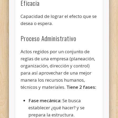
Eficacia
Capacidad de lograr el efecto que se
desea o espera.
Proceso Administrativo
Actos regidos por un conjunto de
reglas de una empresa (planeación,
organización, dirección y control)
para así aprovechar de una mejor
manera los recursos humanos,
técnicos y materiales.
Tiene 2 fases:
Fase mecánica:
Se busca
establecer ¿qué hacer? y se
prepara la estructura.