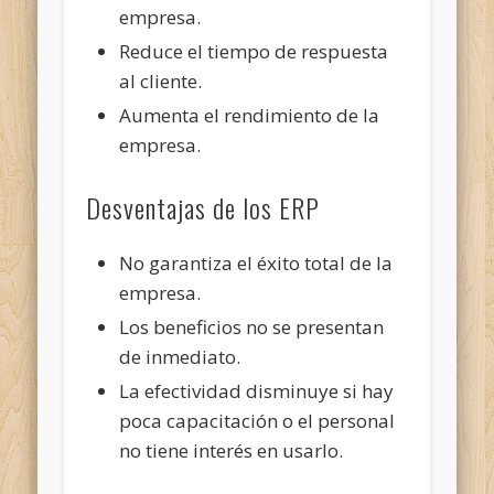
empresa.
Reduce el tiempo de respuesta
al cliente.
Aumenta el rendimiento de la
empresa.
Desventajas de los ERP
No garantiza el éxito total de la
empresa.
Los beneficios no se presentan
de inmediato.
La efectividad disminuye si hay
poca capacitación o el personal
no tiene interés en usarlo.