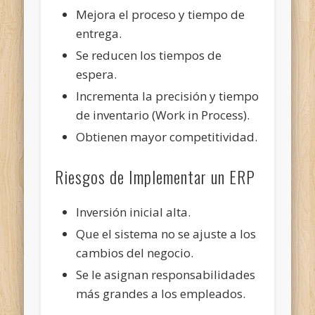
Mejora el proceso y tiempo de
entrega.
Se reducen los tiempos de
espera.
Incrementa la precisión y tiempo
de inventario (Work in Process).
Obtienen mayor competitividad.
Riesgos de Implementar un ERP
Inversión inicial alta.
Que el sistema no se ajuste a los
cambios del negocio.
Se le asignan responsabilidades
más grandes a los empleados.