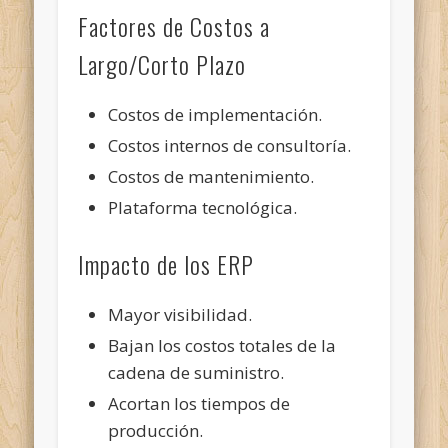
Factores de Costos a
Largo/Corto Plazo
Costos de implementación.
Costos internos de consultoría.
Costos de mantenimiento.
Plataforma tecnológica.
Impacto de los ERP
Mayor visibilidad.
Bajan los costos totales de la
cadena de suministro.
Acortan los tiempos de
producción.