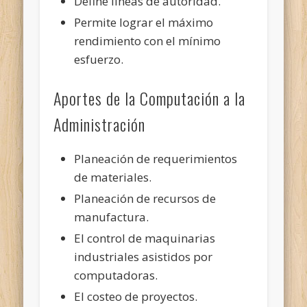
Define líneas de autoridad.
Permite lograr el máximo
rendimiento con el mínimo
esfuerzo.
Aportes de la Computación a la
Administración
Planeación de requerimientos
de materiales.
Planeación de recursos de
manufactura.
El control de maquinarias
industriales asistidos por
computadoras.
El costeo de proyectos.