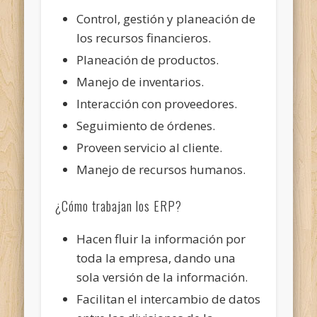
Control, gestión y planeación de
los recursos financieros.
Planeación de productos.
Manejo de inventarios.
Interacción con proveedores.
Seguimiento de órdenes.
Proveen servicio al cliente.
Manejo de recursos humanos.
¿Cómo trabajan los ERP?
Hacen fluir la información por
toda la empresa, dando una
sola versión de la información.
Facilitan el intercambio de datos