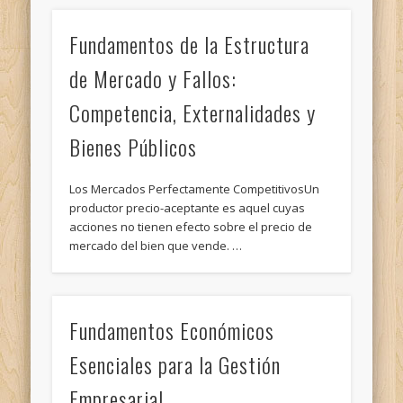
Fundamentos de la Estructura
de Mercado y Fallos:
Competencia, Externalidades y
Bienes Públicos
Los Mercados Perfectamente CompetitivosUn
productor precio-aceptante es aquel cuyas
acciones no tienen efecto sobre el precio de
mercado del bien que vende. …
Fundamentos Económicos
Esenciales para la Gestión
Empresarial