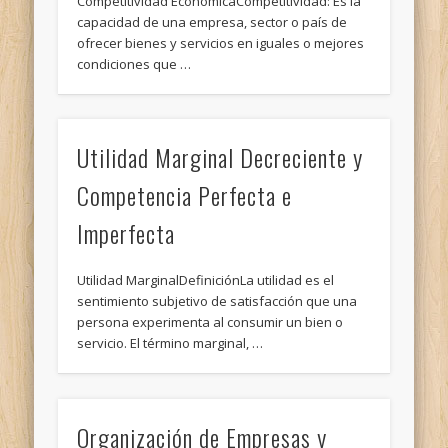
Competitividad EconómicaCompetitividad: Es la
capacidad de una empresa, sector o país de
ofrecer bienes y servicios en iguales o mejores
condiciones que …
Utilidad Marginal Decreciente y
Competencia Perfecta e
Imperfecta
Utilidad MarginalDefiniciónLa utilidad es el
sentimiento subjetivo de satisfacción que una
persona experimenta al consumir un bien o
servicio. El término marginal, …
Organización de Empresas y