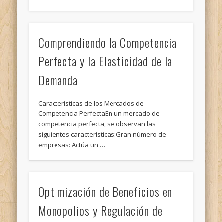
Comprendiendo la Competencia
Perfecta y la Elasticidad de la
Demanda
Características de los Mercados de
Competencia PerfectaEn un mercado de
competencia perfecta, se observan las
siguientes características:Gran número de
empresas: Actúa un …
Optimización de Beneficios en
Monopolios y Regulación de