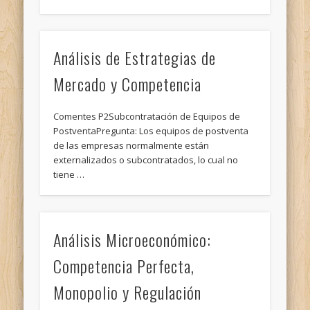
Análisis de Estrategias de
Mercado y Competencia
Comentes P2Subcontratación de Equipos de
PostventaPregunta: Los equipos de postventa
de las empresas normalmente están
externalizados o subcontratados, lo cual no
tiene …
Análisis Microeconómico:
Competencia Perfecta,
Monopolio y Regulación