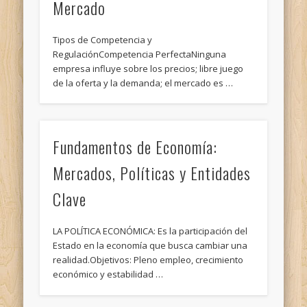
Mercado
Tipos de Competencia y
RegulaciónCompetencia PerfectaNinguna
empresa influye sobre los precios; libre juego
de la oferta y la demanda; el mercado es …
Fundamentos de Economía:
Mercados, Políticas y Entidades
Clave
LA POLÍTICA ECONÓMICA: Es la participación del
Estado en la economía que busca cambiar una
realidad.Objetivos: Pleno empleo, crecimiento
económico y estabilidad …