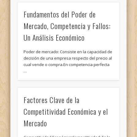
Fundamentos del Poder de
Mercado, Competencia y Fallos:
Un Análisis Económico
Poder de mercado: Consiste en la capacidad de
decisión de una empresa respecto del precio al
cual vende o compra.En competencia perfecta
…
Factores Clave de la
Competitividad Económica y el
Mercado