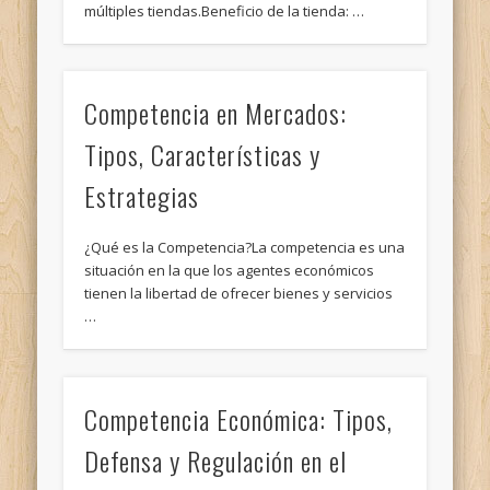
múltiples tiendas.Beneficio de la tienda: …
Competencia en Mercados:
Tipos, Características y
Estrategias
¿Qué es la Competencia?La competencia es una
situación en la que los agentes económicos
tienen la libertad de ofrecer bienes y servicios
…
Competencia Económica: Tipos,
Defensa y Regulación en el