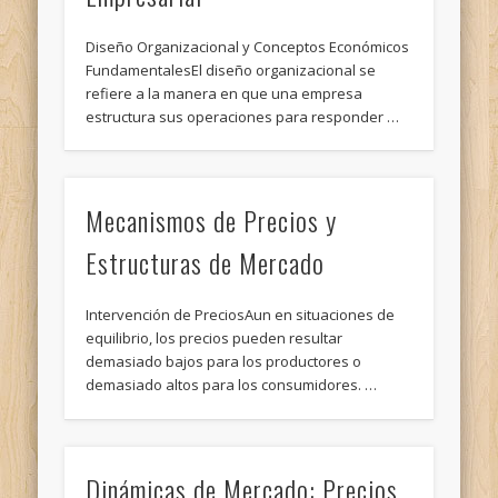
Diseño Organizacional y Conceptos Económicos
FundamentalesEl diseño organizacional se
refiere a la manera en que una empresa
estructura sus operaciones para responder …
Mecanismos de Precios y
Estructuras de Mercado
Intervención de PreciosAun en situaciones de
equilibrio, los precios pueden resultar
demasiado bajos para los productores o
demasiado altos para los consumidores. …
Dinámicas de Mercado: Precios,