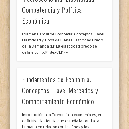
Competencia y Política
Económica
Examen Parcial de Economía: Conceptos ClaveI.
Elasticidad y Tipos de BienesElasticidad Precio
de la Demanda (EP)La elasticidad precio se
define como:$$\text{EP} = …
Fundamentos de Economía:
Conceptos Clave, Mercados y
Comportamiento Económico
Introducción a la EconomíaLa economía es, en
definitiva, la ciencia que estudia la conducta
humana en relación con los fines y los …