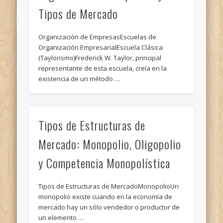
Tipos de Mercado
Organización de EmpresasEscuelas de
Organización EmpresarialEscuela Clásica
(Taylorismo)Frederick W. Taylor, principal
representante de esta escuela, creía en la
existencia de un método …
Tipos de Estructuras de
Mercado: Monopolio, Oligopolio
y Competencia Monopolística
Tipos de Estructuras de MercadoMonopolioUn
monopolio existe cuando en la economía de
mercado hay un sólo vendedor o productor de
un elemento …