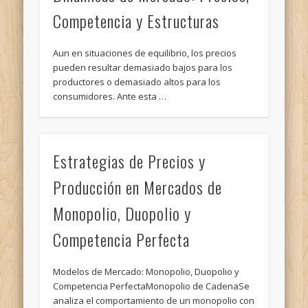
Competencia y Estructuras
Aun en situaciones de equilibrio, los precios
pueden resultar demasiado bajos para los
productores o demasiado altos para los
consumidores. Ante esta …
Estrategias de Precios y
Producción en Mercados de
Monopolio, Duopolio y
Competencia Perfecta
Modelos de Mercado: Monopolio, Duopolio y
Competencia PerfectaMonopolio de CadenaSe
analiza el comportamiento de un monopolio con