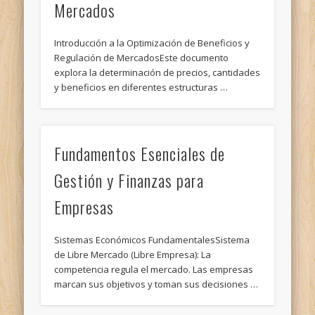
Mercados
Introducción a la Optimización de Beneficios y
Regulación de MercadosEste documento
explora la determinación de precios, cantidades
y beneficios en diferentes estructuras …
Fundamentos Esenciales de
Gestión y Finanzas para
Empresas
Sistemas Económicos FundamentalesSistema
de Libre Mercado (Libre Empresa): La
competencia regula el mercado. Las empresas
marcan sus objetivos y toman sus decisiones …