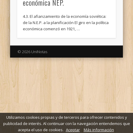
económica NEP.
4.3. El afianzamiento de la economía soviética:
de la N.E.P. a la planificación El giro en la política
económica comenzó en 1921, …
© 2026 UniNotas
Utilizamos cookies propias y de terceros para ofrecer contenidos y
publicidad de interés. Al continuar con la navegación entendemos que
acepta el uso de cookies.
Aceptar
Más información