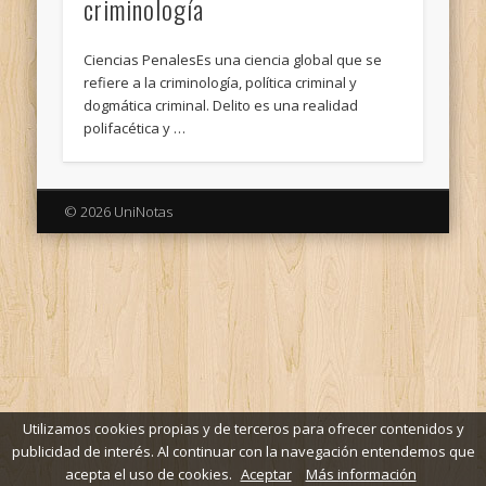
criminología
Ciencias PenalesEs una ciencia global que se
refiere a la criminología, política criminal y
dogmática criminal. Delito es una realidad
polifacética y …
© 2026 UniNotas
Utilizamos cookies propias y de terceros para ofrecer contenidos y
publicidad de interés. Al continuar con la navegación entendemos que
acepta el uso de cookies.
Aceptar
Más información