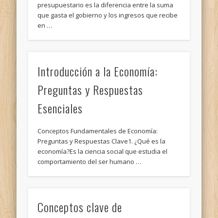
presupuestario es la diferencia entre la suma
que gasta el gobierno y los ingresos que recibe
en …
Introducción a la Economía:
Preguntas y Respuestas
Esenciales
Conceptos Fundamentales de Economía:
Preguntas y Respuestas Clave1. ¿Qué es la
economía?Es la ciencia social que estudia el
comportamiento del ser humano …
Conceptos clave de