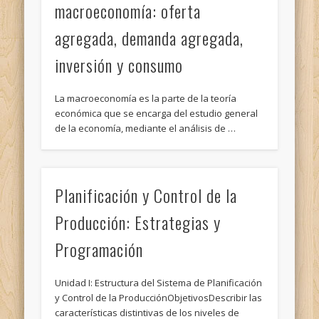
macroeconomía: oferta
agregada, demanda agregada,
inversión y consumo
La macroeconomía es la parte de la teoría
económica que se encarga del estudio general
de la economía, mediante el análisis de …
Planificación y Control de la
Producción: Estrategias y
Programación
Unidad I: Estructura del Sistema de Planificación
y Control de la ProducciónObjetivosDescribir las
características distintivas de los niveles de