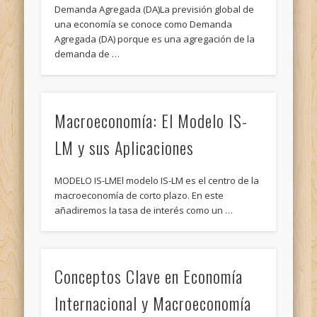
Demanda Agregada (DA)La previsión global de
una economía se conoce como Demanda
Agregada (DA) porque es una agregación de la
demanda de …
Macroeconomía: El Modelo IS-
LM y sus Aplicaciones
MODELO IS-LMEl modelo IS-LM es el centro de la
macroeconomía de corto plazo. En este
añadiremos la tasa de interés como un …
Conceptos Clave en Economía
Internacional y Macroeconomía