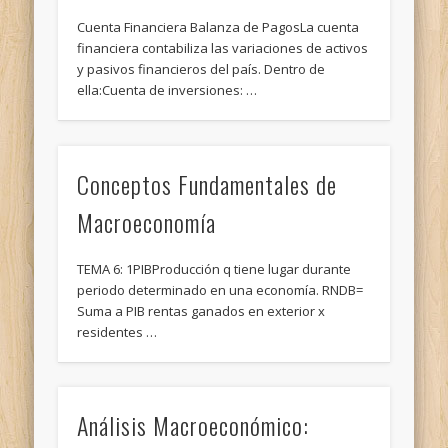
Cuenta Financiera Balanza de PagosLa cuenta
financiera contabiliza las variaciones de activos
y pasivos financieros del país. Dentro de
ella:Cuenta de inversiones: …
Conceptos Fundamentales de
Macroeconomía
TEMA 6: 1PIBProducción q tiene lugar durante
periodo determinado en una economía. RNDB=
Suma a PIB rentas ganados en exterior x
residentes …
Análisis Macroeconómico: