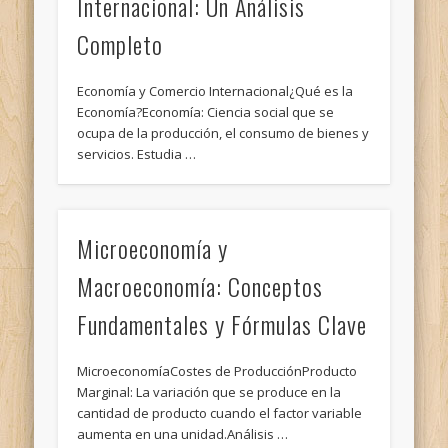
Internacional: Un Análisis
Completo
Economía y Comercio Internacional¿Qué es la
Economía?Economía: Ciencia social que se
ocupa de la producción, el consumo de bienes y
servicios. Estudia …
Microeconomía y
Macroeconomía: Conceptos
Fundamentales y Fórmulas Clave
MicroeconomíaCostes de ProducciónProducto
Marginal: La variación que se produce en la
cantidad de producto cuando el factor variable
aumenta en una unidad.Análisis …