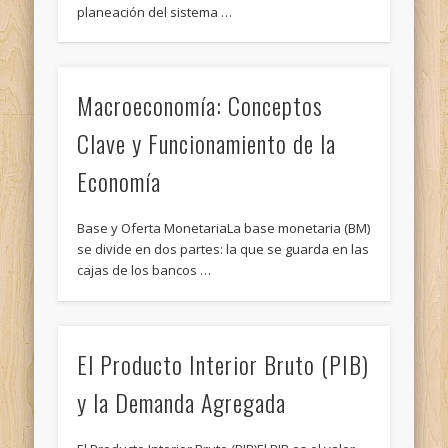
planeación del sistema …
Macroeconomía: Conceptos
Clave y Funcionamiento de la
Economía
Base y Oferta MonetariaLa base monetaria (BM)
se divide en dos partes: la que se guarda en las
cajas de los bancos …
El Producto Interior Bruto (PIB)
y la Demanda Agregada