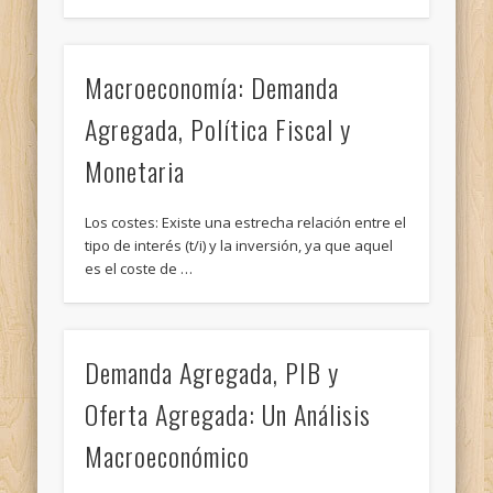
Macroeconomía: Demanda
Agregada, Política Fiscal y
Monetaria
Los costes: Existe una estrecha relación entre el
tipo de interés (t/i) y la inversión, ya que aquel
es el coste de …
Demanda Agregada, PIB y
Oferta Agregada: Un Análisis
Macroeconómico