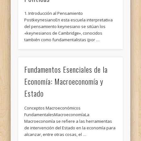
1. Introducción al Pensamiento
PostkeynesianoEn esta escuela interpretativa
del pensamiento keynesiano se sitúan los
«keynesianos de Cambridge», conocidos
también como fundamentalistas (por …
Fundamentos Esenciales de la
Economía: Macroeconomía y
Estado
Conceptos Macroeconómicos
FundamentalesMacroeconomíaLa
Macroeconomía se refiere a las herramientas
de intervención del Estado en la economía para
alcanzar, entre otras cosas, el …