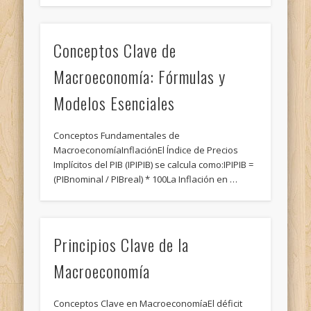
Conceptos Clave de
Macroeconomía: Fórmulas y
Modelos Esenciales
Conceptos Fundamentales de
MacroeconomíaInflaciónEl Índice de Precios
Implícitos del PIB (IPIPIB) se calcula como:IPIPIB =
(PIBnominal / PIBreal) * 100La Inflación en …
Principios Clave de la
Macroeconomía
Conceptos Clave en MacroeconomíaEl déficit