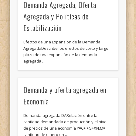
Demanda Agregada, Oferta
Agregada y Políticas de
Estabilización
Efectos de una Expansión de la Demanda
AgregadaDescribe los efectos de corto y largo
plazo de una expansión de la demanda
agregada …
Demanda y oferta agregada en
Economía
Demanda agregada DARelación entre la
cantidad demandada de producción y el nivel
de precios de una economía Y=C+I+G+XN.M=
cantidad de dinero en …