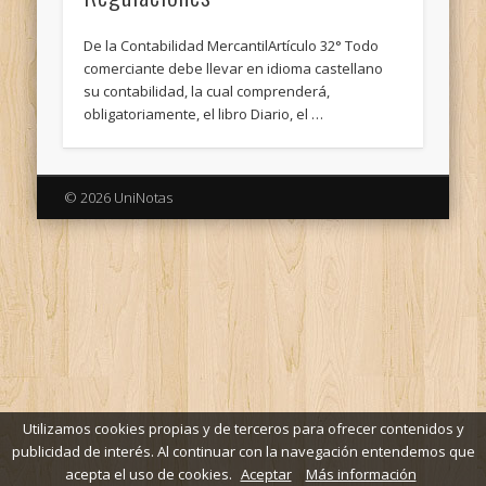
De la Contabilidad MercantilArtículo 32° Todo
comerciante debe llevar en idioma castellano
su contabilidad, la cual comprenderá,
obligatoriamente, el libro Diario, el …
© 2026 UniNotas
Utilizamos cookies propias y de terceros para ofrecer contenidos y
publicidad de interés. Al continuar con la navegación entendemos que
acepta el uso de cookies.
Aceptar
Más información