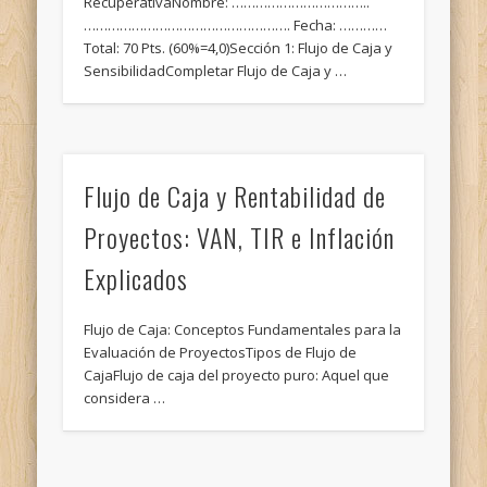
RecuperativaNombre: ……………………………..
……………………………………………. Fecha: …………
Total: 70 Pts. (60%=4,0)Sección 1: Flujo de Caja y
SensibilidadCompletar Flujo de Caja y …
Flujo de Caja y Rentabilidad de
Proyectos: VAN, TIR e Inflación
Explicados
Flujo de Caja: Conceptos Fundamentales para la
Evaluación de ProyectosTipos de Flujo de
CajaFlujo de caja del proyecto puro: Aquel que
considera …