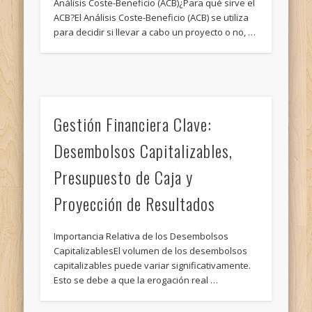
Análisis Coste-Beneficio (ACB)¿Para qué sirve el
ACB?El Análisis Coste-Beneficio (ACB) se utiliza
para decidir si llevar a cabo un proyecto o no, …
Gestión Financiera Clave:
Desembolsos Capitalizables,
Presupuesto de Caja y
Proyección de Resultados
Importancia Relativa de los Desembolsos
CapitalizablesEl volumen de los desembolsos
capitalizables puede variar significativamente.
Esto se debe a que la erogación real …