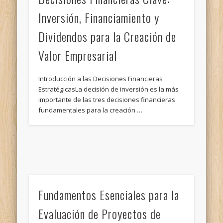
Inversión, Financiamiento y
Dividendos para la Creación de
Valor Empresarial
Introducción a las Decisiones Financieras
EstratégicasLa decisión de inversión es la más
importante de las tres decisiones financieras
fundamentales para la creación …
Fundamentos Esenciales para la
Evaluación de Proyectos de