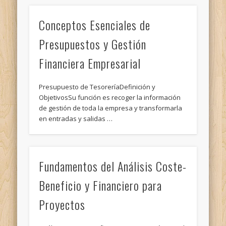
Conceptos Esenciales de
Presupuestos y Gestión
Financiera Empresarial
Presupuesto de TesoreríaDefinición y
ObjetivosSu función es recoger la información
de gestión de toda la empresa y transformarla
en entradas y salidas …
Fundamentos del Análisis Coste-
Beneficio y Financiero para
Proyectos