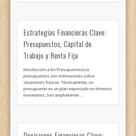
Estrategias Financieras Clave:
Presupuestos, Capital de
Trabajo y Renta Fija
Introducción a los PresupuestosLos
presupuestos son estimaciones sobre
situaciones futuras. Técnicamente, un
presupuesto es un plan expresado en términos
monetarios. Son ampliamente …
Decisiones Financieras Clave: