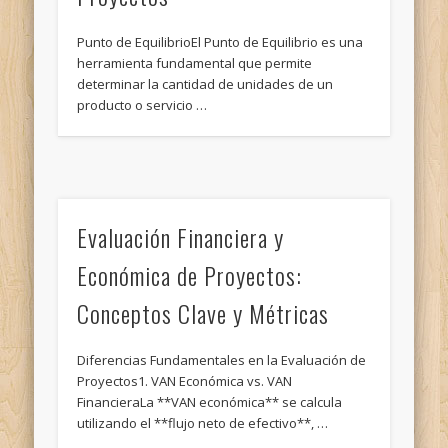
Punto de EquilibrioEl Punto de Equilibrio es una
herramienta fundamental que permite
determinar la cantidad de unidades de un
producto o servicio …
Evaluación Financiera y
Económica de Proyectos:
Conceptos Clave y Métricas
Diferencias Fundamentales en la Evaluación de
Proyectos1. VAN Económica vs. VAN
FinancieraLa **VAN económica** se calcula
utilizando el **flujo neto de efectivo**, …