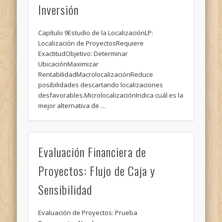
Inversión
Capítulo 9Estudio de la LocalizaciónLP:
Localización de ProyectosRequiere
ExactitudObjetivo: Determinar
UbicaciónMaximizar
RentabilidadMacrolocalizaciónReduce
posibilidades descartando localizaciones
desfavorables.MicrolocalizaciónIndica cuál es la
mejor alternativa de …
Evaluación Financiera de
Proyectos: Flujo de Caja y
Sensibilidad
Evaluación de Proyectos: Prueba