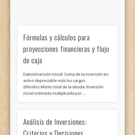
Fórmulas y cálculos para
proyecciones financieras y flujo
de caja
DatosInversión inicial: Suma de la inversión en
activo depreciable más los cargos
diferidos.Monto total de la deuda: Inversión
inicial estimada multiplicada por …
Análisis de Inversiones:
Criterios y Decisiones