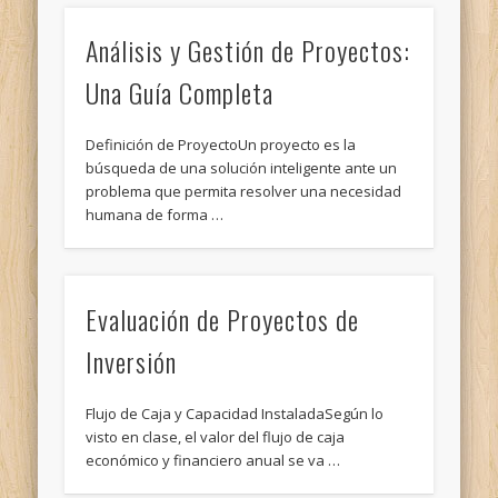
Análisis y Gestión de Proyectos:
Una Guía Completa
Definición de ProyectoUn proyecto es la
búsqueda de una solución inteligente ante un
problema que permita resolver una necesidad
humana de forma …
Evaluación de Proyectos de
Inversión
Flujo de Caja y Capacidad InstaladaSegún lo
visto en clase, el valor del flujo de caja
económico y financiero anual se va …