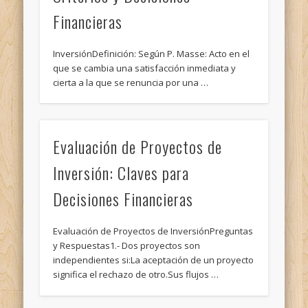
Financieras
InversiónDefinición: Según P. Masse: Acto en el
que se cambia una satisfacción inmediata y
cierta a la que se renuncia por una …
Evaluación de Proyectos de
Inversión: Claves para
Decisiones Financieras
Evaluación de Proyectos de InversiónPreguntas
y Respuestas1.- Dos proyectos son
independientes si:La aceptación de un proyecto
significa el rechazo de otro.Sus flujos …