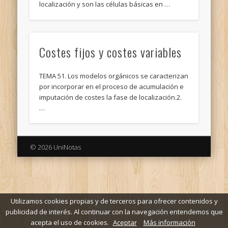
localización y son las células básicas en …
Costes fijos y costes variables
TEMA 51. Los modelos orgánicos se caracterizan
por incorporar en el proceso de acumulación e
imputación de costes la fase de localización.2.
…
© 2026 UniNotas
Utilizamos cookies propias y de terceros para ofrecer contenidos y
publicidad de interés. Al continuar con la navegación entendemos que
acepta el uso de cookies.
Aceptar
Más información