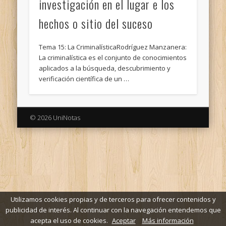
investigación en el lugar e los
hechos o sitio del suceso
Tema 15: La CriminalísticaRodríguez Manzanera:
La criminalística es el conjunto de conocimientos
aplicados a la búsqueda, descubrimiento y
verificación científica de un …
© 2026 UniNotas
Utilizamos cookies propias y de terceros para ofrecer contenidos y
publicidad de interés. Al continuar con la navegación entendemos que
acepta el uso de cookies.
Aceptar
Más información