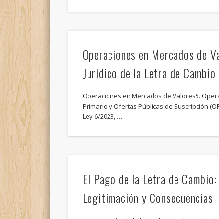
Operaciones en Mercados de V
Jurídico de la Letra de Cambio
Operaciones en Mercados de Valores5. Oper
Primario y Ofertas Públicas de Suscripción (OP
Ley 6/2023, …
El Pago de la Letra de Cambio:
Legitimación y Consecuencias