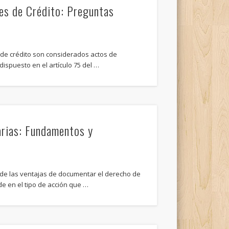
nes de Crédito: Preguntas
s de crédito son considerados actos de
dispuesto en el artículo 75 del …
rias: Fundamentos y
de las ventajas de documentar el derecho de
ide en el tipo de acción que …