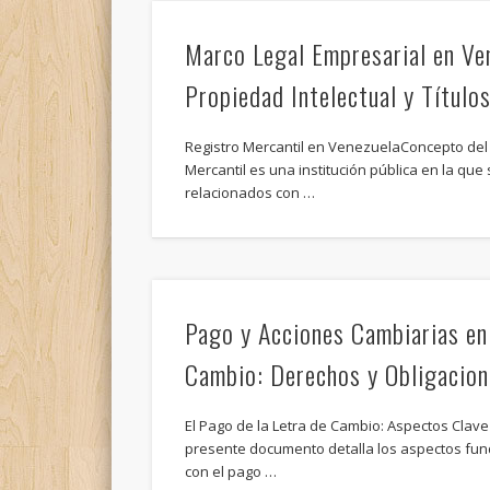
Marco Legal Empresarial en Ven
Propiedad Intelectual y Título
Registro Mercantil en VenezuelaConcepto del R
Mercantil es una institución pública en la que 
relacionados con …
Pago y Acciones Cambiarias en 
Cambio: Derechos y Obligacion
El Pago de la Letra de Cambio: Aspectos Clave
presente documento detalla los aspectos fu
con el pago …